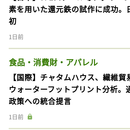
素を用いた還元鉄の試作に成功。
初
1日前
食品・消費財・アパレル
【国際】チャタムハウス、繊維貿
ウォーターフットプリント分析。
政策への統合提言
1日前