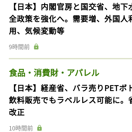
【日本】内閣官房と国交省、地下
全政策を強化へ。需要増、外国人
用、気候変動等
9時間前
食品・消費財・アパレル
【日本】経産省、バラ売りPETボ
飲料販売でもラベルレス可能に。
改正
10時間前