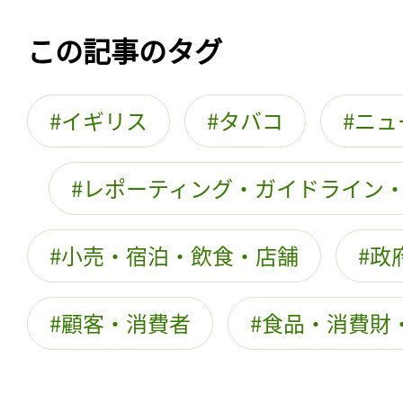
この記事のタグ
イギリス
タバコ
ニュ
レポーティング・ガイドライン
小売・宿泊・飲食・店舗
政
顧客・消費者
食品・消費財