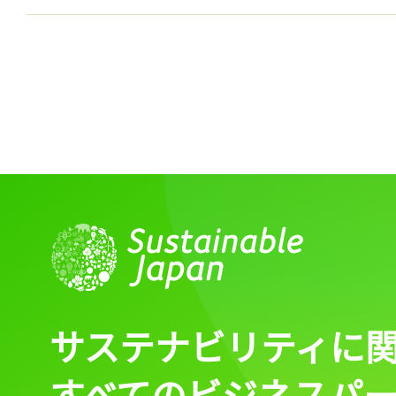
サステナビリティに
すべてのビジネスパ