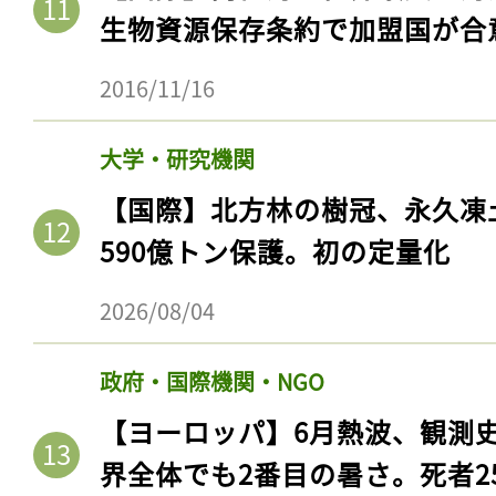
生物資源保存条約で加盟国が合
2016/11/16
大学・研究機関
【国際】北方林の樹冠、永久凍
590億トン保護。初の定量化
2026/08/04
政府・国際機関・NGO
【ヨーロッパ】6月熱波、観測
界全体でも2番目の暑さ。死者25