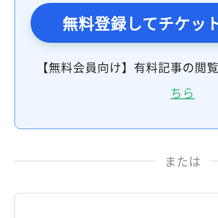
無料登録してチケッ
【無料会員向け】有料記事の閲
ちら
または