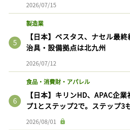
2026/07/15
製造業
【日本】ベスタス、ナセル最終
治具・設備拠点は北九州
2026/07/12
食品・消費財・アパレル
記事をお気に入りに
【日本】キリンHD、APAC企業
ログインが必
プ1とステップ2で。ステップ3
2026/08/01