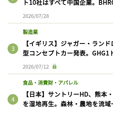
ト10社はすべて中国企業。BHR
2026/07/28
製造業
【イギリス】ジャガー・ランド
型コンセプトカー発表。GHG1
2026/07/12
食品・消費財・アパレル
【日本】サントリーHD、熊本
を湿地再生。森林・農地を流域