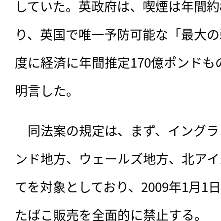
していた。英政府は、喫煙は年間約
り、英国で唯一予防可能な「最大の
度に経済に年間推定170億ポンド
明言した。
　同法案の規定は、まず、イングラ
ンド地方、ウェールズ地方、北アイ
てを対象としており、2009年1月
たばこ販売を全面的に禁止する。