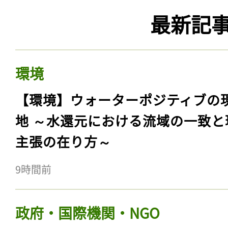
最新記
環境
【環境】ウォーターポジティブの
地 ～水還元における流域の一致と
主張の在り方～
9時間前
政府・国際機関・NGO