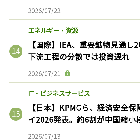
2026/07/22
エネルギー・資源
【国際】IEA、重要鉱物見通し2
下流工程の分散では投資遅れ
2026/07/21
IT・ビジネスサービス
【日本】KPMGら、経済安全
イ2026発表。約6割が中国縮小
2026/07/13