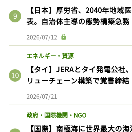
【日本】厚労省、2040年地域
表。自治体主導の態勢構築急務
2026/07/12
エネルギー・資源
【タイ】JERAとタイ発電公社
リューチェーン構築で覚書締結
2026/07/21
政府・国際機関・NGO
【国際】南極海に世界最大の海