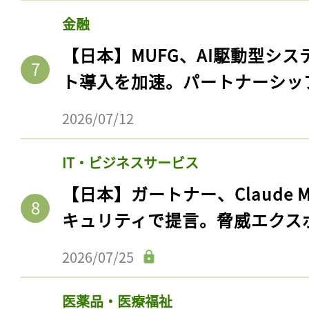
ログイン
金融
【日本】MUFG、AI駆動型シス
ト導入を加速。パートナーシッ
会員登録
2026/07/12
IT・ビジネスサービス
【日本】ガートナー、Claude 
キュリティで提言。脅威エクス
2026/07/25
医薬品・医療福祉