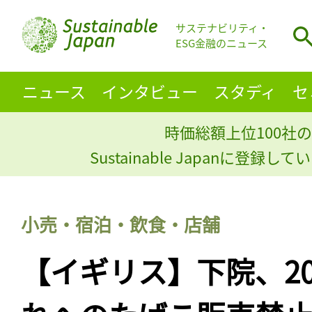
サステナビリティ・
ESG金融のニュース
ニュース
インタビュー
スタディ
セ
時価総額上位100社の
Sustainable Japanに登録
小売・宿泊・飲食・店舗
【イギリス】下院、20