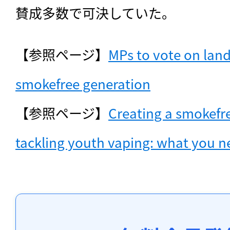
賛成多数で可決していた。
【参照ページ】
MPs to vote on landm
smokefree generation
【参照ページ】
Creating a smokefre
tackling youth vaping: what you 