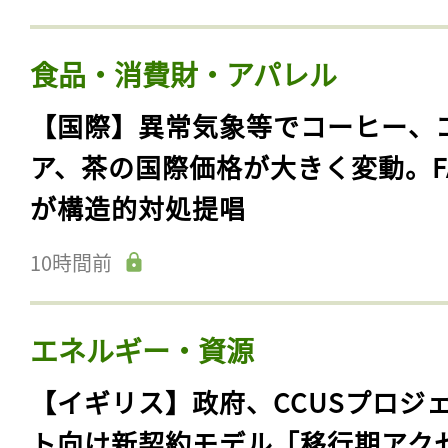
食品・消費財・アパレル
【国際】異常気象等でコーヒー、
ア、茶の国際価格が大きく変動。F
が構造的対処提唱
10時間前
エネルギー・資源
【イギリス】政府、CCUSプロジ
ト向け新契約モデル「移行期アク