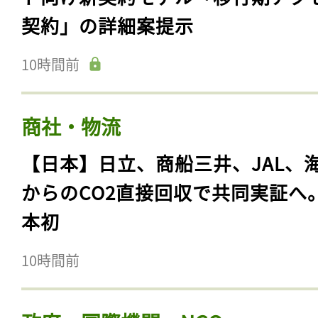
契約」の詳細案提示
10時間前
商社・物流
【日本】日立、商船三井、JAL、
からのCO2直接回収で共同実証へ
本初
10時間前