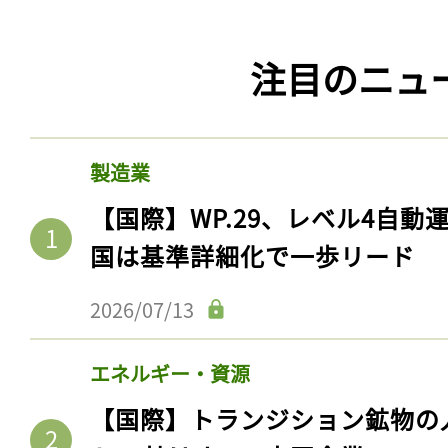
注目のニュ
製造業
【国際】WP.29、レベル4自
国は基準詳細化で一歩リード
2026/07/13
エネルギー・資源
【国際】トランジション鉱物の