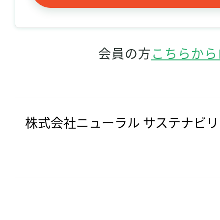
会員の方
こちらから
株式会社ニューラル サステナビ