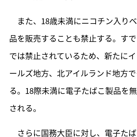
　また、18歳未満にニコチン入り
品を販売することも禁止する。すで
では禁止されているため、新たにイ
ールズ地方、北アイルランド地方で
る。18際未満に電子たばこ製品を
される。
　さらに国務大臣に対し、電子たば