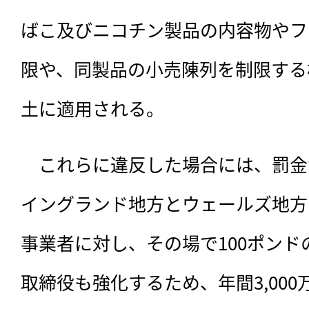
ばこ及びニコチン製品の内容物やフ
限や、同製品の小売陳列を制限する
土に適用される。
　これらに違反した場合には、罰金
イングランド地方とウェールズ地方
事業者に対し、その場で100ポン
取締役も強化するため、年間3,000