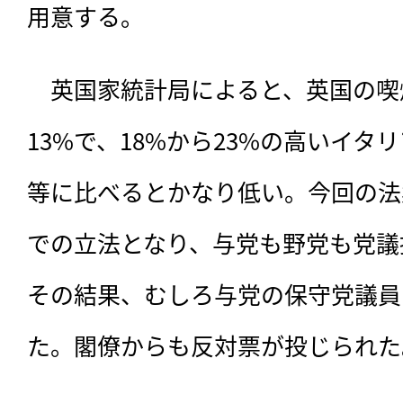
用意する。
　英国家統計局によると、英国の喫
13%で、18%から23%の高いイタ
等に比べるとかなり低い。今回の法
での立法となり、与党も野党も党議
その結果、むしろ与党の保守党議員
た。閣僚からも反対票が投じられた