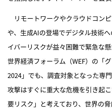
　リモートワークやクラウドコンピ
や、
生成AIの登場でデジタル技術
イバーリスクが益々困難で緊急な懸
世界経済フォーラム（WEF）の「
2024」でも、調査対象となった専
攻撃はすぐに重大な危機を引き起こ
要リスク」と考えており、世界の脅