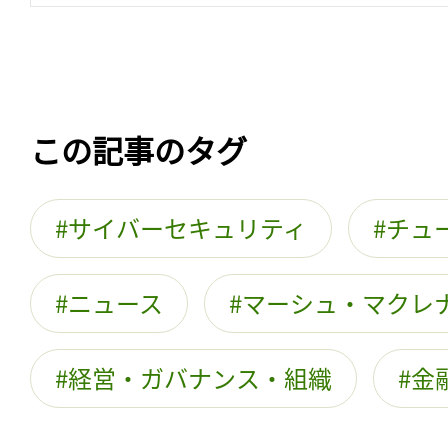
この記事のタグ
サイバーセキュリティ
チュ
ニュース
マーシュ・マクレ
経営・ガバナンス・組織
金