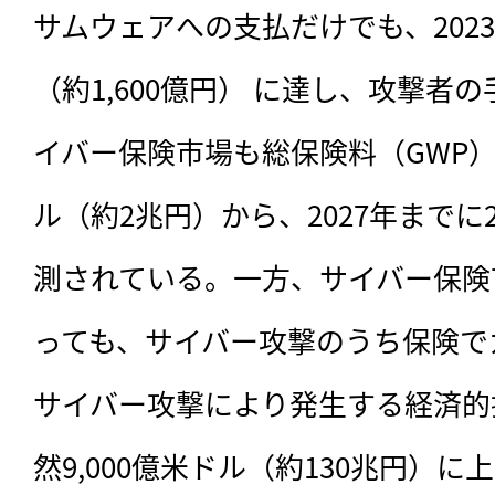
サムウェアへの支払だけでも、202
（約1,600億円） に達し、攻撃者
イバー保険市場も総保険料（GWP）が
ル（約2兆円）から、2027年まで
測されている。一方、サイバー保険
っても、サイバー攻撃のうち保険で
サイバー攻撃により発生する経済的
然9,000億米ドル（約130兆円）