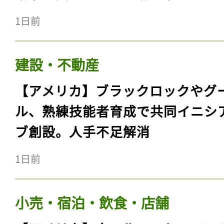
1日前
建設・不動産
【アメリカ】ブラックロックやグ
ル、熟練技能者育成で共同イニシ
ブ創設。人手不足解消
1日前
小売・宿泊・飲食・店舗