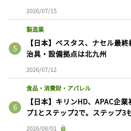
2026/07/15
製造業
【日本】ベスタス、ナセル最終
治具・設備拠点は北九州
2026/07/12
食品・消費財・アパレル
【日本】キリンHD、APAC企業
プ1とステップ2で。ステップ3
2026/08/01