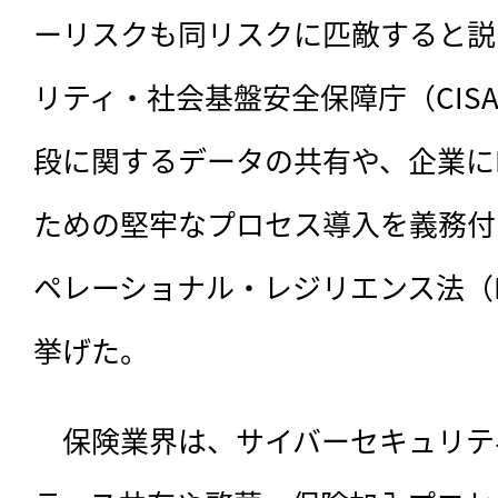
ーリスクも同リスクに匹敵すると説
リティ・社会基盤安全保障庁（CIS
段に関するデータの共有や、企業に
ための堅牢なプロセス導入を義務付
ペレーショナル・レジリエンス法（
挙げた。
　保険業界は、サイバーセキュリテ