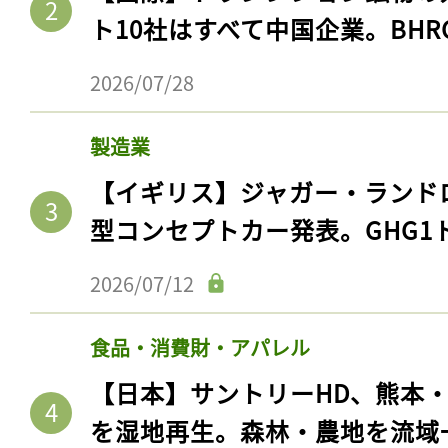
ト10社はすべて中国企業。BHR
2026/07/28
製造業
【イギリス】ジャガー・ランド
型コンセプトカー発表。GHG1
2026/07/12
食品・消費財・アパレル
【日本】サントリーHD、熊本
を湿地再生。森林・農地を流域