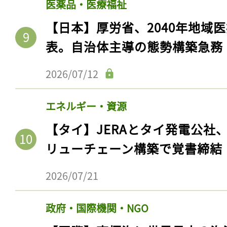
医薬品・医療福祉
ログイン
【日本】厚労省、2040年地域
表。自治体主導の態勢構築急務
会員登録
2026/07/12
エネルギー・資源
【タイ】JERAとタイ発電公社
リューチェーン構築で覚書締結
2026/07/21
政府・国際機関・NGO