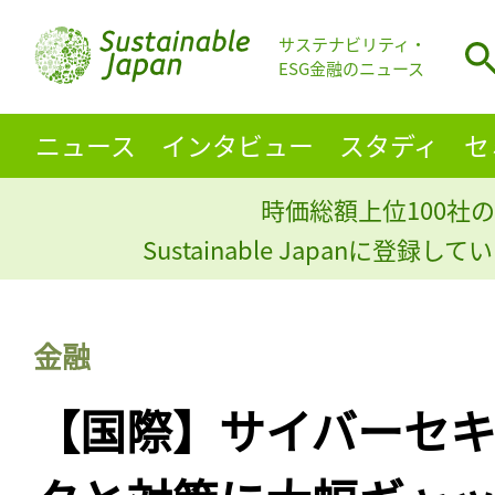
サステナビリティ・
ESG金融のニュース
ニュース
インタビュー
スタディ
セ
時価総額上位100社の
Sustainable Japanに登録
金融
【国際】サイバーセキ