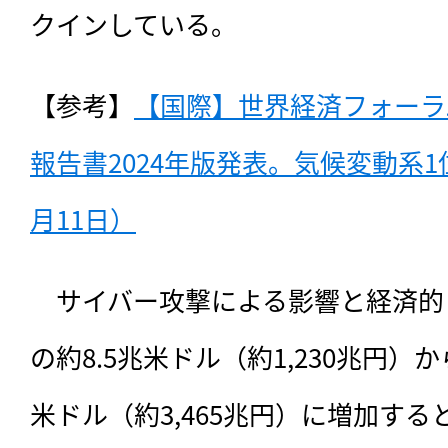
クインしている。
【参考】
【国際】世界経済フォーラ
報告書2024年版発表。気候変動系1
月11日）
　サイバー攻撃による影響と経済的コ
の約8.5兆米ドル（約1,230兆円）か
米ドル（約3,465兆円）に増加す