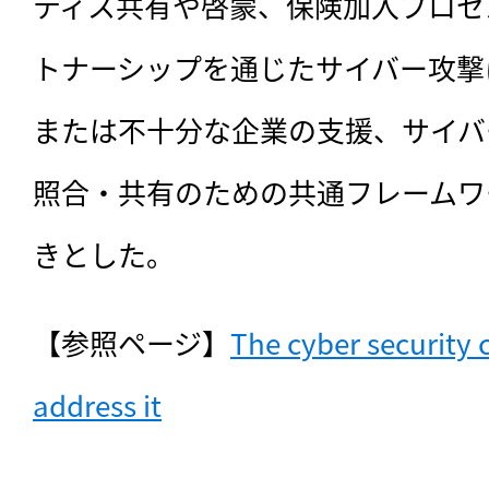
ティス共有や啓蒙、保険加入プロセ
トナーシップを通じたサイバー攻撃
または不十分な企業の支援、サイバ
照合・共有のための共通フレームワ
きとした。
【参照ページ】
The cyber security 
address it