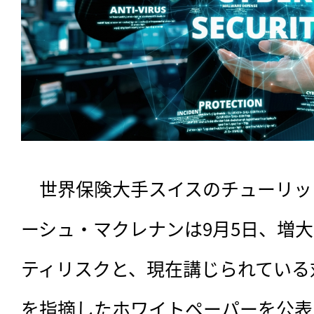
　世界保険大手スイスのチューリッ
ーシュ・マクレナンは9月5日、増
ティリスクと、現在講じられている
を指摘したホワイトペーパーを公表