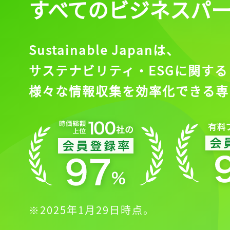
すべてのビジネスパ
Sustainable Japanは、
サステナビリティ・ESGに関する
様々な情報収集を効率化できる専
※2025年1月29日時点。