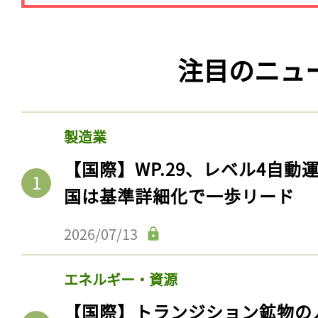
注目のニュ
製造業
【国際】WP.29、レベル4自
国は基準詳細化で一歩リード
2026/07/13
エネルギー・資源
【国際】トランジション鉱物の