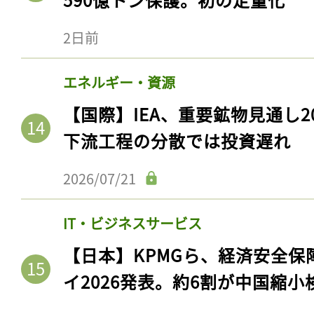
2日前
エネルギー・資源
【国際】IEA、重要鉱物見通し2
下流工程の分散では投資遅れ
2026/07/21
IT・ビジネスサービス
【日本】KPMGら、経済安全
イ2026発表。約6割が中国縮小