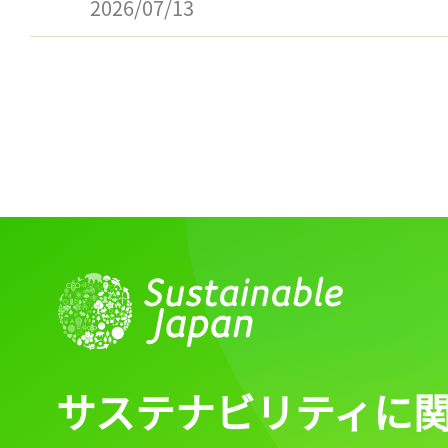
2026/07/13
サステナビリティに