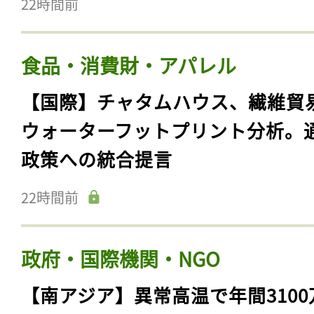
22時間前
食品・消費財・アパレル
【国際】チャタムハウス、繊維貿
ウォーターフットプリント分析。
政策への統合提言
22時間前
政府・国際機関・NGO
【南アジア】異常高温で年間3100