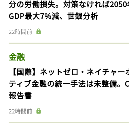
分の労働損失。対策なければ2050
GDP最大7%減、世銀分析
22時間前
金融
【国際】ネットゼロ・ネイチャー
ティブ金融の統一手法は未整備。C
報告書
22時間前