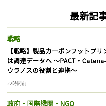
最新記
戦略
【戦略】製品カーボンフットプリ
は調達データへ 〜PACT・Catena
ウラノスの役割と連携〜
22時間前
政府・国際機関・NGO