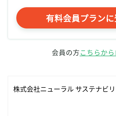
有料会員プランに
会員の方
こちらから
株式会社ニューラル サステナビ