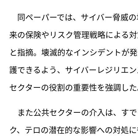
　同ペーパーでは、サイバー脅威の
来の保険やリスク管理戦略による対
と指摘。壊滅的なインシデントが発
護できるよう、サイバーレジリエン
セクターの役割の重要性を強調した
　また公共セクターの介入は、すで
ク、テロの潜在的な影響への対処に