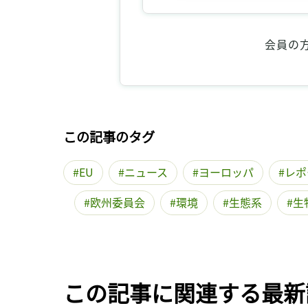
会員の
この記事のタグ
EU
ニュース
ヨーロッパ
レポ
欧州委員会
環境
生態系
生
この記事に関連する最新