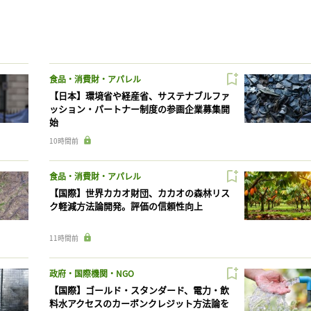
食品・消費財・アパレル
【日本】環境省や経産省、サステナブルファ
ッション・パートナー制度の参画企業募集開
始
10時間前
食品・消費財・アパレル
【国際】世界カカオ財団、カカオの森林リス
ク軽減方法論開発。評価の信頼性向上
11時間前
政府・国際機関・NGO
【国際】ゴールド・スタンダード、電力・飲
料水アクセスのカーボンクレジット方法論を