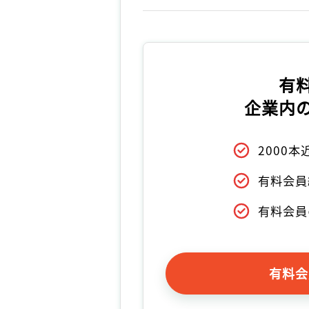
有
企業内
2000
有料会員
有料会員
有料会