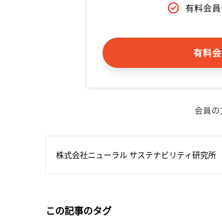
有料会員
有料会
会員の
株式会社ニューラル サステナビリティ研究所
この記事のタグ