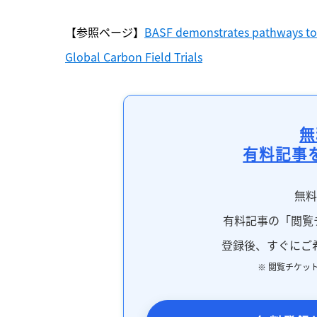
【参照ページ】
BASF demonstrates pathways to lo
Global Carbon Field Trials
無
有料記事
無
有料記事の「閲覧
登録後、すぐにご
※ 閲覧チケッ