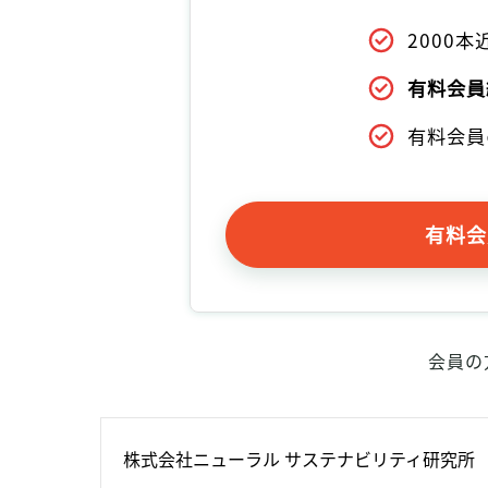
2000
有料会員
有料会員
有料会
会員の
株式会社ニューラル サステナビリティ研究所