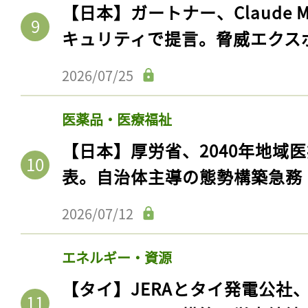
【日本】ガートナー、Claude 
キュリティで提言。脅威エクス
2026/07/25
医薬品・医療福祉
【日本】厚労省、2040年地域
表。自治体主導の態勢構築急務
2026/07/12
エネルギー・資源
【タイ】JERAとタイ発電公社