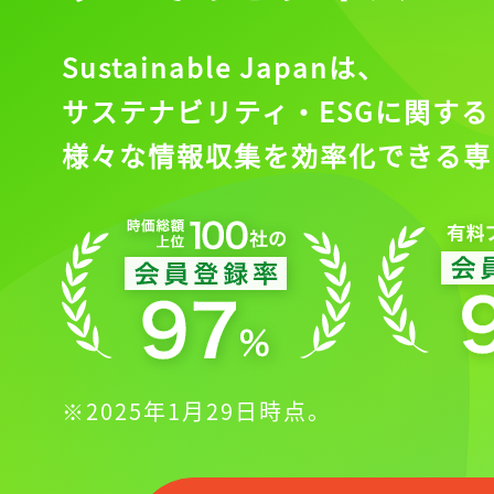
Sustainable Japanは、
サステナビリティ・ESGに関する
様々な情報収集を効率化できる専
※2025年1月29日時点。