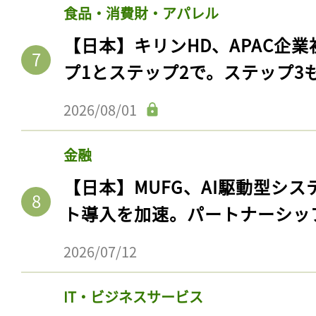
食品・消費財・アパレル
【日本】キリンHD、APAC企業
プ1とステップ2で。ステップ3
2026/08/01
金融
【日本】MUFG、AI駆動型シス
ト導入を加速。パートナーシッ
2026/07/12
IT・ビジネスサービス