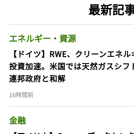
最新記
エネルギー・資源
【ドイツ】RWE、クリーンエネル
投資加速。米国では天然ガスシフ
連邦政府と和解
16時間前
金融