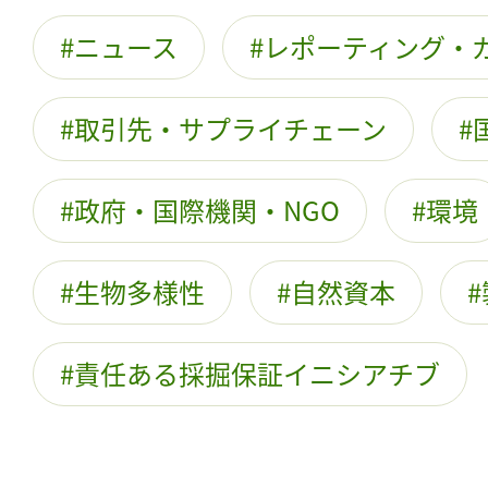
ニュース
レポーティング・
取引先・サプライチェーン
政府・国際機関・NGO
環境
生物多様性
自然資本
責任ある採掘保証イニシアチブ