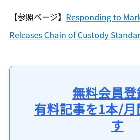
【参照ページ】
Responding to Mar
Releases Chain of Custody Standa
無料会員登
有料記事を1本/
す