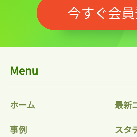
今すぐ会員
Menu
ホーム
最新
事例
スタ