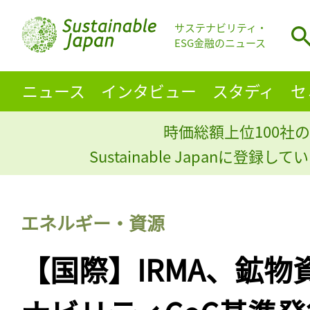
サステナビリティ・
ESG金融のニュース
ニュース
インタビュー
スタディ
セ
時価総額上位100社の
Sustainable Japanに登録
エネルギー・資源
【国際】IRMA、鉱