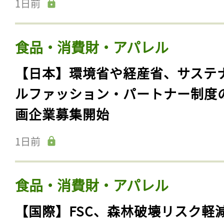
1日前
食品・消費財・アパレル
【日本】環境省や経産省、サステ
ルファッション・パートナー制度
画企業募集開始
1日前
食品・消費財・アパレル
【国際】FSC、森林破壊リスク軽