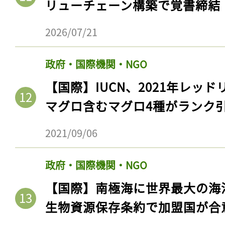
リューチェーン構築で覚書締結
2026/07/21
政府・国際機関・NGO
【国際】IUCN、2021年レッ
マグロ含むマグロ4種がランク
2021/09/06
記事をお気に入りに
政府・国際機関・NGO
ログインが必
【国際】南極海に世界最大の海
生物資源保存条約で加盟国が合