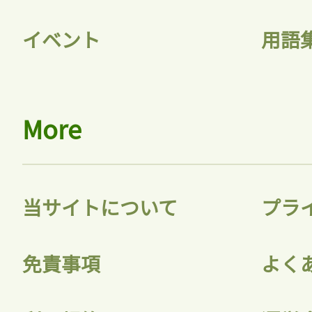
イベント
用語
More
当サイトについて
プラ
免責事項
よく