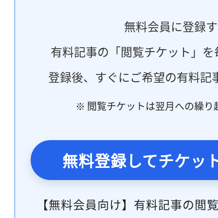
無料会員に登録す
有料記事の「閲覧チケット」を
登録後、すぐにご希望の有料記
※ 閲覧チケットは翌月への繰り
無料登録してチケッ
【無料会員向け】有料記事の閲