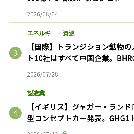
2026/08/04
エネルギー・資源
【国際】トランジション鉱物の
ト10社はすべて中国企業。BHR
2026/07/28
製造業
【イギリス】ジャガー・ランド
型コンセプトカー発表。GHG1