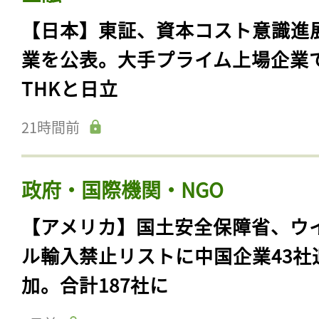
【日本】東証、資本コスト意識進
業を公表。大手プライム上場企業
THKと日立
21時間前
政府・国際機関・NGO
【アメリカ】国土安全保障省、ウ
ル輸入禁止リストに中国企業43社
加。合計187社に