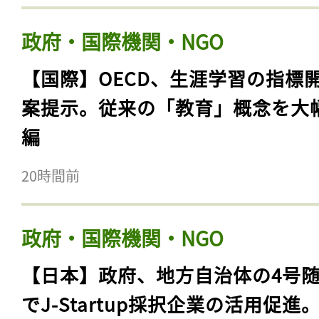
政府・国際機関・NGO
【国際】OECD、生涯学習の指標
案提示。従来の「教育」概念を大
編
20時間前
政府・国際機関・NGO
【日本】政府、地方自治体の4号
でJ-Startup採択企業の活用促進