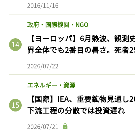
ログイン
2016/11/16
政府・国際機関・NGO
【ヨーロッパ】6月熱波、観測
会員登録
界全体でも2番目の暑さ。死者25
2026/07/22
エネルギー・資源
【国際】IEA、重要鉱物見通し2
下流工程の分散では投資遅れ
2026/07/21