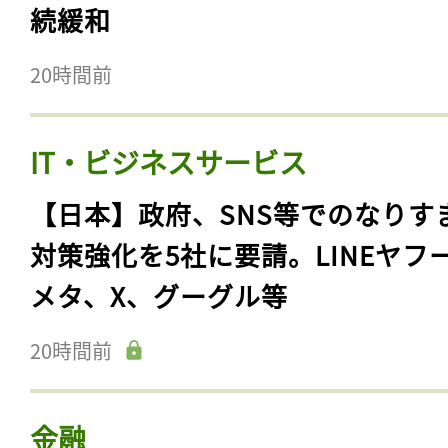
続緩和
20時間前
IT・ビジネスサービス
【日本】政府、SNS等でのなりす
対策強化を5社に要請。LINEヤフ
メタ、X、グーグル等
20時間前
金融