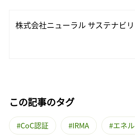
株式会社ニューラル サステナビ
この記事のタグ
CoC認証
IRMA
エネル