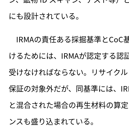
にも設計されている。
　IRMAの責任ある採掘基準とCo
けるためには、IRMAが認定する認
受けなければならない。リサイクル
保証の対象外だが、同基準には、IR
と混合された場合の再生材料の算定
ンスも盛り込まれている。