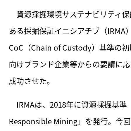
　資源採掘環境サステナビリティ保
ある採掘保証イニシアチブ（IRMA）
CoC（Chain of Custody）
向けブランド企業等からの要請に応
成功させた。
　IRMAは、
2018年に資源採掘基準「IRM
Responsible Mining」を発行