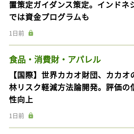
置策定ガイダンス策定。インドネ
では資金プログラムも
1日前
食品・消費財・アパレル
【国際】世界カカオ財団、カカオ
林リスク軽減方法論開発。評価の
性向上
1日前