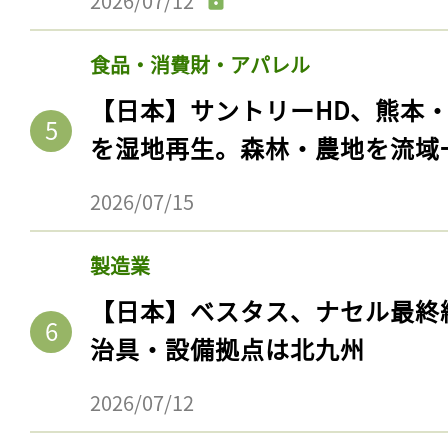
2026/07/12
食品・消費財・アパレル
【日本】サントリーHD、熊本
を湿地再生。森林・農地を流域
2026/07/15
製造業
【日本】ベスタス、ナセル最終
治具・設備拠点は北九州
2026/07/12