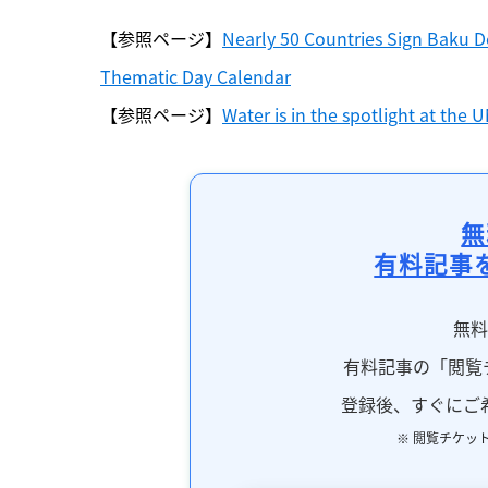
【参照ページ】
Nearly 50 Countries Sign Baku D
Thematic Day Calendar
【参照ページ】
Water is in the spotlight at the
無
有料記事
無
有料記事の「閲覧
登録後、すぐにご
※ 閲覧チケッ