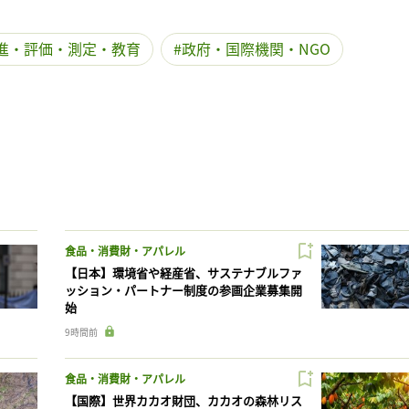
進・評価・測定・教育
政府・国際機関・NGO
食品・消費財・アパレル
【日本】環境省や経産省、サステナブルファ
ッション・パートナー制度の参画企業募集開
始
9時間前
食品・消費財・アパレル
【国際】世界カカオ財団、カカオの森林リス