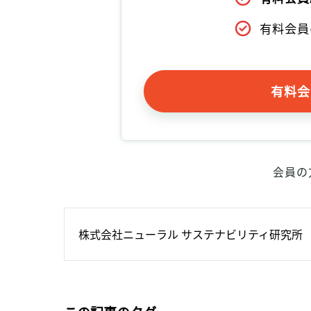
有料会員
有料会
会員の
株式会社ニューラル サステナビリティ研究所