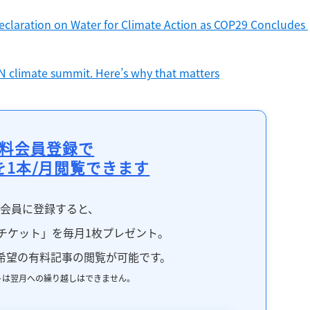
eclaration on Water for Climate Action as COP29 Concludes 
 UN climate summit. Here’s why that matters
料会員登録で
を1本/月閲覧できます
料会員に登録すると、
チケット」を毎月1枚プレゼント。
希望の有料記事の閲覧が可能です。
トは翌月への繰り越しはできません。