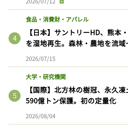
2026/07/12
食品・消費財・アパレル
【日本】サントリーHD、熊本
を湿地再生。森林・農地を流域
2026/07/15
大学・研究機関
【国際】北方林の樹冠、永久凍
590億トン保護。初の定量化
2026/08/04