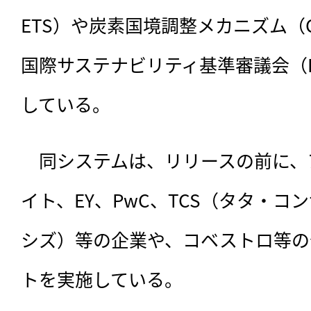
ETS）や炭素国境調整メカニズム（C
国際サステナビリティ基準審議会（I
している。
　同システムは、リリースの前に、
イト、EY、PwC、TCS（タタ・コ
シズ）等の企業や、コベストロ等の
トを実施している。