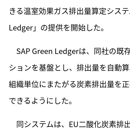
きる温室効果ガス排出量算定システム「S
Ledger」の提供を開始した。
　SAP Green Ledgerは、
同社の既存
ションを基盤とし、排出量を自動算
組織単位にまたがる炭素排出量を正
できるようにした。
　同システムは、EU二酸化炭素排出