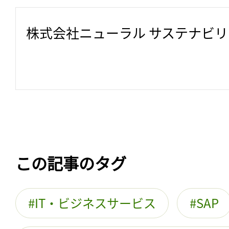
株式会社ニューラル サステナビ
この記事のタグ
IT・ビジネスサービス
SAP