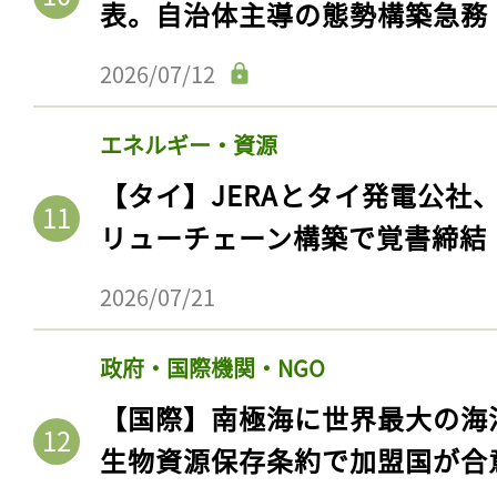
表。自治体主導の態勢構築急務
2026/07/12
エネルギー・資源
【タイ】JERAとタイ発電公社
リューチェーン構築で覚書締結
2026/07/21
政府・国際機関・NGO
【国際】南極海に世界最大の海
生物資源保存条約で加盟国が合