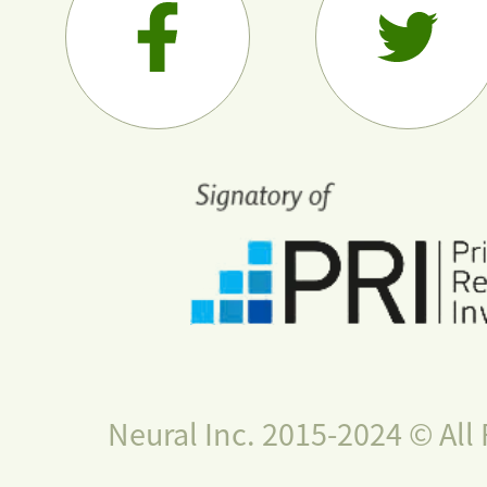
Neural Inc. 2015-2024 © All