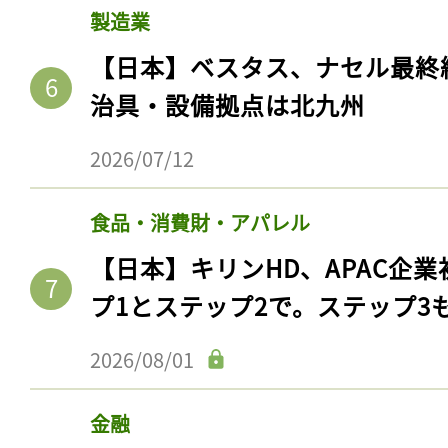
製造業
【日本】ベスタス、ナセル最終
治具・設備拠点は北九州
2026/07/12
食品・消費財・アパレル
【日本】キリンHD、APAC企業
プ1とステップ2で。ステップ3
2026/08/01
金融