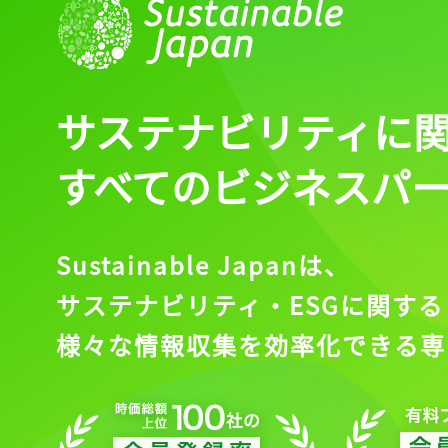
ログイン
サステナビリティに
会員登録
すべてのビジネスパ
Sustainable Japanは、
サステナビリティ・ESGに関する
様々な情報収集を効率化できる専