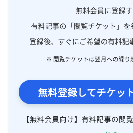
無料会員に登録す
有料記事の「閲覧チケット」を
登録後、すぐにご希望の有料記
※ 閲覧チケットは翌月への繰り
無料登録してチケッ
【無料会員向け】有料記事の閲