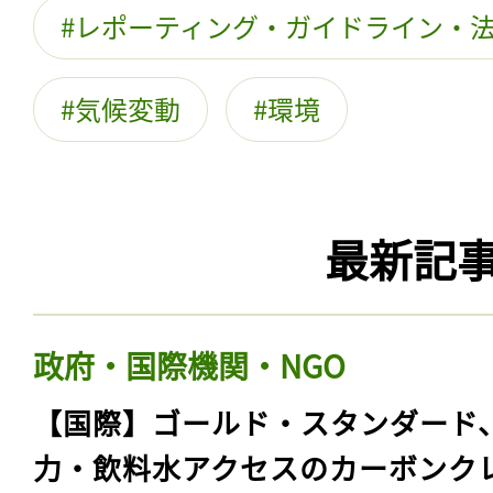
レポーティング・ガイドライン・
気候変動
環境
最新記
政府・国際機関・NGO
【国際】ゴールド・スタンダード
力・飲料水アクセスのカーボンク