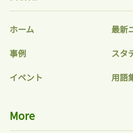
ホーム
最新
事例
スタ
イベント
用語
More