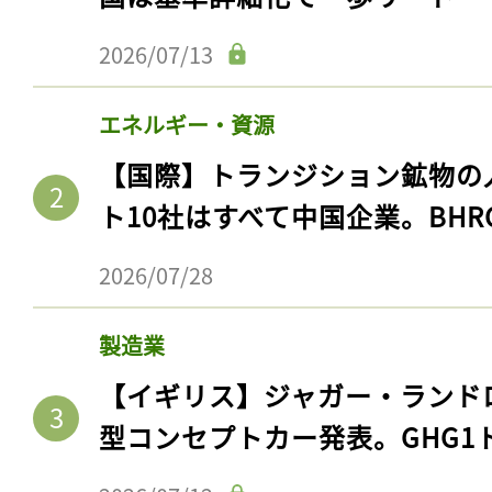
2026/07/13
エネルギー・資源
【国際】トランジション鉱物の
ト10社はすべて中国企業。BHR
2026/07/28
製造業
【イギリス】ジャガー・ランド
型コンセプトカー発表。GHG1