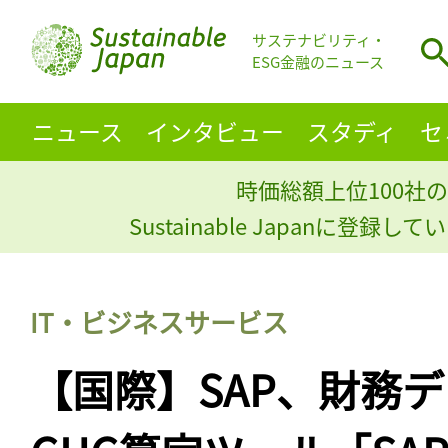
サステナビリティ・
ESG金融のニュース
ニュース
インタビュー
スタディ
セ
時価総額上位100社の
Sustainable Japanに登録
IT・ビジネスサービス
【国際】SAP、財務