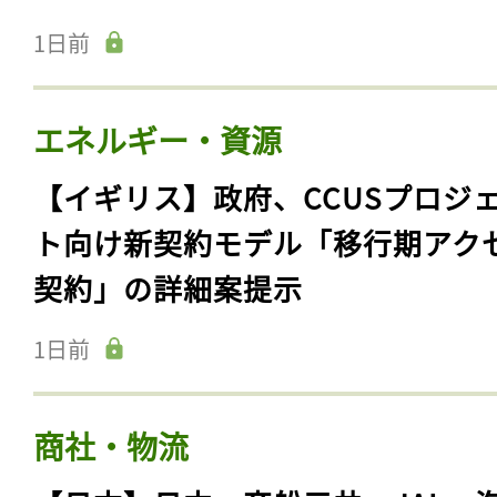
1日前
エネルギー・資源
【イギリス】政府、CCUSプロジ
ト向け新契約モデル「移行期アク
契約」の詳細案提示
1日前
商社・物流