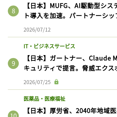
【日本】MUFG、AI駆動型シス
ト導入を加速。パートナーシッ
2026/07/12
IT・ビジネスサービス
【日本】ガートナー、Claude 
キュリティで提言。脅威エクス
2026/07/25
医薬品・医療福祉
【日本】厚労省、2040年地域