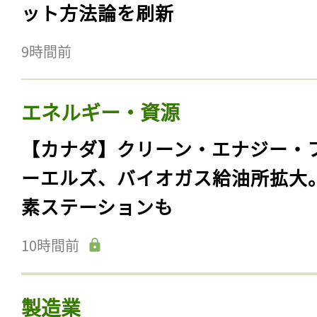
ット方法論を刷新
9時間前
エネルギー・資源
【カナダ】クリーン・エナジー・
ーエルズ、バイオガス給油所拡大
素ステーションも
10時間前
製造業