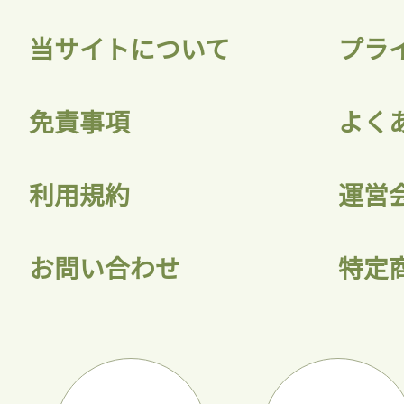
当サイトについて
プラ
免責事項
よく
利用規約
運営
お問い合わせ
特定