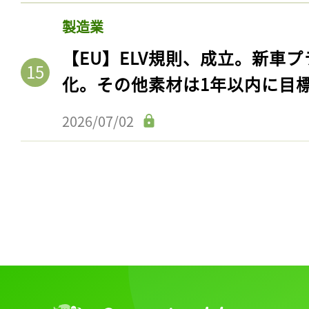
製造業
【EU】ELV規則、成立。新車プ
化。その他素材は1年以内に目
2026/07/02
記事をお気に入りに
ログインが必