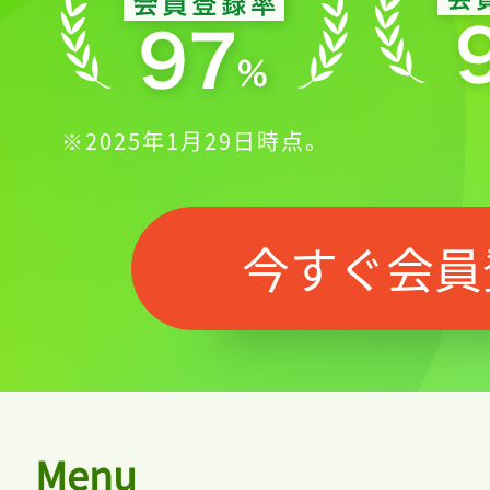
※2025年1月29日時点。
今すぐ会員
Menu