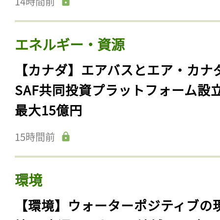
14時間前
エネルギー・資源
【カナダ】エアバスとエア・カナ
SAF共同投資プラットフォーム設
最大15億円
15時間前
環境
【環境】ウォーターポジティブの