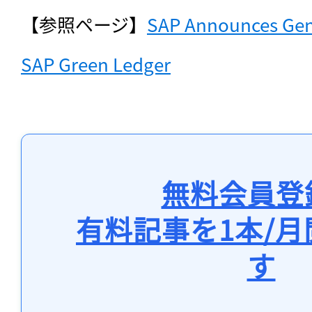
【参照ページ】
SAP Announces Gener
SAP Green Ledger
無料会員登
有料記事を1本/
す