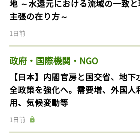
地 ～水還元における流域の一致と
主張の在り方～
1日前
政府・国際機関・NGO
【日本】内閣官房と国交省、地下
全政策を強化へ。需要増、外国人
用、気候変動等
1日前