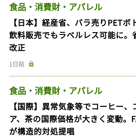
食品・消費財・アパレル
【日本】経産省、バラ売りPETボ
飲料販売でもラベルレス可能に。
改正
1日前
食品・消費財・アパレル
【国際】異常気象等でコーヒー、
ア、茶の国際価格が大きく変動。F
が構造的対処提唱