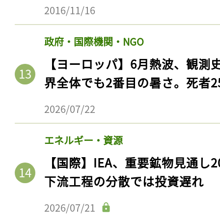
2016/11/16
政府・国際機関・NGO
【ヨーロッパ】6月熱波、観測
界全体でも2番目の暑さ。死者25
2026/07/22
エネルギー・資源
【国際】IEA、重要鉱物見通し2
下流工程の分散では投資遅れ
2026/07/21