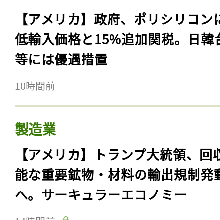
【アメリカ】政府、ポリシリコン
低輸入価格と15%追加関税。日韓
等には優遇措置
10時間前
製造業
【アメリカ】トランプ大統領、回
能な重要鉱物・材料の輸出規制発
へ。サーキュラーエコノミー