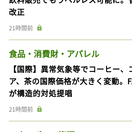
改正
21時間前
食品・消費財・アパレル
【国際】異常気象等でコーヒー、
ア、茶の国際価格が大きく変動。F
が構造的対処提唱
21時間前