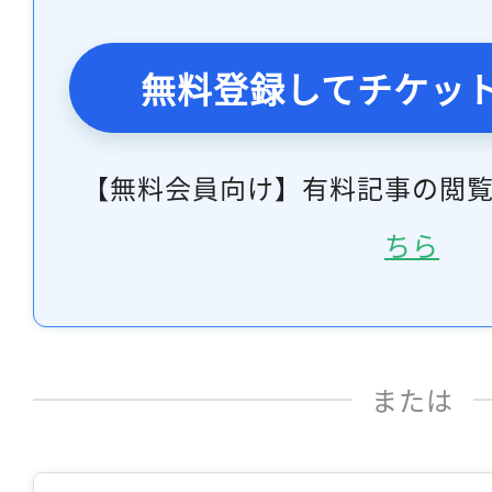
無料登録してチケッ
【無料会員向け】有料記事の閲
ちら
または