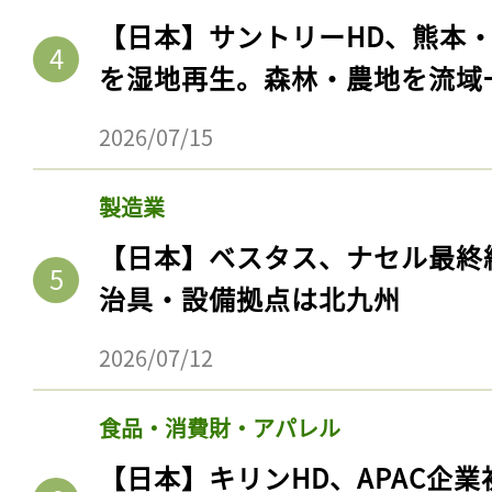
【日本】サントリーHD、熊本
を湿地再生。森林・農地を流域
2026/07/15
製造業
【日本】ベスタス、ナセル最終
治具・設備拠点は北九州
記事をお気に入りに
2026/07/12
ログインが必
食品・消費財・アパレル
【日本】キリンHD、APAC企業