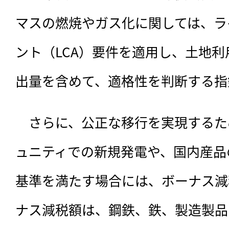
マスの燃焼やガス化に関しては、ラ
ント（LCA）要件を適用し、土地
出量を含めて、適格性を判断する指
　さらに、公正な移行を実現するた
ュニティでの新規発電や、国内産品
基準を満たす場合には、ボーナス減
ナス減税額は、鋼鉄、鉄、製造製品