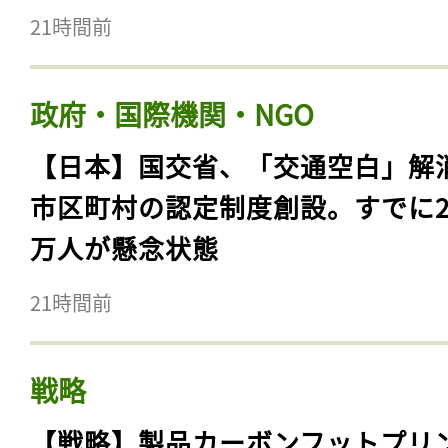
21時間前
政府・国際機関・NGO
【日本】国交省、「交通空白」解
市区町村の認定制度創設。すでに23
万人が懸念状態
21時間前
戦略
【戦略】製品カーボンフットプリ