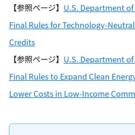
【参照ページ】
U.S. Department of 
Final Rules for Technology-Neutral 
Credits
【参照ページ】
U.S. Department of 
Final Rules to Expand Clean Energ
Lower Costs in Low-Income Comm