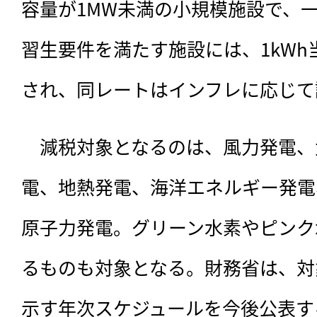
容量が1MW未満の小規模施設で、
習生要件を満たす施設には、1kWh
され、同レートはインフレに応じて
　減税対象となるのは、風力発電、
電、地熱発電、海洋エネルギー発電
原子力発電。グリーン水素やピンク
るものも対象となる。財務省は、対
示す年次スケジュールを今後公表す