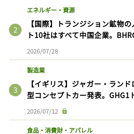
エネルギー・資源
【国際】トランジション鉱物の
ト10社はすべて中国企業。BHR
2026/07/28
製造業
【イギリス】ジャガー・ランド
型コンセプトカー発表。GHG1
2026/07/12
食品・消費財・アパレル