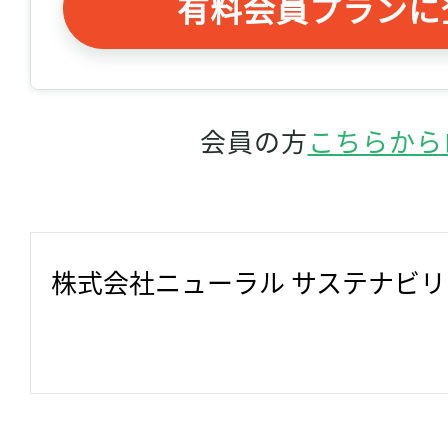
有料会員プランに
会員の方
こちらから
株式会社ニューラル サステナビ