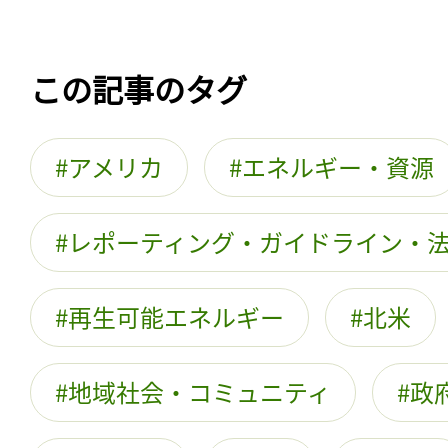
この記事のタグ
アメリカ
エネルギー・資源
レポーティング・ガイドライン・
再生可能エネルギー
北米
地域社会・コミュニティ
政