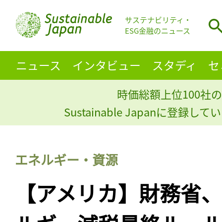
サステナビリティ・
ESG金融のニュース
ニュース
インタビュー
スタディ
セ
時価総額上位100社の
Sustainable Japanに登録
エネルギー・資源
【アメリカ】財務省、