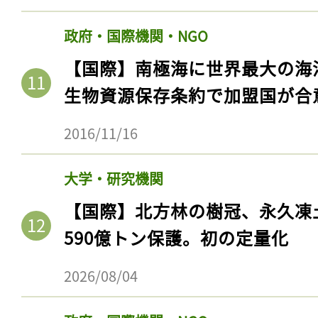
政府・国際機関・NGO
【国際】南極海に世界最大の海
生物資源保存条約で加盟国が合
2016/11/16
大学・研究機関
【国際】北方林の樹冠、永久凍
590億トン保護。初の定量化
2026/08/04