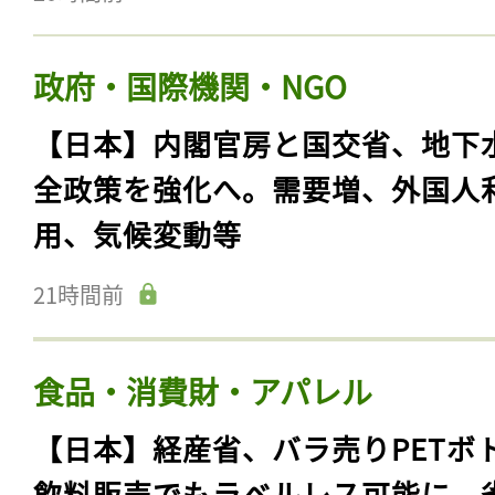
政府・国際機関・NGO
【日本】内閣官房と国交省、地下
全政策を強化へ。需要増、外国人
用、気候変動等
21時間前
食品・消費財・アパレル
【日本】経産省、バラ売りPETボ
飲料販売でもラベルレス可能に。