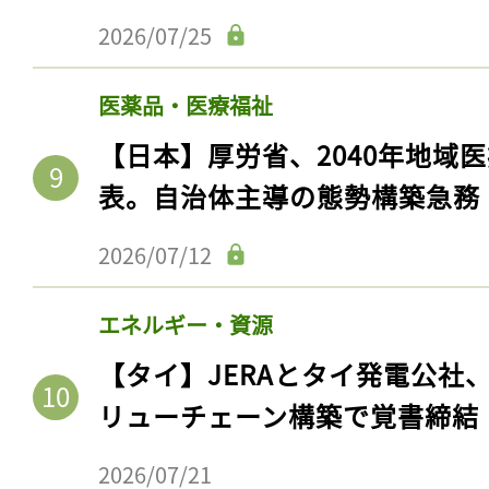
2026/07/25
医薬品・医療福祉
【日本】厚労省、2040年地域
表。自治体主導の態勢構築急務
2026/07/12
エネルギー・資源
【タイ】JERAとタイ発電公社
リューチェーン構築で覚書締結
2026/07/21