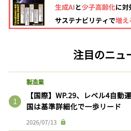
注目のニュ
製造業
【国際】WP.29、レベル4自
国は基準詳細化で一歩リード
2026/07/13