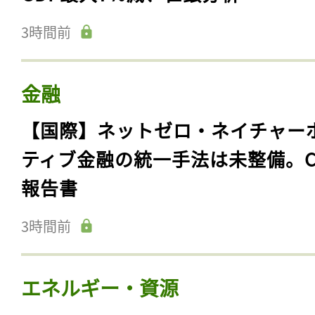
3時間前
金融
【国際】ネットゼロ・ネイチャー
ティブ金融の統一手法は未整備。C
報告書
3時間前
エネルギー・資源