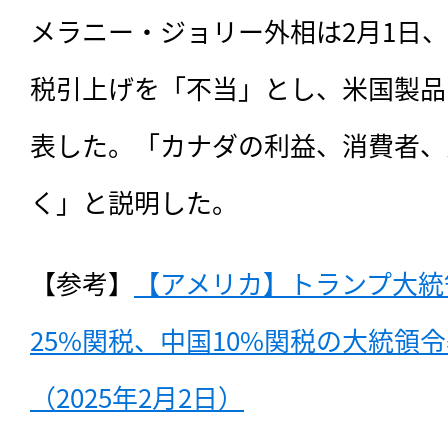
メラニー・ジョリー外相は2月1日
税引上げを「不当」とし、米国製品
表した。「カナダの利益、消費者、
く」と説明した。
【参考】
【アメリカ】トランプ大統
25%関税、中国10%関税の大統領
（2025年2月2日）