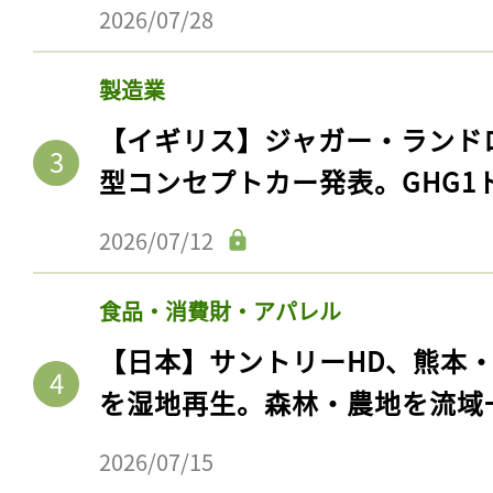
2026/07/28
製造業
【イギリス】ジャガー・ランド
型コンセプトカー発表。GHG1
2026/07/12
食品・消費財・アパレル
【日本】サントリーHD、熊本
を湿地再生。森林・農地を流域
2026/07/15