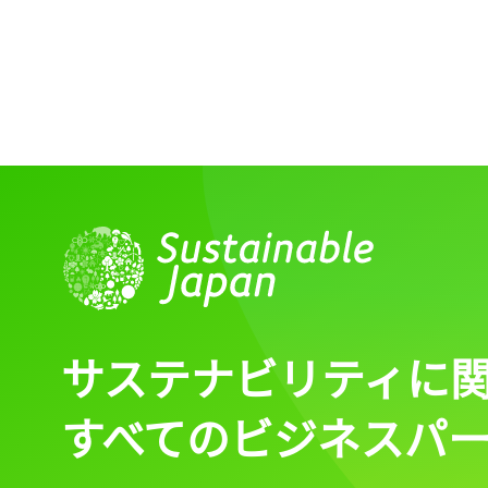
サステナビリティに
すべてのビジネスパ