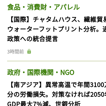
食品・消費財・アパレル
【国際】チャタムハウス、繊維貿
ウォーターフットプリント分析。
政策への統合提言
3時間前
政府・国際機関・NGO
【南アジア】異常高温で年間3100
分の労働損失。対策なければ2050
GDP最大7%減、世銀分析