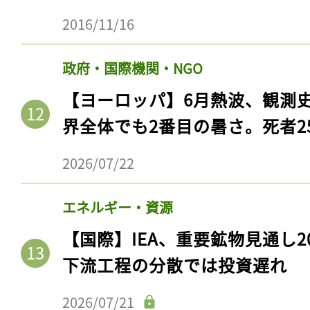
2016/11/16
政府・国際機関・NGO
【ヨーロッパ】6月熱波、観測
界全体でも2番目の暑さ。死者25
2026/07/22
エネルギー・資源
【国際】IEA、重要鉱物見通し2
下流工程の分散では投資遅れ
2026/07/21