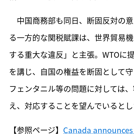
　中国商務部も同日、断固反対の意
る一方的な関税賦課は、世界貿易機
する重大な違反」と主張。WTOに
を講じ、自国の権益を断固として守
フェンタニル等の問題に対しては、
え、対応することを望んでいるとし
【参照ページ】
Canada announces $