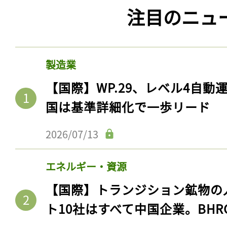
注目のニュ
製造業
【国際】WP.29、レベル4自
国は基準詳細化で一歩リード
2026/07/13
エネルギー・資源
【国際】トランジション鉱物の
ト10社はすべて中国企業。BHR