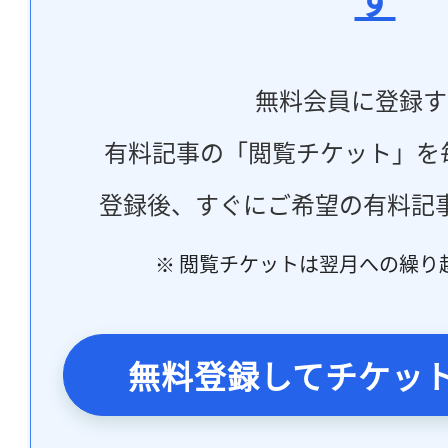
無料会員に登録す
有料記事の「閲覧チケット」を
登録後、すぐにご希望の有料記
※ 閲覧チケットは翌月への繰り
無料登録してチケッ