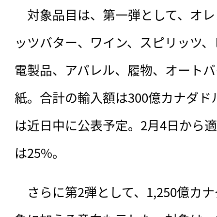
　対象品目は、
第一弾として、オレ
ッツバター、ワイン、スピリッツ、
電製品、アパレル、履物、オートバ
紙。合計の輸入額は300億カナダ
は近日中に公表予定。2月4日から
は25%。
　さらに第2弾として、1,250億カ