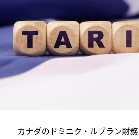
　カナダのドミニク・ルブラン財務