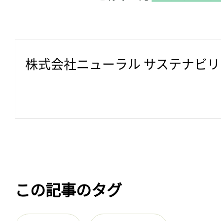
株式会社ニューラル サステナビ
この記事のタグ