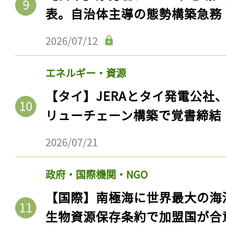
表。自治体主導の態勢構築急務
2026/07/12
エネルギー・資源
【タイ】JERAとタイ発電公社
リューチェーン構築で覚書締結
2026/07/21
政府・国際機関・NGO
【国際】南極海に世界最大の海
生物資源保存条約で加盟国が合