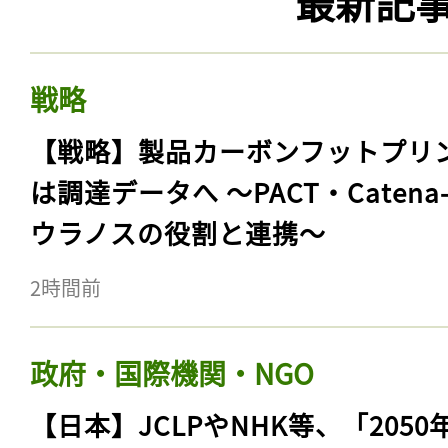
最新記
戦略
【戦略】製品カーボンフットプリ
は調達データへ 〜PACT・Catena
ウラノスの役割と連携〜
2時間前
政府・国際機関・NGO
【日本】JCLPやNHK等、「2050