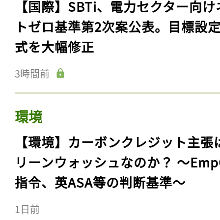
【国際】SBTi、電力セクター向け
トゼロ基準第2次案公表。目標設
式を大幅修正
3時間前
環境
【環境】カーボンクレジット主張
リーンウォッシュなのか？ 〜Emp
指令、英ASA等の判断基準〜
1日前