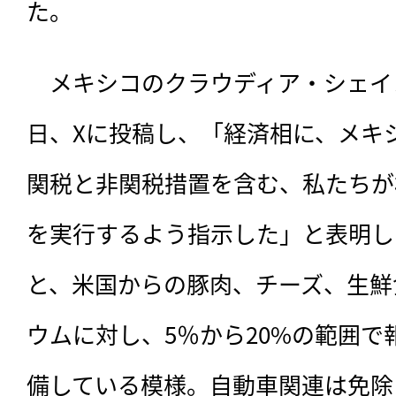
た。
　メキシコのクラウディア・シェイ
日、Xに投稿し、「経済相に、メキ
関税と非関税措置を含む、私たちが
を実行するよう指示した」と表明し
と、米国からの豚肉、チーズ、生鮮
ウムに対し、5％から20%の範囲
備している模様。自動車関連は免除