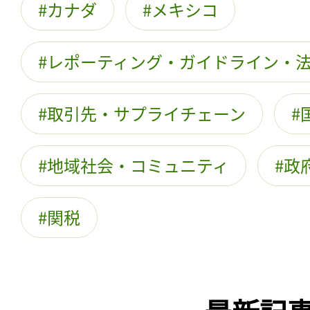
カナダ
メキシコ
レポーティング・ガイドライン・
取引先・サプライチェーン
地域社会・コミュニティ
政
関税