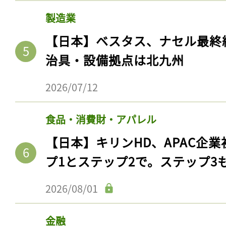
製造業
【日本】ベスタス、ナセル最終
治具・設備拠点は北九州
2026/07/12
食品・消費財・アパレル
【日本】キリンHD、APAC企業
記事をお気に入りに
プ1とステップ2で。ステップ3
ログインが必
2026/08/01
金融