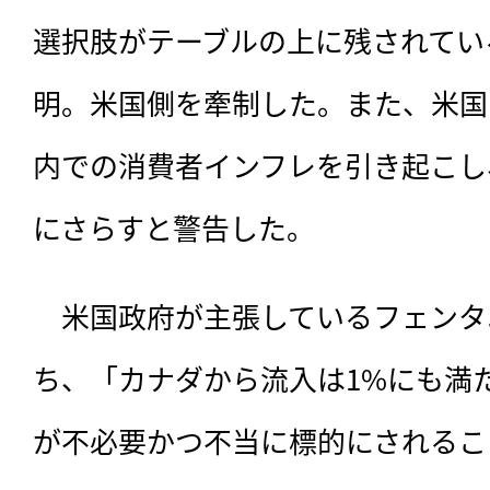
選択肢がテーブルの上に残されてい
明。米国側を牽制した。また、米国
内での消費者インフレを引き起こし
にさらすと警告した。
　米国政府が主張しているフェンタ
ち、「カナダから流入は1%にも満
が不必要かつ不当に標的にされるこ