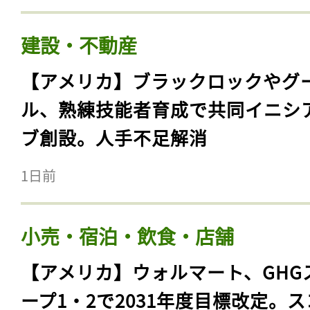
建設・不動産
【アメリカ】ブラックロックやグ
ル、熟練技能者育成で共同イニシ
ブ創設。人手不足解消
1日前
小売・宿泊・飲食・店舗
【アメリカ】ウォルマート、GHG
ープ1・2で2031年度目標改定。