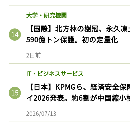
大学・研究機関
【国際】北方林の樹冠、永久凍
590億トン保護。初の定量化
2日前
IT・ビジネスサービス
【日本】KPMGら、経済安全
イ2026発表。約6割が中国縮小
2026/07/13