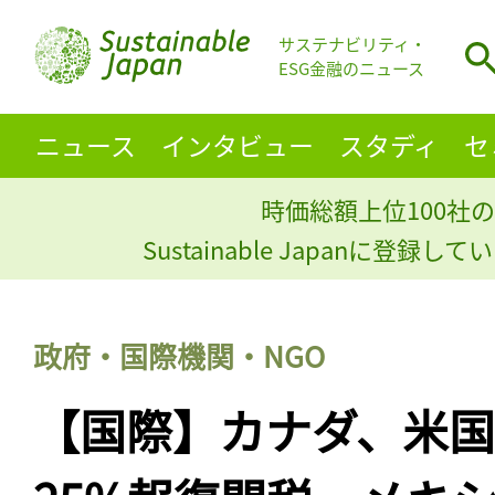
サステナビリティ・
ESG金融のニュース
ニュース
インタビュー
スタディ
セ
時価総額上位100社の
Sustainable Japanに登録
政府・国際機関・NGO
【国際】カナダ、米