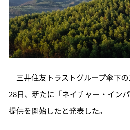
　三井住友トラストグループ傘下の
28日、新たに「ネイチャー・イン
提供を開始したと発表した。