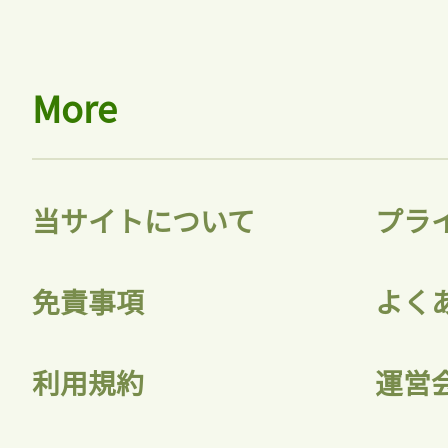
More
当サイトについて
プラ
免責事項
よく
利用規約
運営