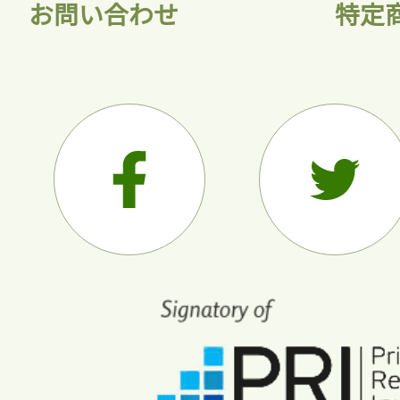
お問い合わせ
特定