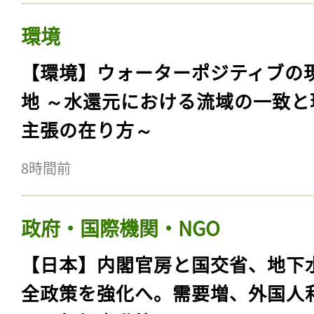
環境
【環境】ウォーターポジティブの
地 ～水還元における流域の一致と
主張の在り方～
8時間前
政府・国際機関・NGO
【日本】内閣官房と国交省、地下
全政策を強化へ。需要増、外国人