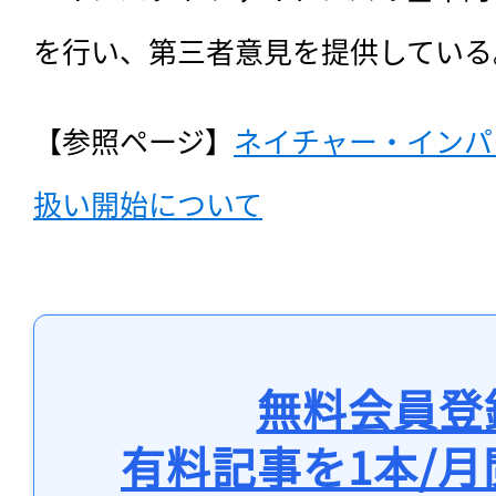
を行い、第三者意見を提供している
【参照ページ】
ネイチャー・インパ
扱い開始について
無料会員登
有料記事を1本/