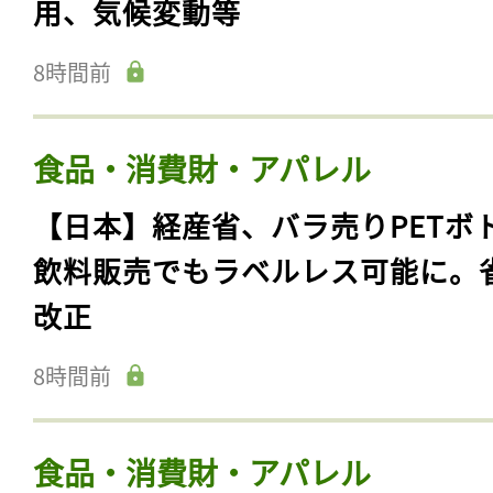
用、気候変動等
8時間前
食品・消費財・アパレル
【日本】経産省、バラ売りPETボ
飲料販売でもラベルレス可能に。
改正
8時間前
食品・消費財・アパレル