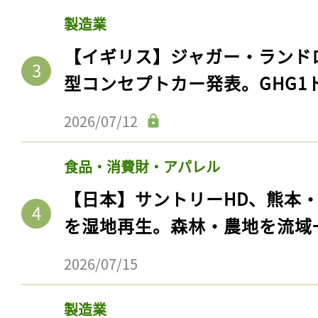
製造業
【イギリス】ジャガー・ランド
型コンセプトカー発表。GHG1
2026/07/12
食品・消費財・アパレル
【日本】サントリーHD、熊本
を湿地再生。森林・農地を流域
2026/07/15
製造業