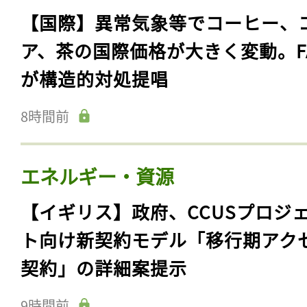
【国際】異常気象等でコーヒー、
ア、茶の国際価格が大きく変動。F
が構造的対処提唱
8時間前
エネルギー・資源
【イギリス】政府、CCUSプロジ
ト向け新契約モデル「移行期アク
契約」の詳細案提示
9時間前