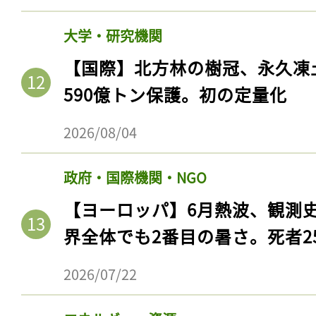
大学・研究機関
【国際】北方林の樹冠、永久凍
590億トン保護。初の定量化
2026/08/04
政府・国際機関・NGO
【ヨーロッパ】6月熱波、観測
界全体でも2番目の暑さ。死者25
2026/07/22