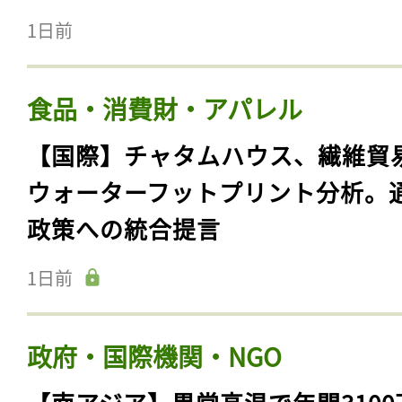
1日前
食品・消費財・アパレル
【国際】チャタムハウス、繊維貿
ウォーターフットプリント分析。
政策への統合提言
1日前
政府・国際機関・NGO