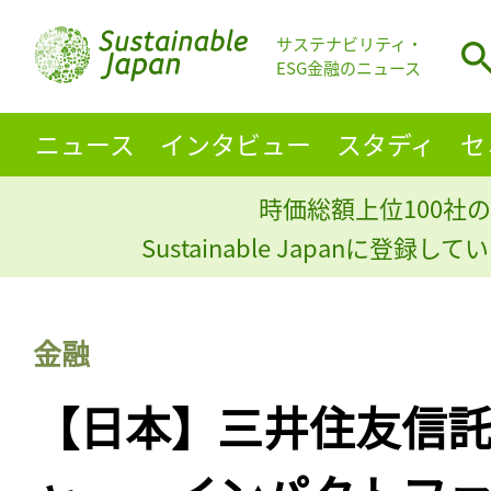
サステナビリティ・
ESG金融のニュース
ニュース
インタビュー
スタディ
セ
時価総額上位100社の
Sustainable Japanに登録
金融
【日本】三井住友信