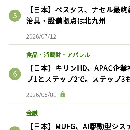
【日本】ベスタス、ナセル最終
治具・設備拠点は北九州
2026/07/12
食品・消費財・アパレル
【日本】キリンHD、APAC企業
プ1とステップ2で。ステップ3
2026/08/01
金融
【日本】MUFG、AI駆動型シス