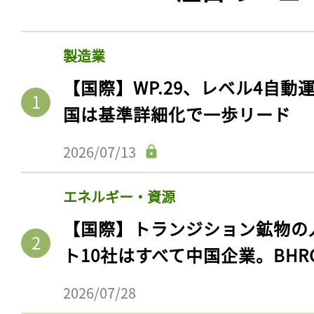
製造業
【国際】WP.29、レベル4自
国は基準詳細化で一歩リード
2026/07/13
エネルギー・資源
【国際】トランジション鉱物の
ト10社はすべて中国企業。BHR
2026/07/28