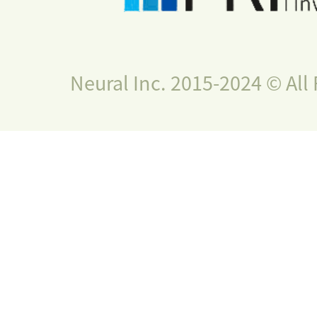
Neural Inc. 2015-2024 © All