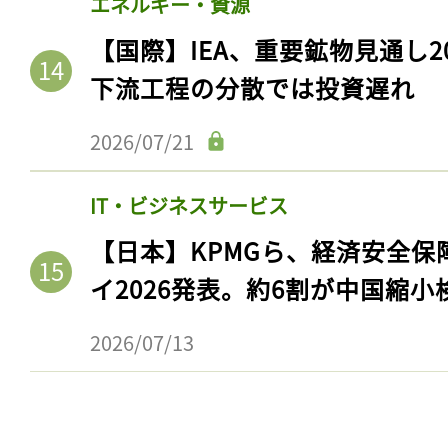
エネルギー・資源
【国際】IEA、重要鉱物見通し2
下流工程の分散では投資遅れ
2026/07/21
IT・ビジネスサービス
【日本】KPMGら、経済安全
イ2026発表。約6割が中国縮小
2026/07/13