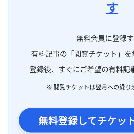
す
無料会員に登録す
有料記事の「閲覧チケット」を
登録後、すぐにご希望の有料記
※ 閲覧チケットは翌月への繰り
無料登録してチケッ