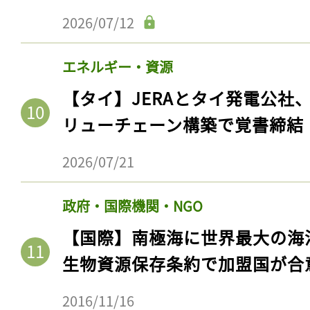
2026/07/12
エネルギー・資源
【タイ】JERAとタイ発電公社
リューチェーン構築で覚書締結
2026/07/21
政府・国際機関・NGO
【国際】南極海に世界最大の海
生物資源保存条約で加盟国が合
2016/11/16