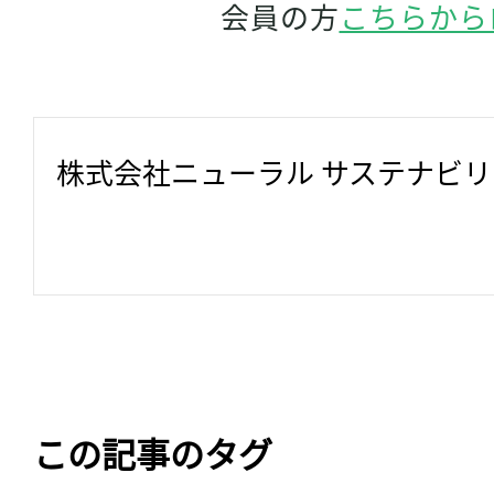
会員の方
こちらから
株式会社ニューラル サステナビ
この記事のタグ