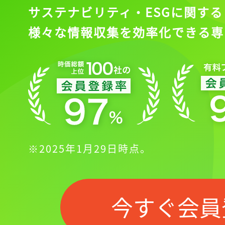
サステナビリティ・ESGに関する
様々な情報収集を効率化できる専
※2025年1月29日時点。
今すぐ会員