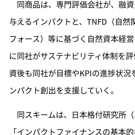
　同商品は、
専門評価会社が、融資
与えるインパクトと、TNFD（自
フォース）等に基づく自然資本経営
に同社がサステナビリティ体制を評
資後も同社が目標やKPIの進捗状
ンパクト創出を支援していく。
　同スキームは、日本格付研究所（
「インパクトファイナンスの基本的