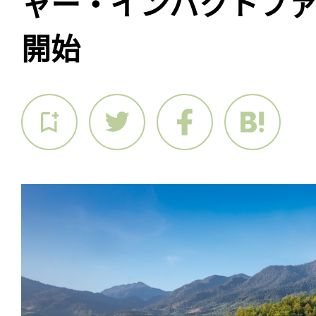
ャー・インパクトフ
開始