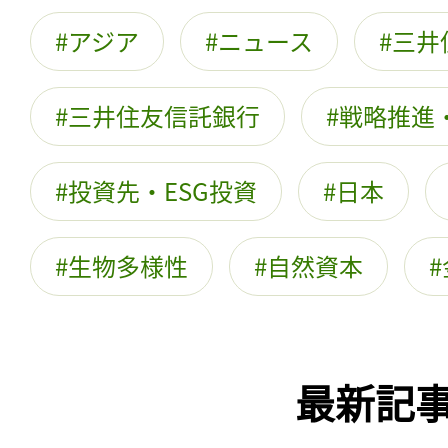
アジア
ニュース
三井
三井住友信託銀行
戦略推進
投資先・ESG投資
日本
生物多様性
自然資本
最新記