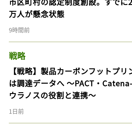
市区町村の認定制度創設。すでに23
万人が懸念状態
9時間前
戦略
【戦略】製品カーボンフットプリ
は調達データへ 〜PACT・Catena
ウラノスの役割と連携〜
1日前