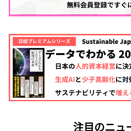
注目のニュ