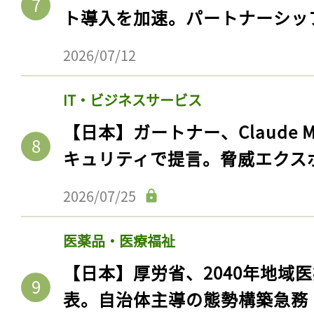
ト導入を加速。パートナーシッ
2026/07/12
IT・ビジネスサービス
【日本】ガートナー、Claude 
キュリティで提言。脅威エクス
2026/07/25
医薬品・医療福祉
【日本】厚労省、2040年地域
表。自治体主導の態勢構築急務