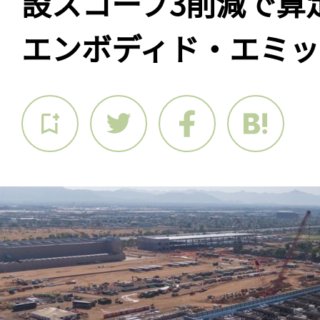
設スコープ3削減で算
エンボディド・エミッ