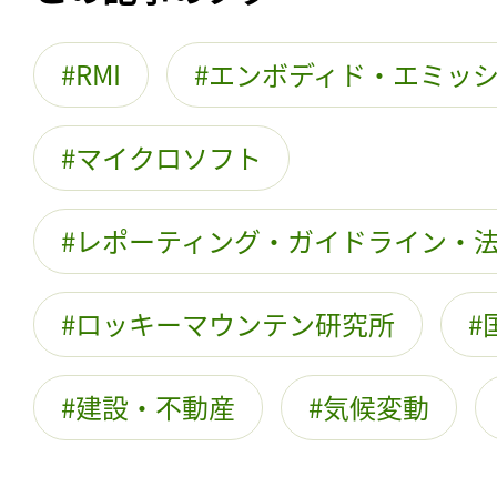
RMI
エンボディド・エミッ
マイクロソフト
レポーティング・ガイドライン・
ロッキーマウンテン研究所
建設・不動産
気候変動