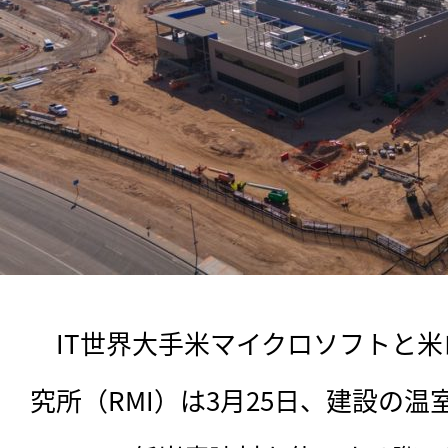
　IT世界大手米マイクロソフトと
究所（RMI）は3月25日、建設の