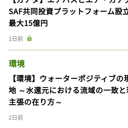
SAF共同投資プラットフォーム設
最大15億円
1日前
環境
【環境】ウォーターポジティブの
地 ～水還元における流域の一致と
主張の在り方～
2日前