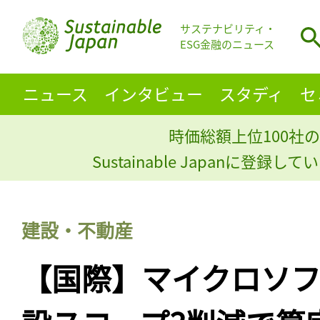
サステナビリティ・
ESG金融のニュース
ニュース
インタビュー
スタディ
セ
時価総額上位100社の
Sustainable Japanに登録
建設・不動産
【国際】マイクロソフ