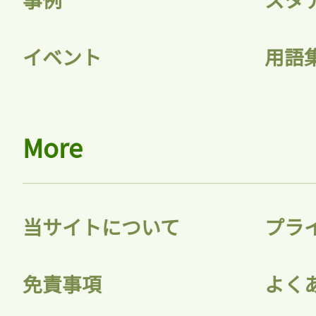
イベント
用語
More
当サイトについて
プラ
免責事項
よく