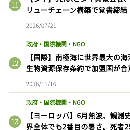
リューチェーン構築で覚書締結
2026/07/21
政府・国際機関・NGO
【国際】南極海に世界最大の海
生物資源保存条約で加盟国が合
2016/11/16
記事をお気に入りに
ログインが必
政府・国際機関・NGO
【ヨーロッパ】6月熱波、観測
界全体でも2番目の暑さ。死者25