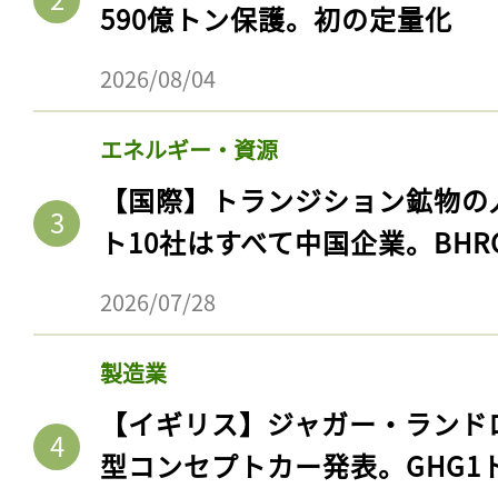
590億トン保護。初の定量化
2026/08/04
エネルギー・資源
【国際】トランジション鉱物の
ト10社はすべて中国企業。BHR
2026/07/28
製造業
【イギリス】ジャガー・ランド
型コンセプトカー発表。GHG1