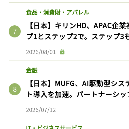
食品・消費財・アパレル
【日本】キリンHD、APAC企業
プ1とステップ2で。ステップ3
2026/08/01
金融
【日本】MUFG、AI駆動型シス
ト導入を加速。パートナーシッ
2026/07/12
IT・ビジネスサービス