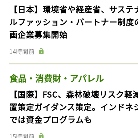
【日本】環境省や経産省、サステ
ルファッション・パートナー制度
画企業募集開始
14時間前
食品・消費財・アパレル
【国際】FSC、森林破壊リスク軽
置策定ガイダンス策定。インドネ
では資金プログラムも
15時間前