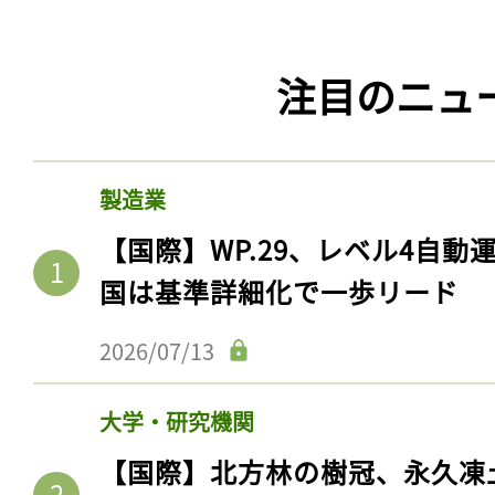
注目のニュ
製造業
【国際】WP.29、レベル4自
国は基準詳細化で一歩リード
2026/07/13
大学・研究機関
【国際】北方林の樹冠、永久凍