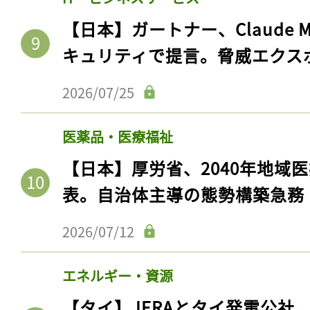
【日本】ガートナー、Claude 
キュリティで提言。脅威エクス
2026/07/25
医薬品・医療福祉
【日本】厚労省、2040年地域
表。自治体主導の態勢構築急務
2026/07/12
エネルギー・資源
【タイ】JERAとタイ発電公社