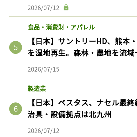
2026/07/12
食品・消費財・アパレル
【日本】サントリーHD、熊本
を湿地再生。森林・農地を流域
2026/07/15
製造業
【日本】ベスタス、ナセル最終
治具・設備拠点は北九州
2026/07/12