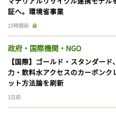
マテリアルリサイクル連携モデル
証へ。環境省事業
15時間前
政府・国際機関・NGO
【国際】ゴールド・スタンダード
力・飲料水アクセスのカーボンク
ット方法論を刷新
1日前