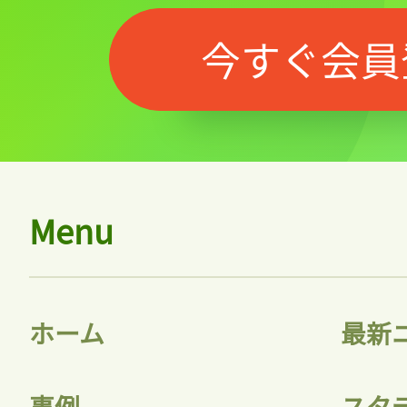
今すぐ会員
Menu
ホーム
最新
事例
スタ