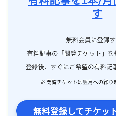
す
無料会員に登録す
有料記事の「閲覧チケット」を
登録後、すぐにご希望の有料記
※ 閲覧チケットは翌月への繰り
無料登録してチケッ