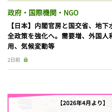
政府・国際機関・NGO
【日本】内閣官房と国交省、地下
全政策を強化へ。需要増、外国人
用、気候変動等
2日前