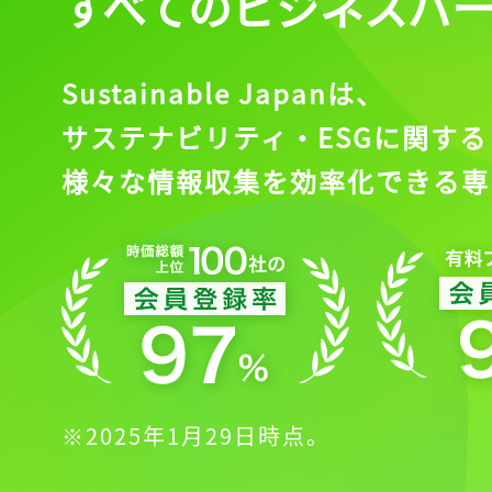
すべてのビジネスパ
Sustainable Japanは、
サステナビリティ・ESGに関する
様々な情報収集を効率化できる専
※2025年1月29日時点。