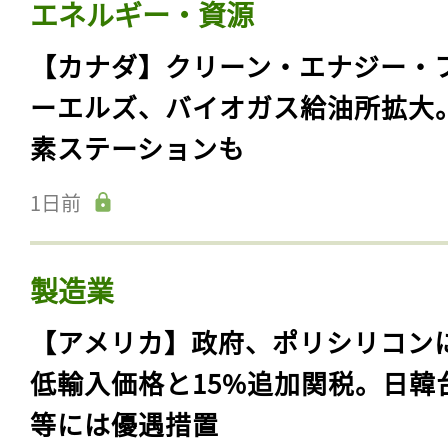
エネルギー・資源
【カナダ】クリーン・エナジー・
ーエルズ、バイオガス給油所拡大
素ステーションも
1日前
製造業
【アメリカ】政府、ポリシリコン
低輸入価格と15%追加関税。日韓
等には優遇措置