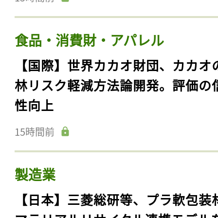
食品・消費財・アパレル
【国際】世界カカオ財団、カカオ
林リスク軽減方法論開発。評価の
性向上
15時間前
製造業
【日本】三菱総研等、プラ軟包装