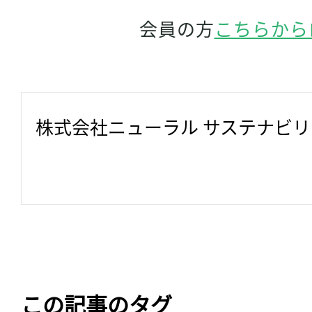
会員の方
こちらから
株式会社ニューラル サステナビ
この記事のタグ