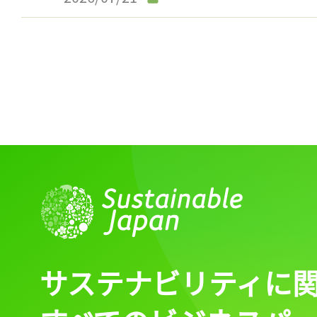
サステナビリティに