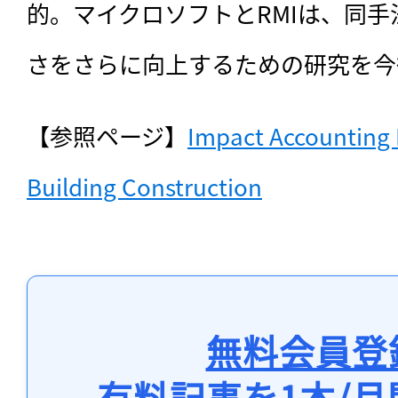
的。マイクロソフトとRMIは、同
さをさらに向上するための研究を今
【参照ページ】
Impact Accounting 
Building Construction
無料会員登
有料記事を1本/