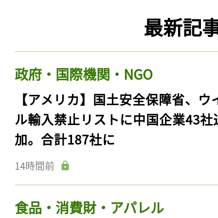
最新記
政府・国際機関・NGO
【アメリカ】国土安全保障省、ウ
ル輸入禁止リストに中国企業43社
加。合計187社に
14時間前
食品・消費財・アパレル