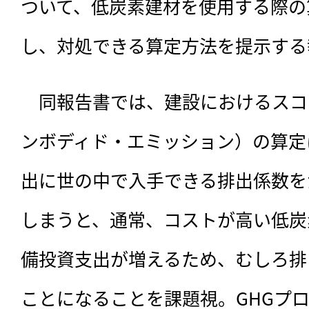
ついて、低炭素建材を使用する際の
し、対処できる算定方法を提示する
　同報告書では、
建設におけるスコ
ンボディド・エミッション）の算定
出に世の中で入手できる排出係数を
しまうと、通常、コストが高い低炭
備投資支出が増えるため、むしろ排
ことになることを課題視。GHGプ