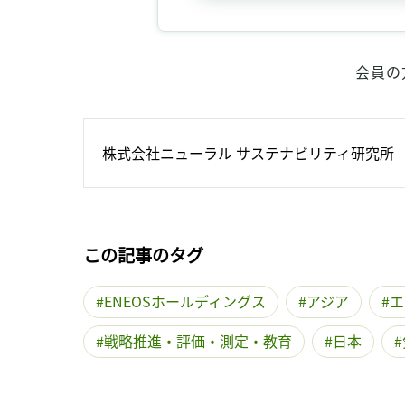
会員の
株式会社ニューラル サステナビリティ研究所
この記事のタグ
ENEOSホールディングス
アジア
エ
戦略推進・評価・測定・教育
日本