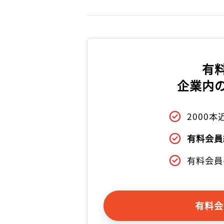
有
企業内
2000
有料会員
有料会員
有料会