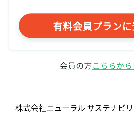
有料会員プランに
会員の方
こちらから
株式会社ニューラル サステナビ