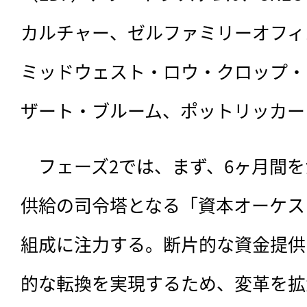
カルチャー、ゼルファミリーオフィ
ミッドウェスト・ロウ・クロップ・
ザート・ブルーム、ポットリッカー
　フェーズ2では、まず、6ヶ月間
供給の司令塔となる「資本オーケス
組成に注力する。断片的な資金提供
的な転換を実現するため、変革を拡