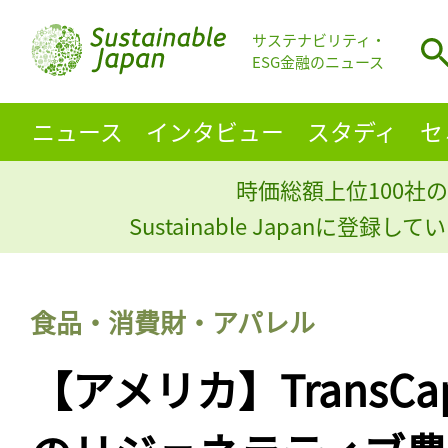
サステナビリティ・
ESG金融のニュース
ニュース
インタビュー
スタディ
セ
時価総額上位100社の
Sustainable Japanに登録
食品・消費財・アパレル
【アメリカ】TransC