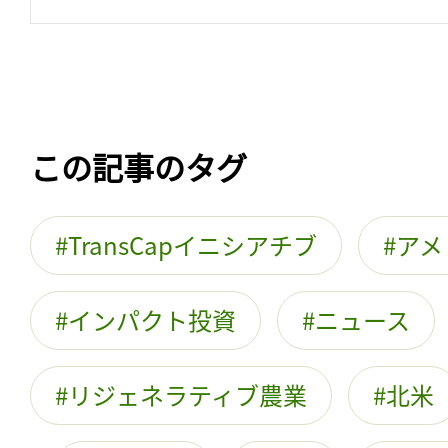
この記事のタグ
TransCapイニシアチブ
アメ
インパクト投資
ニュース
リジェネラティブ農業
北米