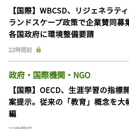
【国際】WBCSD、リジェネラテ
ランドスケープ政策で企業賛同募
各国政府に環境整備要請
22時間前
政府・国際機関・NGO
【国際】OECD、生涯学習の指標
案提示。従来の「教育」概念を大
編