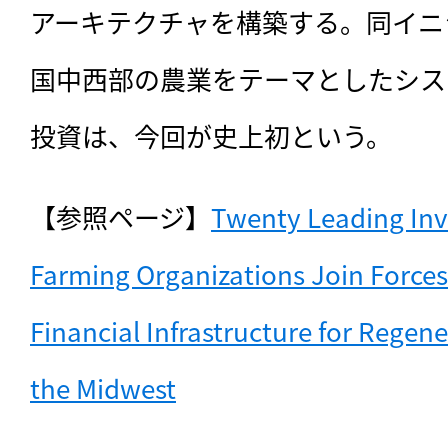
アーキテクチャを構築する。同イニ
国中西部の農業をテーマとしたシス
投資は、今回が史上初という。
【参照ページ】
Twenty Leading Inve
Farming Organizations Join Forces 
Financial Infrastructure for Regener
the Midwest