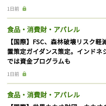
1日前
食品・消費財・アパレル
【国際】FSC、森林破壊リスク軽
置策定ガイダンス策定。インドネ
では資金プログラムも
1日前
食品・消費財・アパレル