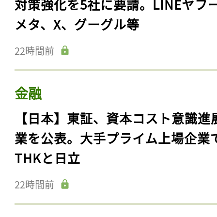
対策強化を5社に要請。LINEヤフ
メタ、X、グーグル等
22時間前
金融
【日本】東証、資本コスト意識進
業を公表。大手プライム上場企業
THKと日立
22時間前