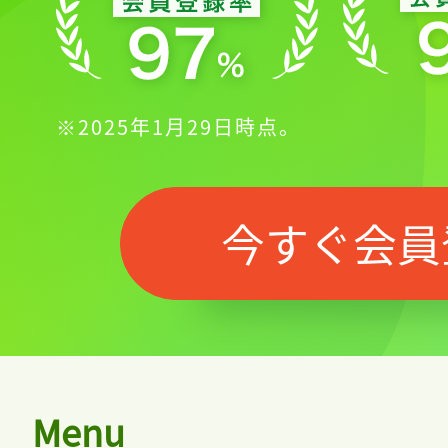
※2025年1月29日時点。
今すぐ会員
Menu