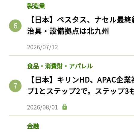
製造業
【日本】ベスタス、ナセル最終
治具・設備拠点は北九州
2026/07/12
食品・消費財・アパレル
【日本】キリンHD、APAC企業
プ1とステップ2で。ステップ3
2026/08/01
金融