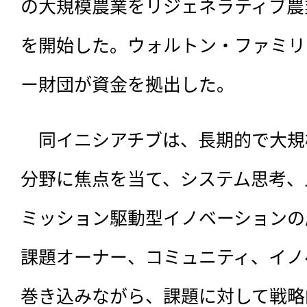
の大規模農業をリジェネラティブ農
を開始した。ウォルトン・ファミリ
ー財団が資金を拠出した。
　同イニシアチブは、
長期的で大規
分野に焦点を当て、システム思考、
ミッション駆動型イノベーションの
課題オーナー、コミュニティ、イノ
巻き込みながら、課題に対して戦略