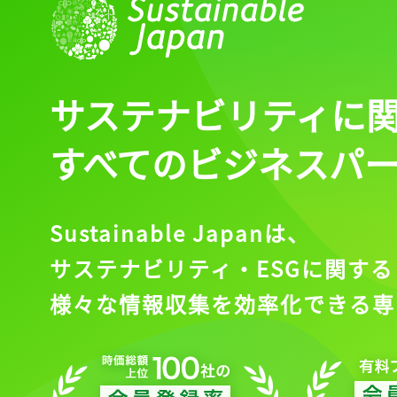
サステナビリティに
すべてのビジネスパ
Sustainable Japanは、
サステナビリティ・ESGに関する
様々な情報収集を効率化できる専