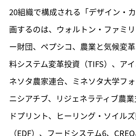
20組織で構成される「デザイン・
画するのは、ウォルトン・ファミリ
ー財団、ペプシコ、農業と気候変革
料システム変革投資（TIFS）、ア
ネソタ農家連合、ミネソタ大学フォ
ニシアチブ、リジェネラティブ農業
ドプリント、ヒーリング・ソイルズ
（EDF）、フードシステム6、CRE