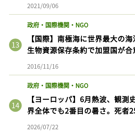
2021/09/06
政府・国際機関・NGO
【国際】南極海に世界最大の海
生物資源保存条約で加盟国が合
2016/11/16
政府・国際機関・NGO
【ヨーロッパ】6月熱波、観測
界全体でも2番目の暑さ。死者25
2026/07/22