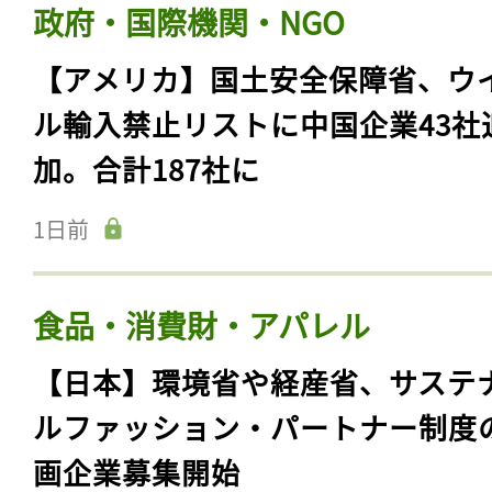
政府・国際機関・NGO
【アメリカ】国土安全保障省、ウ
ル輸入禁止リストに中国企業43社
加。合計187社に
1日前
食品・消費財・アパレル
【日本】環境省や経産省、サステ
ルファッション・パートナー制度
画企業募集開始