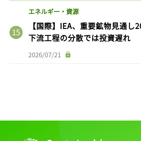
エネルギー・資源
【国際】IEA、重要鉱物見通し2
下流工程の分散では投資遅れ
2026/07/21