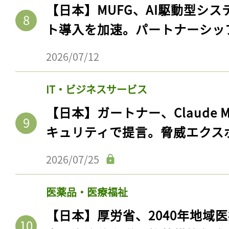
【日本】MUFG、AI駆動型シス
ト導入を加速。パートナーシッ
2026/07/12
IT・ビジネスサービス
【日本】ガートナー、Claude 
キュリティで提言。脅威エクス
記事をお気に入りに
2026/07/25
ログインが必
医薬品・医療福祉
【日本】厚労省、2040年地域