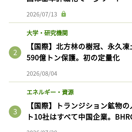
2026/07/13
大学・研究機関
【国際】北方林の樹冠、永久凍
590億トン保護。初の定量化
2026/08/04
エネルギー・資源
【国際】トランジション鉱物の
ト10社はすべて中国企業。BHR