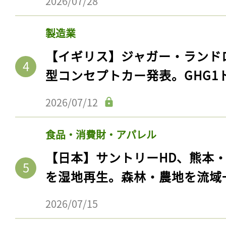
2026/07/28
製造業
【イギリス】ジャガー・ランド
型コンセプトカー発表。GHG1
2026/07/12
食品・消費財・アパレル
【日本】サントリーHD、熊本
を湿地再生。森林・農地を流域
2026/07/15