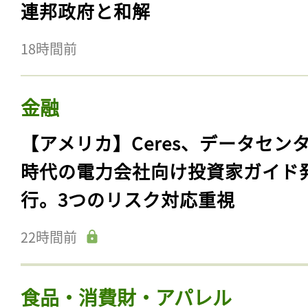
連邦政府と和解
18時間前
金融
【アメリカ】Ceres、データセン
時代の電力会社向け投資家ガイド
行。3つのリスク対応重視
22時間前
食品・消費財・アパレル