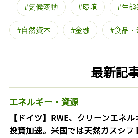
気候変動
環境
生態
自然資本
金融
食品・
最新記
エネルギー・資源
【ドイツ】RWE、クリーンエネル
投資加速。米国では天然ガスシフ