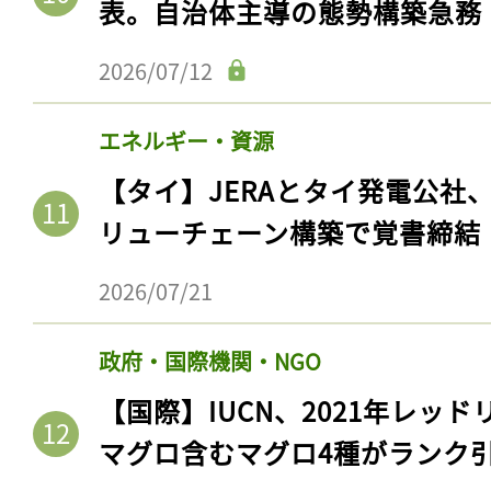
表。自治体主導の態勢構築急務
ログイン
2026/07/12
会員登録
エネルギー・資源
【タイ】JERAとタイ発電公社
リューチェーン構築で覚書締結
2026/07/21
政府・国際機関・NGO
【国際】IUCN、2021年レッ
マグロ含むマグロ4種がランク