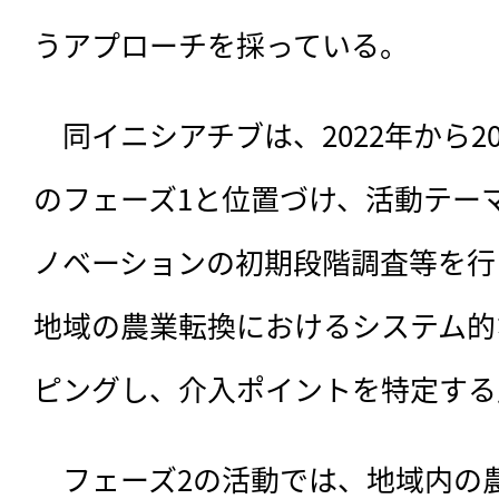
うアプローチを採っている。
　同イニシアチブは、2022年から2
のフェーズ1と位置づけ、活動テー
ノベーションの初期段階調査等を行
地域の農業転換におけるシステム的
ピングし、介入ポイントを特定する
　フェーズ2の活動では、地域内の