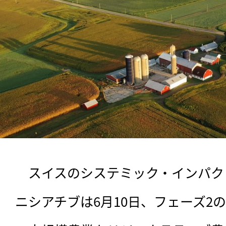
　スイスのシステミック・インパクト投
ニシアチブは6月10日、フェーズ2