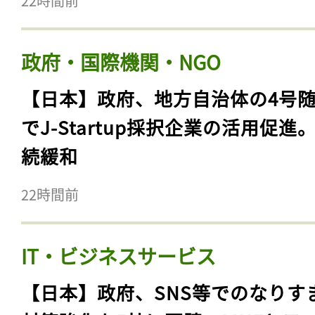
22時間前
政府・国際機関・NGO
【日本】政府、地方自治体の4号
でJ-Startup採択企業の活用促進
続緩和
22時間前
IT・ビジネスサービス
【日本】政府、SNS等でのなりす