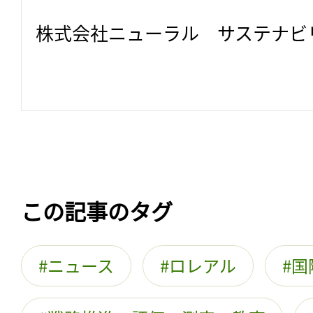
株式会社ニューラル　サステナビ
この記事のタグ
ニュース
ロレアル
国