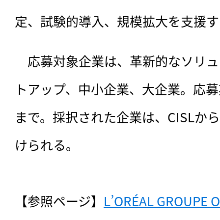
定、試験的導入、規模拡大を支援す
　応募対象企業は、革新的なソリュ
トアップ、中小企業、大企業。応募期間
まで。採択された企業は、CISLか
けられる。

【参照ページ】
L’ORÉAL GROUPE O