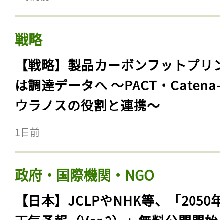
戦略
【戦略】製品カーボンフットプリ
は調達データへ 〜PACT・Catena
ウラノスの役割と連携〜
1日前
政府・国際機関・NGO
【日本】JCLPやNHK等、「2050