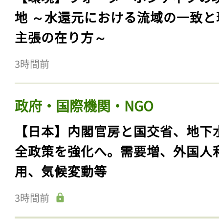
地 ～水還元における流域の一致と
主張の在り方～
3時間前
政府・国際機関・NGO
【日本】内閣官房と国交省、地下
全政策を強化へ。需要増、外国人
用、気候変動等
3時間前