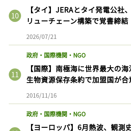
【タイ】JERAとタイ発電公社
リューチェーン構築で覚書締結
2026/07/21
政府・国際機関・NGO
【国際】南極海に世界最大の海
生物資源保存条約で加盟国が合
2016/11/16
政府・国際機関・NGO
【ヨーロッパ】6月熱波、観測