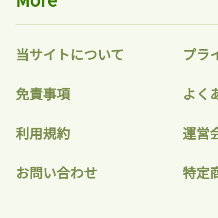
当サイトについて
プラ
免責事項
よく
利用規約
運営
お問い合わせ
特定