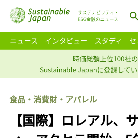
サステナビリティ・
ESG金融のニュース
ニュース
インタビュー
スタディ
セ
時価総額上位100社の
Sustainable Japanに登録
食品・消費財・アパレル
【国際】ロレアル、