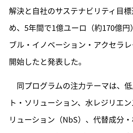
解決と自社のサステナビリティ目標
め、5年間で1億ユーロ（約170億
ブル・イノベーション・アクセラレ
開始したと発表した。
　同プログラムの注力テーマは、
低
ト・ソリューション、水レジリエン
リューション（NbS）、代替成分