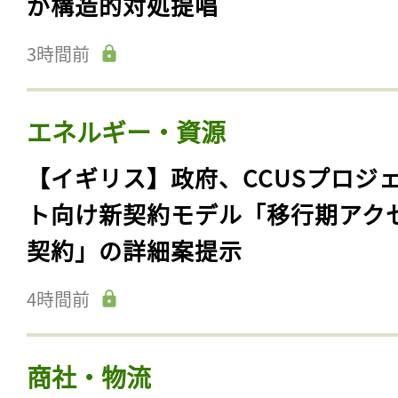
が構造的対処提唱
3時間前
エネルギー・資源
【イギリス】政府、CCUSプロジ
ト向け新契約モデル「移行期アク
契約」の詳細案提示
4時間前
商社・物流