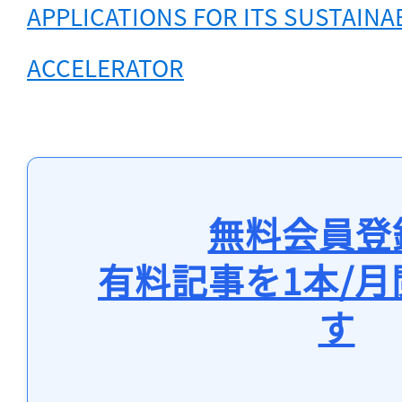
APPLICATIONS FOR ITS SUSTAINA
ACCELERATOR
無料会員登
有料記事を1本/
す