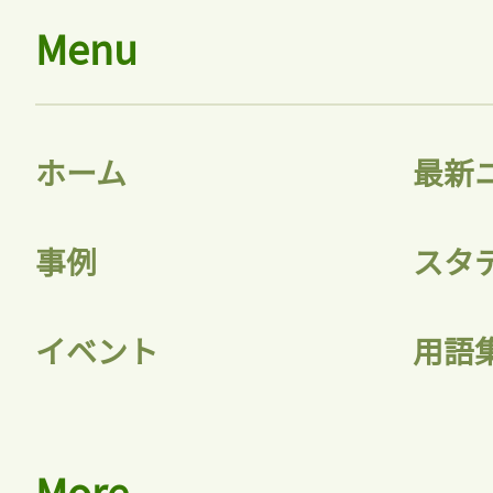
Menu
ホーム
最新
事例
スタ
イベント
用語
More