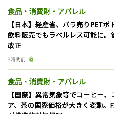
食品・消費財・アパレル
【日本】経産省、バラ売りPETボ
飲料販売でもラベルレス可能に。
改正
3時間前
食品・消費財・アパレル
【国際】異常気象等でコーヒー、
ア、茶の国際価格が大きく変動。F