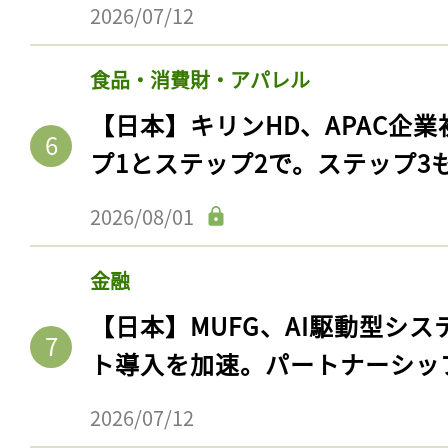
2026/07/12
食品・消費財・アパレル
【日本】キリンHD、APAC企業
プ1とステップ2で。ステップ3
2026/08/01
金融
【日本】MUFG、AI駆動型シス
ト導入を加速。パートナーシッ
2026/07/12