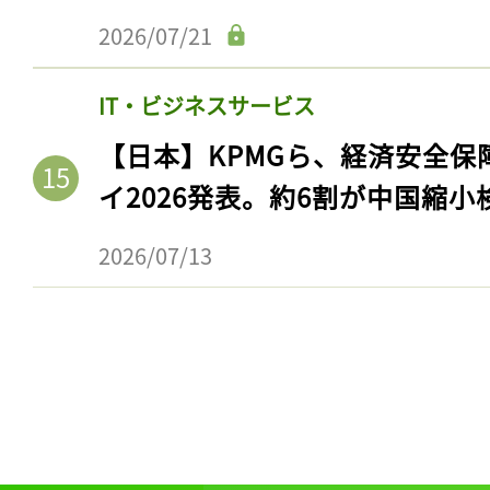
ログイン
2026/07/21
IT・ビジネスサービス
会員登録
【日本】KPMGら、経済安全
イ2026発表。約6割が中国縮小
2026/07/13