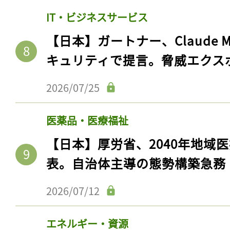
IT・ビジネスサービス
【日本】ガートナー、Claude 
キュリティで提言。脅威エクス
2026/07/25
医薬品・医療福祉
【日本】厚労省、2040年地域
表。自治体主導の態勢構築急務
2026/07/12
エネルギー・資源