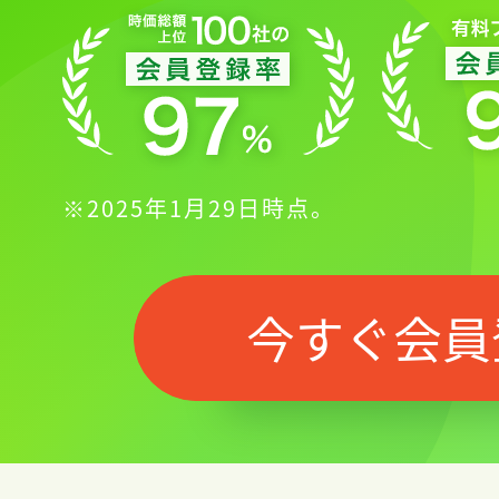
※2025年1月29日時点。
今すぐ会員