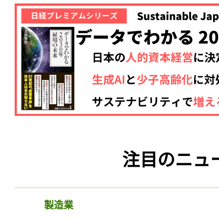
注目のニュ
製造業