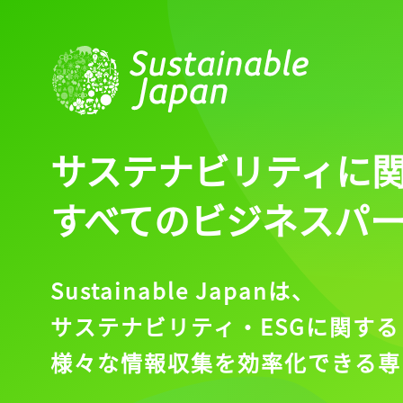
サステナビリティに
すべてのビジネスパ
Sustainable Japanは、
サステナビリティ・ESGに関する
様々な情報収集を効率化できる専