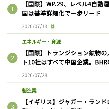
【国際】WP.29、レベル4自
国は基準詳細化で一歩リード
2026/07/13
エネルギー・資源
【国際】トランジション鉱物の
ト10社はすべて中国企業。BHR
2026/07/28
製造業
【イギリス】ジャガー・ランド