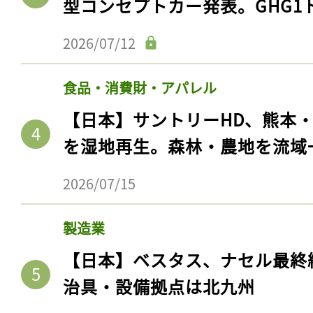
型コンセプトカー発表。GHG1
2026/07/12
食品・消費財・アパレル
【日本】サントリーHD、熊本
を湿地再生。森林・農地を流域
2026/07/15
製造業
【日本】ベスタス、ナセル最終
治具・設備拠点は北九州