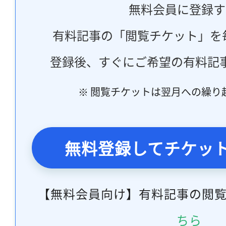
無料会員に登録す
有料記事の「閲覧チケット」を
登録後、すぐにご希望の有料記
※ 閲覧チケットは翌月への繰り
無料登録してチケッ
【無料会員向け】有料記事の閲
ちら