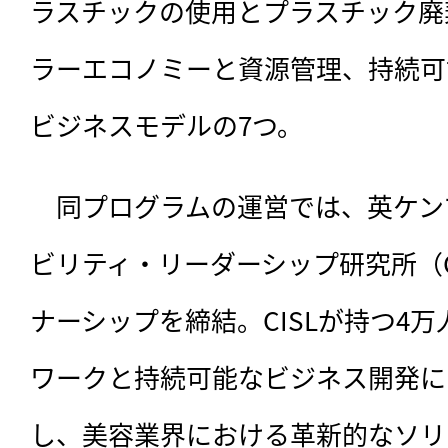
ラスチックの使用とプラスチック廃
ラーエコノミーと資源管理、持続可
ビジネスモデルの7つ。
　同プログラムの運営では、英ケン
ビリティ・リーダーシップ研究所（C
ナーシップを締結。CISLが持つ4
ワークと持続可能なビジネス開発に
し、美容業界における革新的なソリ