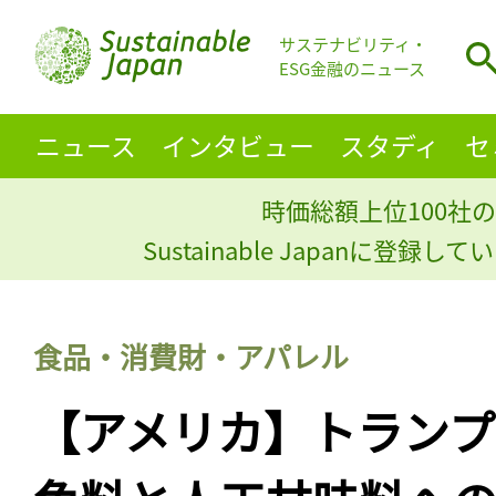
サステナビリティ・
ESG金融のニュース
ニュース
インタビュー
スタディ
セ
時価総額上位100社の
Sustainable Japanに登録
食品・消費財・アパレル
【アメリカ】トラン