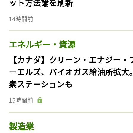
ット方法論を刷新
14時間前
エネルギー・資源
【カナダ】クリーン・エナジー・
ーエルズ、バイオガス給油所拡大
素ステーションも
15時間前
製造業