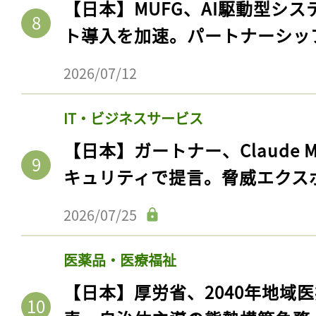
【日本】MUFG、AI駆動型シス
ト導入を加速。パートナーシッ
2026/07/12
IT・ビジネスサービス
【日本】ガートナー、Claude 
キュリティで提言。脅威エクス
2026/07/25
医薬品・医療福祉
【日本】厚労省、2040年地域