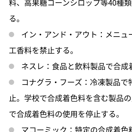
料、高果糖コーンシロップ等40種
る。
イン・アンド・アウト：メニュ
工香料を禁止する。
ネスレ：食品と飲料製品で合成
コナグラ・フーズ：冷凍製品で
止。学校で合成着色料を含む製品の
で合成着色料の使用を停止する。
マコーミック：特定の合成着色