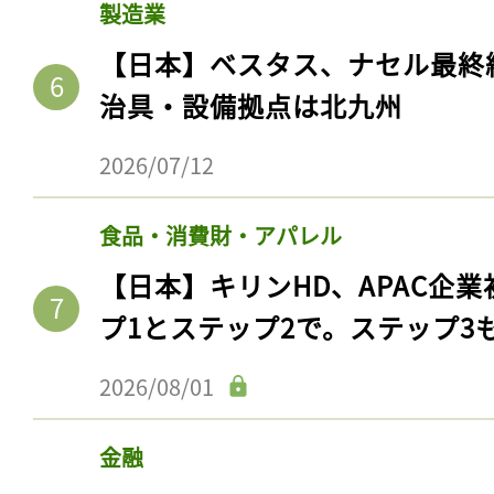
製造業
【日本】ベスタス、ナセル最終
治具・設備拠点は北九州
2026/07/12
食品・消費財・アパレル
【日本】キリンHD、APAC企業
プ1とステップ2で。ステップ3
2026/08/01
金融