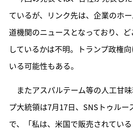
ているが、リンク先は、企業のホー
道機関のニュースとなっており、ど
しているかは不明。トランプ政権向
いる可能性もある。
　またアスパルテーム等の人工甘味
プ大統領は7月17日、SNSトゥル
で、「私は、米国で販売されている