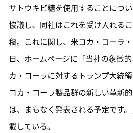
サトウキビ糖を使用することについ
協議し、同社はこれを受け入れるこ
稿。これに関し、米コカ・コーラ・
日、ホームページに「当社の象徴的
カ・コーラに対するトランプ大統領
コカ・コーラ製品群の新しい革新的
は、まもなく発表される予定です。
載している。