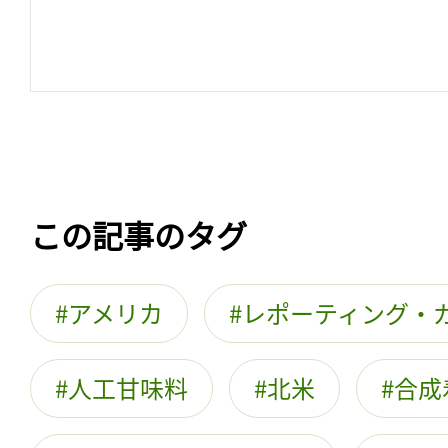
この記事のタグ
アメリカ
レポーティング・
人工甘味料
北米
合成