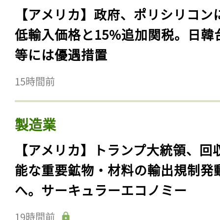
【アメリカ】政府、ポリシリコン
低輸入価格と15%追加関税。日韓
等には優遇措置
15時間前
製造業
【アメリカ】トランプ大統領、回
能な重要鉱物・材料の輸出規制発
へ。サーキュラーエコノミー
19時間前