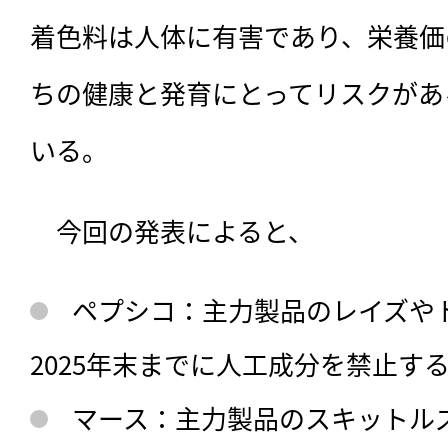
着色料は人体に有害であり、栄養価
ちの健康と発育にとってリスクがあ
いる。
　今回の発表によると、
ペプシコ：主力製品のレイズや
2025年末までに人工成分を禁止す
マース：主力製品のスキットル