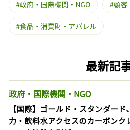
政府・国際機関・NGO
顧客
食品・消費財・アパレル
最新記
政府・国際機関・NGO
【国際】ゴールド・スタンダード
力・飲料水アクセスのカーボンク