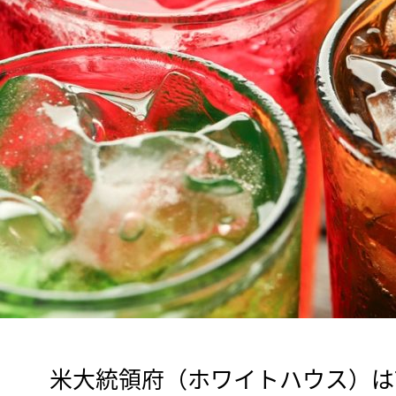
　米大統領府（ホワイトハウス）は7