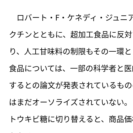
　ロバート・F・ケネディ・ジュニ
クチンとともに、超加工食品に反対
り、人工甘味料の制限もその一環と
食品については、一部の科学者と医
するとの論文が発表されているもの
はまだオーソライズされていない。
トウキビ糖に切り替えると、商品価