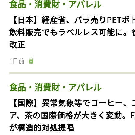
食品・消費財・アパレル
【日本】経産省、バラ売りPETボ
飲料販売でもラベルレス可能に。
改正
1日前
食品・消費財・アパレル
【国際】異常気象等でコーヒー、
ア、茶の国際価格が大きく変動。F
が構造的対処提唱