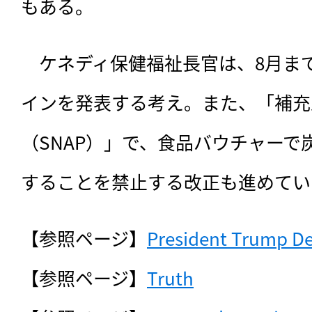
もある。
　ケネディ保健福祉長官は、8月ま
インを発表する考え。また、「補充
（SNAP）」で、食品バウチャーで
することを禁止する改正も進めてい
【参照ページ】
President Trump De
【参照ページ】
Truth