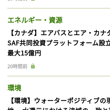
エネルギー・資源
【カナダ】エアバスとエア・カナ
SAF共同投資プラットフォーム設
最大15億円
20時間前
環境
【環境】ウォーターポジティブの