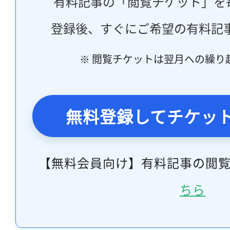
有料記事の「閲覧チケット」を
登録後、すぐにご希望の有料記
※ 閲覧チケットは翌月への繰り
無料登録してチケッ
【無料会員向け】有料記事の閲
ちら