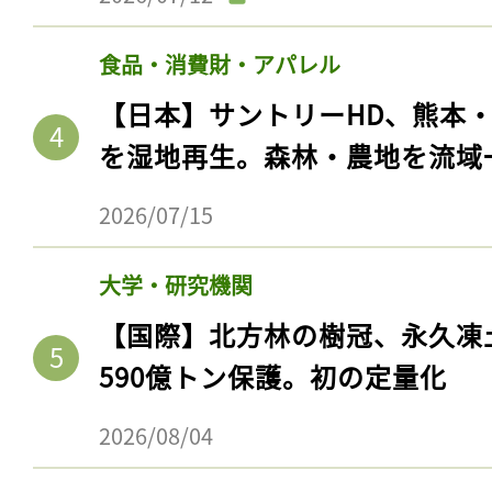
食品・消費財・アパレル
【日本】サントリーHD、熊本
を湿地再生。森林・農地を流域
2026/07/15
大学・研究機関
【国際】北方林の樹冠、永久凍
590億トン保護。初の定量化
2026/08/04