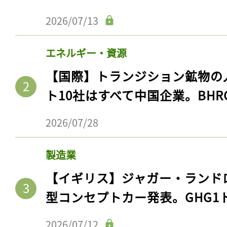
ログイン
2026/07/13
エネルギー・資源
会員登録
【国際】トランジション鉱物の
ト10社はすべて中国企業。BHR
2026/07/28
製造業
【イギリス】ジャガー・ランド
型コンセプトカー発表。GHG1
2026/07/12