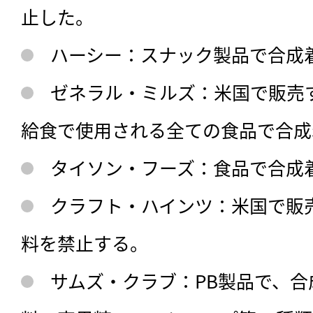
止した。
ハーシー：スナック製品で合成
ゼネラル・ミルズ：米国で販売
給食で使用される全ての食品で合成
タイソン・フーズ：食品で合成
クラフト・ハインツ：米国で販
料を禁止する。
サムズ・クラブ：PB製品で、