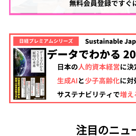
注目のニュ