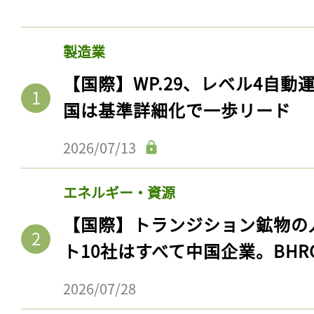
製造業
【国際】WP.29、レベル4自
国は基準詳細化で一歩リード
2026/07/13
エネルギー・資源
【国際】トランジション鉱物の
ト10社はすべて中国企業。BHR
2026/07/28