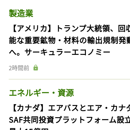
製造業
【アメリカ】トランプ大統領、回
能な重要鉱物・材料の輸出規制発
へ。サーキュラーエコノミー
2時間前
エネルギー・資源
【カナダ】エアバスとエア・カナ
SAF共同投資プラットフォーム設