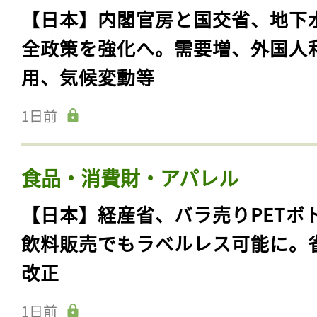
【日本】内閣官房と国交省、地下
全政策を強化へ。需要増、外国人
用、気候変動等
1日前
食品・消費財・アパレル
【日本】経産省、バラ売りPETボ
飲料販売でもラベルレス可能に。
改正
1日前