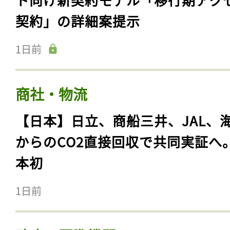
契約」の詳細案提示
1日前
商社・物流
【日本】日立、商船三井、JAL、
からのCO2直接回収で共同実証へ
本初
1日前