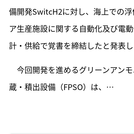
備開発SwitcH2に対し、海上での
ア生産施設に関する自動化及び電動
計・供給で覚書を締結したと発表し
　今回開発を進めるグリーンアンモ
蔵・積出設備（FPSO）は、…
