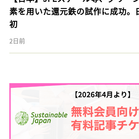
素を用いた還元鉄の試作に成功。
初
2日前