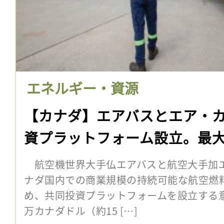
エネルギー・資源
【カナダ】エアバスとエア・カ
資プラットフォーム設立。最大
航空機世界大手仏エアバスと航空大手加エ
ナダ国内での商業規模の持続可能な航空燃料
め、共同投資プラットフォームを設立する意向
万カナダドル（約15 […]