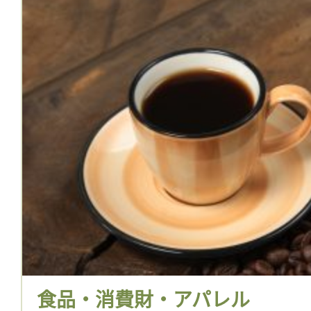
食品・消費財・アパレル