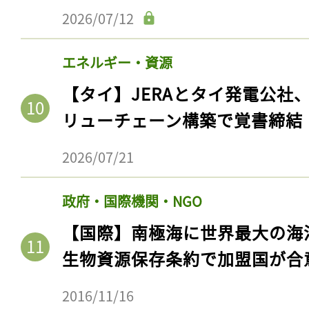
2026/07/12
エネルギー・資源
【タイ】JERAとタイ発電公社
リューチェーン構築で覚書締結
2026/07/21
政府・国際機関・NGO
【国際】南極海に世界最大の海
生物資源保存条約で加盟国が合
2016/11/16