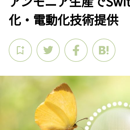
アンモニア生産でSwit
化・電動化技術提供