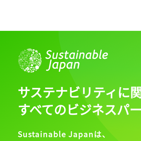
サステナビリティに
すべてのビジネスパ
Sustainable Japanは、