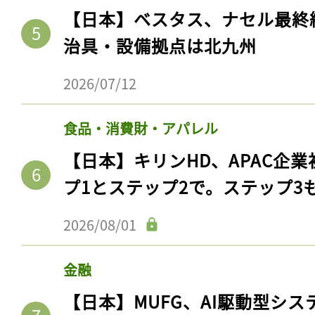
【日本】ベスタス、ナセル最終
治具・設備拠点は北九州
2026/07/12
食品・消費財・アパレル
【日本】キリンHD、APAC企業
プ1とステップ2で。ステップ3
記事をお気に入りに
2026/08/01
ログインが必
金融
【日本】MUFG、AI駆動型シス