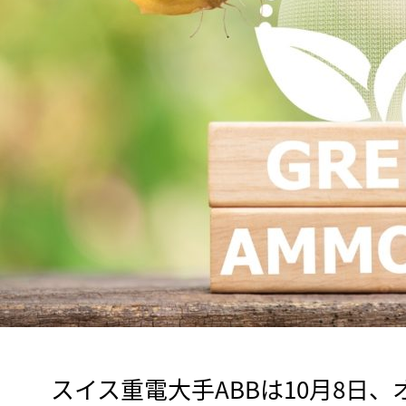
　スイス重電大手ABBは10月8日