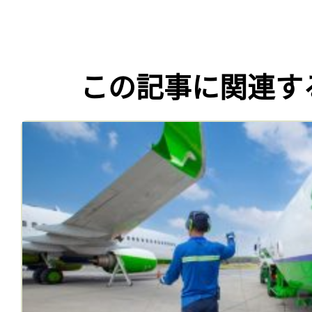
この記事に関連す