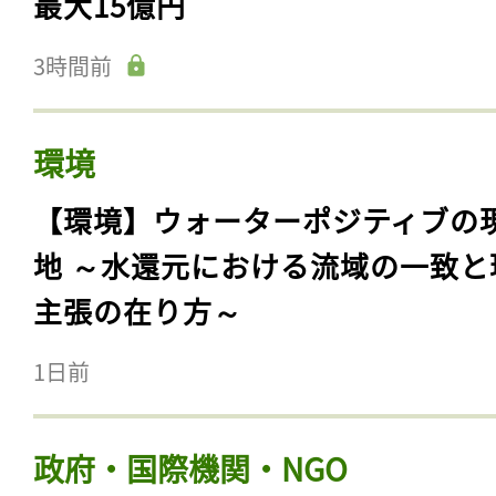
最大15億円
3時間前
環境
【環境】ウォーターポジティブの
地 ～水還元における流域の一致と
主張の在り方～
1日前
政府・国際機関・NGO