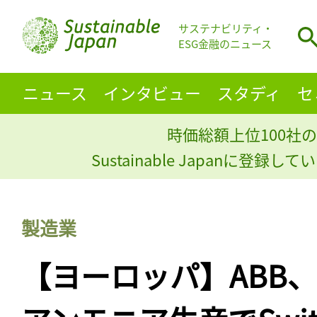
サステナビリティ・
ESG金融のニュース
ニュース
インタビュー
スタディ
セ
時価総額上位100社の
Sustainable Japanに登録
製造業
【ヨーロッパ】ABB