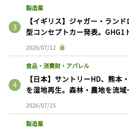
製造業
【イギリス】ジャガー・ランド
型コンセプトカー発表。GHG1
2026/07/12
食品・消費財・アパレル
【日本】サントリーHD、熊本
を湿地再生。森林・農地を流域
2026/07/15
製造業