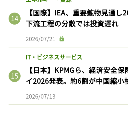
【国際】IEA、重要鉱物見通し2
下流工程の分散では投資遅れ
2026/07/21
IT・ビジネスサービス
【日本】KPMGら、経済安全
イ2026発表。約6割が中国縮小
2026/07/13