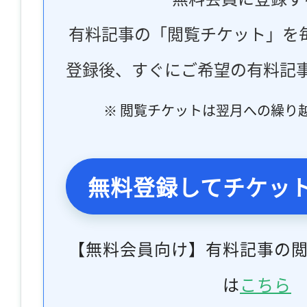
有料記事の「閲覧チケット」を
登録後、すぐにご希望の有料記
※ 閲覧チケットは翌月への繰り
無料登録してチケッ
【無料会員向け】有料記事の
は
こちら