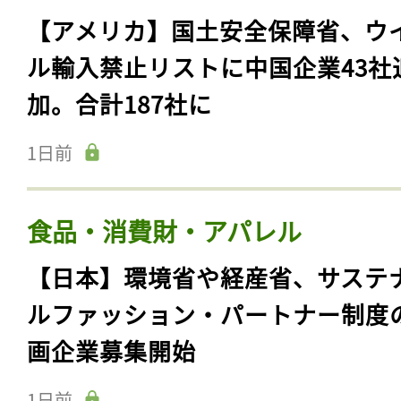
5時間前
政府・国際機関・NGO
【アメリカ】国土安全保障省、ウ
ル輸入禁止リストに中国企業43社
加。合計187社に
1日前
食品・消費財・アパレル