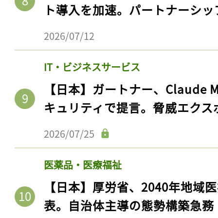
ログイン
2026/08/01
金融
【日本】MUFG、AI駆動型シス
会員登録
ト導入を加速。パートナーシッ
2026/07/12
IT・ビジネスサービス
【日本】ガートナー、Claude 
キュリティで提言。脅威エクス
2026/07/25