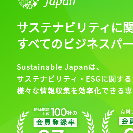
サステナビリティに
すべてのビジネスパ
Sustainable Japanは、
サステナビリティ・ESGに関する
様々な情報収集を効率化できる専