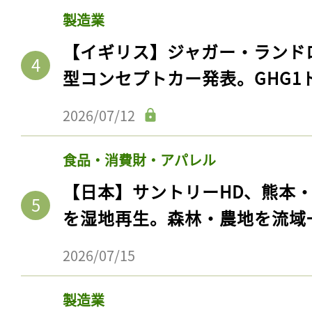
【国際】トランジション鉱物の
ト10社はすべて中国企業。BHR
2026/07/28
製造業
【イギリス】ジャガー・ランド
型コンセプトカー発表。GHG1
2026/07/12
食品・消費財・アパレル
【日本】サントリーHD、熊本