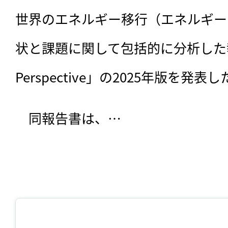
世界のエネルギー移行（エネルギー
状と課題に関して包括的に分析した報告書「
Perspective」の2025年版を発表
　同報告書は、…
