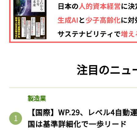
注目のニュ