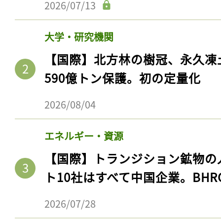
製造業
【国際】WP.29、レベル4自
国は基準詳細化で一歩リード
2026/07/13
大学・研究機関
【国際】北方林の樹冠、永久凍
590億トン保護。初の定量化
2026/08/04
エネルギー・資源