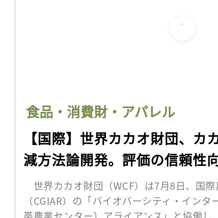
食品・消費財・アパレル
【国際】世界カカオ財団、カ