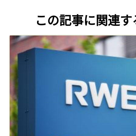
この記事に関連す