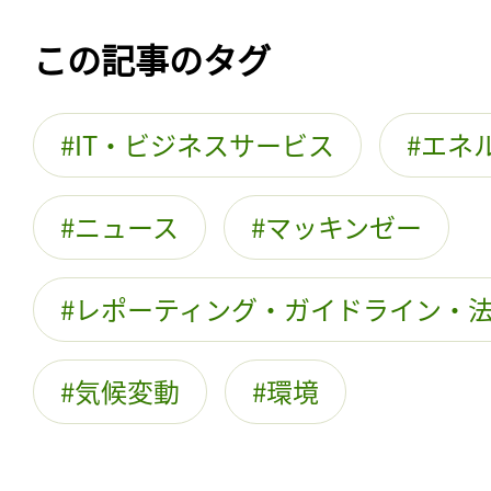
この記事のタグ
IT・ビジネスサービス
エネ
ニュース
マッキンゼー
レポーティング・ガイドライン・
気候変動
環境