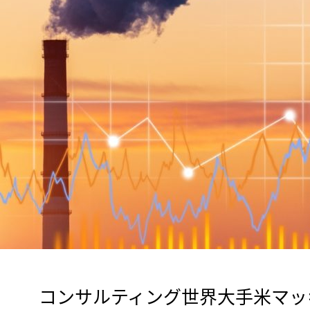
　コンサルティング世界大手米マッキ