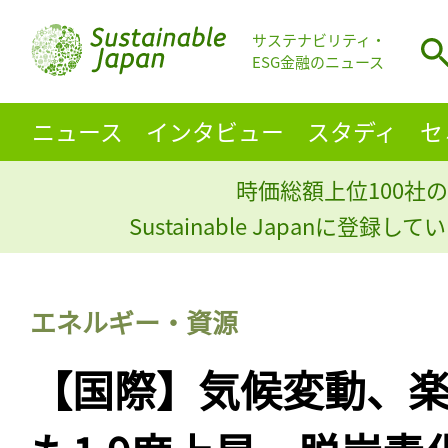
サステナビリティ・
ESG金融のニュース
ニュース
インタビュー
スタディ
セ
時価総額上位100社の
Sustainable Japanに登録
エネルギー・資源
【国際】気候変動、