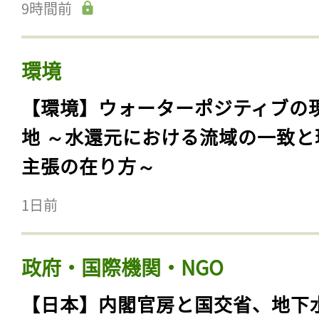
9時間前
環境
【環境】ウォーターポジティブの
地 ～水還元における流域の一致と
主張の在り方～
1日前
政府・国際機関・NGO
【日本】内閣官房と国交省、地下