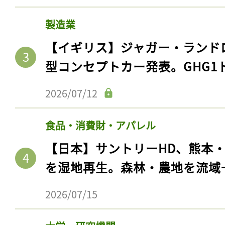
製造業
【イギリス】ジャガー・ランド
型コンセプトカー発表。GHG1
2026/07/12
食品・消費財・アパレル
【日本】サントリーHD、熊本
を湿地再生。森林・農地を流域
2026/07/15