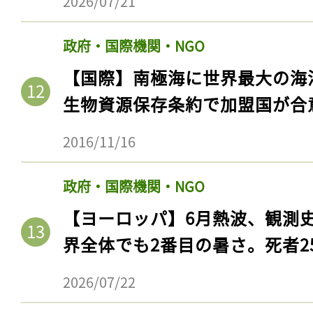
2026/07/21
政府・国際機関・NGO
【国際】南極海に世界最大の海
生物資源保存条約で加盟国が合
2016/11/16
政府・国際機関・NGO
【ヨーロッパ】6月熱波、観測
界全体でも2番目の暑さ。死者25
2026/07/22