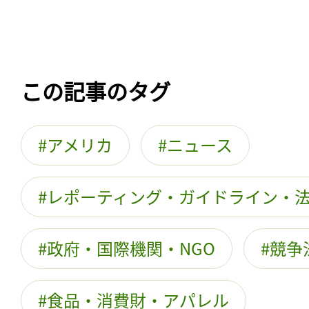
この記事のタグ
アメリカ
ニュース
レポーティング・ガイドライン・
政府・国際機関・NGO
競争
食品・消費財・アパレル