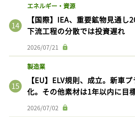
エネルギー・資源
【国際】IEA、重要鉱物見通し2
下流工程の分散では投資遅れ
2026/07/21
製造業
【EU】ELV規則、成立。新車プ
化。その他素材は1年以内に目
2026/07/02