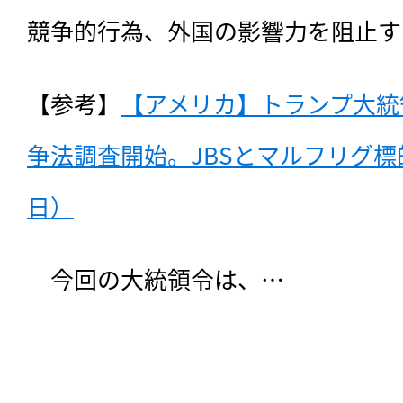
競争的行為、外国の影響力を阻止す
【参考】
【アメリカ】トランプ大統
争法調査開始。JBSとマルフリグ標的か
日）
　今回の大統領令は、…
