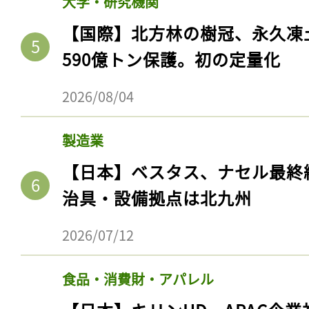
大学・研究機関
【国際】北方林の樹冠、永久凍
590億トン保護。初の定量化
2026/08/04
製造業
【日本】ベスタス、ナセル最終
治具・設備拠点は北九州
記事をお気に入りに
2026/07/12
ログインが必
食品・消費財・アパレル