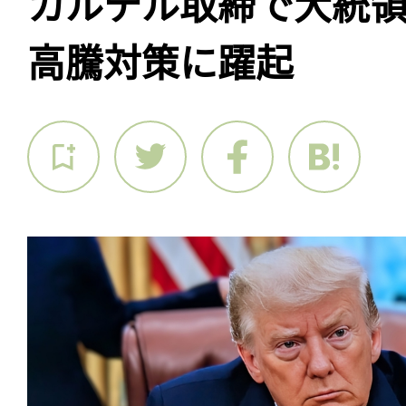
カルテル取締で大統
高騰対策に躍起