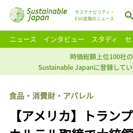
サステナビリティ・
ESG金融のニュース
ニュース
インタビュー
スタディ
セ
時価総額上位100社の
Sustainable Japanに登録
食品・消費財・アパレル
【アメリカ】トラン