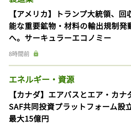
【アメリカ】トランプ大統領、回
能な重要鉱物・材料の輸出規制発
へ。サーキュラーエコノミー
8時間前
エネルギー・資源
【カナダ】エアバスとエア・カナ
SAF共同投資プラットフォーム設
最大15億円