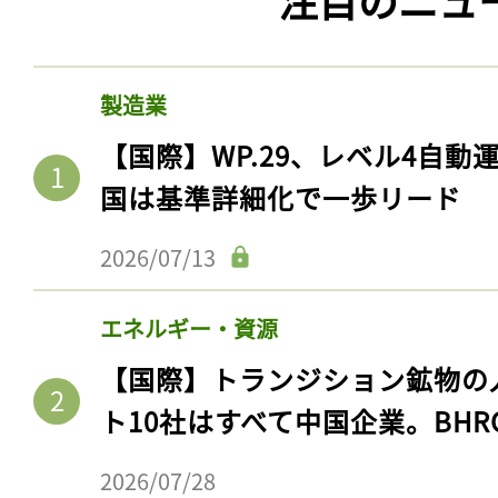
製造業
【国際】WP.29、レベル4自
国は基準詳細化で一歩リード
2026/07/13
エネルギー・資源
【国際】トランジション鉱物の
ト10社はすべて中国企業。BHR
2026/07/28