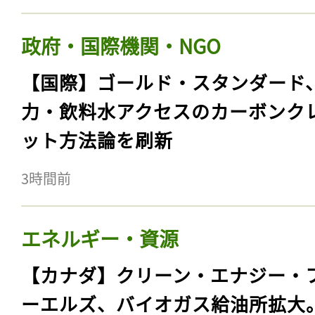
政府・国際機関・NGO
【国際】ゴールド・スタンダード
力・飲料水アクセスのカーボンク
ット方法論を刷新
3時間前
エネルギー・資源
【カナダ】クリーン・エナジー・
ーエルズ、バイオガス給油所拡大