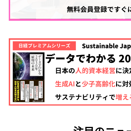
注目のニュ