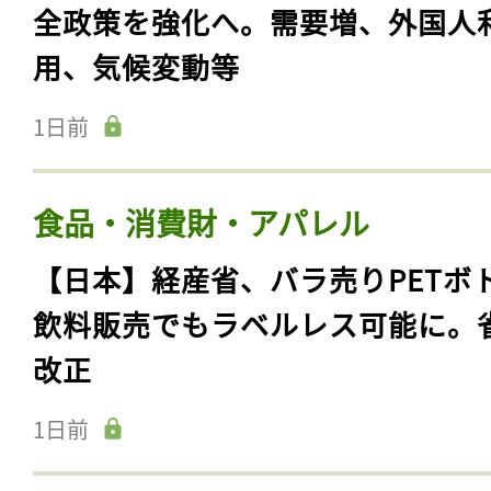
全政策を強化へ。需要増、外国人
用、気候変動等
1日前
食品・消費財・アパレル
【日本】経産省、バラ売りPETボ
飲料販売でもラベルレス可能に。
改正
1日前