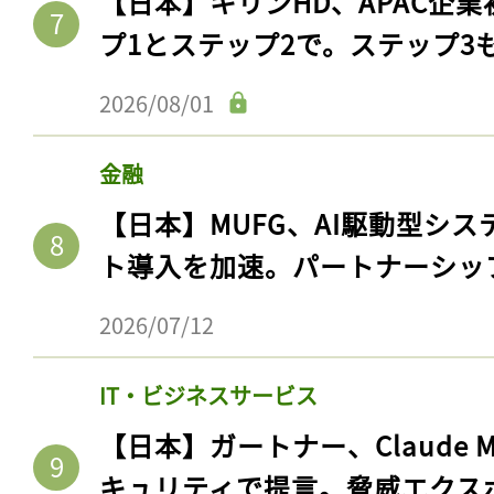
【日本】キリンHD、APAC企業
ログイン
プ1とステップ2で。ステップ3
2026/08/01
会員登録
金融
【日本】MUFG、AI駆動型シス
ト導入を加速。パートナーシッ
2026/07/12
IT・ビジネスサービス
【日本】ガートナー、Claude 
キュリティで提言。脅威エクス