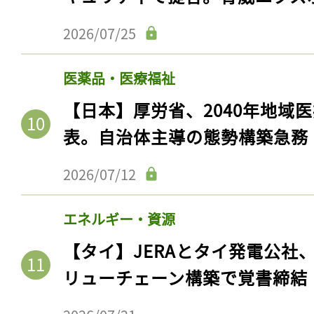
2026/07/25
医薬品・医療福祉
【日本】厚労省、2040年地域
表。自治体主導の態勢構築急務
2026/07/12
エネルギー・資源
【タイ】JERAとタイ発電公社
リューチェーン構築で覚書締結