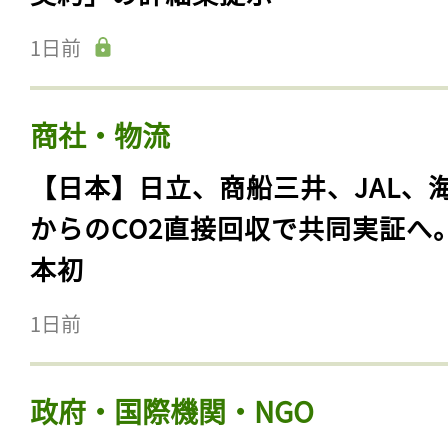
1日前
商社・物流
【日本】日立、商船三井、JAL、
からのCO2直接回収で共同実証へ
本初
1日前
政府・国際機関・NGO