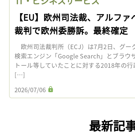
IT・ビジネスサービス
【EU】欧州司法裁、アルファ
裁判で欧州委勝訴。最終確定
欧州司法裁判所（ECJ）は7月2日、グーグルが
検索エンジン「Google Search」とブラ
トール等していたことに対する2018年の
[…]
2026/07/06
最新記