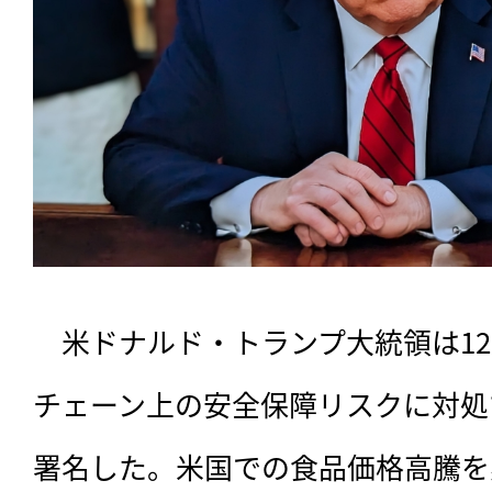
　米ドナルド・トランプ大統領は1
チェーン上の安全保障リスクに対処
署名した。米国での食品価格高騰を