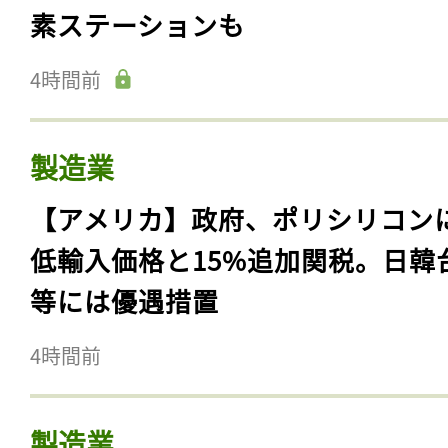
素ステーションも
4時間前
製造業
【アメリカ】政府、ポリシリコン
低輸入価格と15%追加関税。日韓
等には優遇措置
4時間前
製造業