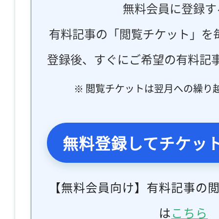
無料会員に登録す
有料記事の「閲覧チケット」を
登録後、すぐにご希望の有料記
※ 閲覧チケットは翌月への繰り
無料登録してチケッ
【無料会員向け】有料記事の
は
こちら