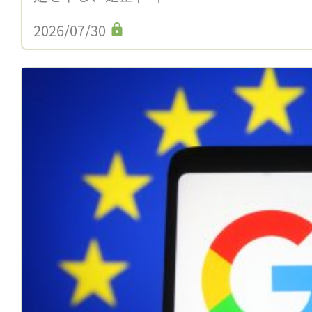
2026/07/30