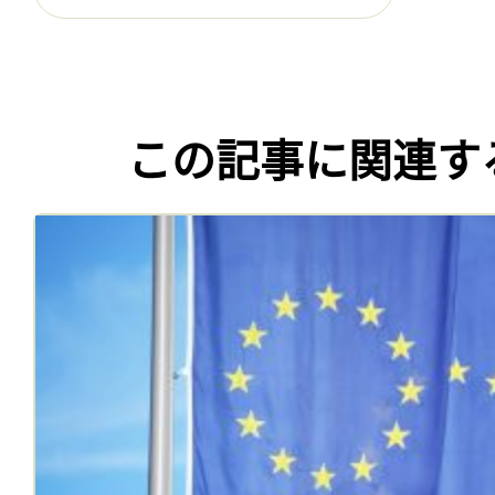
この記事に関連す