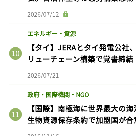
2026/07/12
エネルギー・資源
【タイ】JERAとタイ発電公社
リューチェーン構築で覚書締結
2026/07/21
政府・国際機関・NGO
【国際】南極海に世界最大の海
生物資源保存条約で加盟国が合