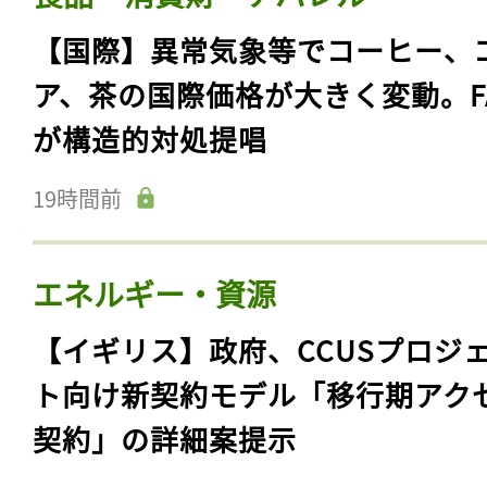
【国際】異常気象等でコーヒー、
ア、茶の国際価格が大きく変動。F
が構造的対処提唱
19時間前
エネルギー・資源
【イギリス】政府、CCUSプロジ
ト向け新契約モデル「移行期アク
契約」の詳細案提示