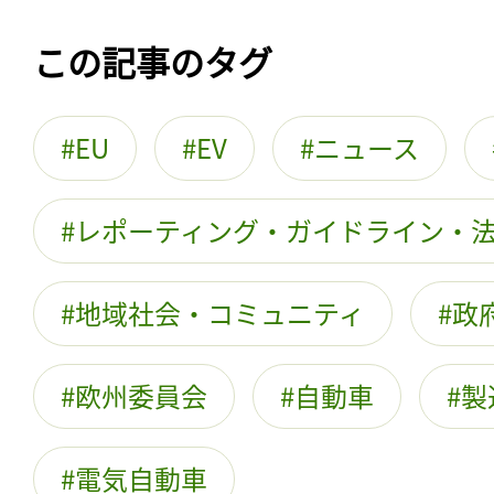
この記事のタグ
EU
EV
ニュース
レポーティング・ガイドライン・
地域社会・コミュニティ
政
欧州委員会
自動車
製
電気自動車