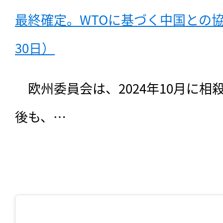
最終確定。WTOに基づく中国との協議
30日）
　欧州委員会は、2024年10月に
後も、…
