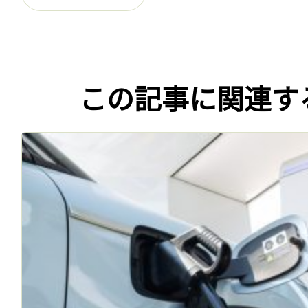
この記事に関連す