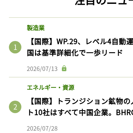
製造業
【国際】WP.29、レベル4自
国は基準詳細化で一歩リード
2026/07/13
エネルギー・資源
【国際】トランジション鉱物の
ト10社はすべて中国企業。BHR
2026/07/28