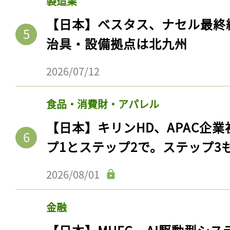
製造業
ログイン
【日本】ベスタス、ナセル最終
治具・設備拠点は北九州
会員登録
2026/07/12
食品・消費財・アパレル
【日本】キリンHD、APAC企業
プ1とステップ2で。ステップ3
2026/08/01
金融