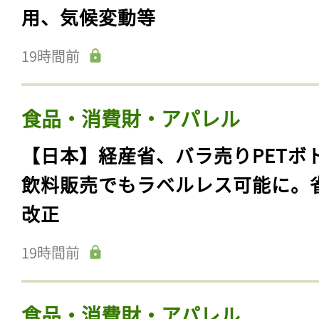
用、気候変動等
19時間前
食品・消費財・アパレル
【日本】経産省、バラ売りPETボ
飲料販売でもラベルレス可能に。
改正
19時間前
食品・消費財・アパレル