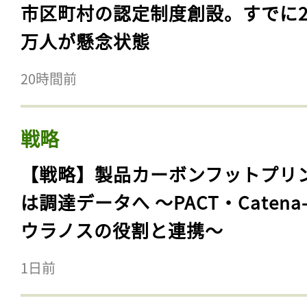
市区町村の認定制度創設。すでに23
万人が懸念状態
20時間前
戦略
【戦略】製品カーボンフットプリ
は調達データへ 〜PACT・Catena
ウラノスの役割と連携〜
1日前