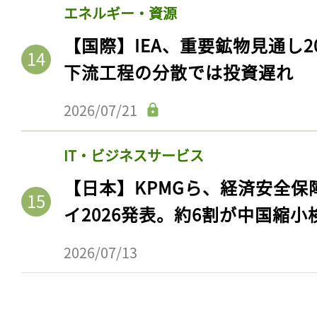
エネルギー・資源
【国際】IEA、重要鉱物見通し2
下流工程の分散では投資遅れ
2026/07/21
IT・ビジネスサービス
【日本】KPMGら、経済安全
イ2026発表。約6割が中国縮小
2026/07/13