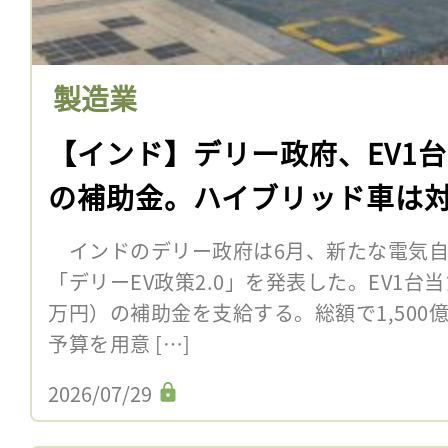
製造業
【インド】デリー政府、EV1台
の補助金。ハイブリッド車は
インドのデリー政府は6月、新たな電気自
「デリーEV政策2.0」を発表した。EV1台
万円）の補助金を支給する。総額で1,500億
予算を用意 […]
2026/07/29