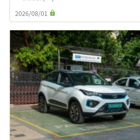
2026/08/01