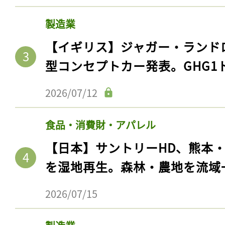
製造業
【イギリス】ジャガー・ランド
型コンセプトカー発表。GHG1
2026/07/12
食品・消費財・アパレル
【日本】サントリーHD、熊本
記事をお気に入りに
を湿地再生。森林・農地を流域
ログインが必
2026/07/15