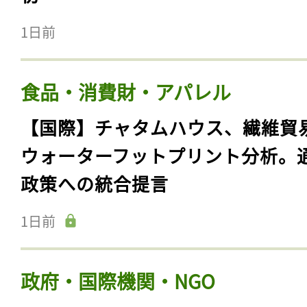
1日前
食品・消費財・アパレル
【国際】チャタムハウス、繊維貿
ウォーターフットプリント分析。
政策への統合提言
1日前
政府・国際機関・NGO