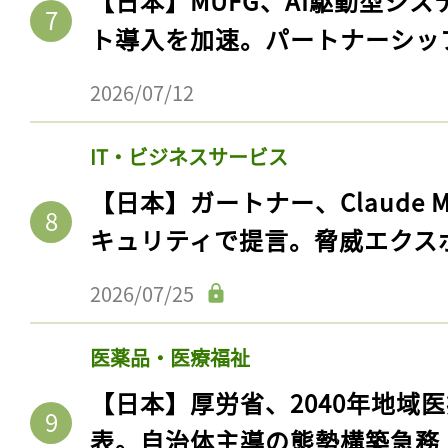
【日本】MUFG、AI駆動型シス
ト導入を加速。パートナーシッ
2026/07/12
IT・ビジネスサービス
【日本】ガートナー、Claude 
キュリティで提言。脅威エクス
2026/07/25
医薬品・医療福祉
【日本】厚労省、2040年地域
表。自治体主導の態勢構築急務