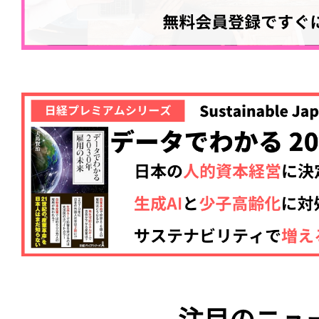
注目のニュ