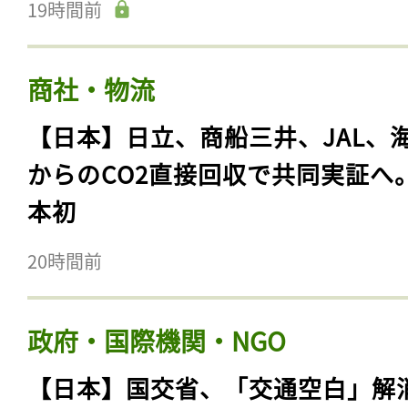
19時間前
商社・物流
【日本】日立、商船三井、JAL、
からのCO2直接回収で共同実証へ
本初
20時間前
政府・国際機関・NGO
【日本】国交省、「交通空白」解