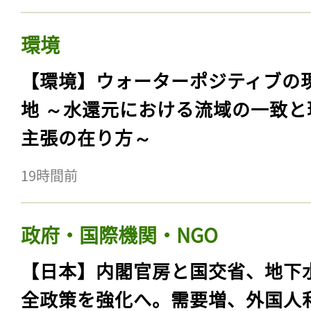
環境
【環境】ウォーターポジティブの
地 ～水還元における流域の一致と
主張の在り方～
19時間前
政府・国際機関・NGO
【日本】内閣官房と国交省、地下
全政策を強化へ。需要増、外国人