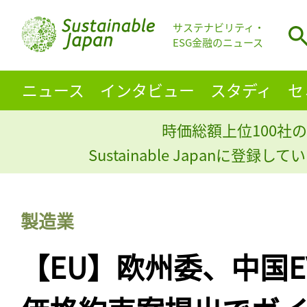
サステナビリティ・
ESG金融のニュース
ニュース
インタビュー
スタディ
セ
時価総額上位100社の
Sustainable Japanに登録
製造業
【EU】欧州委、中国