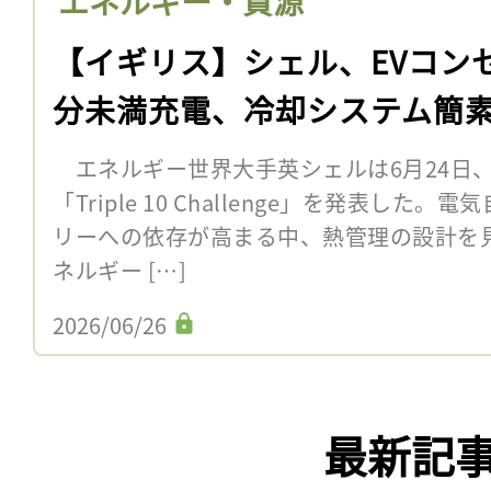
エネルギー・資源
【イギリス】シェル、EVコン
分未満充電、冷却システム簡
エネルギー世界大手英シェルは6月24日
「Triple 10 Challenge」を発表した
リーへの依存が高まる中、熱管理の設計を
ネルギー […]
2026/06/26
最新記