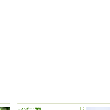
エネルギー・資源