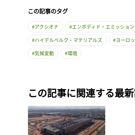
この記事のタグ
アクシオナ
エンボディド・エミッション
ハイデルベルク・マテリアルズ
ヨーロッ
気候変動
環境
この記事に関連する最新