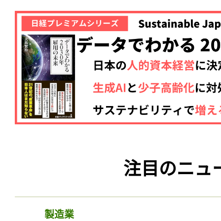
注目のニュ
製造業