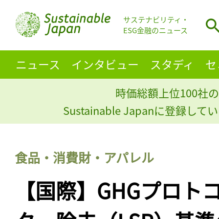
サステナビリティ・
ESG金融のニュース
ニュース
インタビュー
スタディ
セ
時価総額上位100社の
Sustainable Japanに登録
食品・消費財・アパレル
【国際】GHGプロト