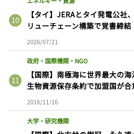
エネルギー・資源
【タイ】JERAとタイ発電公社
リューチェーン構築で覚書締結
2026/07/21
政府・国際機関・NGO
【国際】南極海に世界最大の海
生物資源保存条約で加盟国が合
2016/11/16
大学・研究機関