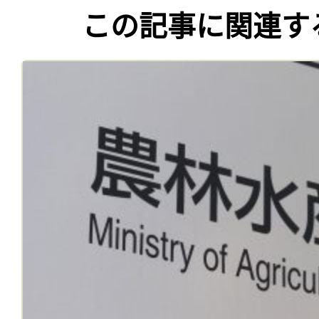
この記事に関連す