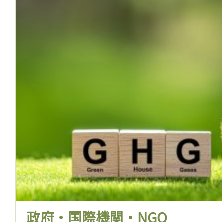
政府・国際機関・NGO