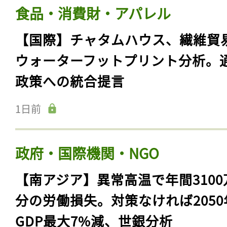
食品・消費財・アパレル
【国際】チャタムハウス、繊維貿
ウォーターフットプリント分析。
政策への統合提言
1日前
政府・国際機関・NGO
【南アジア】異常高温で年間3100
分の労働損失。対策なければ2050
GDP最大7%減、世銀分析