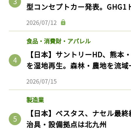
型コンセプトカー発表。GHG1
2026/07/12
食品・消費財・アパレル
【日本】サントリーHD、熊本
を湿地再生。森林・農地を流域
2026/07/15
製造業
【日本】ベスタス、ナセル最終
治具・設備拠点は北九州