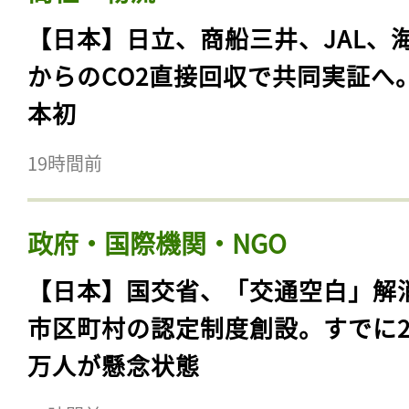
【日本】日立、商船三井、JAL、
からのCO2直接回収で共同実証へ
本初
19時間前
政府・国際機関・NGO
【日本】国交省、「交通空白」解
市区町村の認定制度創設。すでに23
万人が懸念状態