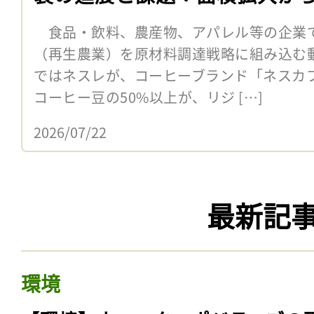
食品・飲料、農産物、アパレル等の企業
（再生農業）を原材料調達戦略に組み込む
ではネスレが、コーヒーブランド「ネスカフ
コーヒー豆の50%以上が、リジ […]
2026/07/22
最新記
環境