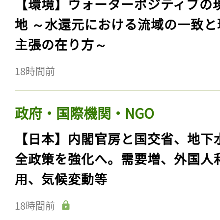
【環境】ウォーターポジティブの
地 ～水還元における流域の一致と
主張の在り方～
18時間前
政府・国際機関・NGO
【日本】内閣官房と国交省、地下
全政策を強化へ。需要増、外国人
用、気候変動等
18時間前