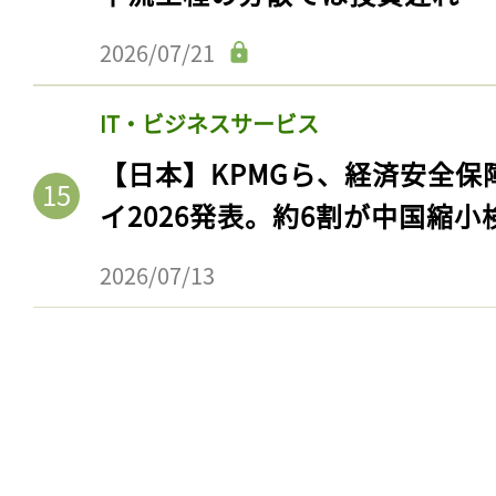
2026/07/21
IT・ビジネスサービス
【日本】KPMGら、経済安全
イ2026発表。約6割が中国縮小
2026/07/13