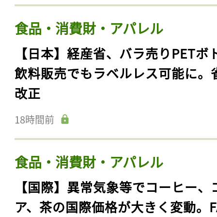
食品・消費財・アパレル
【日本】経産省、バラ売りPETボ
飲料販売でもラベルレス可能に。
改正
18時間前
食品・消費財・アパレル
【国際】異常気象等でコーヒー、
ア、茶の国際価格が大きく変動。F