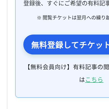
登録後、すぐにご希望の有料記
※ 閲覧チケットは翌月への繰り
無料登録してチケッ
【無料会員向け】有料記事の
は
こちら