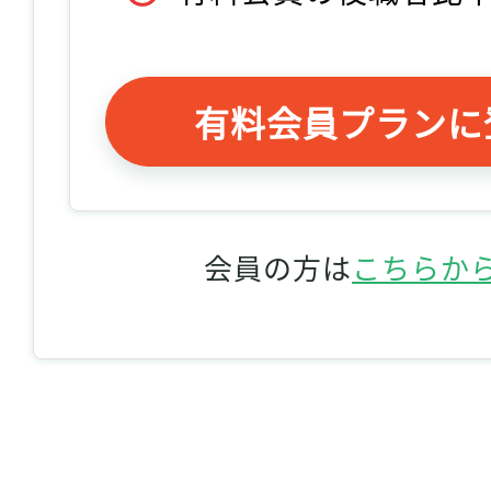
有料会員プランに
会員の方は
こちらか