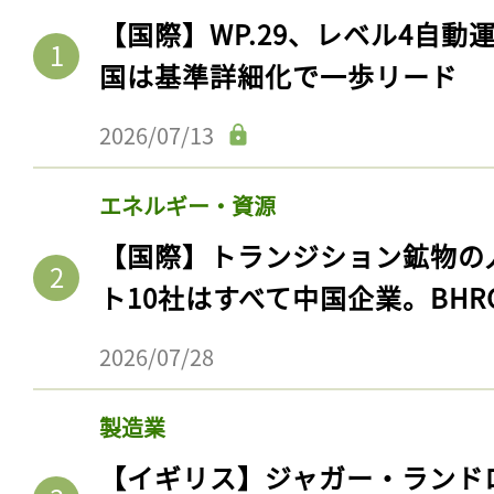
【国際】WP.29、レベル4自
国は基準詳細化で一歩リード
2026/07/13
エネルギー・資源
【国際】トランジション鉱物の
ト10社はすべて中国企業。BHR
2026/07/28
製造業
【イギリス】ジャガー・ランド