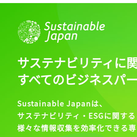
サステナビリティに
すべてのビジネスパ
Sustainable Japanは、
サステナビリティ・ESGに関する
様々な情報収集を効率化できる専