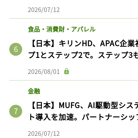
2026/07/12
食品・消費財・アパレル
【日本】キリンHD、APAC企業
プ1とステップ2で。ステップ3
2026/08/01
金融
記事をお気に入りに
【日本】MUFG、AI駆動型シス
ログインが必
ト導入を加速。パートナーシッ
2026/07/12