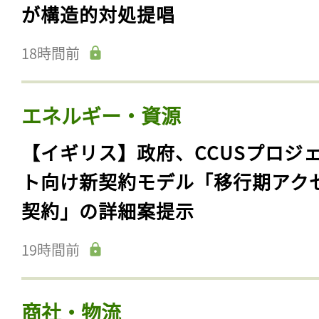
が構造的対処提唱
18時間前
エネルギー・資源
【イギリス】政府、CCUSプロジ
ト向け新契約モデル「移行期アク
契約」の詳細案提示
19時間前
商社・物流