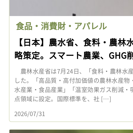
食品・消費財・アパレル
【日本】農水省、食料・農林
略策定。スマート農業、GHG
農林水産省は7月24日、「食料・農林水
した。「高品質・高付加価値の農林水産物
水産業・食品産業」「温室効果ガス削減・
点領域に設定。国際標準を、社 […]
2026/07/31