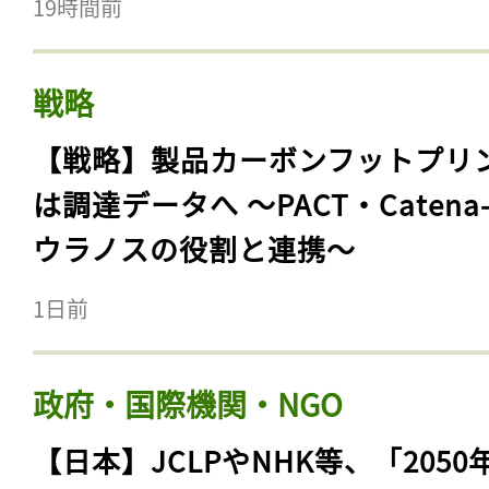
19時間前
戦略
【戦略】製品カーボンフットプリ
は調達データへ 〜PACT・Catena
ウラノスの役割と連携〜
1日前
政府・国際機関・NGO
【日本】JCLPやNHK等、「2050