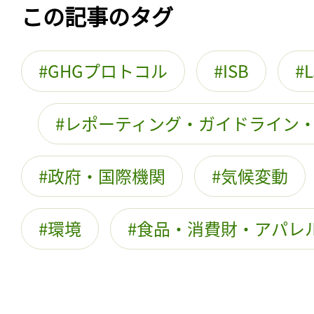
この記事のタグ
GHGプロトコル
ISB
レポーティング・ガイドライン
政府・国際機関
気候変動
環境
食品・消費財・アパレ