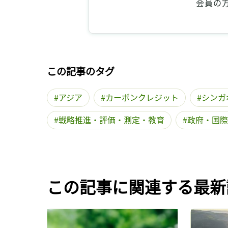
会員の
この記事のタグ
アジア
カーボンクレジット
シンガ
戦略推進・評価・測定・教育
政府・国際
この記事に関連する最新