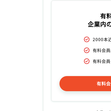
有
企業内
2000
有料会員
有料会員
有料会