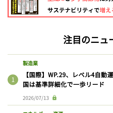
注目のニュ
製造業
【国際】WP.29、レベル4自
国は基準詳細化で一歩リード
2026/07/13