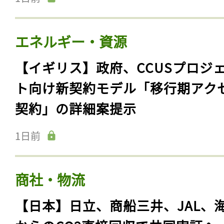
エネルギー・資源
【イギリス】政府、CCUSプロジ
ト向け新契約モデル「移行期アク
契約」の詳細案提示
1日前
商社・物流
【日本】日立、商船三井、JAL、