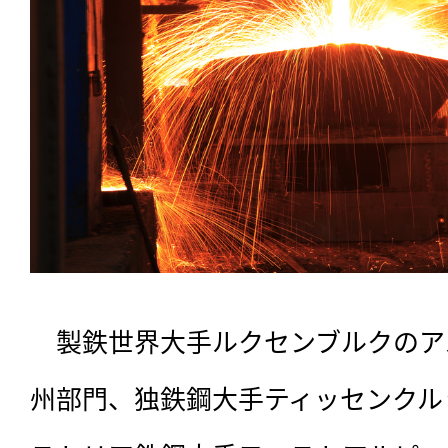
　製鉄世界大手ルクセンブルクのア
州部門、独鉄鋼大手ティッセンクル