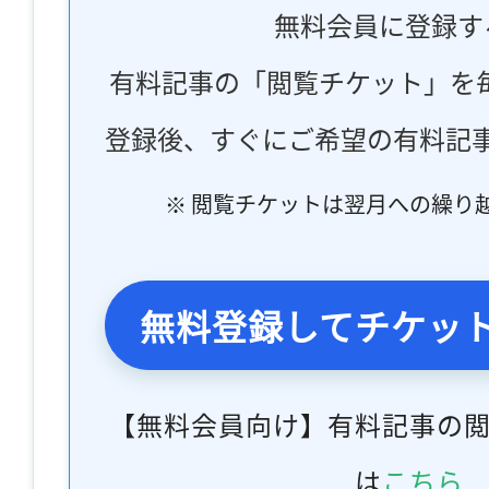
無料会員に登録す
有料記事の「閲覧チケット」を
登録後、すぐにご希望の有料記
※ 閲覧チケットは翌月への繰り
無料登録してチケッ
【無料会員向け】有料記事の
は
こちら