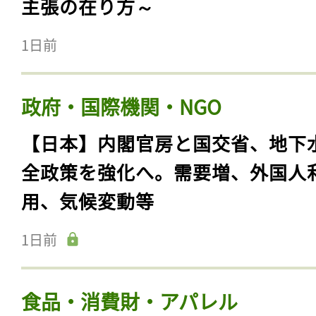
主張の在り方～
1日前
政府・国際機関・NGO
【日本】内閣官房と国交省、地下
全政策を強化へ。需要増、外国人
用、気候変動等
1日前
食品・消費財・アパレル