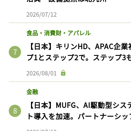
ログイン
2026/07/12
食品・消費財・アパレル
会員登録
【日本】キリンHD、APAC企業
プ1とステップ2で。ステップ3
2026/08/01
金融
【日本】MUFG、AI駆動型シス
ト導入を加速。パートナーシッ