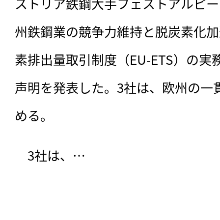
ストリア鉄鋼大手フェストアルピーネ
州鉄鋼業の競争力維持と脱炭素化加
素排出量取引制度（EU-ETS）の
声明を発表した。3社は、欧州の一
める。
　3社は、…
