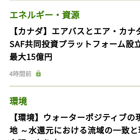
エネルギー・資源
【カナダ】エアバスとエア・カナ
SAF共同投資プラットフォーム設
最大15億円
4時間前
環境
【環境】ウォーターポジティブの
地 ～水還元における流域の一致と