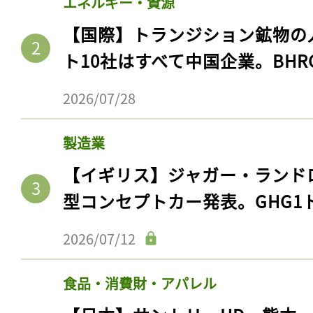
エネルギー・資源
【国際】トランジション鉱物の
ト10社はすべて中国企業。BHR
2026/07/28
製造業
【イギリス】ジャガー・ランド
型コンセプトカー発表。GHG1
2026/07/12
食品・消費財・アパレル