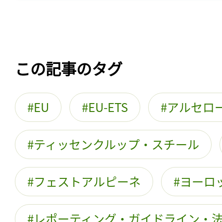
この記事のタグ
EU
EU-ETS
アルセロ
ティッセンクルップ・スチール
フェストアルピーネ
ヨーロ
レポーティング・ガイドライン・