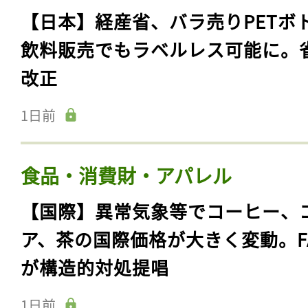
【日本】経産省、バラ売りPETボ
飲料販売でもラベルレス可能に。
改正
1日前
食品・消費財・アパレル
【国際】異常気象等でコーヒー、
ア、茶の国際価格が大きく変動。F
が構造的対処提唱
1日前