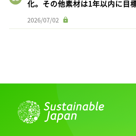
化。その他素材は1年以内に目
2026/07/02