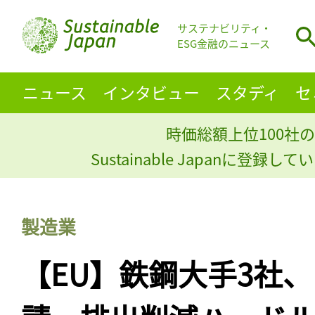
サステナビリティ・
ESG金融のニュース
ニュース
インタビュー
スタディ
セ
時価総額上位100社の
Sustainable Japanに登録
製造業
【EU】鉄鋼大手3社、E