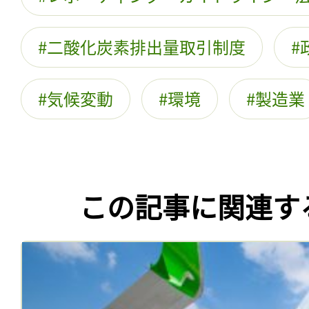
二酸化炭素排出量取引制度
気候変動
環境
製造業
この記事に関連す