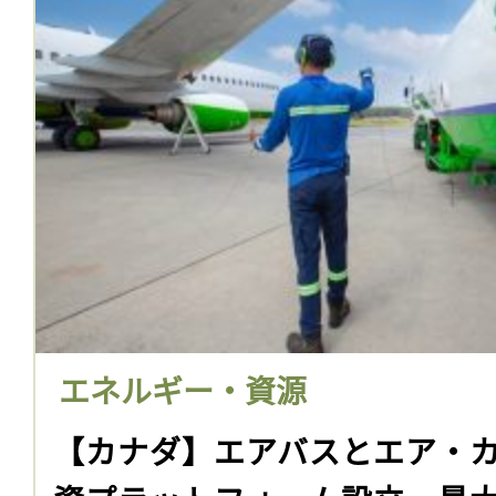
エネルギー・資源
【カナダ】エアバスとエア・カ