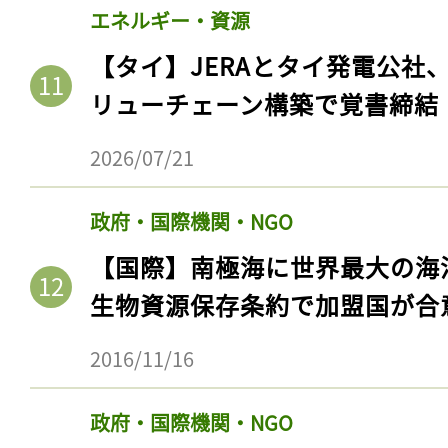
エネルギー・資源
【タイ】JERAとタイ発電公社
リューチェーン構築で覚書締結
2026/07/21
政府・国際機関・NGO
【国際】南極海に世界最大の海
生物資源保存条約で加盟国が合
2016/11/16
政府・国際機関・NGO