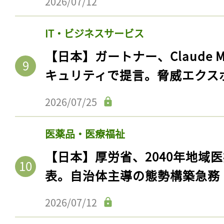
2026/07/12
IT・ビジネスサービス
【日本】ガートナー、Claude 
キュリティで提言。脅威エクス
2026/07/25
医薬品・医療福祉
【日本】厚労省、2040年地域
表。自治体主導の態勢構築急務
2026/07/12