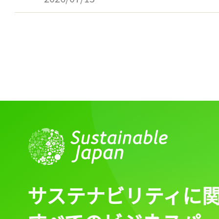
サステナビリティに