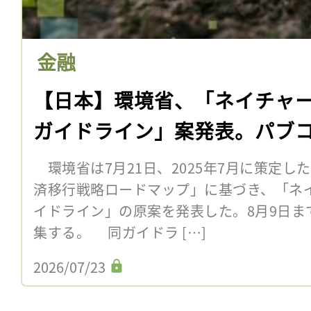
金融
【日本】環境省、「ネイチャ
ガイドライン」案発表。パブ
環境省は7月21日、2025年7月に策定し
済移行戦略ロードマップ」に基づき、「ネ
イドライン」の原案を発表した。8月9日ま
集する。 同ガイドラ […]
2026/07/23