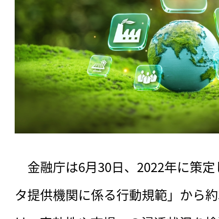
　金融庁は6月30日、2022年に策
タ提供機関に係る行動規範」から約