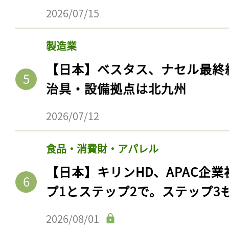
2026/07/15
製造業
【日本】ベスタス、ナセル最終
治具・設備拠点は北九州
2026/07/12
食品・消費財・アパレル
記事をお気に入りに
【日本】キリンHD、APAC企業
ログインが必
プ1とステップ2で。ステップ3
2026/08/01