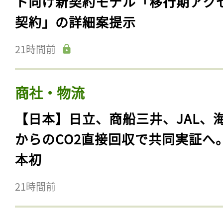
ト向け新契約モデル「移行期アク
契約」の詳細案提示
21時間前
商社・物流
【日本】日立、商船三井、JAL、
からのCO2直接回収で共同実証へ
本初
21時間前