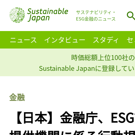
サステナビリティ・
ESG金融のニュース
ニュース
インタビュー
スタディ
セ
時価総額上位100社の
Sustainable Japanに登録
金融
【日本】金融庁、ES