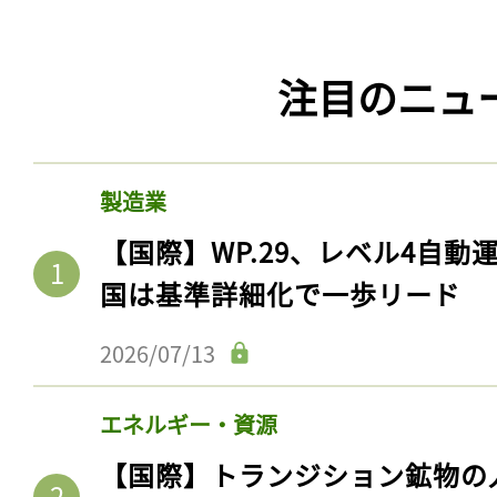
注目のニュ
製造業
【国際】WP.29、レベル4自
国は基準詳細化で一歩リード
2026/07/13
エネルギー・資源
【国際】トランジション鉱物の