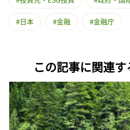
日本
金融
金融庁
この記事に関連す