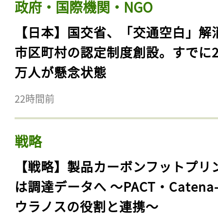
政府・国際機関・NGO
【日本】国交省、「交通空白」解
市区町村の認定制度創設。すでに23
万人が懸念状態
22時間前
戦略
【戦略】製品カーボンフットプリ
は調達データへ 〜PACT・Catena
ウラノスの役割と連携〜