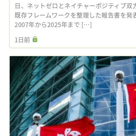
日、ネットゼロとネイチャーポジティブ双
既存フレームワークを整理した報告書を発
2007年から2025年まで […]
1日前