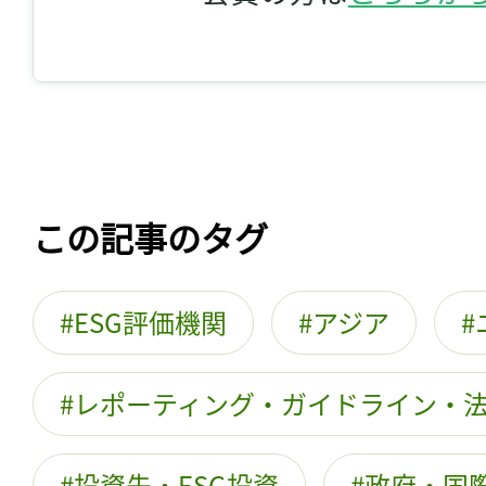
この記事のタグ
ESG評価機関
アジア
レポーティング・ガイドライン・
投資先・ESG投資
政府・国際