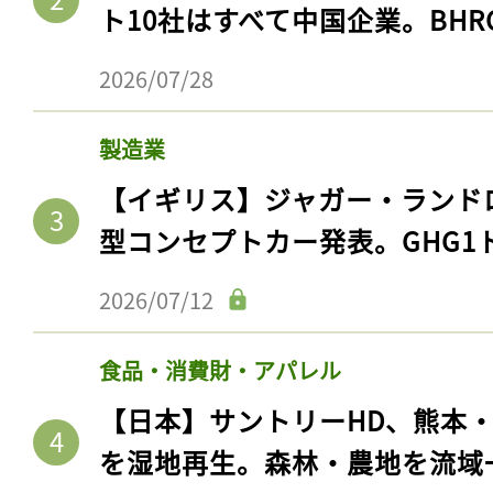
ト10社はすべて中国企業。BHR
2026/07/28
製造業
【イギリス】ジャガー・ランド
型コンセプトカー発表。GHG1
2026/07/12
食品・消費財・アパレル
【日本】サントリーHD、熊本
を湿地再生。森林・農地を流域