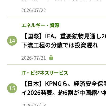
2026/07/22
エネルギー・資源
【国際】IEA、重要鉱物見通し2
下流工程の分散では投資遅れ
2026/07/21
IT・ビジネスサービス
【日本】KPMGら、経済安全
イ2026発表。約6割が中国縮小
2026/07/13