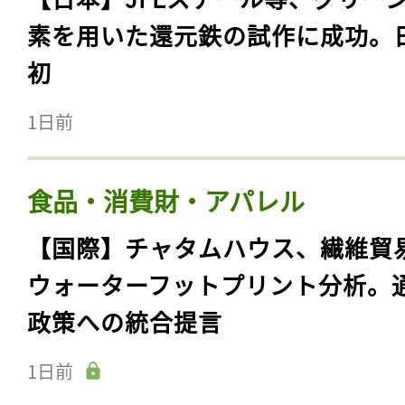
素を用いた還元鉄の試作に成功。
初
1日前
食品・消費財・アパレル
【国際】チャタムハウス、繊維貿
ウォーターフットプリント分析。
政策への統合提言
1日前