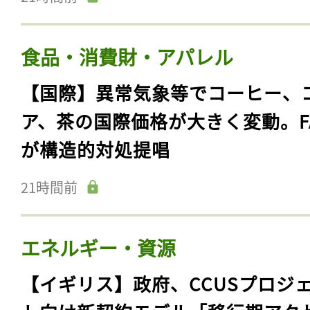
食品・消費財・アパレル
【国際】異常気象等でコーヒー、
ア、茶の国際価格が大きく変動。F
が構造的対処提唱
21時間前
エネルギー・資源
【イギリス】政府、CCUSプロジ