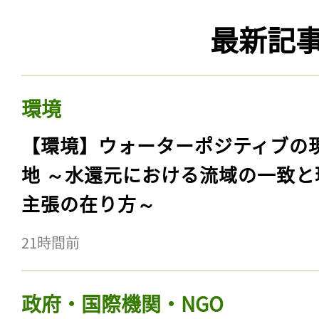
最新記
環境
【環境】ウォーターポジティブの
地 ～水還元における流域の一致と
主張の在り方～
21時間前
政府・国際機関・NGO