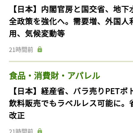
【日本】内閣官房と国交省、地下
全政策を強化へ。需要増、外国人
用、気候変動等
21時間前
食品・消費財・アパレル
【日本】経産省、バラ売りPETボ
飲料販売でもラベルレス可能に。
改正
21時間前