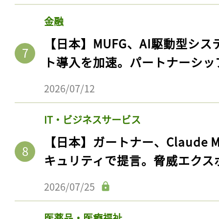
ログイン
金融
【日本】MUFG、AI駆動型シス
ト導入を加速。パートナーシッ
会員登録
2026/07/12
IT・ビジネスサービス
【日本】ガートナー、Claude 
キュリティで提言。脅威エクス
2026/07/25
医薬品・医療福祉