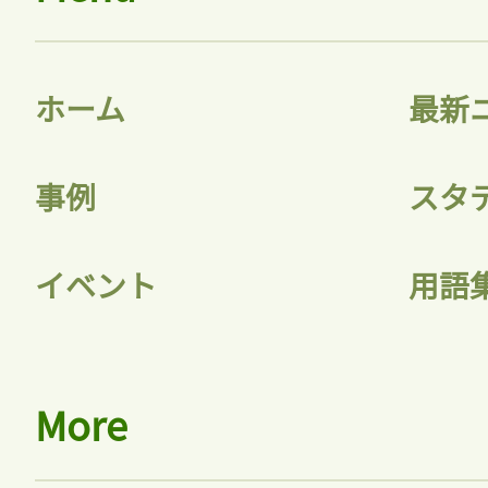
ログ
ホーム
最新
事例
スタ
会員
イベント
用語
More