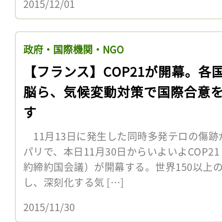
2015/12/01
政府・国際機関・NGO
【フランス】COP21が開幕。各
脳ら、気候変動対策で国際合意
す
11月13日に発生した同時多発テロの傷跡
パリで、本日11月30日からいよいよCOP2
約締約国会議）が開幕する。世界150以上
し、深刻化する気 […]
2015/11/30