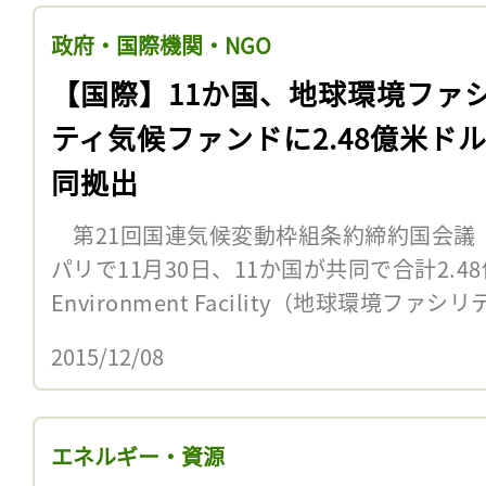
政府・国際機関・NGO
【国際】11か国、地球環境ファ
ティ気候ファンドに2.48億米ド
同拠出
第21回国連気候変動枠組条約締約国会議（
パリで11月30日、11か国が共同で合計2.48
Environment Facility（地球環境ファシ
2015/12/08
エネルギー・資源