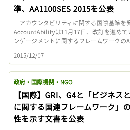
準、AA1100SES 2015を公表
アカウンタビリティに関する国際基準を発
AccountAbilityは11月17日、改訂を
ンゲージメントに関するフレームワークのAA1000 
2015/12/07
政府・国際機関・NGO
【国際】GRI、G4と「ビジネス
に関する国連フレームワーク」
性を示す文書を公表