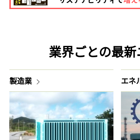
業界ごとの最新
製造業
エネ