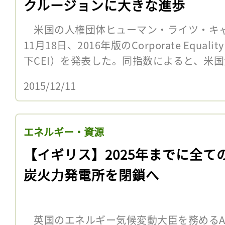
クルージョンに大きな進歩
米国の人権団体ヒューマン・ライツ・キャ
11月18日、2016年版のCorporate Equal
下CEI）を発表した。同指数によると、米国
2015/12/11
エネルギー・資源
【イギリス】2025年までに全て
炭火力発電所を閉鎖へ
英国のエネルギー気候変動大臣を務めるAmbe