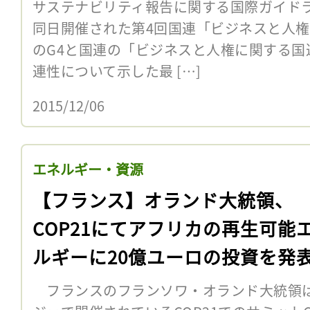
サステナビリティ報告に関する国際ガイドライン
同日開催された第4回国連「ビジネスと人権
のG4と国連の「ビジネスと人権に関する国
連性について示した最 […]
2015/12/06
エネルギー・資源
【フランス】オランド大統領、
COP21にてアフリカの再生可能
ルギーに20億ユーロの投資を発
フランスのフランソワ・オランド大統領は