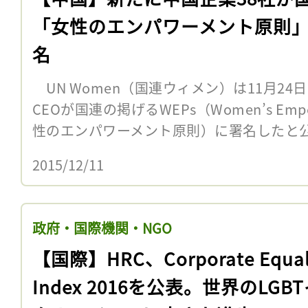
「女性のエンパワーメント原則
名
UN Women（国連ウィメン）は11月24
CEOが国連の掲げるWEPs（Women’s Empowe
性のエンパワーメント原則）に署名したと公
2015/12/11
政府・国際機関・NGO
【国際】HRC、Corporate Equal
Index 2016を公表。世界のLGB