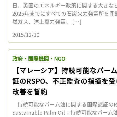
日、英国のエネルギー政策に関する大きな
2025年までにすべての石炭火力発電所を
然ガス、洋上風力発電、 […]
2015/12/10
政府・国際機関・NGO
【マレーシア】持続可能なパー
証のRSPO、不正監査の指摘を受
改善を誓約
持続可能なパーム油に関する国際認証のRSPO（
Sustainable Palm Oil：持続可能