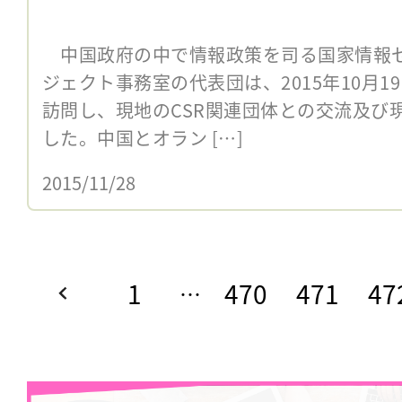
中国政府の中で情報政策を司る国家情報
ジェクト事務室の代表団は、2015年10月1
訪問し、現地のCSR関連団体との交流及び
した。中国とオラン […]
2015/11/28
1
470
471
47
…