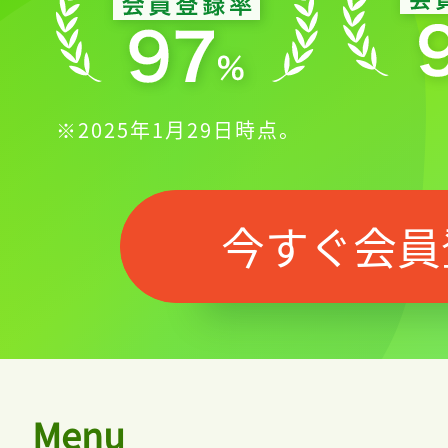
※2025年1月29日時点。
今すぐ会員
記事をお気に入り
ログインが
Menu