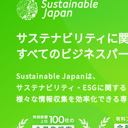
サステナビリティに
すべてのビジネスパ
Sustainable Japanは、
サステナビリティ・ESGに関する
様々な情報収集を効率化できる専