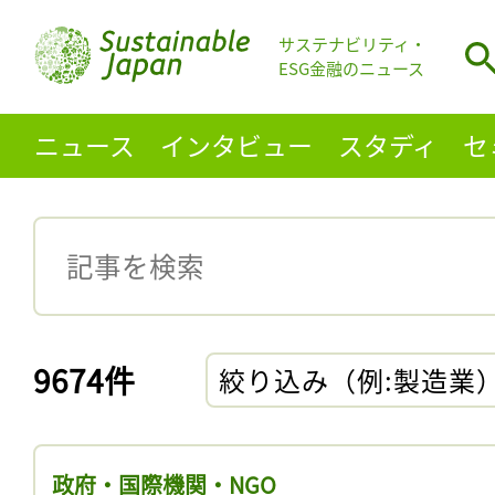
サステナビリティ・
ESG金融のニュース
ニュース
インタビュー
スタディ
セ
9674件
絞り込み（例:製造業
政府・国際機関・NGO