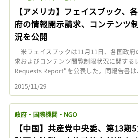
【アメリカ】フェイスブック、
府の情報開示請求、コンテンツ
況を公開
米フェイスブックは11月11日、各国政府
求およびコンテンツ閲覧制限状況に関するレポー
Requests Report“を公表した。同報告書は
2015/11/29
政府・国際機関・NGO
【中国】共産党中央委、第13期5