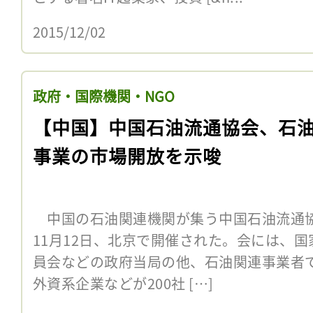
2015/12/02
政府・国際機関・NGO
【中国】中国石油流通協会、石
事業の市場開放を示唆
中国の石油関連機関が集う中国石油流通協会
11月12日、北京で開催された。会には、
員会などの政府当局の他、石油関連事業者
外資系企業などが200社 […]