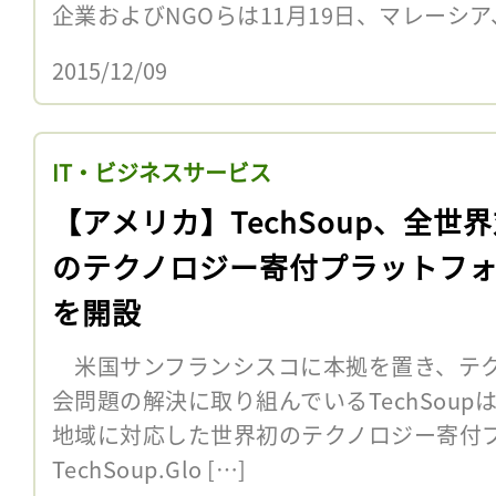
企業およびNGOらは11月19日、マレーシア
2015/12/09
IT・ビジネスサービス
【アメリカ】TechSoup、全世
のテクノロジー寄付プラットフ
を開設
米国サンフランシスコに本拠を置き、テク
会問題の解決に取り組んでいるTechSoupは
地域に対応した世界初のテクノロジー寄付
TechSoup.Glo […]