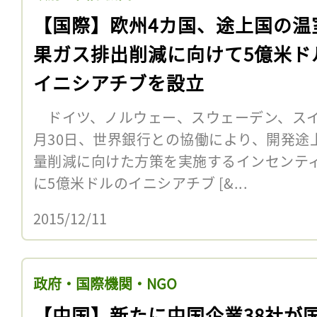
【国際】欧州4カ国、途上国の温
果ガス排出削減に向けて5億米ド
イニシアチブを設立
ドイツ、ノルウェー、スウェーデン、スイ
月30日、世界銀行との協働により、開発途
量削減に向けた方策を実施するインセンテ
に5億米ドルのイニシアチブ [&...
2015/12/11
政府・国際機関・NGO
【中国】新たに中国企業38社が