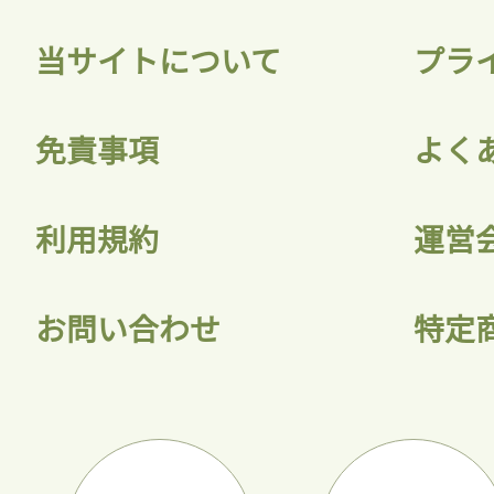
当サイトについて
プラ
免責事項
よく
利用規約
運営
お問い合わせ
特定