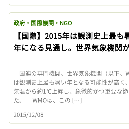
政府・国際機関・NGO
【国際】2015年は観測史上最も
年になる見通し。世界気象機関
国連の専門機関、世界気象機関（以下、WMO
は観測史上最も暑い年となる可能性が高く
気温から約1℃上昇し、象徴的かつ重要な
た。 WMOは、この […]
2015/12/08