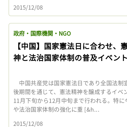
2015/12/08
政府・国際機関・NGO
【中国】国家憲法日に合わせ、
神と法治国家体制の普及イベン
中国共産党は国家憲法日であり全国法制宣
後期間を通じて、憲法精神を醸成するイベ
11月下旬から12月中旬まで行われる。特
や法治国家体制の強化に重 [&h...
2015/12/08