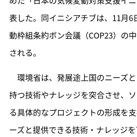
めた「日本の気候変動対策支援イニシ
表した。同イニシアチブは、11月
動枠組条約ボン会議（COP23）の
される。
　環境省は、発展途上国のニーズと
持つ技術やナレッジを突合させ、ソ
る具体的なプロジェクトの形成を支
ーズと提供できる技術・ナレッジを