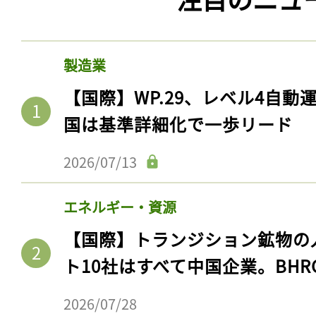
製造業
【国際】WP.29、レベル4自
国は基準詳細化で一歩リード
2026/07/13
エネルギー・資源
【国際】トランジション鉱物の
ト10社はすべて中国企業。BHR
2026/07/28