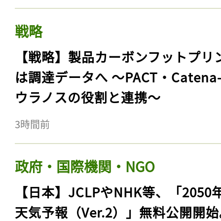
戦略
【戦略】製品カーボンフットプリ
は調達データへ 〜PACT・Catena
ウラノスの役割と連携〜
3時間前
政府・国際機関・NGO
【日本】JCLPやNHK等、「2050
天気予報（Ver.2）」無料公開開