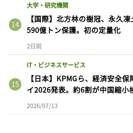
大学・研究機関
【国際】北方林の樹冠、永久凍
590億トン保護。初の定量化
2日前
IT・ビジネスサービス
【日本】KPMGら、経済安全
イ2026発表。約6割が中国縮小
2026/07/13