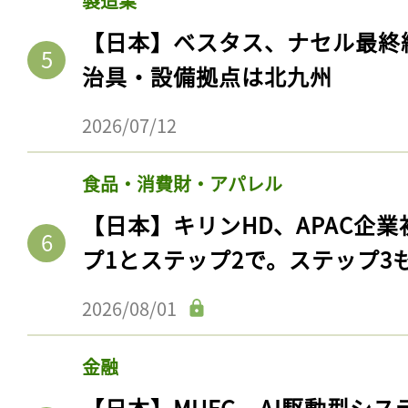
製造業
【日本】ベスタス、ナセル最終
治具・設備拠点は北九州
2026/07/12
食品・消費財・アパレル
【日本】キリンHD、APAC企業
プ1とステップ2で。ステップ3
記事をお気に入りに
2026/08/01
ログインが必
金融
【日本】MUFG、AI駆動型シス