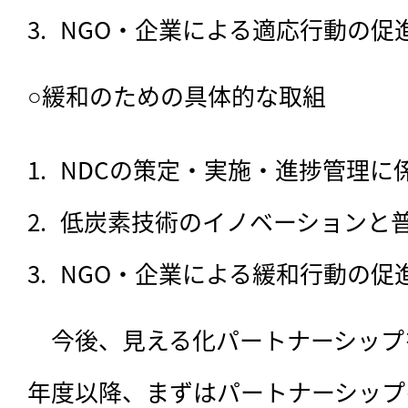
NGO・企業による適応行動の促
○緩和のための具体的な取組
NDCの策定・実施・進捗管理に
低炭素技術のイノベーションと
NGO・企業による緩和行動の促
　今後、見える化パートナーシップ
年度以降、まずはパートナーシップ