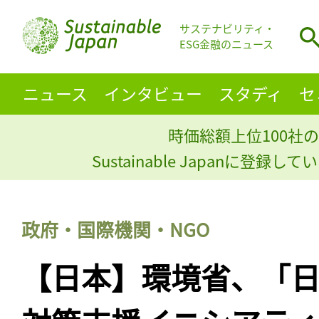
サステナビリティ・
ESG金融のニュース
ニュース
インタビュー
スタディ
セ
時価総額上位100社の
Sustainable Japanに登録
政府・国際機関・NGO
【日本】環境省、「