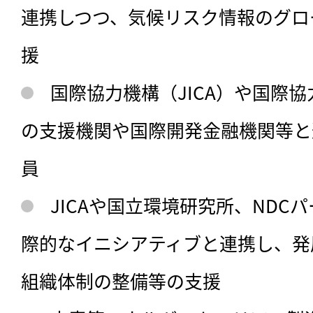
連携しつつ、気候リスク情報のグロ
援
国際協力機構（JICA）や国際協
の支援機関や国際開発金融機関等と
員
JICAや国立環境研究所、NDC
際的なイニシアティブと連携し、発
組織体制の整備等の支援