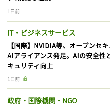
1日前
IT・ビジネスサービス
【国際】NVIDIA等、オープンセ
AIアライアンス発足。AIの安全性
キュリティ向上
1日前
政府・国際機関・NGO