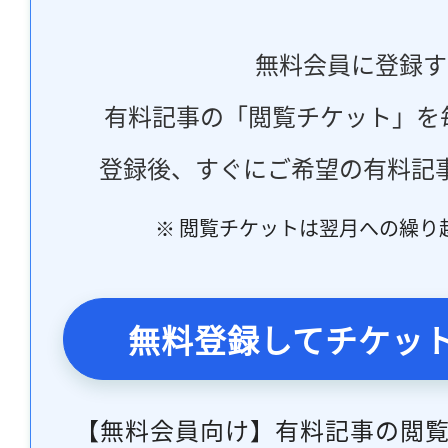
無料会員に登録す
有料記事の「閲覧チケット」を
登録後、すぐにご希望の有料記
※ 閲覧チケットは翌月への繰り
無料登録してチケッ
【無料会員向け】有料記事の閲