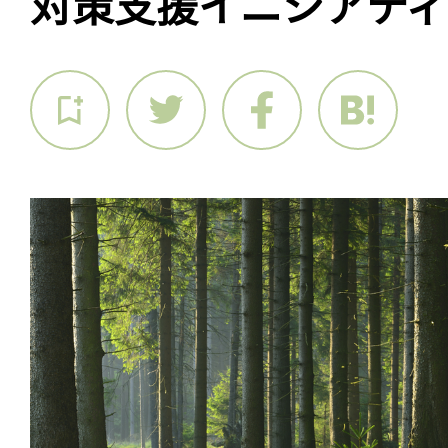
対策支援イニシアティブ