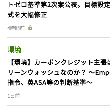
トゼロ基準第2次案公表。目標設
式を大幅修正
4時間前
環境
【環境】カーボンクレジット主張
リーンウォッシュなのか？ 〜Emp
指令、英ASA等の判断基準〜
1日前