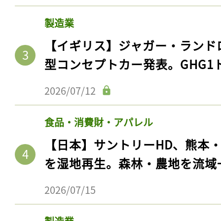
製造業
【イギリス】ジャガー・ランド
型コンセプトカー発表。GHG1
2026/07/12
食品・消費財・アパレル
【日本】サントリーHD、熊本
を湿地再生。森林・農地を流域
2026/07/15