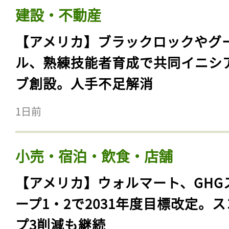
建設・不動産
【アメリカ】ブラックロックやグ
ル、熟練技能者育成で共同イニシ
ブ創設。人手不足解消
1日前
小売・宿泊・飲食・店舗
【アメリカ】ウォルマート、GHG
ープ1・2で2031年度目標改定。
プ3削減も継続