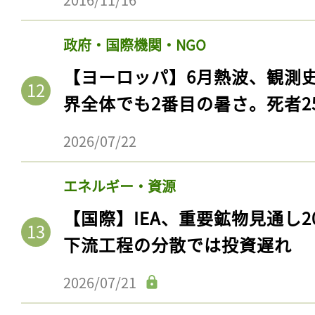
政府・国際機関・NGO
【ヨーロッパ】6月熱波、観測
界全体でも2番目の暑さ。死者25
2026/07/22
エネルギー・資源
【国際】IEA、重要鉱物見通し2
下流工程の分散では投資遅れ
2026/07/21