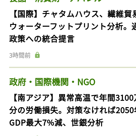
【国際】チャタムハウス、繊維貿
ウォーターフットプリント分析。
政策への統合提言
3時間前
政府・国際機関・NGO
【南アジア】異常高温で年間3100
分の労働損失。対策なければ2050
GDP最大7%減、世銀分析