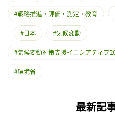
戦略推進・評価・測定・教育
日本
気候変動
気候変動対策支援イニシアティブ20
環境省
最新記