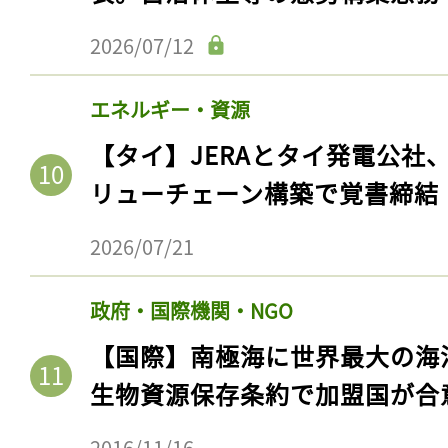
2026/07/12
エネルギー・資源
【タイ】JERAとタイ発電公社
リューチェーン構築で覚書締結
2026/07/21
政府・国際機関・NGO
【国際】南極海に世界最大の海
生物資源保存条約で加盟国が合
2016/11/16