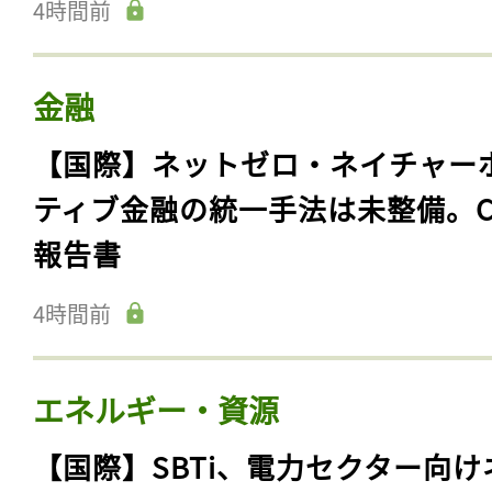
4時間前
金融
【国際】ネットゼロ・ネイチャー
ティブ金融の統一手法は未整備。C
報告書
4時間前
エネルギー・資源
【国際】SBTi、電力セクター向け