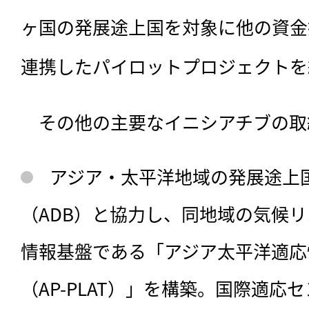
ヶ国の発展途上国を対象に他の資金
連携したパイロットプロジェクトを
　その他の主要なイニシアチブの取
アジア・太平洋地域の発展途上
（ADB）と協力し、同地域の気候
情報基盤である「アジア太平洋適応
（AP-PLAT）」を構築。国際適応セ