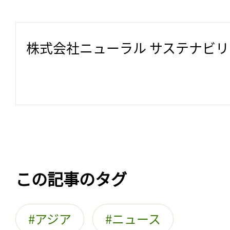
株式会社ニューラル サステナビ
この記事のタグ
アジア
ニュース