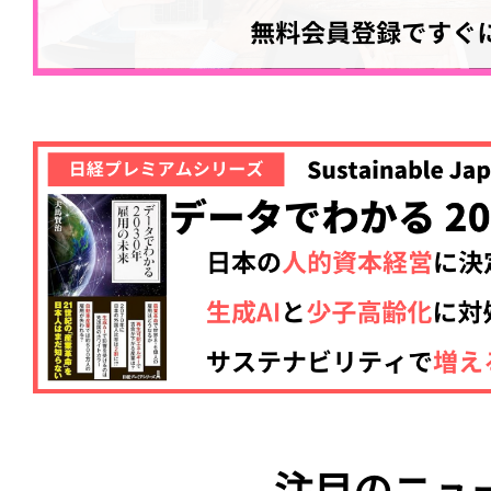
注目のニュ