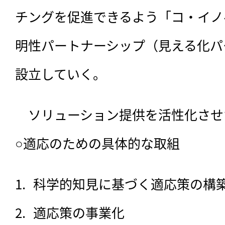
チングを促進できるよう「コ・イノ
明性パートナーシップ（見える化パ
設立していく。
　ソリューション提供を活性化させ
○適応のための具体的な取組
科学的知見に基づく適応策の構
適応策の事業化