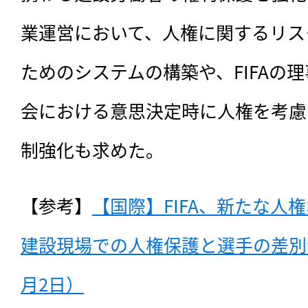
業運営において、人権に関するリス
ためのシステムの構築や、FIFAの
会における意思決定時に人権を考慮
制強化も求めた。
【参考】
【国際】FIFA、新たな人
建設現場での人権保護と選手の差別禁
月2日）