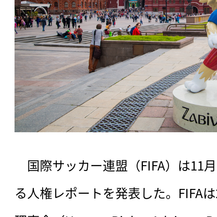
　国際サッカー連盟（FIFA）は11
る人権レポートを発表した。FIFAは