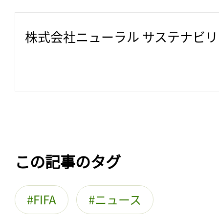
株式会社ニューラル サステナビ
この記事のタグ
FIFA
ニュース