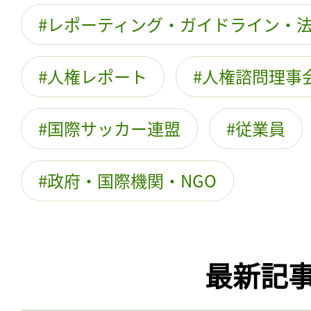
レポーティング・ガイドライン・
人権レポート
人権諮問理事
国際サッカー連盟
従業員
政府・国際機関・NGO
最新記