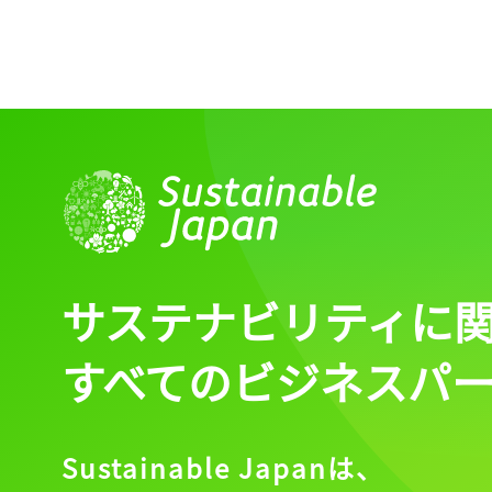
サステナビリティに
すべてのビジネスパ
Sustainable Japanは、