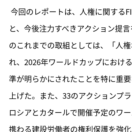
 今回のレポートは、人権に関するFIFAのこれまでの取組
と、今後注力すべきアクション提言を
のこれまでの取組としては、「人権
れ、2026年ワールドカップにおけ
準が明らかにされたことを特に重要
上げた。また、33のアクションプ
ロシアとカタールで開催予定のワー
携わる建設労働者の権利保護を強化