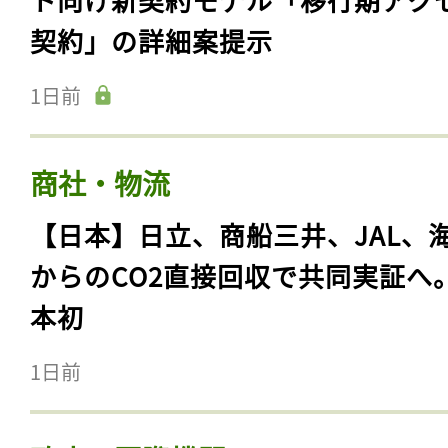
契約」の詳細案提示
1日前
商社・物流
【日本】日立、商船三井、JAL、
からのCO2直接回収で共同実証へ
本初
1日前