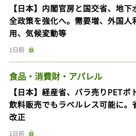
【日本】内閣官房と国交省、地下
全政策を強化へ。需要増、外国人
用、気候変動等
1日前
食品・消費財・アパレル
【日本】経産省、バラ売りPETボ
飲料販売でもラベルレス可能に。
改正
1日前