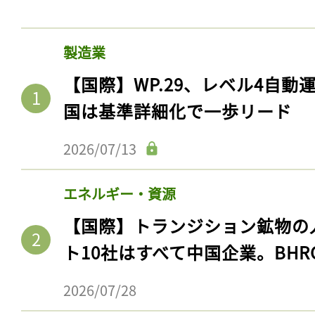
製造業
【国際】WP.29、レベル4自
国は基準詳細化で一歩リード
2026/07/13
エネルギー・資源
【国際】トランジション鉱物の
ト10社はすべて中国企業。BHR
2026/07/28