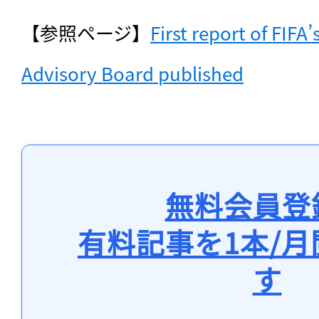
【参照ページ】
First report of FIFA
Advisory Board published
無料会員登
有料記事を1本/
す