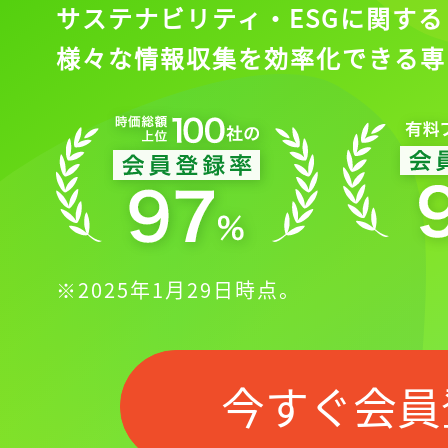
サステナビリティ・ESGに関する
様々な情報収集を効率化できる専
※2025年1月29日時点。
今すぐ会員