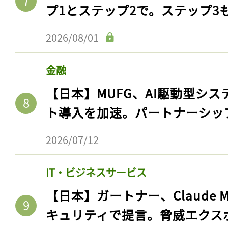
プ1とステップ2で。ステップ3
2026/08/01
金融
【日本】MUFG、AI駆動型シス
ト導入を加速。パートナーシッ
2026/07/12
IT・ビジネスサービス
【日本】ガートナー、Claude 
キュリティで提言。脅威エクス