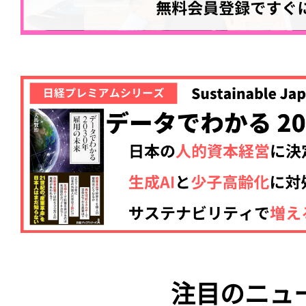
注目のニュ