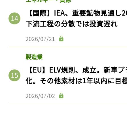
ログイン
【国際】IEA、重要鉱物見通し2
下流工程の分散では投資遅れ
会員登録
2026/07/21
製造業
【EU】ELV規則、成立。新車プ
化。その他素材は1年以内に目
2026/07/02