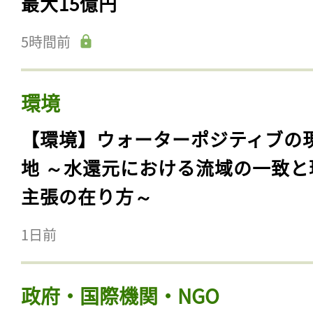
最大15億円
5時間前
環境
【環境】ウォーターポジティブの
地 ～水還元における流域の一致と
主張の在り方～
1日前
政府・国際機関・NGO