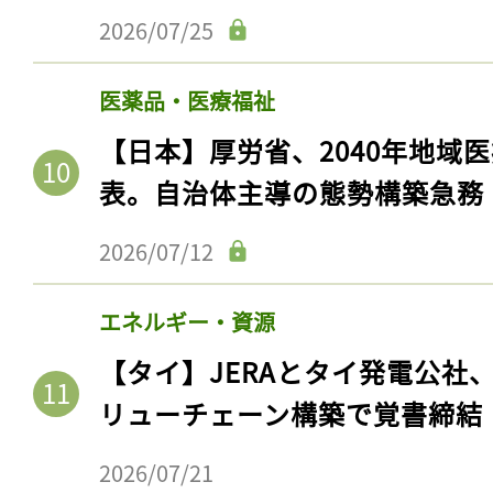
2026/07/25
医薬品・医療福祉
【日本】厚労省、2040年地域
表。自治体主導の態勢構築急務
2026/07/12
エネルギー・資源
【タイ】JERAとタイ発電公社
リューチェーン構築で覚書締結
2026/07/21