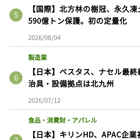
【国際】北方林の樹冠、永久凍
590億トン保護。初の定量化
2026/08/04
製造業
【日本】ベスタス、ナセル最終
治具・設備拠点は北九州
2026/07/12
食品・消費財・アパレル
【日本】キリンHD、APAC企業