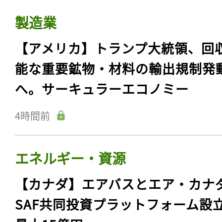
製造業
【アメリカ】トランプ大統領、回
能な重要鉱物・材料の輸出規制発
へ。サーキュラーエコノミー
4時間前
エネルギー・資源
【カナダ】エアバスとエア・カナ
SAF共同投資プラットフォーム設