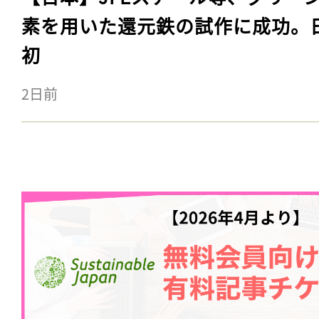
素を用いた還元鉄の試作に成功。
初
2日前