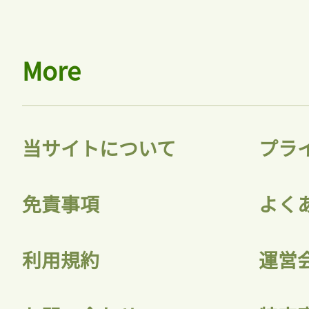
More
当サイトについて
プラ
免責事項
よく
利用規約
運営