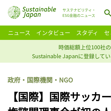
サステナビリティ・
ESG金融のニュース
ニュース
インタビュー
スタディ
セ
時価総額上位100社の
Sustainable Japanに登録
政府・国際機関・NGO
【国際】国際サッカー連