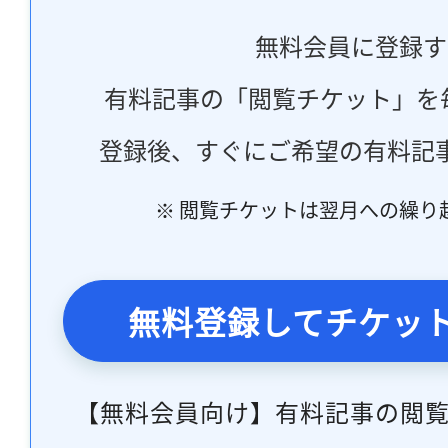
無料会員に登録す
有料記事の「閲覧チケット」を
登録後、すぐにご希望の有料記
※ 閲覧チケットは翌月への繰り
無料登録してチケッ
【無料会員向け】有料記事の閲