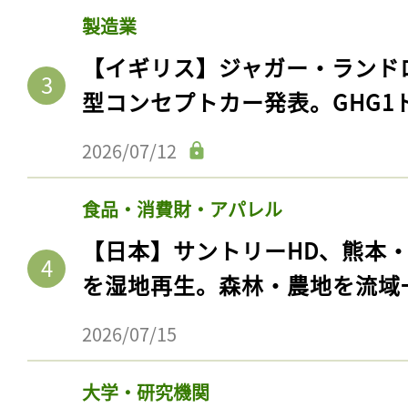
製造業
【イギリス】ジャガー・ランド
型コンセプトカー発表。GHG1
2026/07/12
食品・消費財・アパレル
【日本】サントリーHD、熊本
を湿地再生。森林・農地を流域
2026/07/15
大学・研究機関