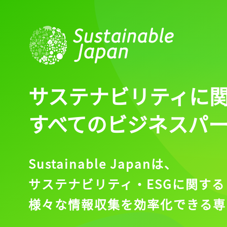
サステナビリティに
すべてのビジネスパ
Sustainable Japanは、
サステナビリティ・ESGに関する
様々な情報収集を効率化できる専