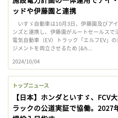
ッドや伊藤園と連携
いすゞ自動車は10月3日、伊藤園及びア
ンズと連携し、伊藤園がルートセールスで
電気自動車（EV）トラック「エルフEV」
ジメントを両立させるため [&h...
2024/10/04
トップニュース
【日本】ホンダといすゞ、FCV
ラックの公道実証で協働。2027