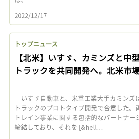
2022/12/17
トップニュース
【北米】いすゞ、カミンズと中型
トラックを共同開発へ。北米市
いすゞ自動車と、米重工業大手カミンズは1
トラックのプロトタイプ開発で合意した。両
トレイン事業に関する包括的なパートナー
締結しており、それを [&hell...