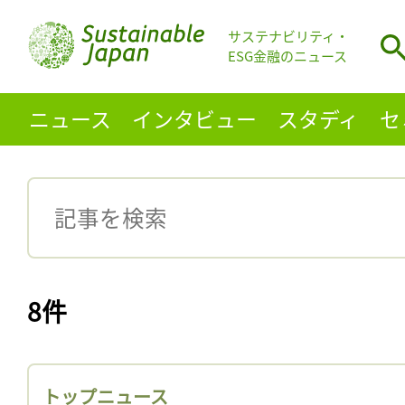
サステナビリティ・
ESG金融のニュース
ニュース
インタビュー
スタディ
セ
8件
トップニュース