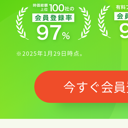
※2025年1月29日時点。
記事をお気に入りに
今すぐ会員
ログインが必
ログイン