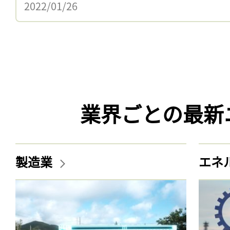
2022/01/26
業界ごとの最新
製造業
エネ