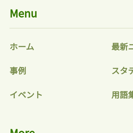
Menu
会員登録
ホーム
最新
事例
スタ
イベント
用語
More