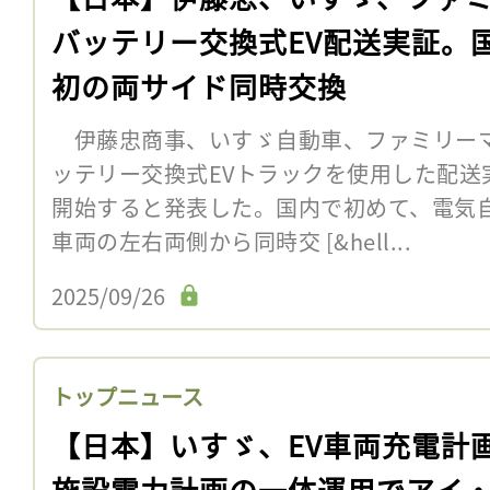
バッテリー交換式EV配送実証。
初の両サイド同時交換
伊藤忠商事、いすゞ自動車、ファミリーマー
ッテリー交換式EVトラックを使用した配送
開始すると発表した。国内で初めて、電気自
車両の左右両側から同時交 [&hell...
2025/09/26
トップニュース
【日本】いすゞ、EV車両充電計
施設電力計画の一体運用でアイ