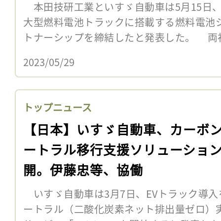
本田技研工業といすゞ自動車は5月15日、
大型燃料電池トラックに搭載する燃料電池
トナーシップを締結したと発表した。 両
2023/05/29
トップニュース
【日本】いすゞ自動車、カーボ
ートラル移行支援ソリューショ
開。伊藤忠等、協働
いすゞ自動車は3月7日、EVトラック導入
ートラル（二酸化炭素ネット排出量ゼロ）