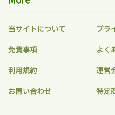
当サイトについて
プラ
免責事項
よく
利用規約
運営
お問い合わせ
特定