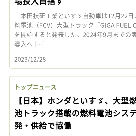
場投入目指す
本田技研工業といすゞ自動車は12月22日
料電池（FCV）大型トラック「GIGA FUEL
を開始すると発表した。2024年9月までの実
導入へ […]
2023/12/28
トップニュース
【日本】ホンダといすゞ、大型
池トラック搭載の燃料電池シス
発・供給で協働