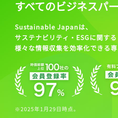
すべてのビジネスパ
Sustainable Japanは、
記事をお気に入りに
サステナビリティ・ESGに関する
ログインが必
様々な情報収集を効率化できる専
ログイン
会員登録
※2025年1月29日時点。