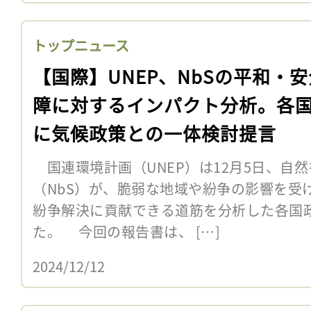
トップニュース
【国際】UNEP、NbSの平和・
障に対するインパクト分析。各
に気候政策との一体検討提言
国連環境計画（UNEP）は12月5日、自
（NbS）が、脆弱な地域や紛争の影響を受
紛争解決に貢献できる道筋を分析した各国
た。 今回の報告書は、 […]
2024/12/12