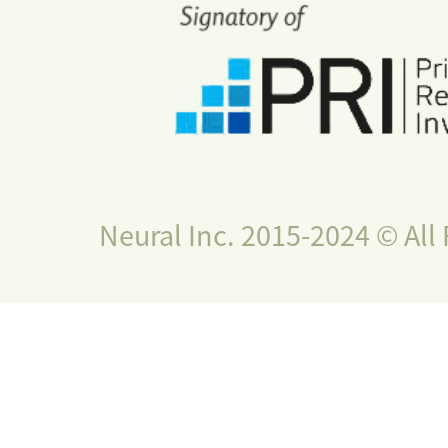
Neural Inc. 2015-2024 © All