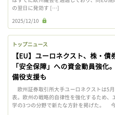
の翌日に発効す […]
2025/12/10
トップニュース
【EU】ユーロネクスト、株・債
「安全保障」への資金動員強化
備役支援も
欧州証券取引所大手ユーロネクストは5月6
表。欧州の戦略的自律性を強化するため、
学の3つの分野で新たな方針を掲げた。 