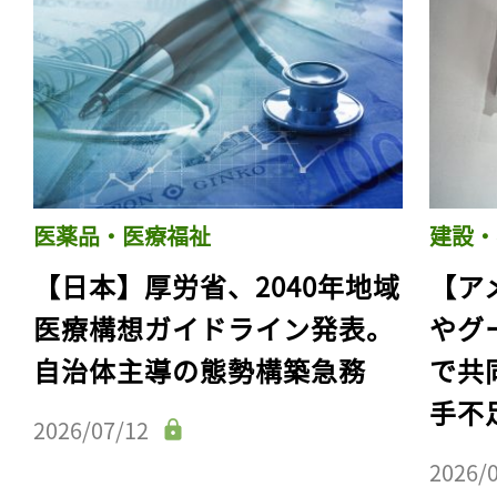
医薬品・医療福祉
建設・
【日本】厚労省、2040年地域
【ア
医療構想ガイドライン発表。
やグ
自治体主導の態勢構築急務
で共
手不
2026/07/12
2026/