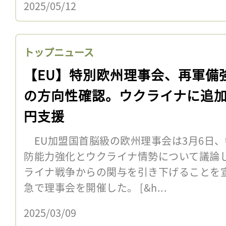
2025/05/12
トップニュース
【EU】特別欧州理事会、再軍備
の方向性確認。ウクライナに追加
円支援
EU加盟国首脳級の欧州理事会は3月6日、
防能力強化とウクライナ情勢について議論
ライナ戦争からの関与を引き下げることを
急で理事会を開催した。 [&h...
2025/03/09