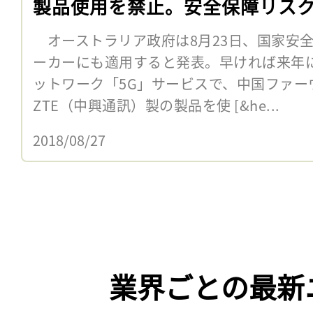
製品使用を禁止。安全保障リス
オーストラリア政府は8月23日、国家安
ーカーにも適用すると発表。早ければ来年
ットワーク「5G」サービスで、中国ファー
ZTE（中興通訊）製の製品を使 [&he...
2018/08/27
業界ごとの最新