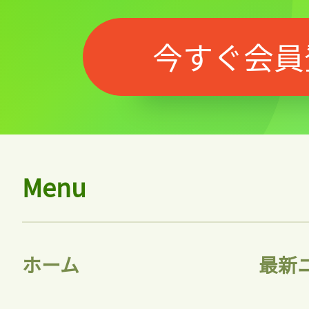
今すぐ会員
Menu
ホーム
最新