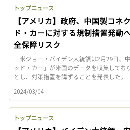
トップニュース
【アメリカ】政府、中国製コネ
ド・カーに対する規制措置発動
全保障リスク
米ジョー・バイデン大統領は2月29日、
ッド・カー」が米国のデータを収集してお
とし、対策措置を講ずることを発表した。
2024/03/04
トップニュース