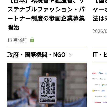
ステナブルファッション・パ
ャー
ートナー制度の参画企業募集
法は
開始
2026/
13時間前
政府・国際機関・NGO
IT