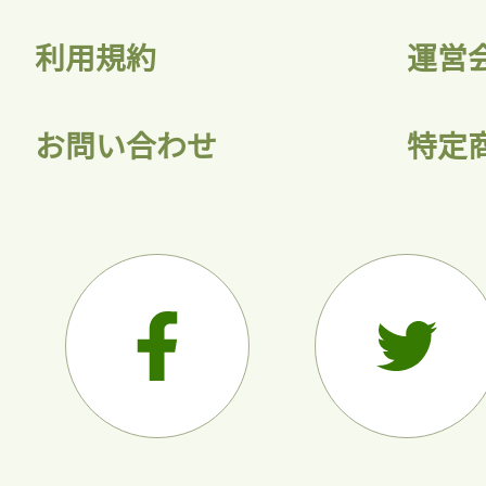
利用規約
運営
お問い合わせ
特定