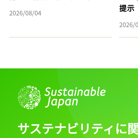
提示
2026/08/04
2026/
サステナビリティに