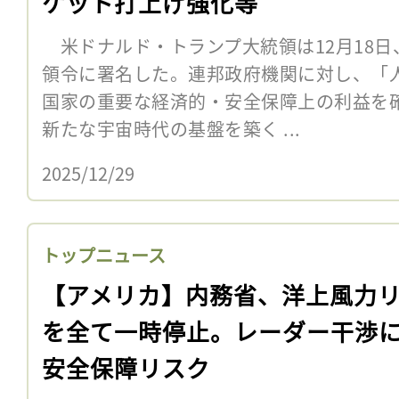
ケット打上げ強化等
米ドナルド・トランプ大統領は12月18日
領令に署名した。連邦政府機関に対し、「
国家の重要な経済的・安全保障上の利益を
新たな宇宙時代の基盤を築く ...
2025/12/29
トップニュース
【アメリカ】内務省、洋上風力
を全て一時停止。レーダー干渉
安全保障リスク