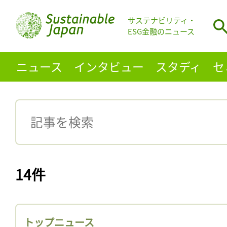
サステナビリティ・
ESG金融のニュース
ニュース
インタビュー
スタディ
セ
14件
トップニュース