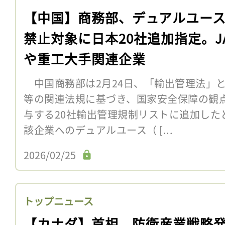
【中国】商務部、デュアルユー
禁止対象に日本20社追加指定。JA
や重工大手関連企業
中国商務部は2月24日、「輸出管理法」
等の関連法規に基づき、国家安全保障の観
与する20社輸出管理規制リストに追加した
該企業へのデュアルユース（ [...
2026/02/25
トップニュース
【カナダ】首相、防衛産業戦略