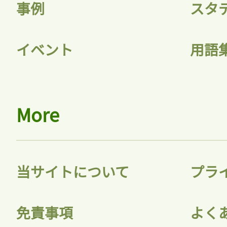
事例
スタ
イベント
用語
More
当サイトについて
プラ
免責事項
よく