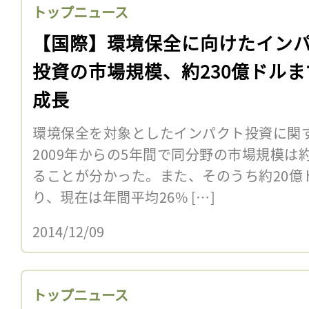
トップニュース
【国際】環境保全に向けたイン
投資の市場規模、約230億ドルま
成長
環境保全を対象としたインパクト投資に関
2009年からの5年間で同分野の市場規模は
ることが分かった。また、そのうち約20億
り、現在は年間平均26% […]
2014/12/09
トップニュース