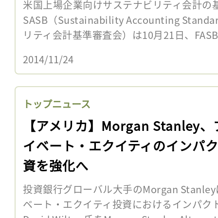
米国上場企業向けサステナビリティ会計の
SASB（Sustainability Accounting St
リティ会計基準審査会）は10月21日、FASB（F
2014/11/24
トップニュース
【アメリカ】Morgan Stanley
イベート・エクイティのインパ
資を強化へ
投資銀行グローバル大手のMorgan Stanl
ベート・エクイティ投資におけるインパク