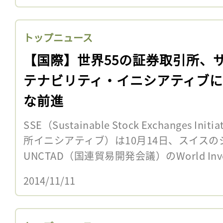
トップニュース
【国際】世界55の証券取引所、
テナビリティ・イニシアティブ
な前進
SSE（Sustainable Stock Exchanges 
所イニシアティブ）は10月14日、スイス
UNCTAD（国連貿易開発会議）のWorld Inve
2014/11/11