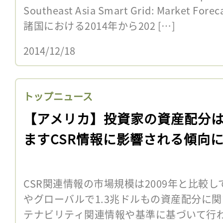
Southeast Asia Smart Grid: Market
諸国における2014年から202 […]
2014/12/18
トップニュース
【アメリカ】投資家の資産配分
ますCSR情報に影響される傾向
CSR関連情報の市場規模は2009年と比較
やグローバルで1.3兆ドルもの資産配分に関
テナビリティ関連情報や基準に基づいて行わ