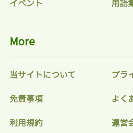
イベント
用語
More
当サイトについて
プラ
免責事項
よく
利用規約
運営