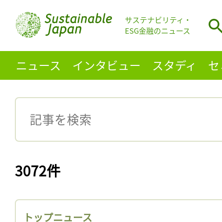
サステナビリティ・
ESG金融のニュース
ニュース
インタビュー
スタディ
セ
3072件
トップニュース