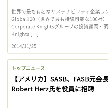
世界で最も有名なサステナビリティ企業ラ
Global100（世界で最も持続可能な100
Corporate Knightsグループの投資顧問・調
Knights […]
2014/11/25
トップニュース
【アメリカ】SASB、FASB元会
Robert Herz氏を役員に招聘