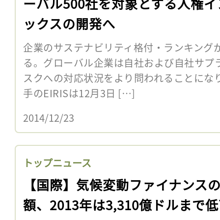
ーバル500社を対象とする人権イ
ックスの開発へ
企業のサステナビリティ格付・ランキング
る。グローバル企業は自社および自社サプ
スクへの対応状況をより問われることになり
手のEIRISは12月3日 […]
2014/12/23
トップニュース
【国際】気候変動ファイナンス
額、2013年は3,310億ドルまで