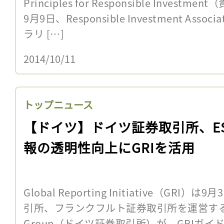
Principles for Responsible Inves
9月9日、Responsible Investment Associ
ラリ […]
2014/10/11
トップニュース
【ドイツ】ドイツ証券取引所、E
報の透明性向上にGRIを活用
Global Reporting Initiative（G
引所、フランクフルト証券取引所を運営するDeut
Group（ドイツ証券取引所）が、GRIガイド