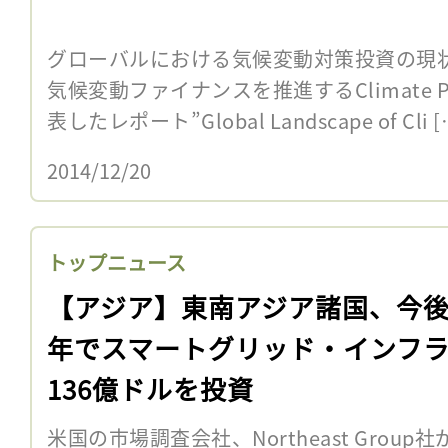
グローバルにおける気候変動対策投資の現
気候変動ファイナンスを推進するClimate Polic
表したレポート”Global Landscape of Cli [
2014/12/20
トップニュース
【アジア】東南アジア諸国、今後
年でスマートグリッド・インフ
136億ドルを投資
米国の市場調査会社、Northeast Grou