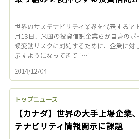
世界のサステナビリティ業界を代表するアドボカ
月13日、米国の投資信託企業らが自身のポ
候変動リスクに対処するために、企業に対
示すようになってきて […]
2014/12/04
トップニュース
【カナダ】世界の大手上場企業
テナビリティ情報開示に課題