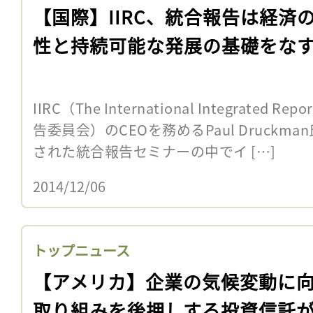
【国際】IIRC、統合報告は経済
性と持続可能な発展の基礎をな
IIRC（The International Integrated R
告委員会）のCEOを務めるPaul Druck
された統合報告セミナーの中でイ […]
2014/12/06
トップニュース
【アメリカ】企業の気候変動に
取り組みを後押しする投資信託