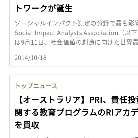
トワークが誕生
ソーシャルインパクト測定の分野で最も影
Social Impact Analysts Association（
は9月11日、社会価値の創造に向けた世界最大
2014/10/18
トップニュース
【オーストラリア】PRI、責任投
関する教育プログラムのRIアカ
を買収