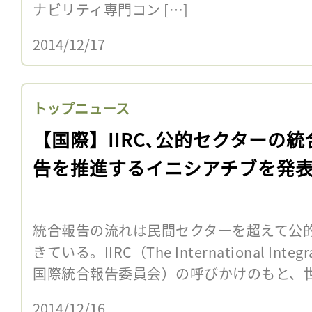
ナビリティ専門コン […]
2014/12/17
トップニュース
【国際】IIRC､公的セクターの統
告を推進するイニシアチブを発
統合報告の流れは民間セクターを超えて公
きている。IIRC（The International Integra
国際統合報告委員会）の呼びかけのもと、世界
2014/12/16