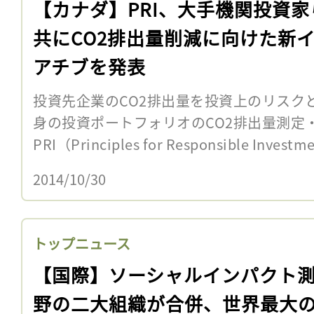
【カナダ】PRI、大手機関投資家
共にCO2排出量削減に向けた新
アチブを発表
投資先企業のCO2排出量を投資上のリスク
身の投資ポートフォリオのCO2排出量測定
PRI（Principles for Responsible Inve
2014/10/30
トップニュース
【国際】ソーシャルインパクト
野の二大組織が合併、世界最大