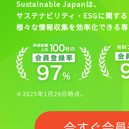
Sustainable Japanは、
サステナビリティ・ESGに関する
様々な情報収集を効率化できる専
※2025年1月29日時点。
今すぐ会員