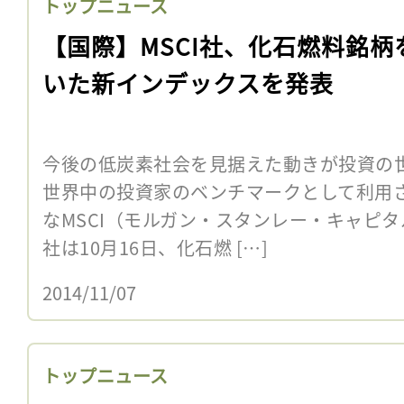
トップニュース
【国際】MSCI社、化石燃料銘柄
いた新インデックスを発表
今後の低炭素社会を見据えた動きが投資の
世界中の投資家のベンチマークとして利用さ
なMSCI（モルガン・スタンレー・キャピ
社は10月16日、化石燃 […]
2014/11/07
トップニュース