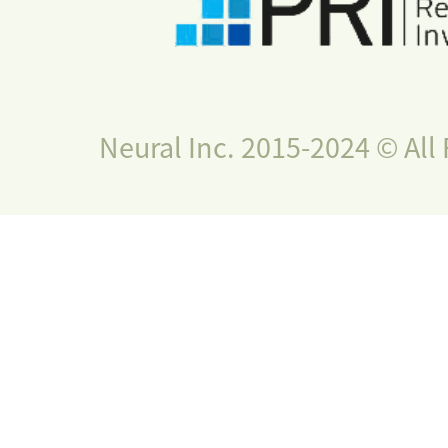
Neural Inc. 2015-2024 © All