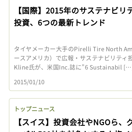
【国際】2015年のサステナビリ
投資、6つの最新トレンド
タイヤメーカー大手のPirelli Tire North
ースアメリカ）で広報・サステナビリティ担当
Kline氏が、米国Inc.誌に”6 Sustainabil […
2015/01/10
トップニュース
【スイス】投資会社やNGOら、