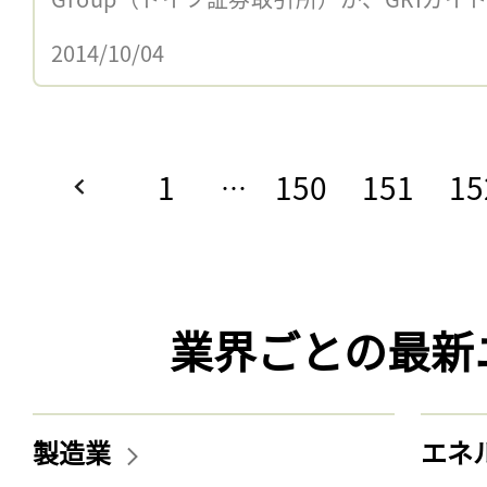
2014/10/04
1
150
151
15
…
業界ごとの最新
製造業
エネ