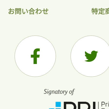
お問い合わせ
特定