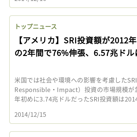
トップニュース
【アメリカ】SRI投資額が2012
の2年間で76%伸張、6.57兆ドル
米国では社会や環境への影響を考慮したSRI（Su
Responsible・Impact）投資の市場規
年初めに3.74兆ドルだったSRI投資額は2014
2014/12/15