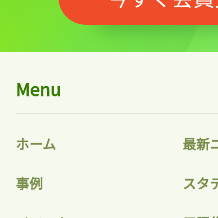
Menu
ホーム
最新
事例
スタ