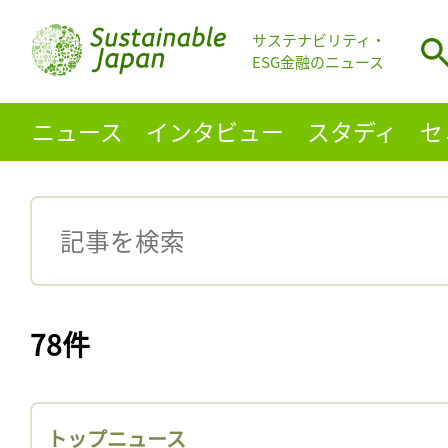
サステナビリティ・
ESG金融のニュース
ニュース
インタビュー
スタディ
セ
78件
トップニュース