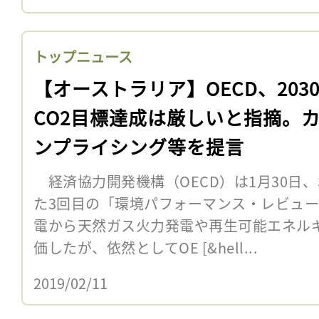
トップニュース
【オーストラリア】OECD、203
CO2目標達成は厳しいと指摘。
ンプライシング等を提言
経済協力開発機構（OECD）は1月30日
た3回目の「環境パフォーマンス・レビュ
電から天然ガス火力発電や再生可能エネル
価したが、依然としてOE [&hell...
2019/02/11