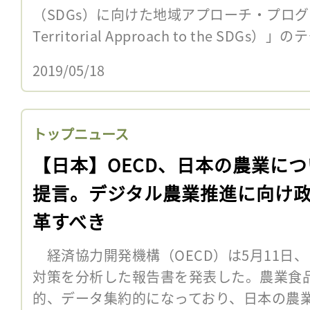
（SDGs）に向けた地域アプローチ・プログラム（
Territorial Approach to the SDGs）」の
2019/05/18
トップニュース
【日本】OECD、日本の農業につ
提言。デジタル農業推進に向け
革すべき
経済協力開発機構（OECD）は5月11日
対策を分析した報告書を発表した。農業食
的、データ集約的になっており、日本の農