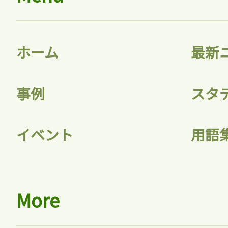
ホーム
最新
事例
スタ
イベント
用語
More