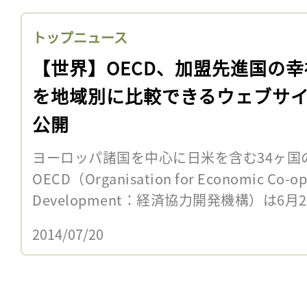
トップニュース
【世界】OECD、加盟先進国の幸
を地域別に比較できるウェブサ
公開
ヨーロッパ諸国を中心に日米を含む34ヶ国
OECD（Organisation for Economic Co-op
Development：経済協力開発機構）は6月2
2014/07/20