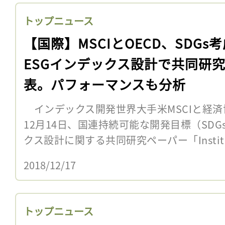
トップニュース
【国際】MSCIとOECD、SDGs
ESGインデックス設計で共同研
表。パフォーマンスも分析
インデックス開発世界大手米MSCIと経済
12月14日、国連持続可能な開発目標（SDG
クス設計に関する共同研究ペーパー「Institutiona
2018/12/17
トップニュース