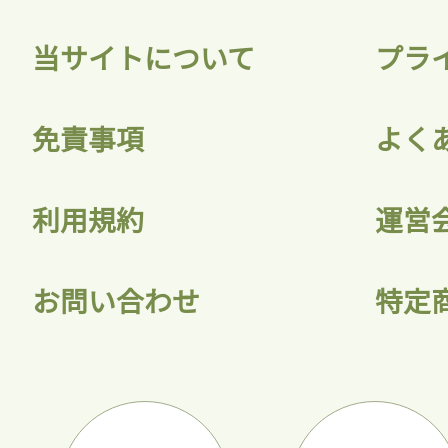
当サイトについて
プラ
免責事項
よく
利用規約
運営
お問い合わせ
特定