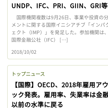
UNDP、IFC、PRI、GIIN、GRI
国際機関複数は9月26日、事業や投資の
メントに関する国際イニシアチブ「インパ
ェクト（IMP）」を発足した。参加機関は、
国際金融公社（IFC） […]
2018/10/02
トップニュース
【国際】OECD、2018年雇用ア
ック発表。雇用率、失業率は金
以前の水準に戻る