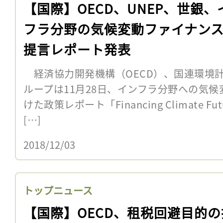
【国際】OECD、UNEP、世銀、
フラ分野の気候変動ファイナン
提言レポート発表
経済協力開発機構（OECD）、国連環境計
ループは11月28日、インフラ分野への気
けた政策レポート「Financing Climate 
[…]
2018/12/03
トップニュース
【国際】OECD、租税回避目的の