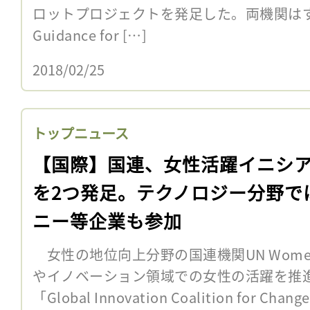
ロットプロジェクトを発足した。両機関はすで
Guidance for […]
2018/02/25
トップニュース
【国際】国連、女性活躍イニシ
を2つ発足。テクノロジー分野で
ニー等企業も参加
女性の地位向上分野の国連機関UN Wome
やイノベーション領域での女性の活躍を推
「Global Innovation Coalition for Cha