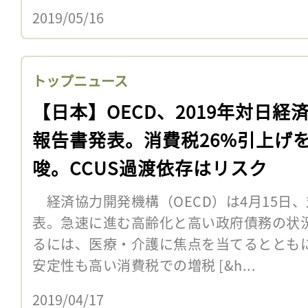
2019/05/16
トップニュース
【日本】OECD、2019年対日経
報告書発表。消費税26%引上げ
唆。CCUS過渡依存はリスク
経済協力開発機構（OECD）は4月15日
表。急速に進む高齢化と高い政府債務の状
るには、医療・介護に焦点を当てるととも
安定性も高い消費税での増税 [&h...
2019/04/17