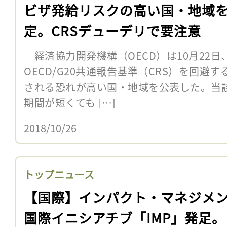
ビザ発給リスクの高い国・地域
定。CRSデューデリで要注意
経済協力開発機構（OECD）は10月22
OECD/G20共通報告基準（CRS）を回避
される恐れが高い国・地域を公表した。当
期間が短くても […]
2018/10/26
トップニュース
【国際】インパクト・マネジメ
国際イニシアチブ「IMP」発足。