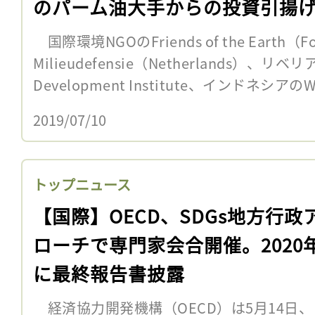
のパーム油大手からの投資引揚
国際環境NGOのFriends of the Earth（F
Milieudefensie（Netherlands）、リベリア
Development Institute、インドネシアのW
2019/07/10
トップニュース
【国際】OECD、SDGs地方行政
ローチで専門家会合開催。2020
に最終報告書披露
経済協力開発機構（OECD）は5月14日