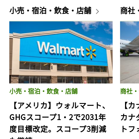
小売・宿泊・飲食・店舗
商社
小売・宿泊・飲食・店舗
商社・
【アメリカ】ウォルマート、
【カ
GHGスコープ1・2で2031年
カナ
度目標改定。スコープ3削減
トフ