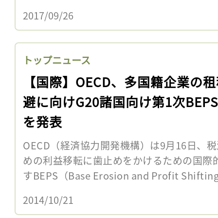
2017/09/26
トップニュース
【国際】OECD、多国籍企業の租
避に向けG20諸国向け第1次BEP
を発表
OECD（経済協力開発機構）は9月16日、
めの利益移転に歯止めをかけるための国際
すBEPS（Base Erosion and Profit Shif
2014/10/21