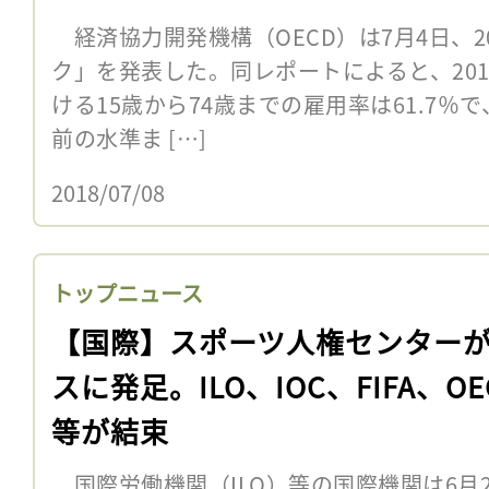
経済協力開発機構（OECD）は7月4日、2
ク」を発表した。同レポートによると、201
ける15歳から74歳までの雇用率は61.7
前の水準ま […]
2018/07/08
トップニュース
【国際】スポーツ人権センター
スに発足。ILO、IOC、FIFA、OE
等が結束
国際労働機関（ILO）等の国際機関は6月