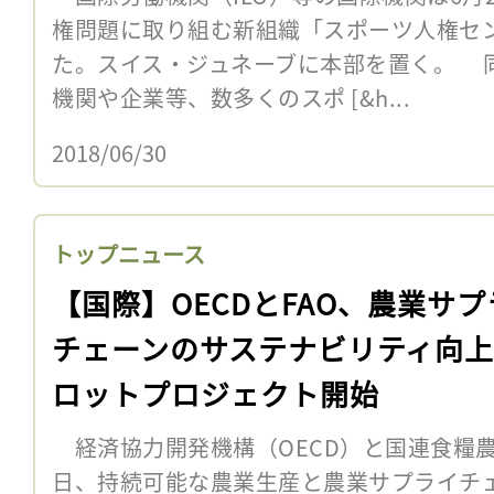
権問題に取り組む新組織「スポーツ人権セ
た。スイス・ジュネーブに本部を置く。 
機関や企業等、数多くのスポ [&h...
2018/06/30
トップニュース
【国際】OECDとFAO、農業サプ
チェーンのサステナビリティ向
ロットプロジェクト開始
経済協力開発機構（OECD）と国連食糧農業
日、持続可能な農業生産と農業サプライチ