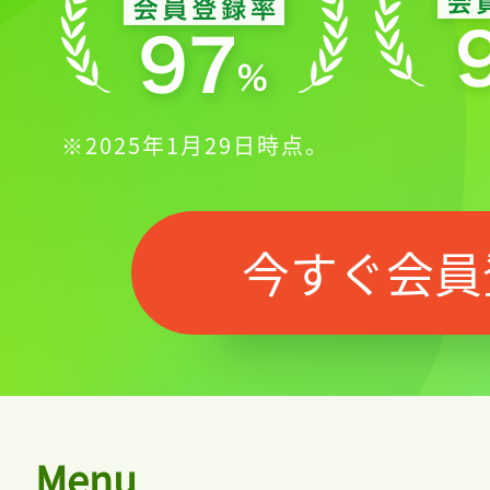
※2025年1月29日時点。
今すぐ会員
Menu