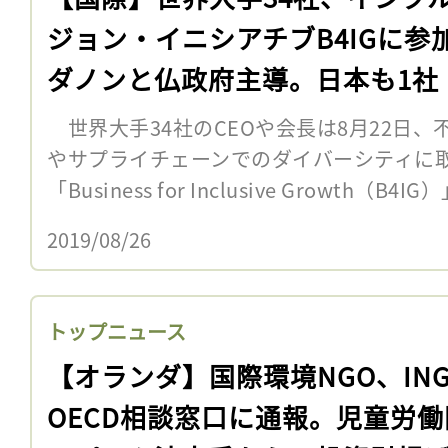
ジョン・イニシアチブB4IGに参
ダノンと仏政府主導。日本も1社
世界大手34社のCEOや会長は8月22日
やサプライチェーンでのダイバーシティに
「Business for Inclusive Growth（
2019/08/26
トップニュース
【オランダ】国際環境NGO、IN
OECD相談窓口に通報。児童労働