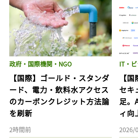
政府・国際機関・NGO
IT・
【国際】ゴールド・スタンダ
【国
ード、電力・飲料水アクセス
セキ
のカーボンクレジット方法論
足。
を刷新
ィ向
2時間前
2026/