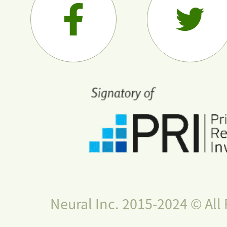
Neural Inc. 2015-2024 © All