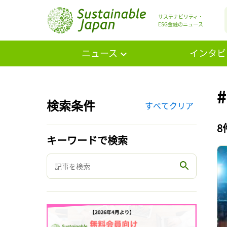
サステナビリティ・
ESG金融のニュース
ニュース
インタビ
検索条件
すべてクリア
8
キーワードで検索