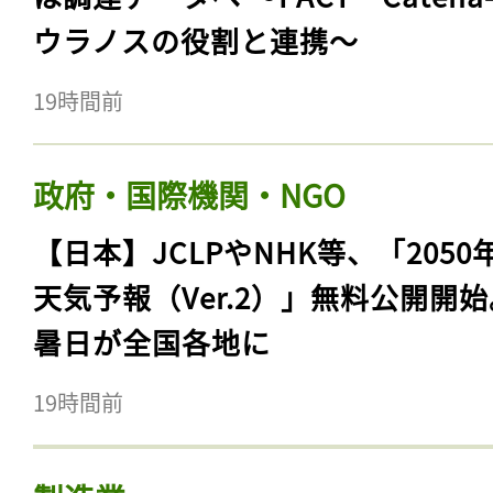
ウラノスの役割と連携〜
19時間前
政府・国際機関・NGO
【日本】JCLPやNHK等、「2050
天気予報（Ver.2）」無料公開開
暑日が全国各地に
19時間前