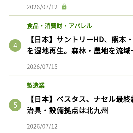
2026/07/12
食品・消費財・アパレル
【日本】サントリーHD、熊本
を湿地再生。森林・農地を流域
2026/07/15
製造業
【日本】ベスタス、ナセル最終
治具・設備拠点は北九州
2026/07/12