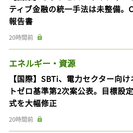
ティブ金融の統一手法は未整備。C
報告書
20時間前
エネルギー・資源
【国際】SBTi、電力セクター向け
トゼロ基準第2次案公表。目標設
式を大幅修正
20時間前