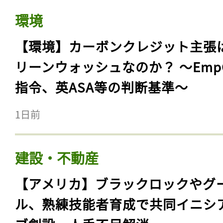
環境
【環境】カーボンクレジット主張
リーンウォッシュなのか？ 〜Emp
指令、英ASA等の判断基準〜
1日前
建設・不動産
【アメリカ】ブラックロックやグ
ル、熟練技能者育成で共同イニシ