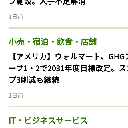
ブ創設。人手不足解消
1日前
小売・宿泊・飲食・店舗
【アメリカ】ウォルマート、GHG
ープ1・2で2031年度目標改定。
プ3削減も継続
1日前
IT・ビジネスサービス