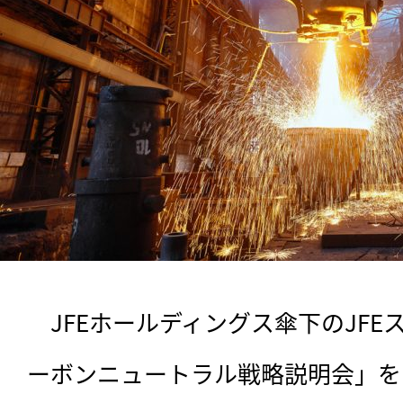
　JFEホールディングス傘下のJFE
ーボンニュートラル戦略説明会」を