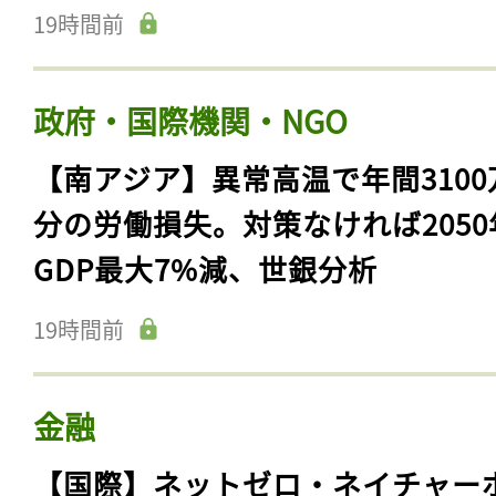
19時間前
政府・国際機関・NGO
【南アジア】異常高温で年間3100
分の労働損失。対策なければ2050
GDP最大7%減、世銀分析
19時間前
金融
【国際】ネットゼロ・ネイチャー