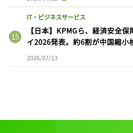
IT・ビジネスサービス
【日本】KPMGら、経済安全
イ2026発表。約6割が中国縮小
2026/07/13