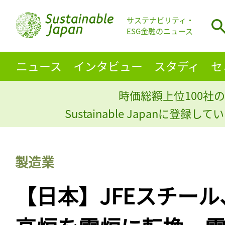
サステナビリティ・
ESG金融のニュース
ニュース
インタビュー
スタディ
セ
時価総額上位100社の
Sustainable Japanに登録
製造業
【日本】JFEスチー