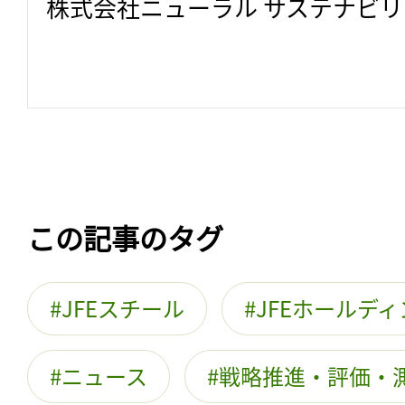
株式会社ニューラル サステナビ
この記事のタグ
JFEスチール
JFEホールデ
ニュース
戦略推進・評価・