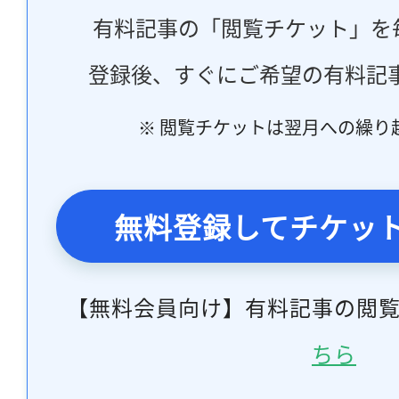
有料記事の「閲覧チケット」を
登録後、すぐにご希望の有料記
※ 閲覧チケットは翌月への繰り
無料登録してチケッ
【無料会員向け】有料記事の閲
ちら