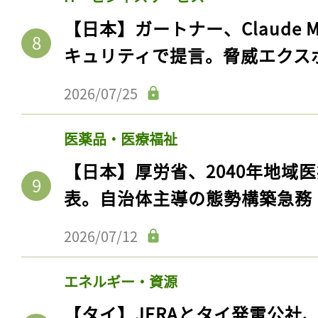
ログイン
【日本】ガートナー、Claude 
キュリティで提言。脅威エクス
会員登録
2026/07/25
医薬品・医療福祉
【日本】厚労省、2040年地域
表。自治体主導の態勢構築急務
2026/07/12
エネルギー・資源
【タイ】JERAとタイ発電公社