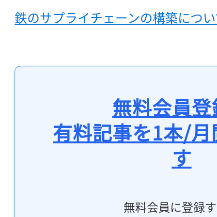
鉄のサプライチェーンの構築につい
無料会員登
有料記事を1本/
す
無料会員に登録す