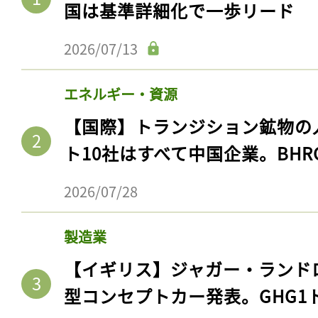
国は基準詳細化で一歩リード
2026/07/13
エネルギー・資源
【国際】トランジション鉱物の
ト10社はすべて中国企業。BHR
2026/07/28
製造業
【イギリス】ジャガー・ランド
型コンセプトカー発表。GHG1