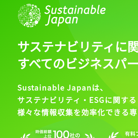
サステナビリティに
すべてのビジネスパ
Sustainable Japanは、
サステナビリティ・ESGに関する
様々な情報収集を効率化できる専