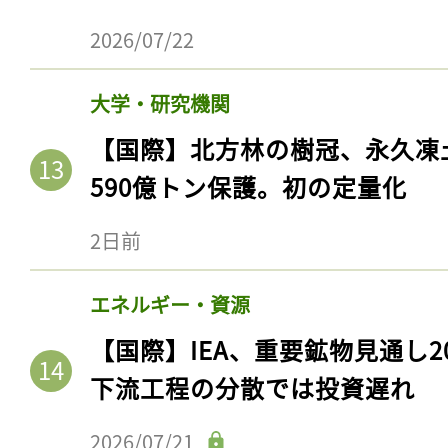
2026/07/22
大学・研究機関
【国際】北方林の樹冠、永久凍
590億トン保護。初の定量化
2日前
エネルギー・資源
【国際】IEA、重要鉱物見通し2
下流工程の分散では投資遅れ
2026/07/21