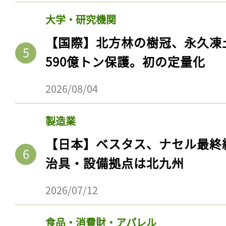
大学・研究機関
【国際】北方林の樹冠、永久凍
590億トン保護。初の定量化
2026/08/04
製造業
【日本】ベスタス、ナセル最終
治具・設備拠点は北九州
2026/07/12
食品・消費財・アパレル