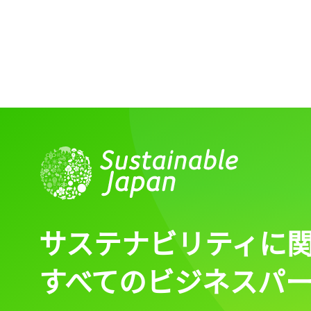
ログイン
会員登録
サステナビリティに
すべてのビジネスパ