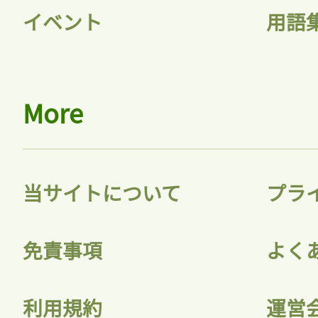
イベント
用語
More
当サイトについて
プラ
免責事項
よく
利用規約
運営