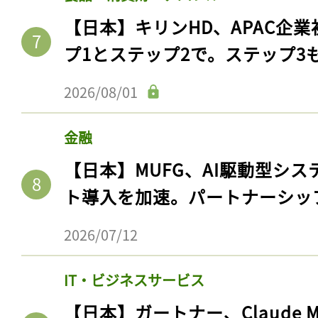
【日本】キリンHD、APAC企業
プ1とステップ2で。ステップ3
2026/08/01
金融
【日本】MUFG、AI駆動型シス
ト導入を加速。パートナーシッ
2026/07/12
IT・ビジネスサービス
【日本】ガートナー、Claude 