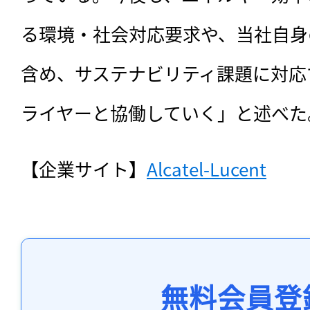
る環境・社会対応要求や、当社自身
含め、サステナビリティ課題に対応
ライヤーと協働していく」と述べた
【企業サイト】
Alcatel-Lucent
無料会員登