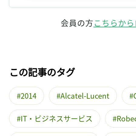
会員の方
こちらから
この記事のタグ
2014
Alcatel-Lucent
IT・ビジネスサービス
Robe