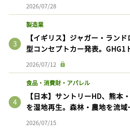
2026/07/28
製造業
【イギリス】ジャガー・ランド
型コンセプトカー発表。GHG1
2026/07/12
食品・消費財・アパレル
【日本】サントリーHD、熊本
を湿地再生。森林・農地を流域
2026/07/15