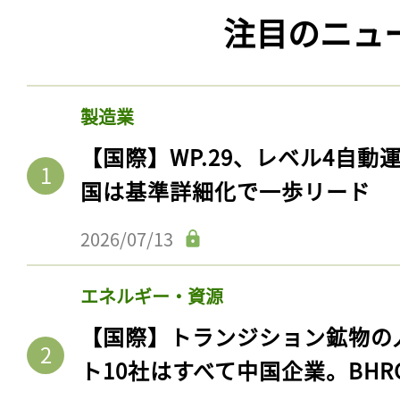
注目のニュ
製造業
【国際】WP.29、レベル4自
国は基準詳細化で一歩リード
2026/07/13
エネルギー・資源
【国際】トランジション鉱物の
ト10社はすべて中国企業。BHR