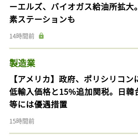
ーエルズ、バイオガス給油所拡大
素ステーションも
14時間前
製造業
【アメリカ】政府、ポリシリコン
低輸入価格と15%追加関税。日韓
等には優遇措置
15時間前