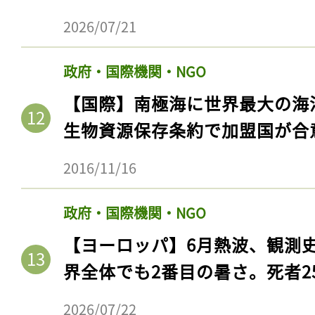
2026/07/21
政府・国際機関・NGO
【国際】南極海に世界最大の海
生物資源保存条約で加盟国が合
2016/11/16
政府・国際機関・NGO
【ヨーロッパ】6月熱波、観測
界全体でも2番目の暑さ。死者25
2026/07/22