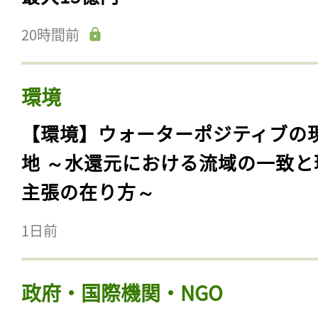
20時間前
環境
【環境】ウォーターポジティブの
地 ～水還元における流域の一致と
主張の在り方～
1日前
政府・国際機関・NGO