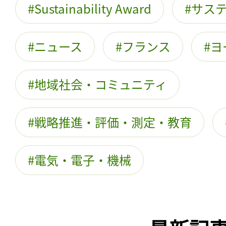
Sustainability Award
サス
ニュース
フランス
ヨ
地域社会・コミュニティ
戦略推進・評価・測定・教育
電気・電子・機械