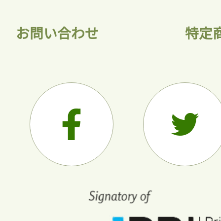
お問い合わせ
特定