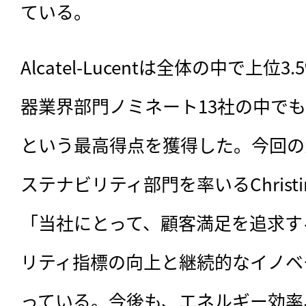
ている。
Alcatel-Lucentは全体の中で上
器業界部門ノミネート13社の中でも、
という最高得点を獲得した。今回の
ステナビリティ部門を率いるChristine
「当社にとって、顧客満足を追求す
リティ指標の向上と継続的なイノベ
っている。今後も、エネルギー効率