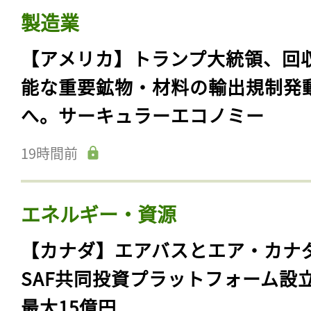
製造業
【アメリカ】トランプ大統領、回
能な重要鉱物・材料の輸出規制発
へ。サーキュラーエコノミー
19時間前
エネルギー・資源
【カナダ】エアバスとエア・カナ
SAF共同投資プラットフォーム設
最大15億円