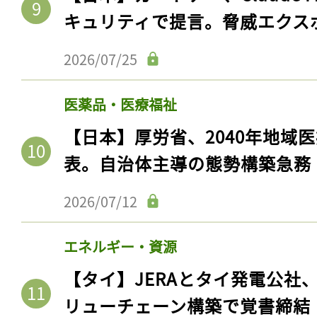
キュリティで提言。脅威エクス
2026/07/25
医薬品・医療福祉
【日本】厚労省、2040年地域
表。自治体主導の態勢構築急務
2026/07/12
エネルギー・資源
【タイ】JERAとタイ発電公社
リューチェーン構築で覚書締結