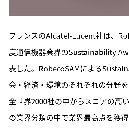
フランスのAlcatel-Lucent社は、R
度通信機器業界のSustainability
表した。RobecoSAMによるSustainab
会・経済・環境のそれぞれの分野を
全世界2000社の中からスコアの高い
の業界分類の中で業界最高点を獲得