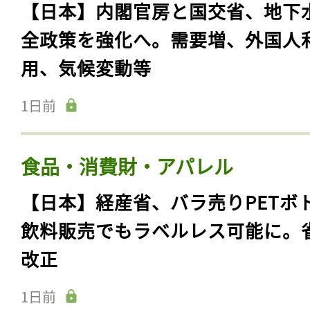
【日本】内閣官房と国交省、地下
全政策を強化へ。需要増、外国人
用、気候変動等
1日前
食品・消費財・アパレル
【日本】経産省、バラ売りPETボ
飲料販売でもラベルレス可能に。
改正
1日前