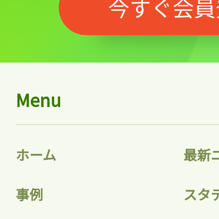
今すぐ会員
Menu
ホーム
最新
事例
スタ