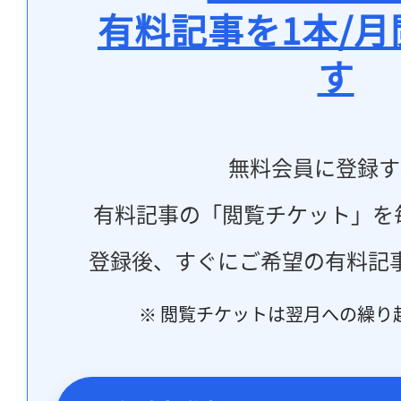
有料記事を1本/
す
無料会員に登録す
有料記事の「閲覧チケット」を
登録後、すぐにご希望の有料記
※ 閲覧チケットは翌月への繰り