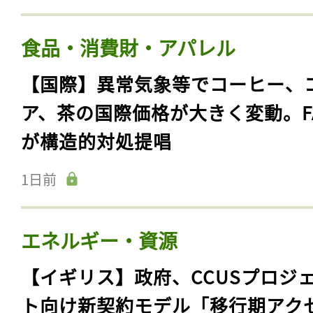
食品・消費財・アパレル
【国際】異常気象等でコーヒー、
ア、茶の国際価格が大きく変動。F
が構造的対処提唱
1日前
エネルギー・資源
【イギリス】政府、CCUSプロジ
ト向け新契約モデル「移行期アク