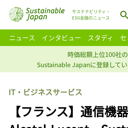
サステナビリティ・
ESG金融のニュース
ニュース
インタビュー
スタディ
セ
時価総額上位100社の
Sustainable Japanに登録
IT・ビジネスサービス
【フランス】通信機