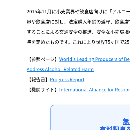
2015年11月に小売業界や飲食店向けに「アル
界や飲食店に対し、法定購入年齢の遵守、飲食店
することによる交通安全の推進、安全な小売環境
準を定めたものです。これにより世界75ヶ国で2
【参照ページ】
World’s Leading Producers of Bee
Address Alcohol-Related Harm
【報告書】
Progress Report
【機関サイト】
International Alliance for Respo
無
有料記事