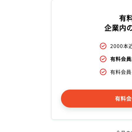
有
企業内
2000
有料会員
有料会員
有料会