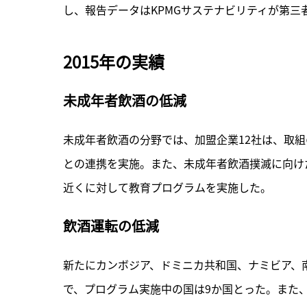
し、報告データはKPMGサステナビリティが第三
2015年の実績
未成年者飲酒の低減
未成年者飲酒の分野では、加盟企業12社は、取組
との連携を実施。また、未成年者飲酒撲滅に向けた
近くに対して教育プログラムを実施した。
飲酒運転の低減
新たにカンボジア、ドミニカ共和国、ナミビア、
で、プログラム実施中の国は9か国とった。また、