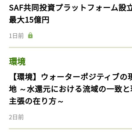
SAF共同投資プラットフォーム設
最大15億円
1日前
環境
【環境】ウォーターポジティブの
地 ～水還元における流域の一致と
主張の在り方～
2日前