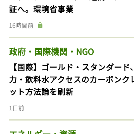
証へ。環境省事業
16時間前
政府・国際機関・NGO
【国際】ゴールド・スタンダード
力・飲料水アクセスのカーボンク
ット方法論を刷新
1日前
エネルギー・資源