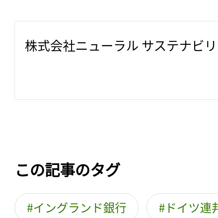
株式会社ニューラル サステナビ
この記事のタグ
イングランド銀行
ドイツ連