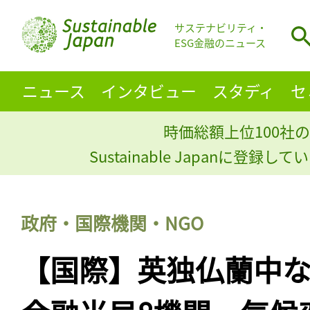
サステナビリティ・
ESG金融のニュース
ニュース
インタビュー
スタディ
セ
時価総額上位100社の
Sustainable Japanに登録
政府・国際機関・NGO
【国際】英独仏蘭中