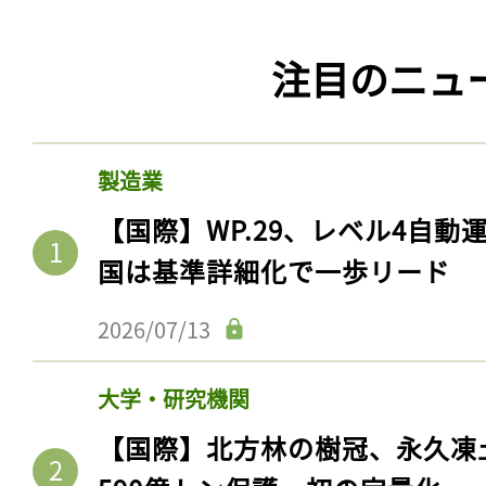
注目のニュ
製造業
【国際】WP.29、レベル4自
国は基準詳細化で一歩リード
2026/07/13
大学・研究機関
【国際】北方林の樹冠、永久凍