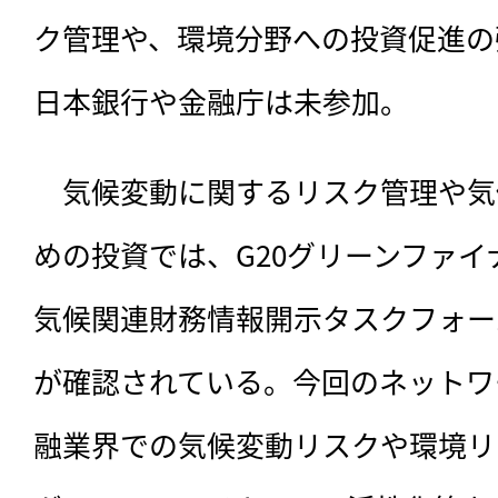
ク管理や、環境分野への投資促進の
日本銀行や金融庁は未参加。
　気候変動に関するリスク管理や気
めの投資では、G20グリーンファ
気候関連財務情報開示タスクフォース
が確認されている。今回のネットワ
融業界での気候変動リスクや環境リ