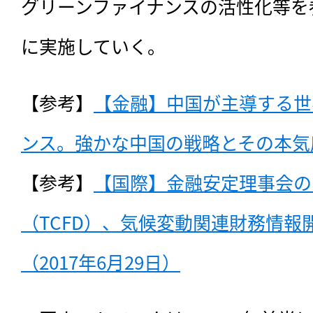
グリーンファイナンスの活性化等を
に実施していく。
【参考】
【金融】中国が主導する世
ンス。強かな中国の戦略とその本気度（
【参考】
【国際】金融安定理事会の
（TCFD）、気候変動関連財務情報
（2017年6月29日）