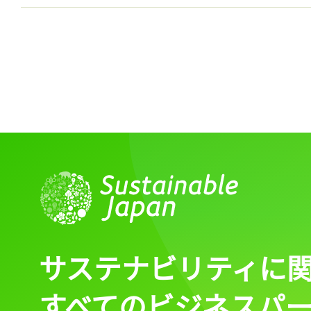
サステナビリティに
すべてのビジネスパ