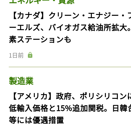
【カナダ】クリーン・エナジー・
ーエルズ、バイオガス給油所拡大
素ステーションも
1日前
製造業
【アメリカ】政府、ポリシリコン
低輸入価格と15%追加関税。日韓
等には優遇措置