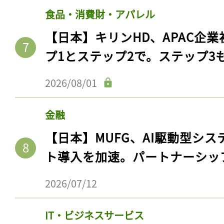
食品・消費財・アパレル
【日本】キリンHD、APAC企業
プ1とステップ2で。ステップ3
2026/08/01
金融
【日本】MUFG、AI駆動型シス
ト導入を加速。パートナーシッ
2026/07/12
IT・ビジネスサービス