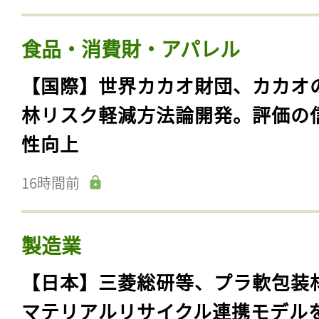
食品・消費財・アパレル
【国際】世界カカオ財団、カカオ
林リスク軽減方法論開発。評価の
性向上
16時間前
製造業
【日本】三菱総研等、プラ軟包装
マテリアルリサイクル連携モデル