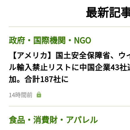
最新記
政府・国際機関・NGO
【アメリカ】国土安全保障省、ウ
ル輸入禁止リストに中国企業43社
加。合計187社に
14時間前
食品・消費財・アパレル