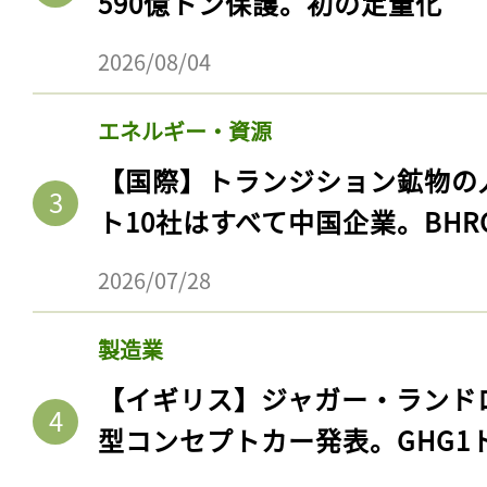
590億トン保護。初の定量化
2026/08/04
エネルギー・資源
【国際】トランジション鉱物の
ト10社はすべて中国企業。BHR
2026/07/28
製造業
【イギリス】ジャガー・ランド
型コンセプトカー発表。GHG1