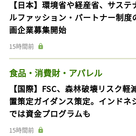
【日本】環境省や経産省、サステ
ルファッション・パートナー制度
画企業募集開始
15時間前
食品・消費財・アパレル
【国際】FSC、森林破壊リスク軽
置策定ガイダンス策定。インドネ
では資金プログラムも
15時間前