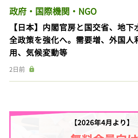
政府・国際機関・NGO
【日本】内閣官房と国交省、地下
全政策を強化へ。需要増、外国人
用、気候変動等
2日前