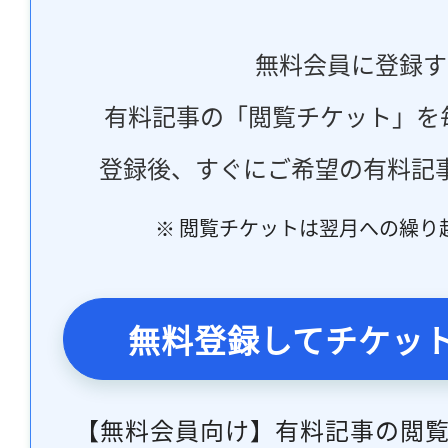
無料会員に登録す
有料記事の「閲覧チケット」を
登録後、すぐにご希望の有料記
※ 閲覧チケットは翌月への繰り
無料登録してチケッ
【無料会員向け】有料記事の閲