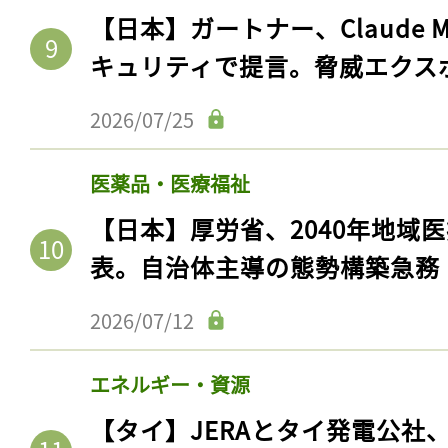
【日本】ガートナー、Claude 
キュリティで提言。脅威エクス
2026/07/25
医薬品・医療福祉
【日本】厚労省、2040年地域
表。自治体主導の態勢構築急務
記事をお気に入りに
2026/07/12
ログインが必
エネルギー・資源
【タイ】JERAとタイ発電公社