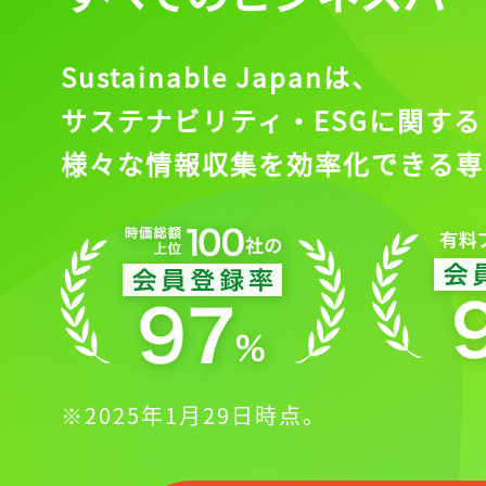
Sustainable Japanは、
サステナビリティ・ESGに関する
様々な情報収集を効率化できる専
※2025年1月29日時点。