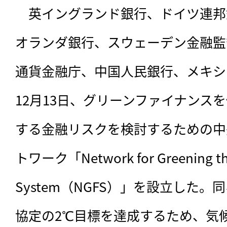
　英イングランド銀行、ドイツ連邦
オランダ銀行、スウェーデン金融監
通貨金融庁、中国人民銀行、メキシ
12月13日、グリーンファイナンス
する金融リスクを検討するための中
トワーク「Network for Greening the 
System（NGFS）」を設立した
協定の2℃目標を達成するため、気