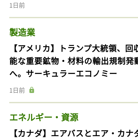
1日前
製造業
【アメリカ】トランプ大統領、回
能な重要鉱物・材料の輸出規制発
へ。サーキュラーエコノミー
1日前
エネルギー・資源
【カナダ】エアバスとエア・カナ