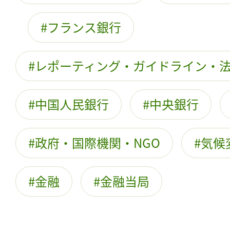
フランス銀行
レポーティング・ガイドライン・
中国人民銀行
中央銀行
政府・国際機関・NGO
気候
金融
金融当局