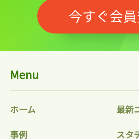
今すぐ会員
Menu
ホーム
最新
事例
スタ