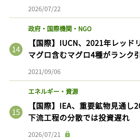
2026/07/22
政府・国際機関・NGO
【国際】IUCN、2021年レッ
マグロ含むマグロ4種がランク
2021/09/06
エネルギー・資源
【国際】IEA、重要鉱物見通し2
下流工程の分散では投資遅れ
2026/07/21