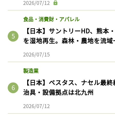
2026/07/12
食品・消費財・アパレル
【日本】サントリーHD、熊本
を湿地再生。森林・農地を流域
2026/07/15
製造業
【日本】ベスタス、ナセル最終
治具・設備拠点は北九州
2026/07/12