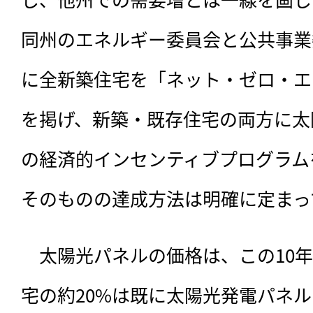
同州のエネルギー委員会と公共事業委
に全新築住宅を「ネット・ゼロ・エ
を掲げ、新築・既存住宅の両方に太
の経済的インセンティブプログラム
そのものの達成方法は明確に定まっ
　太陽光パネルの価格は、この10
宅の約20%は既に太陽光発電パネ