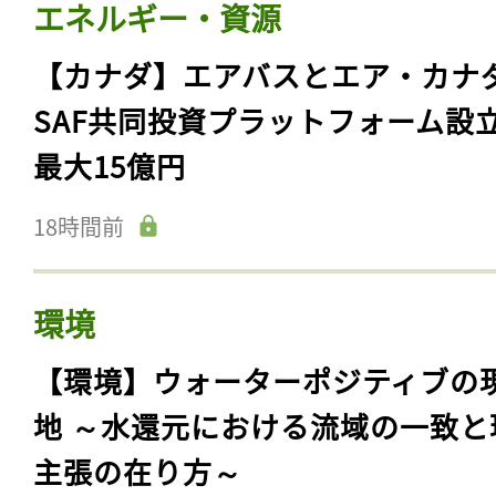
エネルギー・資源
【カナダ】エアバスとエア・カナ
SAF共同投資プラットフォーム設
最大15億円
18時間前
環境
【環境】ウォーターポジティブの
地 ～水還元における流域の一致と
主張の在り方～