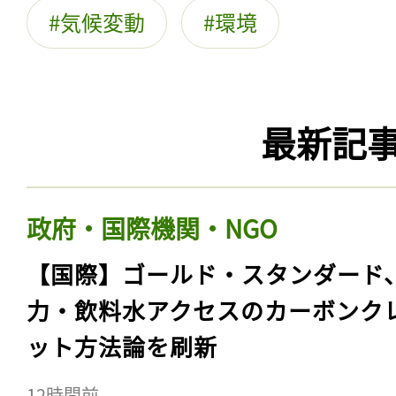
気候変動
環境
最新記
政府・国際機関・NGO
【国際】ゴールド・スタンダード
力・飲料水アクセスのカーボンク
ット方法論を刷新
12時間前