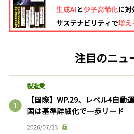
注目のニュ
製造業
【国際】WP.29、レベル4自
国は基準詳細化で一歩リード
2026/07/13