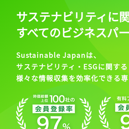
サステナビリティに
すべてのビジネスパ
Sustainable Japanは、
サステナビリティ・ESGに関する
様々な情報収集を効率化できる専