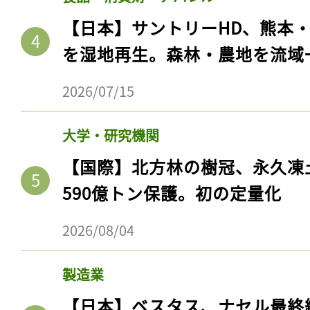
【日本】サントリーHD、熊本
を湿地再生。森林・農地を流域
2026/07/15
大学・研究機関
【国際】北方林の樹冠、永久凍
590億トン保護。初の定量化
2026/08/04
製造業
【日本】ベスタス、ナセル最終