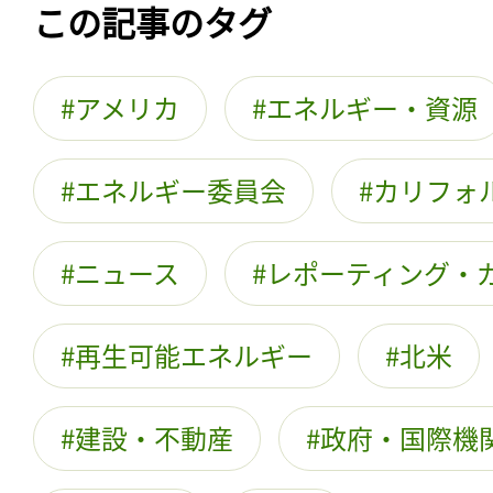
この記事のタグ
アメリカ
エネルギー・資源
エネルギー委員会
カリフォ
ニュース
レポーティング・
再生可能エネルギー
北米
建設・不動産
政府・国際機関