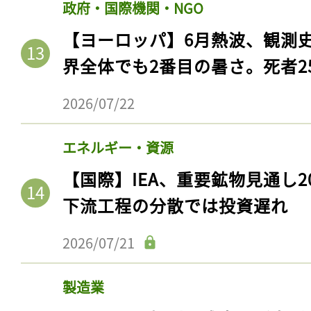
政府・国際機関・NGO
【ヨーロッパ】6月熱波、観測
界全体でも2番目の暑さ。死者25
2026/07/22
エネルギー・資源
【国際】IEA、重要鉱物見通し2
下流工程の分散では投資遅れ
2026/07/21
製造業