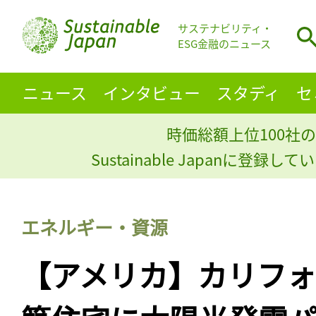
サステナビリティ・
ESG金融のニュース
ニュース
インタビュー
スタディ
セ
時価総額上位100社の
Sustainable Japanに登録
エネルギー・資源
【アメリカ】カリフ