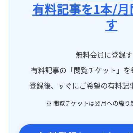
有料記事を1本/
す
無料会員に登録す
有料記事の「閲覧チケット」を
登録後、すぐにご希望の有料記
※ 閲覧チケットは翌月への繰り