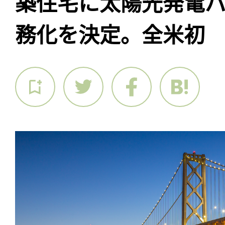
築住宅に太陽光発電
務化を決定。全米初