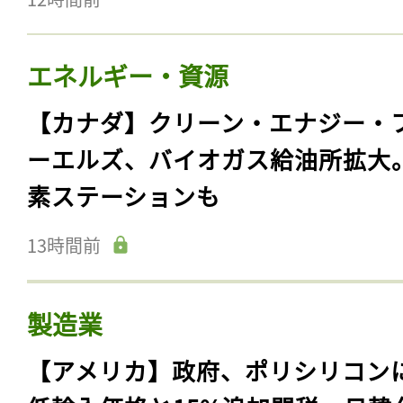
エネルギー・資源
【カナダ】クリーン・エナジー・
ーエルズ、バイオガス給油所拡大
素ステーションも
13時間前
製造業
【アメリカ】政府、ポリシリコン