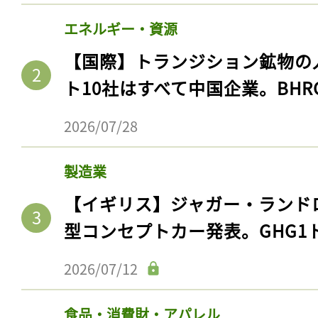
エネルギー・資源
【国際】トランジション鉱物の
ト10社はすべて中国企業。BHR
2026/07/28
製造業
【イギリス】ジャガー・ランド
型コンセプトカー発表。GHG1
2026/07/12
食品・消費財・アパレル