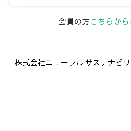
会員の方
こちらから
株式会社ニューラル サステナビ