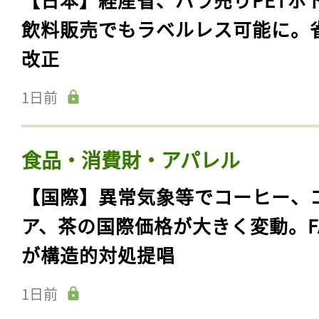
飲料販売でもラベルレス可能に。
改正
1日前
食品・消費財・アパレル
【国際】異常気象等でコーヒー、
ア、茶の国際価格が大きく変動。F
が構造的対処提唱
1日前