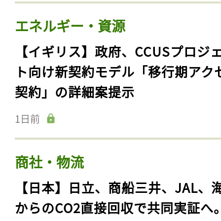
エネルギー・資源
【イギリス】政府、CCUSプロジ
ト向け新契約モデル「移行期アク
契約」の詳細案提示
1日前
商社・物流
【日本】日立、商船三井、JAL、
からのCO2直接回収で共同実証へ