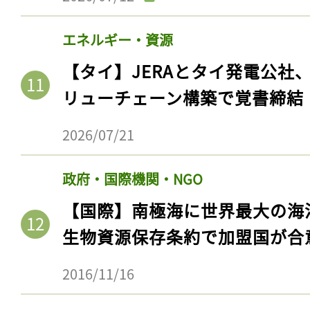
エネルギー・資源
【タイ】JERAとタイ発電公社
リューチェーン構築で覚書締結
2026/07/21
政府・国際機関・NGO
【国際】南極海に世界最大の海
生物資源保存条約で加盟国が合
2016/11/16