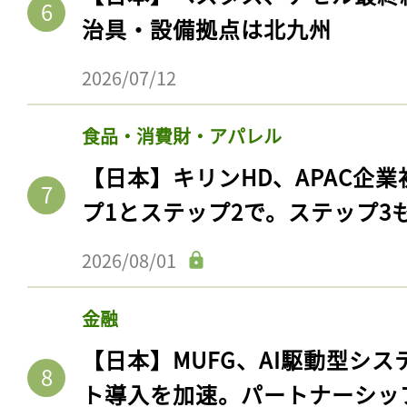
治具・設備拠点は北九州
2026/07/12
食品・消費財・アパレル
【日本】キリンHD、APAC企業
プ1とステップ2で。ステップ3
2026/08/01
記事をお気に入りに
金融
ログインが必
【日本】MUFG、AI駆動型シス
ト導入を加速。パートナーシッ