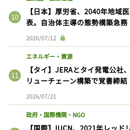
【日本】厚労省、2040年地域
表。自治体主導の態勢構築急務
2026/07/12
エネルギー・資源
【タイ】JERAとタイ発電公社
リューチェーン構築で覚書締結
2026/07/21
政府・国際機関・NGO
【国際】IUCN、2021年レッ