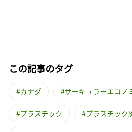
この記事のタグ
カナダ
サーキュラーエコノ
プラスチック
プラスチック