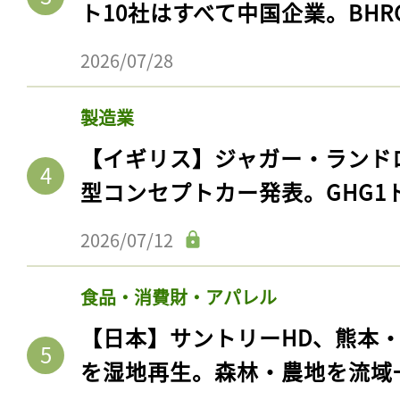
ト10社はすべて中国企業。BHR
2026/07/28
製造業
【イギリス】ジャガー・ランド
型コンセプトカー発表。GHG1
2026/07/12
食品・消費財・アパレル
【日本】サントリーHD、熊本
を湿地再生。森林・農地を流域