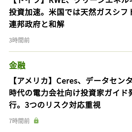
投資加速。米国では天然ガスシフ
連邦政府と和解
3時間前
金融
【アメリカ】Ceres、データセン
時代の電力会社向け投資家ガイド
行。3つのリスク対応重視
7時間前