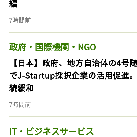
編
7時間前
政府・国際機関・NGO
【日本】政府、地方自治体の4号
でJ-Startup採択企業の活用促進
続緩和
7時間前
IT・ビジネスサービス