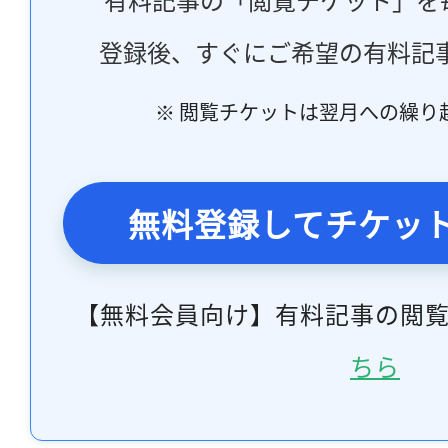
登録後、すぐにご希望の有料記
※ 閲覧チケットは翌月への繰り
無料登録してチケッ
【無料会員向け】有料記事の閲
ちら