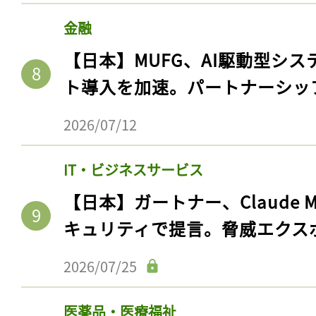
金融
【日本】MUFG、AI駆動型シス
ト導入を加速。パートナーシッ
2026/07/12
IT・ビジネスサービス
【日本】ガートナー、Claude 
キュリティで提言。脅威エクス
2026/07/25
医薬品・医療福祉