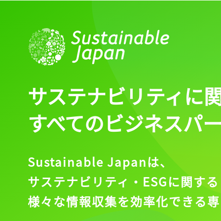
ログイン
会員登録
サステナビリティに
すべてのビジネスパ
Sustainable Japanは、
サステナビリティ・ESGに関する
様々な情報収集を効率化できる専