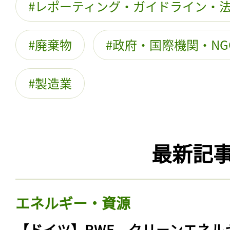
レポーティング・ガイドライン・
廃棄物
政府・国際機関・NG
製造業
最新記
エネルギー・資源
【ドイツ】RWE、クリーンエネル