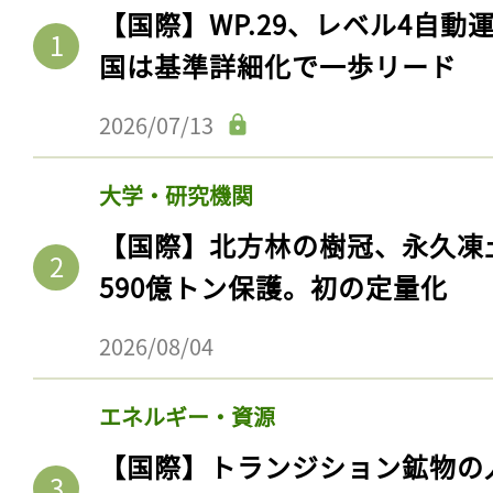
【国際】WP.29、レベル4自
国は基準詳細化で一歩リード
2026/07/13
大学・研究機関
【国際】北方林の樹冠、永久凍
590億トン保護。初の定量化
2026/08/04
エネルギー・資源
【国際】トランジション鉱物の