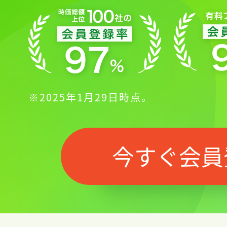
※2025年1月29日時点。
今すぐ会員