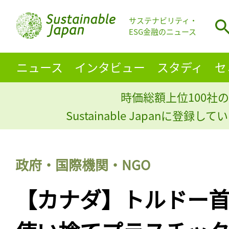
サステナビリティ・
ESG金融のニュース
ニュース
インタビュー
スタディ
セ
時価総額上位100社の
Sustainable Japanに登録
政府・国際機関・NGO
【カナダ】トルドー首相