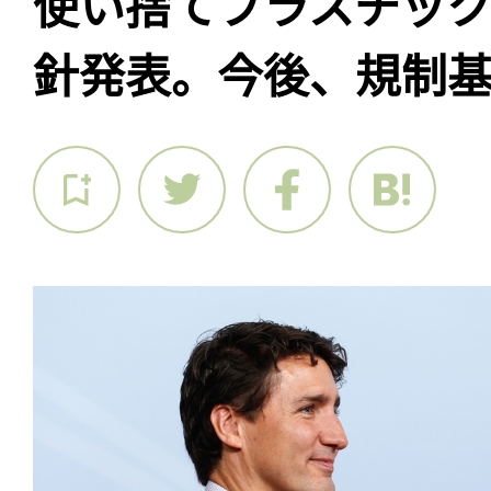
使い捨てプラスチッ
針発表。今後、規制