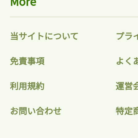
More
当サイトについて
プラ
免責事項
よく
利用規約
運営
お問い合わせ
特定