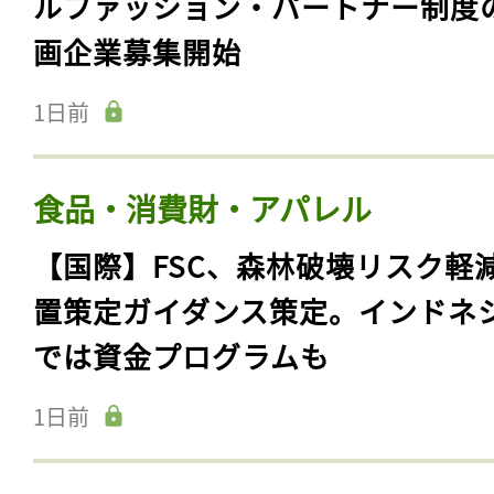
ルファッション・パートナー制度
画企業募集開始
1日前
食品・消費財・アパレル
【国際】FSC、森林破壊リスク軽
置策定ガイダンス策定。インドネ
では資金プログラムも
1日前