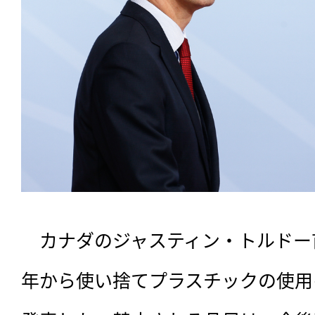
　カナダのジャスティン・トルドー首相
年から使い捨てプラスチックの使用