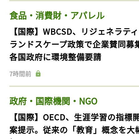
食品・消費財・アパレル
【国際】WBCSD、リジェネラテ
ランドスケープ政策で企業賛同募
各国政府に環境整備要請
7時間前
政府・国際機関・NGO
【国際】OECD、生涯学習の指標
案提示。従来の「教育」概念を大