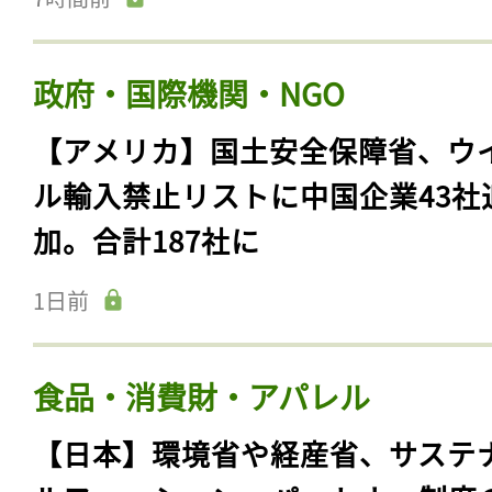
政府・国際機関・NGO
【アメリカ】国土安全保障省、ウ
ル輸入禁止リストに中国企業43社
加。合計187社に
1日前
食品・消費財・アパレル
【日本】環境省や経産省、サステ