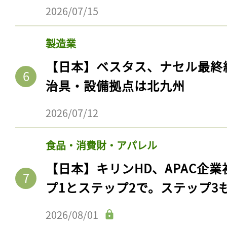
2026/07/15
製造業
【日本】ベスタス、ナセル最終
治具・設備拠点は北九州
2026/07/12
食品・消費財・アパレル
【日本】キリンHD、APAC企業
プ1とステップ2で。ステップ3
2026/08/01