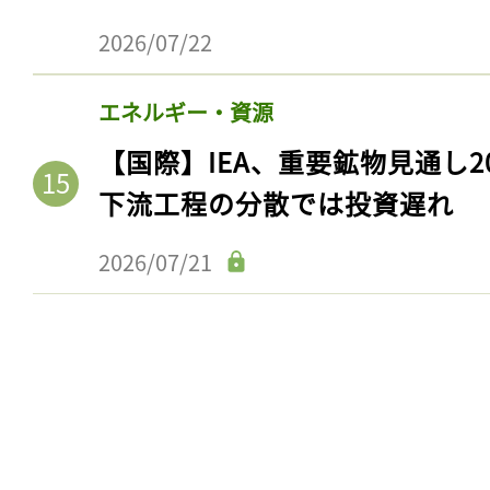
2026/07/22
エネルギー・資源
【国際】IEA、重要鉱物見通し2
下流工程の分散では投資遅れ
2026/07/21
記事をお気に入りに
ログインが必