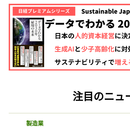
注目のニュ
製造業