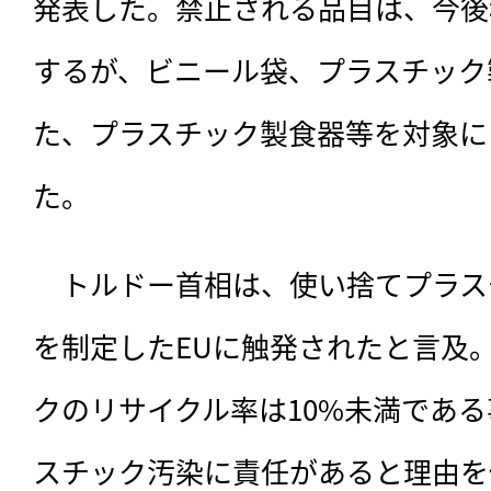
発表した。禁止される品目は、今後
するが、ビニール袋、プラスチック
た、プラスチック製食器等を対象に
た。
　トルドー首相は、使い捨てプラス
を制定したEUに触発されたと言及
クのリサイクル率は10%未満であ
スチック汚染に責任があると理由を