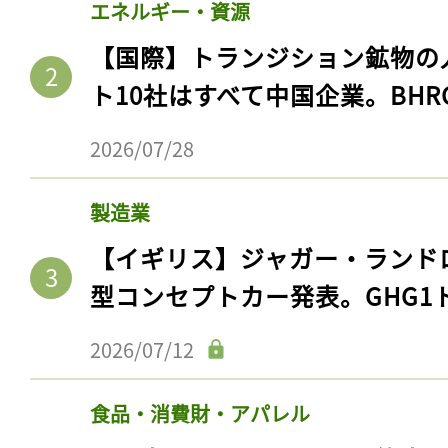
エネルギー・資源
【国際】トランジション鉱物の
ト10社はすべて中国企業。BHR
2026/07/28
製造業
【イギリス】ジャガー・ランド
型コンセプトカー発表。GHG1
2026/07/12
食品・消費財・アパレル