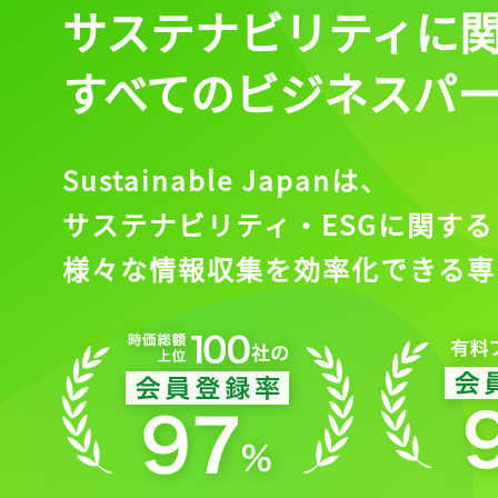
サステナビリティに
すべてのビジネスパ
Sustainable Japanは、
サステナビリティ・ESGに関する
様々な情報収集を効率化できる専