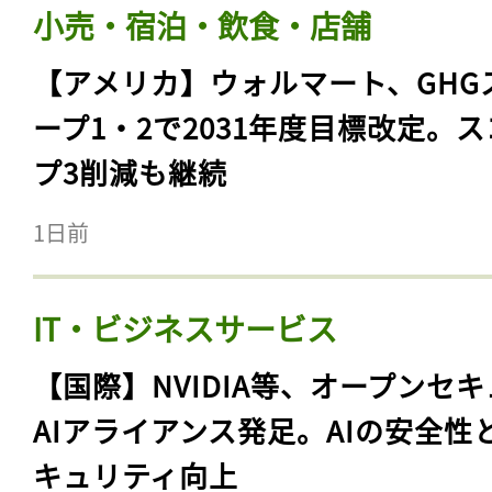
小売・宿泊・飲食・店舗
【アメリカ】ウォルマート、GHG
ープ1・2で2031年度目標改定。
プ3削減も継続
1日前
IT・ビジネスサービス
【国際】NVIDIA等、オープンセ
AIアライアンス発足。AIの安全性
キュリティ向上