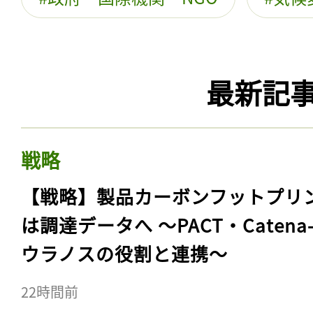
最新記
戦略
【戦略】製品カーボンフットプリ
は調達データへ 〜PACT・Catena
ウラノスの役割と連携〜
22時間前