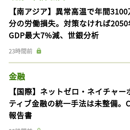
【南アジア】異常高温で年間3100
分の労働損失。対策なければ2050
GDP最大7%減、世銀分析
23時間前
金融
【国際】ネットゼロ・ネイチャー
ティブ金融の統一手法は未整備。C
報告書