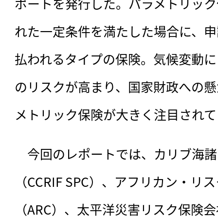
ポートを発行した。パラメトリック
れた一定条件を満たした場合に、申
払われるタイプの保険。気候変動に
のリスクが高まり、国家財政への懸
メトリック保険が大きく注目されて
　今回のレポートでは、カリブ海諸
（CCRIF SPC）、アフリカン・
（ARC）、太平洋災害リスク保険会社