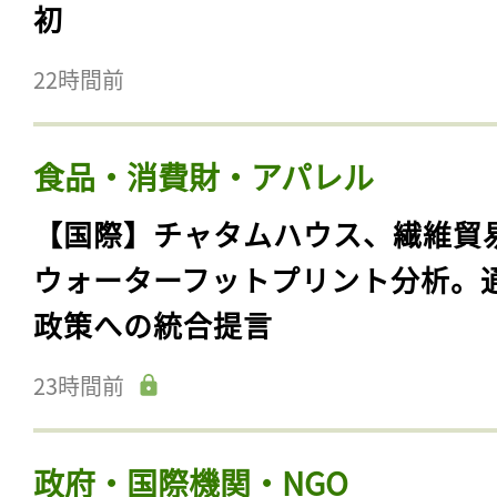
初
22時間前
食品・消費財・アパレル
【国際】チャタムハウス、繊維貿
ウォーターフットプリント分析。
政策への統合提言
23時間前
政府・国際機関・NGO