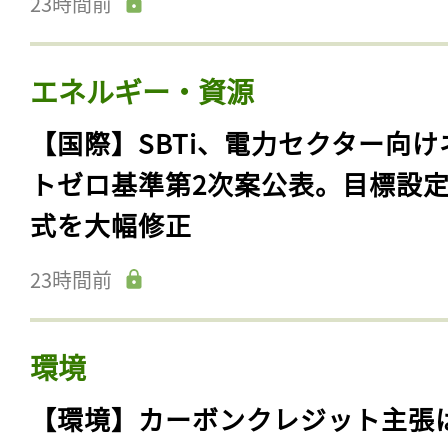
23時間前
エネルギー・資源
【国際】SBTi、電力セクター向け
トゼロ基準第2次案公表。目標設
式を大幅修正
23時間前
環境
【環境】カーボンクレジット主張