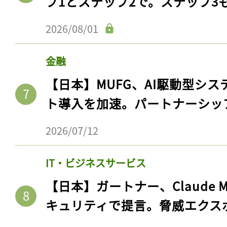
プ1とステップ2で。ステップ3
2026/08/01
金融
【日本】MUFG、AI駆動型シス
ト導入を加速。パートナーシッ
2026/07/12
IT・ビジネスサービス
【日本】ガートナー、Claude 
キュリティで提言。脅威エクス