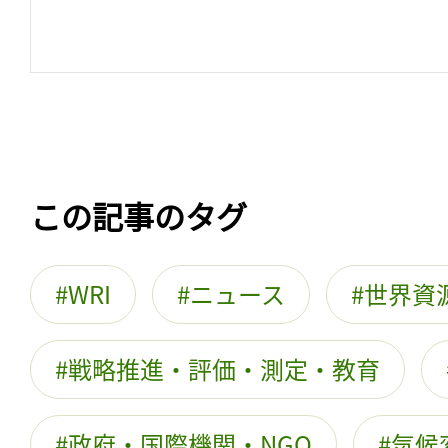
この記事のタグ
WRI
ニュース
世界資
戦略推進・評価・測定・教育
政府・国際機関・NGO
気候