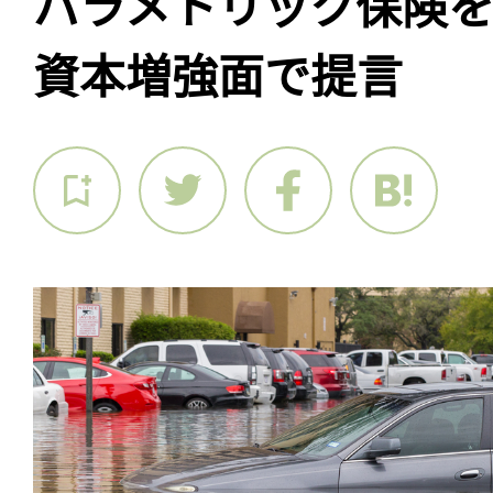
パラメトリック保険
資本増強面で提言