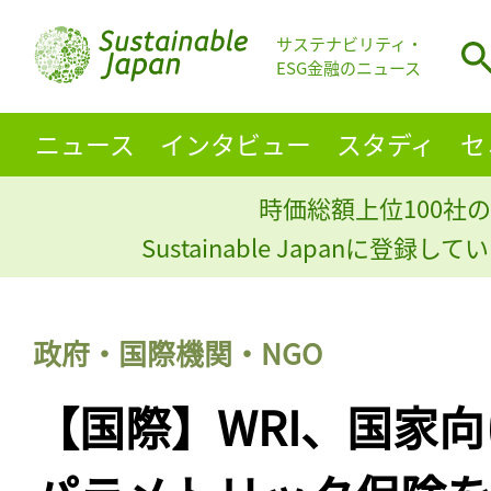
サステナビリティ・
ESG金融のニュース
ニュース
インタビュー
スタディ
セ
時価総額上位100社の
Sustainable Japanに登録
政府・国際機関・NGO
【国際】WRI、国家