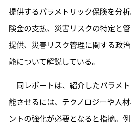
提供するパラメトリック保険を分析
険金の支払、災害リスクの特定と管
提供、災害リスク管理に関する政治
能について解説している。
　同レポートは、紹介したパラメト
能させるには、テクノロジーや人材
ントの強化が必要となると指摘。例