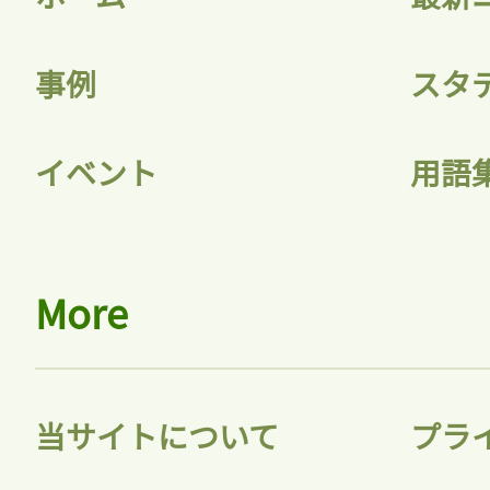
事例
スタ
イベント
用語
More
当サイトについて
プラ