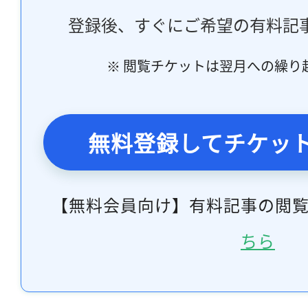
登録後、すぐにご希望の有料記
※ 閲覧チケットは翌月への繰り
無料登録してチケッ
【無料会員向け】有料記事の閲
ちら