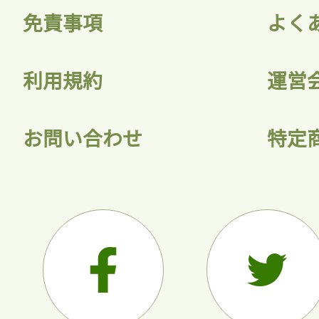
免責事項
よく
利用規約
運営
お問い合わせ
特定