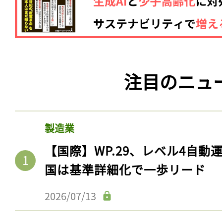
注目のニュ
製造業
【国際】WP.29、レベル4自
国は基準詳細化で一歩リード
2026/07/13