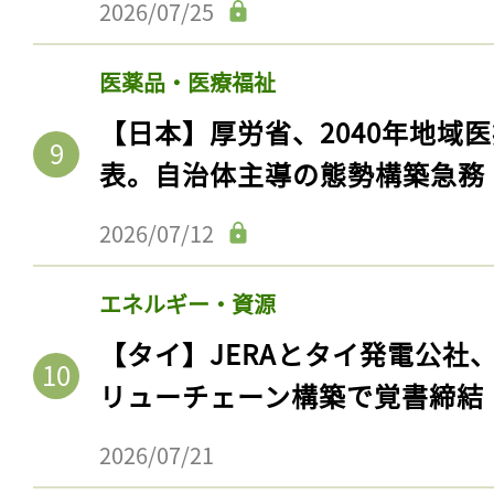
2026/07/25
医薬品・医療福祉
【日本】厚労省、2040年地域
表。自治体主導の態勢構築急務
2026/07/12
エネルギー・資源
【タイ】JERAとタイ発電公社
リューチェーン構築で覚書締結
2026/07/21