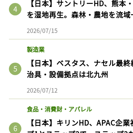
【日本】サントリーHD、熊本
を湿地再生。森林・農地を流域
2026/07/15
製造業
【日本】ベスタス、ナセル最終
治具・設備拠点は北九州
2026/07/12
食品・消費財・アパレル
【日本】キリンHD、APAC企業