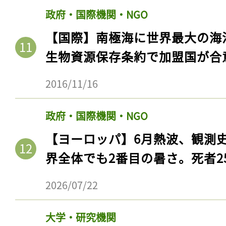
政府・国際機関・NGO
【国際】南極海に世界最大の海
生物資源保存条約で加盟国が合
2016/11/16
政府・国際機関・NGO
【ヨーロッパ】6月熱波、観測
界全体でも2番目の暑さ。死者25
2026/07/22
大学・研究機関