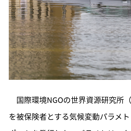
　国際環境NGOの世界資源研究所（
を被保険者とする気候変動パラメト