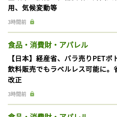
用、気候変動等
3時間前
食品・消費財・アパレル
【日本】経産省、バラ売りPETボ
飲料販売でもラベルレス可能に。
改正
3時間前
食品・消費財・アパレル