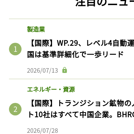
注目のニュ
製造業
【国際】WP.29、レベル4自
国は基準詳細化で一歩リード
2026/07/13
エネルギー・資源
【国際】トランジション鉱物の
ト10社はすべて中国企業。BHR
2026/07/28