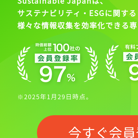
Sustainable Japanは、
サステナビリティ・ESGに関する
様々な情報収集を効率化できる専
※2025年1月29日時点。
今すぐ会員