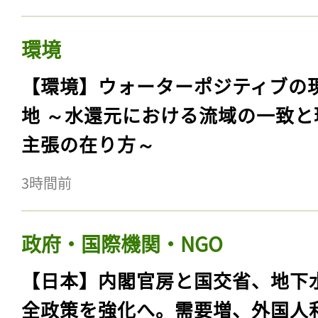
環境
【環境】ウォーターポジティブの
地 ～水還元における流域の一致と
主張の在り方～
3時間前
政府・国際機関・NGO
【日本】内閣官房と国交省、地下
全政策を強化へ。需要増、外国人