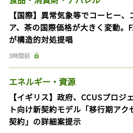
【国際】異常気象等でコーヒー、
ア、茶の国際価格が大きく変動。F
が構造的対処提唱
3時間前
エネルギー・資源
【イギリス】政府、CCUSプロジ
ト向け新契約モデル「移行期アク
契約」の詳細案提示