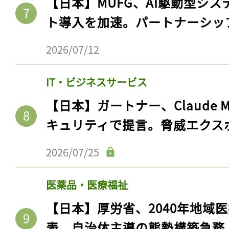
【日本】MUFG、AI駆動型シス
ト導入を加速。パートナーシッ
2026/07/12
IT・ビジネスサービス
【日本】ガートナー、Claude 
キュリティで提言。脅威エクス
2026/07/25
医薬品・医療福祉
【日本】厚労省、2040年地域
表。自治体主導の態勢構築急務