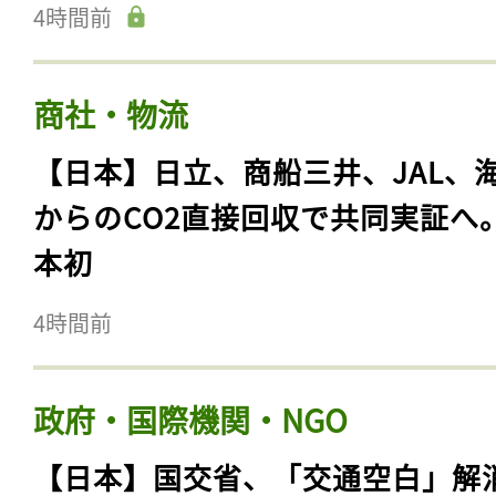
4時間前
商社・物流
【日本】日立、商船三井、JAL、
からのCO2直接回収で共同実証へ
本初
4時間前
政府・国際機関・NGO
【日本】国交省、「交通空白」解