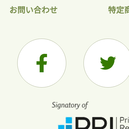
お問い合わせ
特定