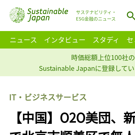
サステナビリティ・
ESG金融のニュース
ニュース
インタビュー
スタディ
セ
時価総額上位100社の
Sustainable Japanに登録
IT・ビジネスサービス
【中国】O2O美団、