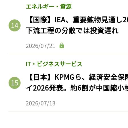
エネルギー・資源
【国際】IEA、重要鉱物見通し2
下流工程の分散では投資遅れ
2026/07/21
IT・ビジネスサービス
【日本】KPMGら、経済安全
イ2026発表。約6割が中国縮小
2026/07/13