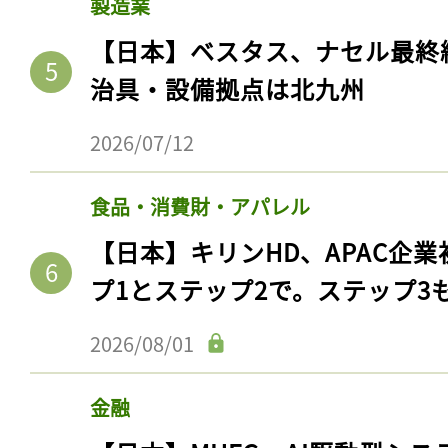
製造業
【日本】ベスタス、ナセル最終
治具・設備拠点は北九州
2026/07/12
食品・消費財・アパレル
【日本】キリンHD、APAC企業
プ1とステップ2で。ステップ3
2026/08/01
金融