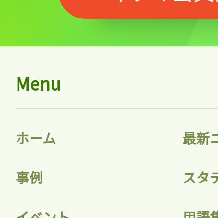
Menu
ホーム
最新
事例
スタ
イベント
用語