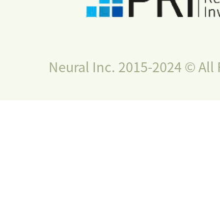
Neural Inc. 2015-2024 © All