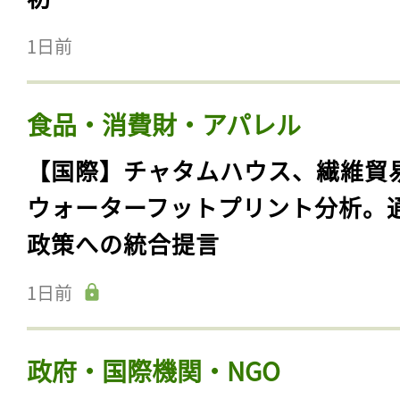
1日前
食品・消費財・アパレル
【国際】チャタムハウス、繊維貿
ウォーターフットプリント分析。
政策への統合提言
1日前
政府・国際機関・NGO