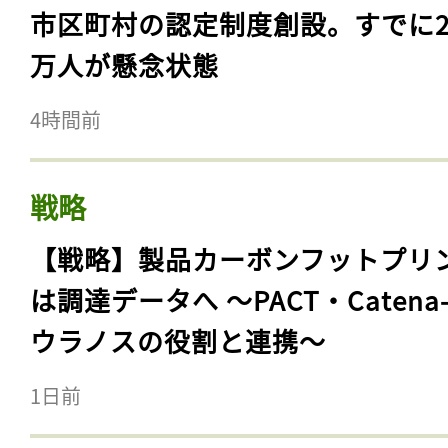
市区町村の認定制度創設。すでに23
万人が懸念状態
4時間前
戦略
【戦略】製品カーボンフットプリ
は調達データへ 〜PACT・Catena
ウラノスの役割と連携〜
1日前