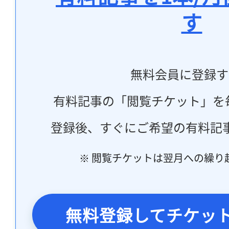
す
無料会員に登録す
有料記事の「閲覧チケット」を
登録後、すぐにご希望の有料記
※ 閲覧チケットは翌月への繰り
無料登録してチケッ