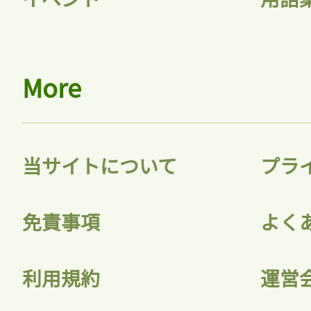
More
当サイトについて
プラ
免責事項
よく
利用規約
運営