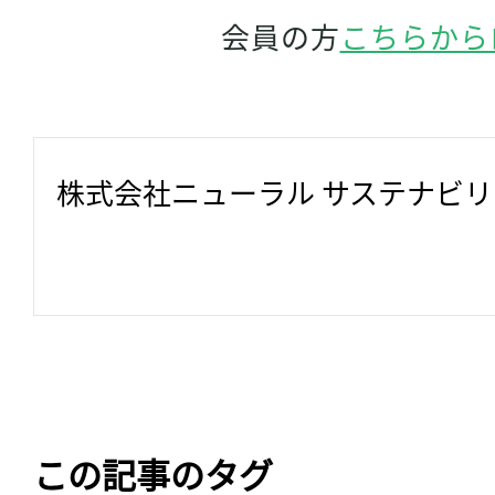
会員の方
こちらから
株式会社ニューラル サステナビ
この記事のタグ