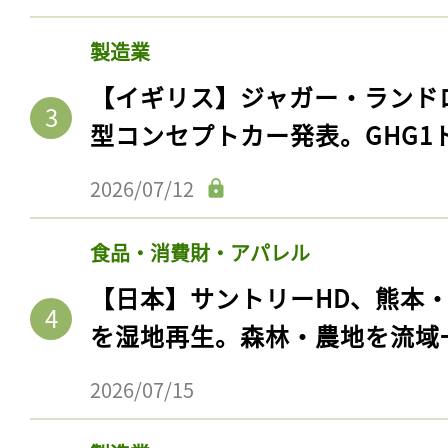
製造業
【イギリス】ジャガー・ランド
型コンセプトカー発表。GHG1
2026/07/12
食品・消費財・アパレル
【日本】サントリーHD、熊本
を湿地再生。森林・農地を流域
2026/07/15