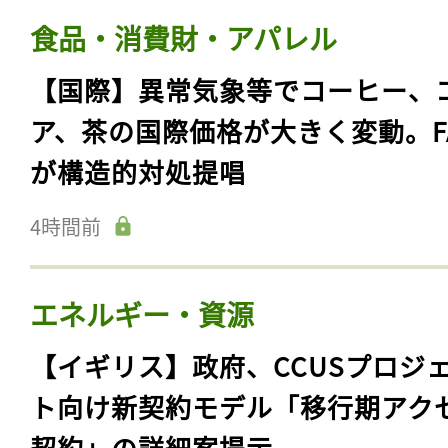
食品・消費財・アパレル
【国際】異常気象等でコーヒー、
ア、茶の国際価格が大きく変動。F
が構造的対処提唱
4時間前
エネルギー・資源
【イギリス】政府、CCUSプロジ
ト向け新契約モデル「移行期アク
契約」の詳細案提示