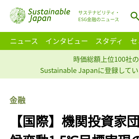
サステナビリティ・
ESG金融のニュース
ニュース
インタビュー
スタディ
セ
時価総額上位100社の
Sustainable Japanに登録
金融
【国際】機関投資家団体