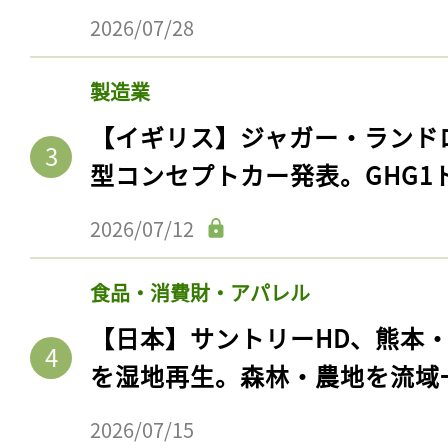
2026/07/28
製造業
【イギリス】ジャガー・ランド
型コンセプトカー発表。GHG1
2026/07/12
食品・消費財・アパレル
【日本】サントリーHD、熊本
を湿地再生。森林・農地を流域
2026/07/15