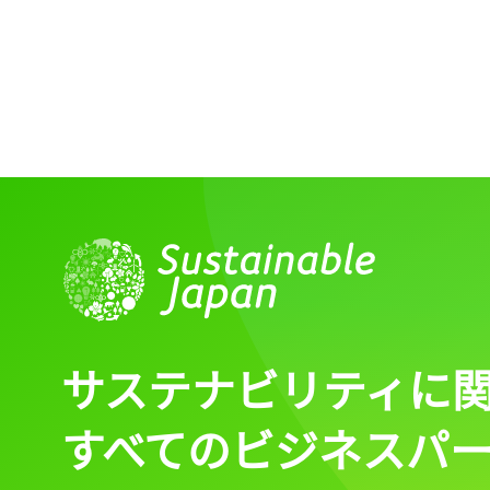
サステナビリティに
すべてのビジネスパ