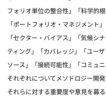
フォリオ単位の整合性」「科学的根
「ポートフォリオ・マネジメント」
「セクター・バイアス」「気候シナ
ティング」「カバレッジ」「ユーザ
ソース」「接続可能性」「コミュニ
それぞれについてメソドロジー開発
それらに対する重要度や意見を募る