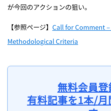
が今回のアクションの狙い。
【参照ページ】
Call for Comment – 
Methodological Criteria
無料会員登
有料記事を1本/