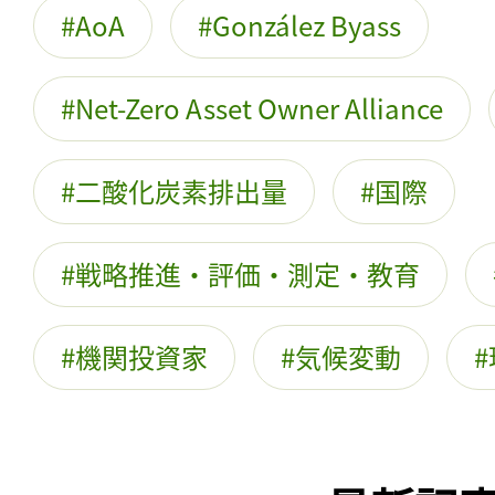
AoA
González Byass
Net-Zero Asset Owner Alliance
二酸化炭素排出量
国際
戦略推進・評価・測定・教育
機関投資家
気候変動