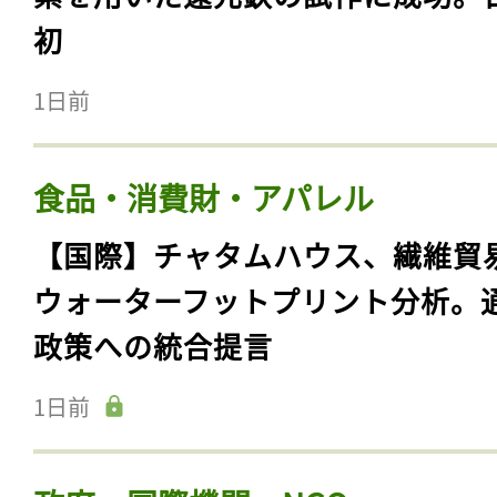
初
1日前
食品・消費財・アパレル
【国際】チャタムハウス、繊維貿
ウォーターフットプリント分析。
政策への統合提言
1日前