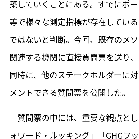
築していくことにある。すでにポー
等で様々な測定指標が存在しているも
ではないと判断。今回、既存のメソ
関連する機関に直接質問票を送り、
同時に、他のステークホルダーに対
メントできる質問票を公開した。
　質問票の中には、重要な観点とし
ォワード・ルッキング」「GHGフ