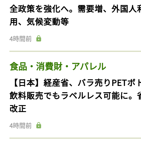
全政策を強化へ。需要増、外国人
用、気候変動等
4時間前
食品・消費財・アパレル
【日本】経産省、バラ売りPETボ
飲料販売でもラベルレス可能に。
改正
4時間前