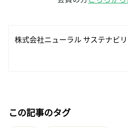
株式会社ニューラル サステナビ
この記事のタグ