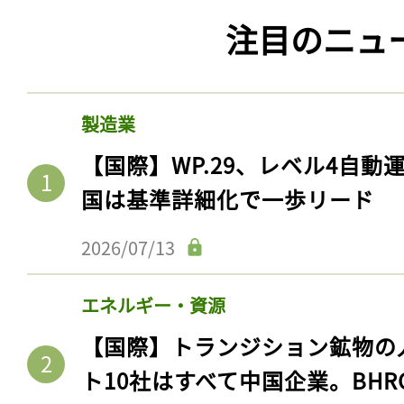
注目のニュ
製造業
【国際】WP.29、レベル4自
国は基準詳細化で一歩リード
2026/07/13
エネルギー・資源
【国際】トランジション鉱物の
ト10社はすべて中国企業。BHR