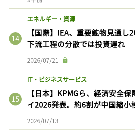
エネルギー・資源
【国際】IEA、重要鉱物見通し2
下流工程の分散では投資遅れ
2026/07/21
IT・ビジネスサービス
【日本】KPMGら、経済安全
イ2026発表。約6割が中国縮小
2026/07/13