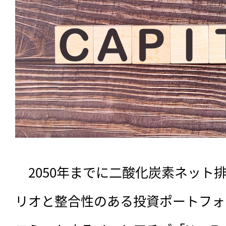
　2050年までに二酸化炭素ネット
リオと整合性のある投資ポートフォ