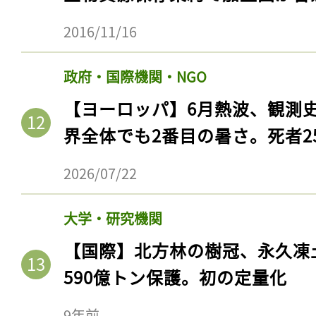
2016/11/16
政府・国際機関・NGO
【ヨーロッパ】6月熱波、観測
界全体でも2番目の暑さ。死者25
2026/07/22
大学・研究機関
【国際】北方林の樹冠、永久凍
590億トン保護。初の定量化
9年前