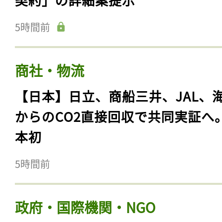
5時間前
商社・物流
【日本】日立、商船三井、JAL、
からのCO2直接回収で共同実証へ
本初
5時間前
政府・国際機関・NGO