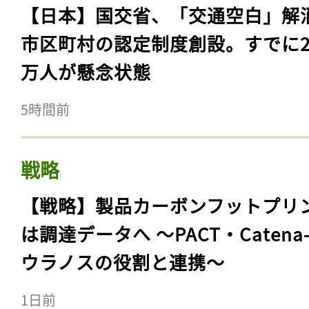
【日本】国交省、「交通空白」解
市区町村の認定制度創設。すでに23
万人が懸念状態
5時間前
戦略
【戦略】製品カーボンフットプリ
は調達データへ 〜PACT・Catena
ウラノスの役割と連携〜
1日前