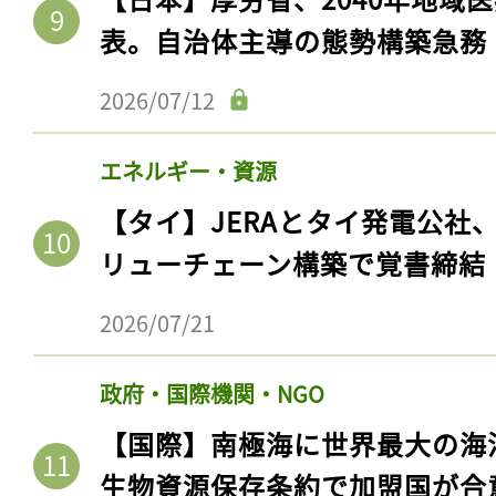
表。自治体主導の態勢構築急務
2026/07/12
エネルギー・資源
【タイ】JERAとタイ発電公社
リューチェーン構築で覚書締結
2026/07/21
政府・国際機関・NGO
【国際】南極海に世界最大の海
生物資源保存条約で加盟国が合