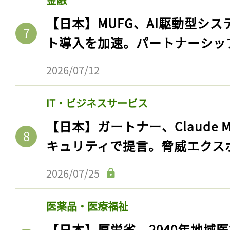
ログイン
【日本】MUFG、AI駆動型シス
ト導入を加速。パートナーシッ
会員登録
2026/07/12
IT・ビジネスサービス
【日本】ガートナー、Claude 
キュリティで提言。脅威エクス
2026/07/25
医薬品・医療福祉
【日本】厚労省、2040年地域