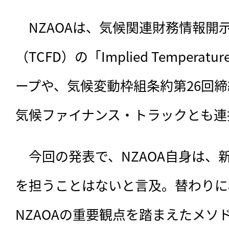
　NZAOAは、気候関連財務情報開
（TCFD）の「Implied Temperat
ープや、気候変動枠組条約第26回締
気候ファイナンス・トラックとも連
　今回の発表で、NZAOA自身は、
を担うことはないと言及。替わりに
NZAOAの重要観点を踏まえたメソ