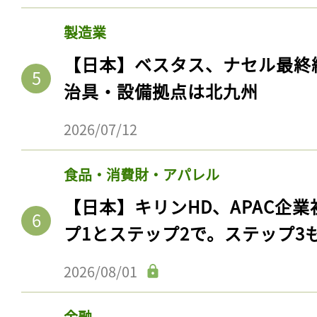
製造業
【日本】ベスタス、ナセル最終
治具・設備拠点は北九州
2026/07/12
食品・消費財・アパレル
【日本】キリンHD、APAC企業
記事をお気に入りに
プ1とステップ2で。ステップ3
ログインが必
2026/08/01
金融