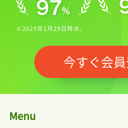
※2025年1月29日時点。
今すぐ会員
Menu