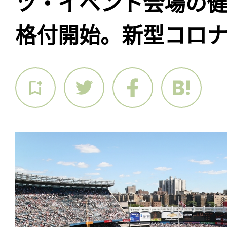
ツ・イベント会場の
格付開始。新型コロ