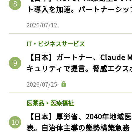
ト導入を加速。パートナーシッ
2026/07/12
IT・ビジネスサービス
【日本】ガートナー、Claude 
キュリティで提言。脅威エクス
2026/07/25
医薬品・医療福祉
【日本】厚労省、2040年地域
表。自治体主導の態勢構築急務