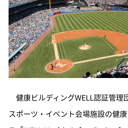
　健康ビルディングWELL認証管理団体
スポーツ・イベント会場施設の健康