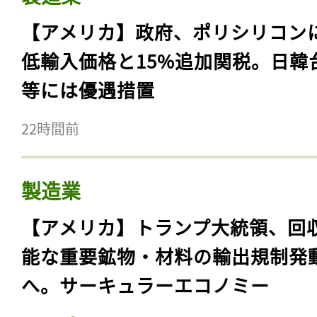
【アメリカ】政府、ポリシリコン
低輸入価格と15%追加関税。日韓
等には優遇措置
22時間前
製造業
【アメリカ】トランプ大統領、回
能な重要鉱物・材料の輸出規制発
へ。サーキュラーエコノミー