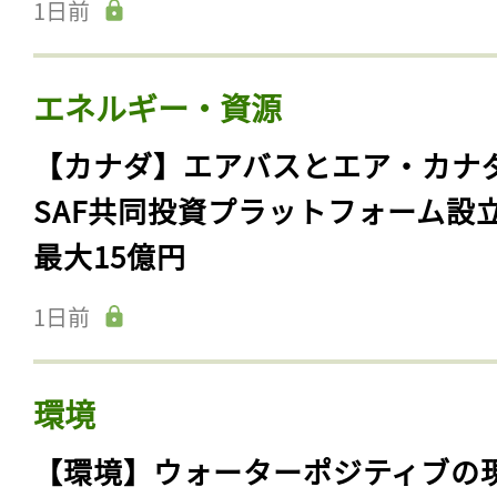
1日前
エネルギー・資源
【カナダ】エアバスとエア・カナ
SAF共同投資プラットフォーム設
最大15億円
1日前
環境
【環境】ウォーターポジティブの