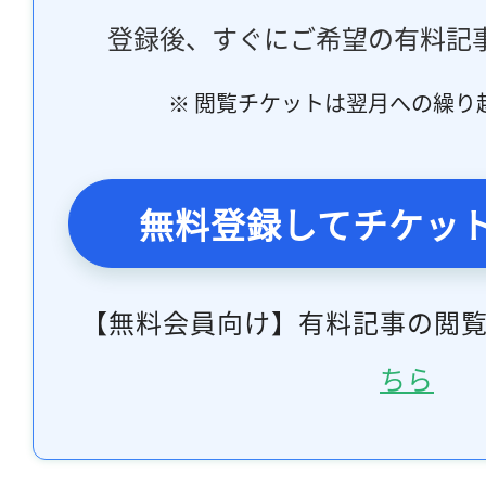
登録後、すぐにご希望の有料記
※ 閲覧チケットは翌月への繰り
無料登録してチケッ
【無料会員向け】有料記事の閲
ちら