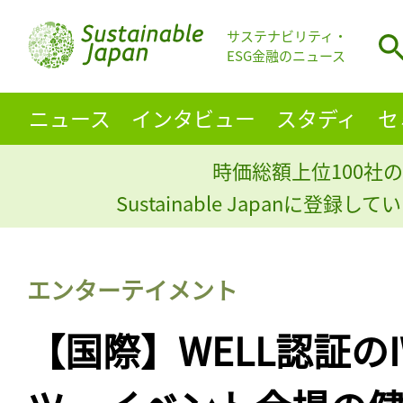
サステナビリティ・
ESG金融のニュース
ニュース
インタビュー
スタディ
セ
時価総額上位100社の
Sustainable Japanに登録
エンターテイメント
【国際】WELL認証のI