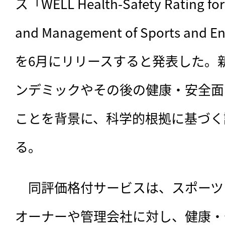
ス「WELL Health-Safety Rating for F
and Management of Sports and E
を6月にリリースすると発表した。
ンデミックやその後の健康・安全面
ことを背景に、科学的根拠に基づく
る。
　同評価格付サービスは、スポーツ
オーナーや管理会社に対し、健康・