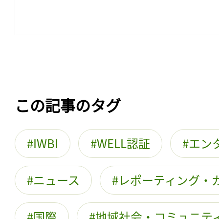
この記事のタグ
IWBI
WELL認証
エン
ニュース
レポーティング・
国際
地域社会・コミュニテ