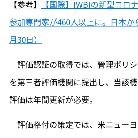
【参考】
【国際】IWBIの新型コロ
参加専門家が460人以上に。日本から
月30日）
　評価認証の取得では、管理ポリシ
を第三者評価機関に提出し、当該機
評価は年間更新が必要。
　評価格付の策定では、米ニューヨ