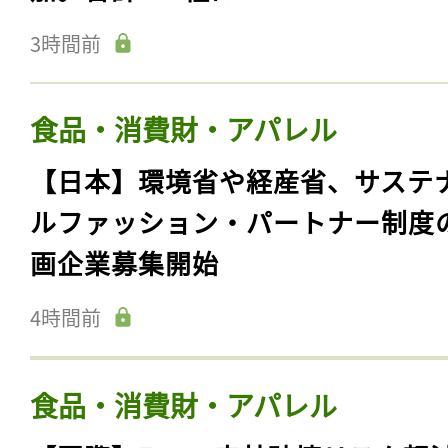
3時間前
食品・消費財・アパレル
【日本】環境省や経産省、サステ
ルファッション・パートナー制度
画企業募集開始
4時間前
食品・消費財・アパレル