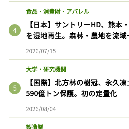
食品・消費財・アパレル
【日本】サントリーHD、熊本
を湿地再生。森林・農地を流域
2026/07/15
大学・研究機関
【国際】北方林の樹冠、永久凍
590億トン保護。初の定量化
2026/08/04
製造業