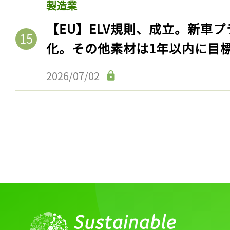
製造業
【EU】ELV規則、成立。新車プ
化。その他素材は1年以内に目
2026/07/02