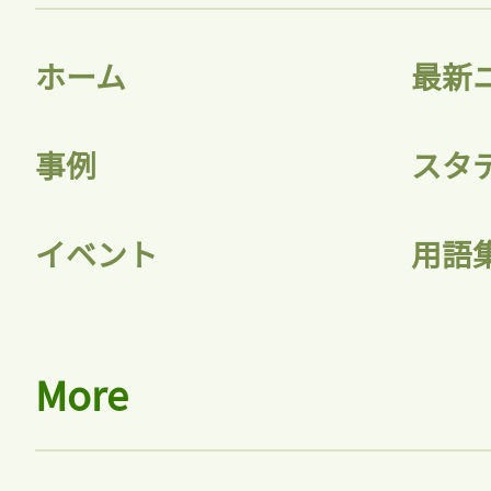
ホーム
最新
事例
スタ
イベント
用語
More