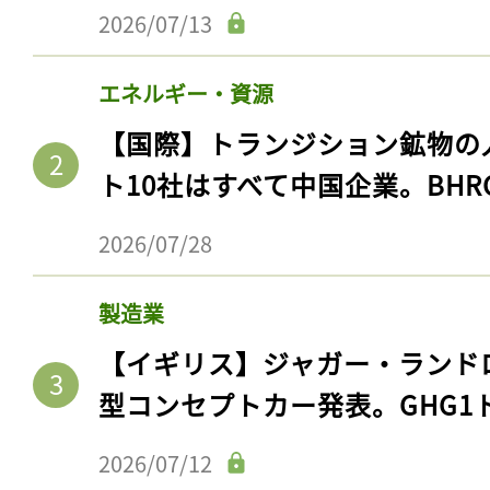
2026/07/13
エネルギー・資源
【国際】トランジション鉱物の
ト10社はすべて中国企業。BHR
2026/07/28
製造業
【イギリス】ジャガー・ランド
型コンセプトカー発表。GHG1
2026/07/12