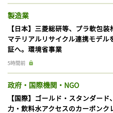
製造業
【日本】三菱総研等、プラ軟包装
マテリアルリサイクル連携モデル
証へ。環境省事業
5時間前
政府・国際機関・NGO
【国際】ゴールド・スタンダード
力・飲料水アクセスのカーボンク