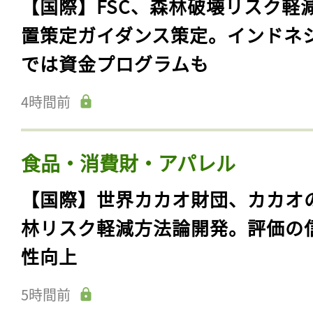
【国際】FSC、森林破壊リスク軽
置策定ガイダンス策定。インドネ
では資金プログラムも
4時間前
食品・消費財・アパレル
【国際】世界カカオ財団、カカオ
林リスク軽減方法論開発。評価の
性向上
5時間前