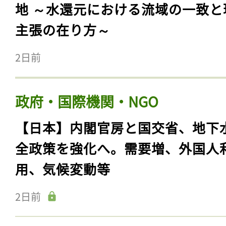
地 ～水還元における流域の一致と
主張の在り方～
2日前
政府・国際機関・NGO
【日本】内閣官房と国交省、地下
全政策を強化へ。需要増、外国人
用、気候変動等
2日前