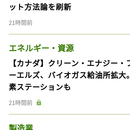
ット方法論を刷新
21時間前
エネルギー・資源
【カナダ】クリーン・エナジー・
ーエルズ、バイオガス給油所拡大
素ステーションも
21時間前
製造業