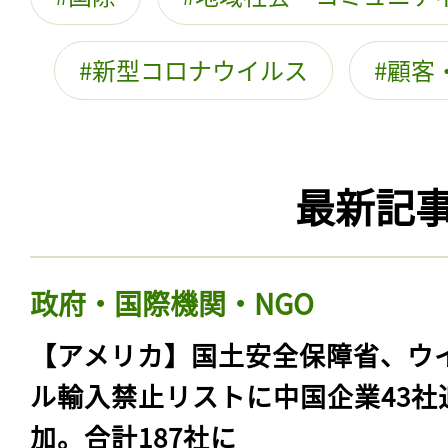
新型コロナウイルス
顧客
最新記
政府・国際機関・NGO
【アメリカ】国土安全保障省、ウ
ル輸入禁止リストに中国企業43社
加。合計187社に