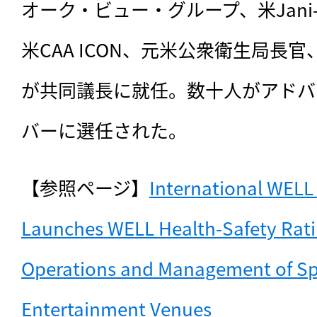
オーク・ビュー・グループ、米Jani-King
米CAA ICON、元米公衆衛生局長官、
が共同議長に就任。数十人がアドバ
バーに選任された。
【参照ページ】
International WELL B
Launches WELL Health-Safety Rating
Operations and Management of Spo
Entertainment Venues