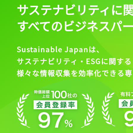
サステナビリティに
すべてのビジネスパ
Sustainable Japanは、
サステナビリティ・ESGに関する
様々な情報収集を効率化できる専