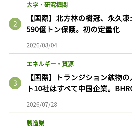
大学・研究機関
【国際】北方林の樹冠、永久凍
590億トン保護。初の定量化
2026/08/04
エネルギー・資源
【国際】トランジション鉱物の
ト10社はすべて中国企業。BHR
2026/07/28
製造業