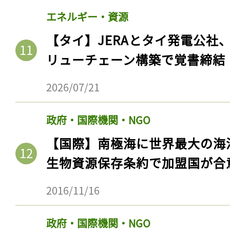
ログイン
エネルギー・資源
【タイ】JERAとタイ発電公社
リューチェーン構築で覚書締結
会員登録
2026/07/21
政府・国際機関・NGO
【国際】南極海に世界最大の海
生物資源保存条約で加盟国が合
2016/11/16
政府・国際機関・NGO