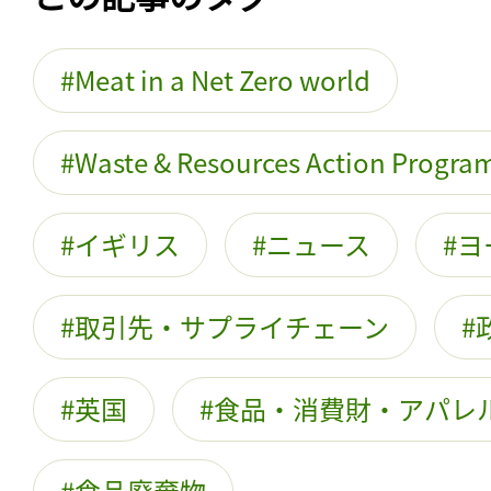
Meat in a Net Zero world
Waste & Resources Action Progr
イギリス
ニュース
ヨ
取引先・サプライチェーン
英国
食品・消費財・アパレ
食品廃棄物