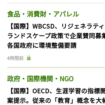
食品・消費財・アパレル
【国際】WBCSD、リジェネラテ
ランドスケープ政策で企業賛同募
各国政府に環境整備要請
4時間前
政府・国際機関・NGO
【国際】OECD、生涯学習の指標
案提示。従来の「教育」概念を大