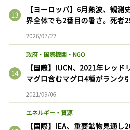
【ヨーロッパ】6月熱波、観測
界全体でも2番目の暑さ。死者25
2026/07/22
政府・国際機関・NGO
【国際】IUCN、2021年レッ
マグロ含むマグロ4種がランク
2021/09/06
エネルギー・資源
【国際】IEA、重要鉱物見通し2