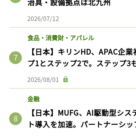
治具・設備拠点は北九州
2026/07/12
食品・消費財・アパレル
【日本】キリンHD、APAC企業
プ1とステップ2で。ステップ3
2026/08/01
金融
【日本】MUFG、AI駆動型シス
ト導入を加速。パートナーシッ