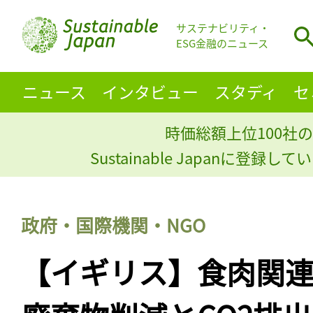
サステナビリティ・
ESG金融のニュース
ニュース
インタビュー
スタディ
セ
時価総額上位100社の
Sustainable Japanに登録
政府・国際機関・NGO
【イギリス】食肉関連