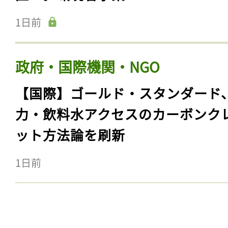
1日前
政府・国際機関・NGO
【国際】ゴールド・スタンダード
力・飲料水アクセスのカーボンク
ット方法論を刷新
1日前