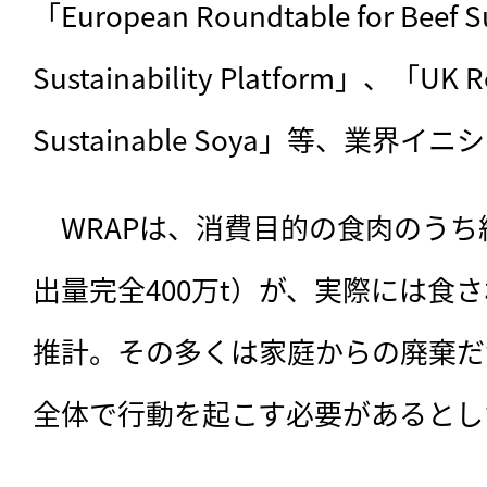
「European Roundtable for Beef Sus
Sustainability Platform」、「UK Ro
Sustainable Soya」等、業界
　WRAPは、消費目的の食肉のうち
出量完全400万t）が、実際には食
推計。その多くは家庭からの廃棄だ
全体で行動を起こす必要があるとし