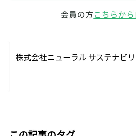
会員の方
こちらから
株式会社ニューラル サステナビ
この記事のタグ