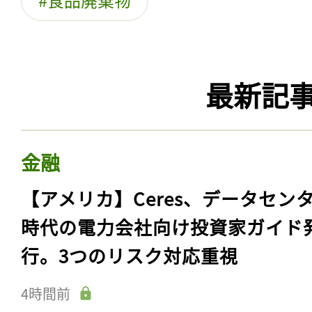
最新記
金融
【アメリカ】Ceres、データセン
時代の電力会社向け投資家ガイド
行。3つのリスク対応重視
4時間前