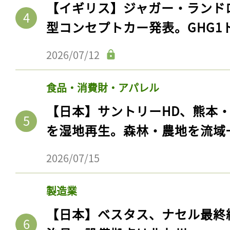
【イギリス】ジャガー・ランド
型コンセプトカー発表。GHG1
2026/07/12
食品・消費財・アパレル
【日本】サントリーHD、熊本
を湿地再生。森林・農地を流域
2026/07/15
製造業
【日本】ベスタス、ナセル最終