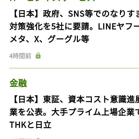
【日本】政府、SNS等でのなりす
対策強化を5社に要請。LINEヤフ
メタ、X、グーグル等
4時間前
金融
【日本】東証、資本コスト意識進
業を公表。大手プライム上場企業
THKと日立