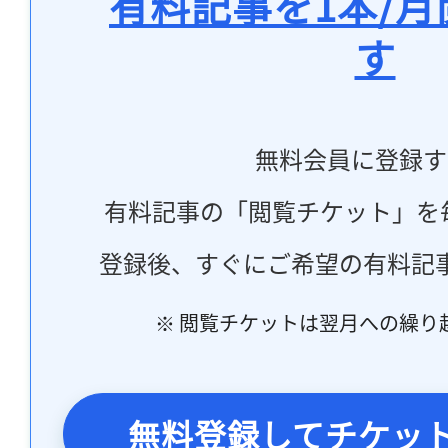
有料記事を1本/
す
無料会員に登録す
有料記事の「閲覧チケット」を
登録後、すぐにご希望の有料記
※ 閲覧チケットは翌月への繰り
無料登録してチケッ