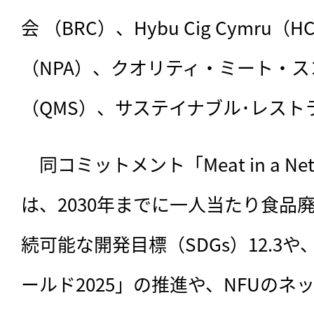
会 （BRC）、Hybu Cig Cymru
（NPA）、クオリティ・ミート・
（QMS）、サステイナブル･レスト
　同コミットメント「Meat in a Net 
は、2030年までに一人当たり食品
続可能な開発目標（SDGs）12.3や
ールド2025」の推進や、NFUの