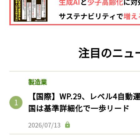
注目のニュ
製造業
【国際】WP.29、レベル4自
国は基準詳細化で一歩リード
2026/07/13