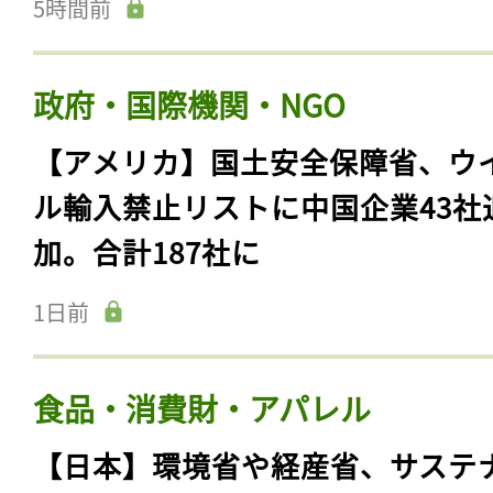
5時間前
政府・国際機関・NGO
【アメリカ】国土安全保障省、ウ
ル輸入禁止リストに中国企業43社
加。合計187社に
1日前
食品・消費財・アパレル
【日本】環境省や経産省、サステ