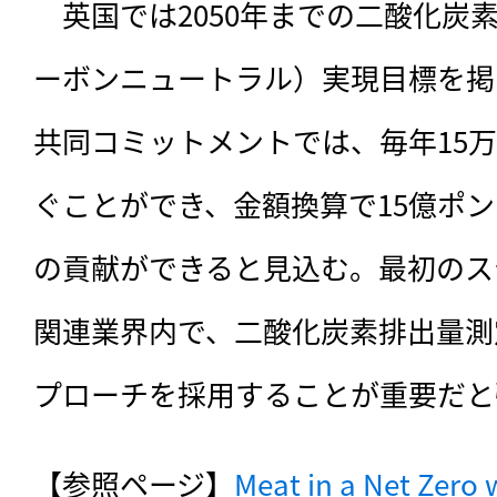
　英国では2050年までの二酸化炭
ーボンニュートラル）実現目標を掲
共同コミットメントでは、毎年15万
ぐことができ、金額換算で15億ポンド
の貢献ができると見込む。最初のス
関連業界内で、二酸化炭素排出量測
プローチを採用することが重要だと
【参照ページ】
Meat in a Net Zero 