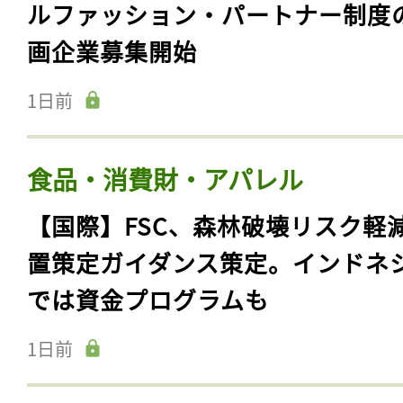
ルファッション・パートナー制度
画企業募集開始
1日前
食品・消費財・アパレル
【国際】FSC、森林破壊リスク軽
置策定ガイダンス策定。インドネ
では資金プログラムも
1日前