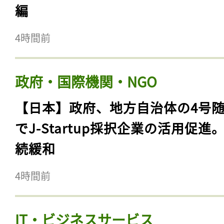
編
4時間前
政府・国際機関・NGO
【日本】政府、地方自治体の4号
でJ-Startup採択企業の活用促進
続緩和
4時間前
IT・ビジネスサービス