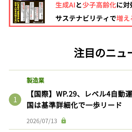
注目のニュ
製造業
【国際】WP.29、レベル4自
国は基準詳細化で一歩リード
2026/07/13