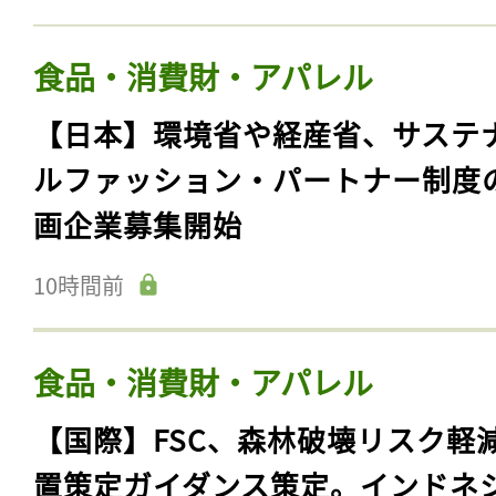
食品・消費財・アパレル
【日本】環境省や経産省、サステ
ルファッション・パートナー制度
画企業募集開始
10時間前
食品・消費財・アパレル
【国際】FSC、森林破壊リスク軽
置策定ガイダンス策定。インドネ