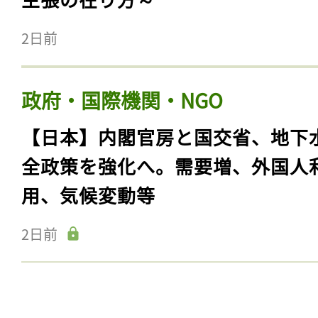
2日前
政府・国際機関・NGO
【日本】内閣官房と国交省、地下
全政策を強化へ。需要増、外国人
用、気候変動等
2日前