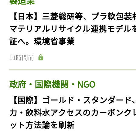
製造業
【日本】三菱総研等、プラ軟包装
マテリアルリサイクル連携モデル
証へ。環境省事業
11時間前
政府・国際機関・NGO
【国際】ゴールド・スタンダード
力・飲料水アクセスのカーボンク
ット方法論を刷新