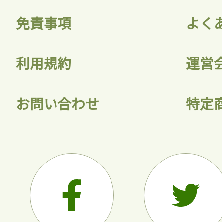
免責事項
よく
利用規約
運営
お問い合わせ
特定