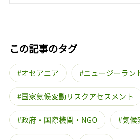
この記事のタグ
オセアニア
ニュージーラン
国家気候変動リスクアセスメント
政府・国際機関・NGO
気候