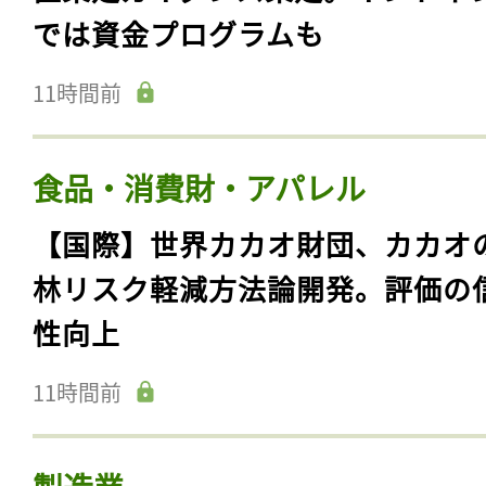
では資金プログラムも
11時間前
食品・消費財・アパレル
【国際】世界カカオ財団、カカオ
林リスク軽減方法論開発。評価の
性向上
11時間前