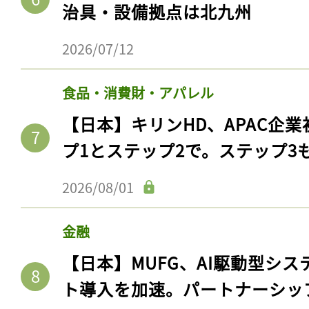
治具・設備拠点は北九州
2026/07/12
食品・消費財・アパレル
【日本】キリンHD、APAC企業
プ1とステップ2で。ステップ3
2026/08/01
金融
【日本】MUFG、AI駆動型シス
ト導入を加速。パートナーシッ