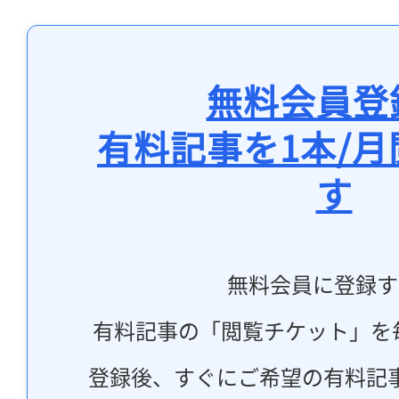
無料会員登
有料記事を1本/
す
無料会員に登録す
有料記事の「閲覧チケット」を
登録後、すぐにご希望の有料記