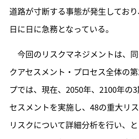
道路が寸断する事態が発生しており
日に日に急務となっている。
　今回のリスクマネジメントは、同
クアセスメント・プロセス全体の第
プでは、現在、2050年、2100年
セスメントを実施し、48の重大リス
リスクについて詳細分析を行い、と