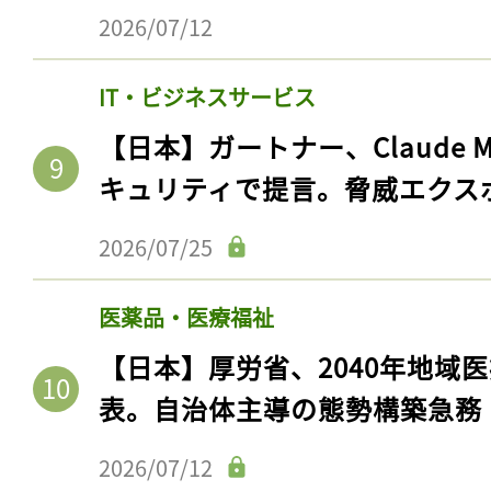
2026/07/12
IT・ビジネスサービス
【日本】ガートナー、Claude 
キュリティで提言。脅威エクス
2026/07/25
医薬品・医療福祉
【日本】厚労省、2040年地域
表。自治体主導の態勢構築急務
2026/07/12