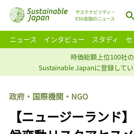
サステナビリティ・
ESG金融のニュース
ニュース
インタビュー
スタディ
セ
時価総額上位100社の
Sustainable Japanに登録
政府・国際機関・NGO
【ニュージーランド