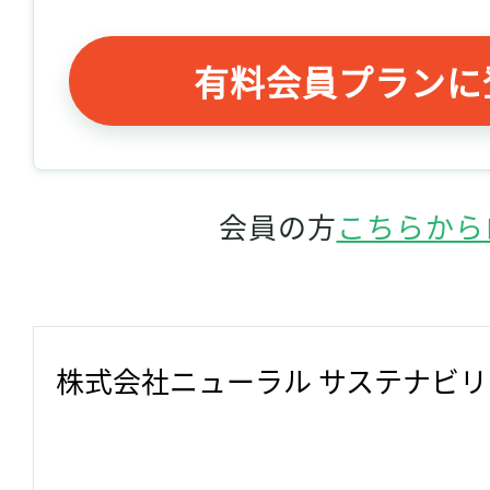
有料会員プランに
会員の方
こちらから
株式会社ニューラル サステナビ