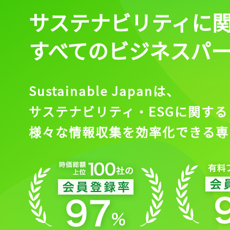
サステナビリティに
すべてのビジネスパ
Sustainable Japanは、
サステナビリティ・ESGに関する
様々な情報収集を効率化できる専