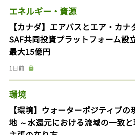
エネルギー・資源
【カナダ】エアバスとエア・カナ
SAF共同投資プラットフォーム設
最大15億円
1日前
環境
【環境】ウォーターポジティブの
地 ～水還元における流域の一致と
主張の在り方～