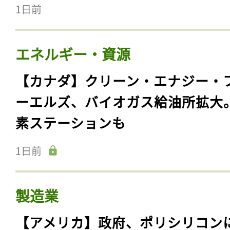
1日前
エネルギー・資源
【カナダ】クリーン・エナジー・
ーエルズ、バイオガス給油所拡大
素ステーションも
1日前
製造業
【アメリカ】政府、ポリシリコン