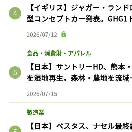
【イギリス】ジャガー・ランド
型コンセプトカー発表。GHG1
2026/07/12
食品・消費財・アパレル
【日本】サントリーHD、熊本
を湿地再生。森林・農地を流域
2026/07/15
製造業
【日本】ベスタス、ナセル最終