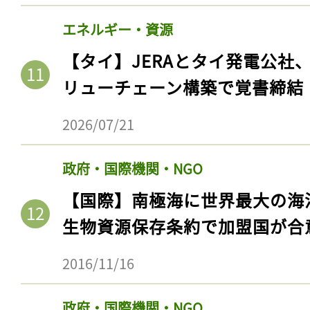
エネルギー・資源
【タイ】JERAとタイ発電公社
リューチェーン構築で覚書締結
2026/07/21
政府・国際機関・NGO
【国際】南極海に世界最大の海
生物資源保存条約で加盟国が合
2016/11/16
政府・国際機関・NGO