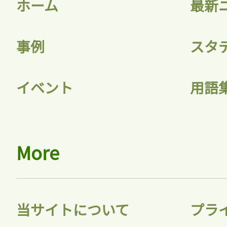
ホーム
最新
事例
スタ
イベント
用語
More
当サイトについて
プラ