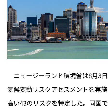
　ニュージーランド環境省は8月3
気候変動リスクアセスメントを実施
高い43のリスクを特定した。同国で