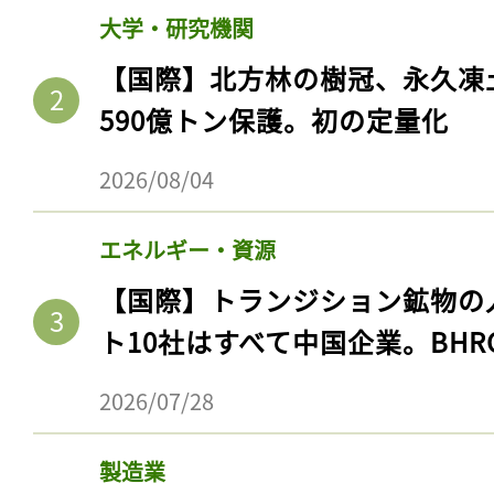
大学・研究機関
【国際】北方林の樹冠、永久凍
590億トン保護。初の定量化
2026/08/04
エネルギー・資源
【国際】トランジション鉱物の
ト10社はすべて中国企業。BHR
2026/07/28
製造業