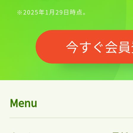
※2025年1月29日時点。
今すぐ会員
Menu