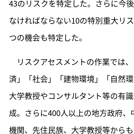
43のリスクを特定した。さらに今
なければならない10の特別重大リ
つの機会も特定した。
　リスクアセスメントの作業では、
済」「社会」「建物環境」「自然環
大学教授やコンサルタント等の有識
成。さらに400人以上の地方政府
機関、先住民族、大学教授等からも