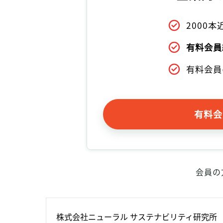
2000
有料会員
有料会員
有料会
会員の
株式会社ニューラル サステナビリティ研究所