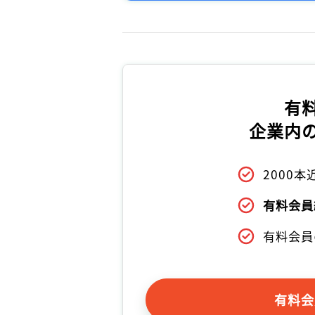
有
企業内
2000
有料会員
有料会員
有料会