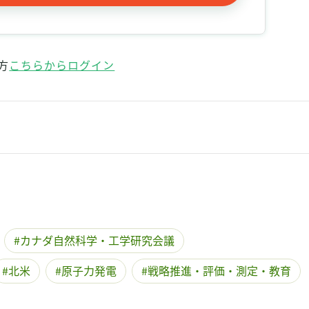
方
こちらからログイン
カナダ自然科学・工学研究会議
北米
原子力発電
戦略推進・評価・測定・教育