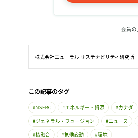
会員の
株式会社ニューラル サステナビリティ研究所
この記事のタグ
NSERC
エネルギー・資源
カナダ
ジェネラル・フュージョン
ニュース
核融合
気候変動
環境