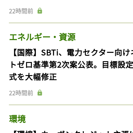
22時間前
エネルギー・資源
【国際】SBTi、電力セクター向け
トゼロ基準第2次案公表。目標設
式を大幅修正
22時間前
環境