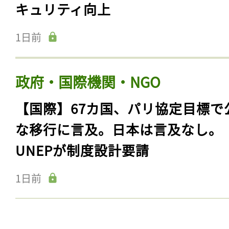
キュリティ向上
1日前
政府・国際機関・NGO
【国際】67カ国、パリ協定目標で
な移行に言及。日本は言及なし。
UNEPが制度設計要請
1日前