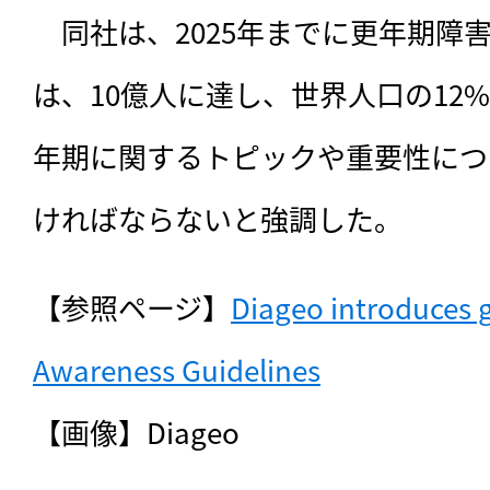
　同社は、2025年までに更年期障
は、10億人に達し、世界人口の12
年期に関するトピックや重要性につ
ければならないと強調した。
【参照ページ】
Diageo introduces 
Awareness Guidelines
【画像】Diageo