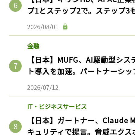
プ1とステップ2で。ステップ3
2026/08/01
金融
【日本】MUFG、AI駆動型シス
ト導入を加速。パートナーシッ
2026/07/12
IT・ビジネスサービス
【日本】ガートナー、Claude 
キュリティで提言。脅威エクス