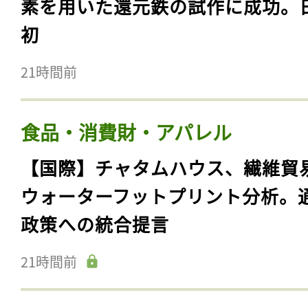
素を用いた還元鉄の試作に成功。
初
21時間前
食品・消費財・アパレル
【国際】チャタムハウス、繊維貿
ウォーターフットプリント分析。
政策への統合提言
21時間前