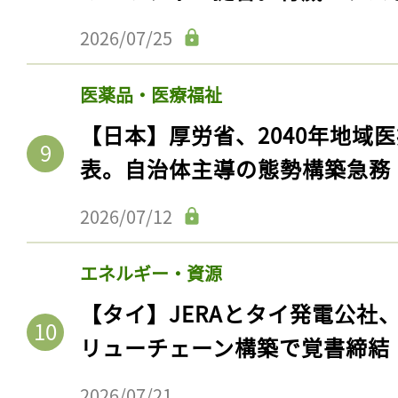
2026/07/25
医薬品・医療福祉
【日本】厚労省、2040年地域
表。自治体主導の態勢構築急務
2026/07/12
エネルギー・資源
【タイ】JERAとタイ発電公社
リューチェーン構築で覚書締結
2026/07/21