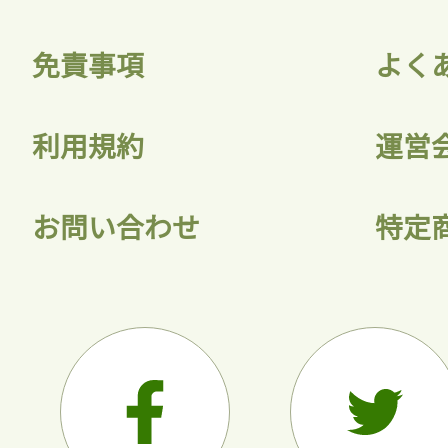
免責事項
よく
利用規約
運営
お問い合わせ
特定