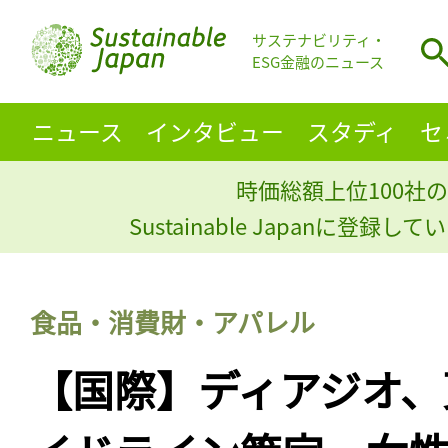
サステナビリティ・
ESG金融のニュース
ニュース
インタビュー
スタディ
セ
時価総額上位100社の
Sustainable Japanに登録
食品・消費財・アパレル
【国際】ディアジオ、