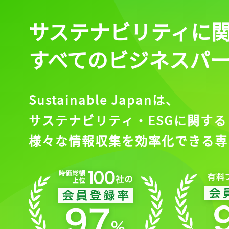
サステナビリティに
すべてのビジネスパ
Sustainable Japanは、
サステナビリティ・ESGに関する
様々な情報収集を効率化できる専