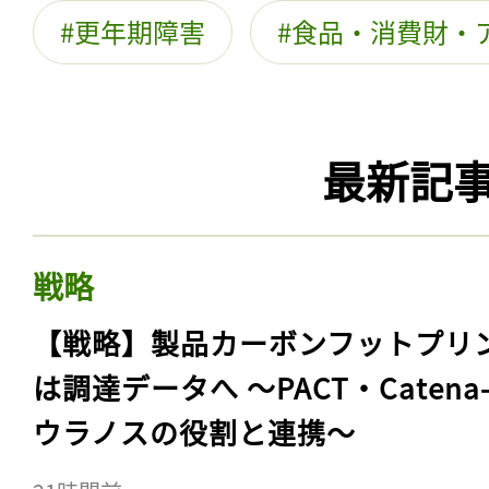
更年期障害
食品・消費財・
最新記
戦略
【戦略】製品カーボンフットプリ
は調達データへ 〜PACT・Catena
ウラノスの役割と連携〜