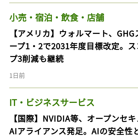
小売・宿泊・飲食・店舗
【アメリカ】ウォルマート、GHG
ープ1・2で2031年度目標改定。
プ3削減も継続
1日前
IT・ビジネスサービス
【国際】NVIDIA等、オープンセ
AIアライアンス発足。AIの安全性