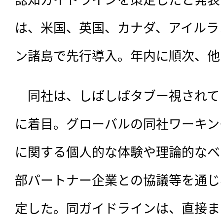
は、米国、英国、カナダ、アイルラ
ン諸島で先行導入。年内に順次、他
　同社は、
しばしばタブー視されて
に着目。グローバルの同社ワーキン
に関する個人的な体験や理論的なベ
部パートナー企業との協議等を通じ
定した。同ガイドラインは、直接ま