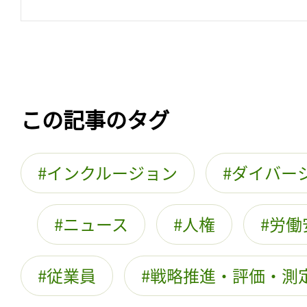
この記事のタグ
インクルージョン
ダイバー
ニュース
人権
労働
従業員
戦略推進・評価・測