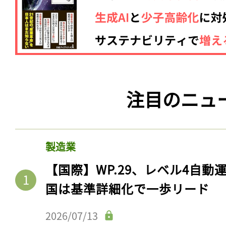
注目のニュ
製造業
【国際】WP.29、レベル4自
国は基準詳細化で一歩リード
2026/07/13