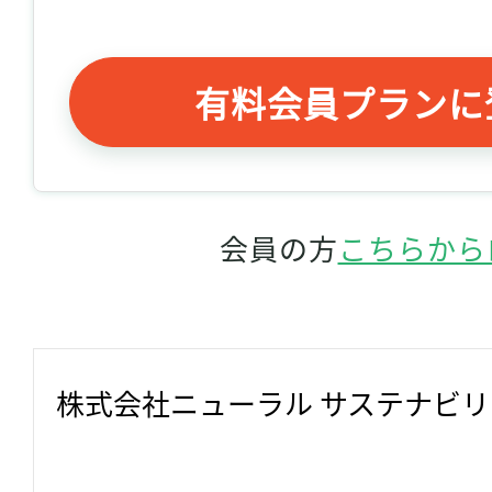
有料会員プランに
会員の方
こちらから
株式会社ニューラル サステナビ