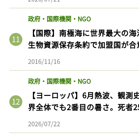
政府・国際機関・NGO
【国際】南極海に世界最大の海
生物資源保存条約で加盟国が合
2016/11/16
政府・国際機関・NGO
【ヨーロッパ】6月熱波、観測
界全体でも2番目の暑さ。死者25
2026/07/22