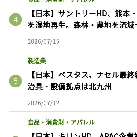
【日本】サントリーHD、熊本
を湿地再生。森林・農地を流域
2026/07/15
製造業
【日本】ベスタス、ナセル最終
治具・設備拠点は北九州
2026/07/12
食品・消費財・アパレル
【日本】キリンHD、APAC企業