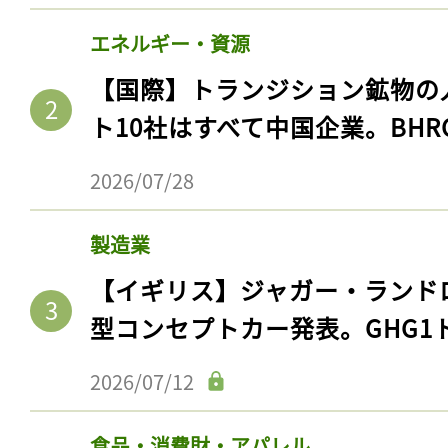
エネルギー・資源
【国際】トランジション鉱物の
ト10社はすべて中国企業。BHR
2026/07/28
製造業
【イギリス】ジャガー・ランド
型コンセプトカー発表。GHG1
2026/07/12
食品・消費財・アパレル