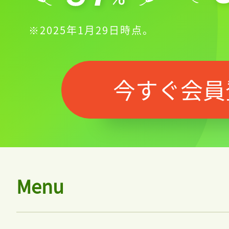
※2025年1月29日時点。
今すぐ会員
Menu