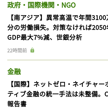
政府・国際機関・NGO
【南アジア】異常高温で年間3100
分の労働損失。対策なければ2050
GDP最大7%減、世銀分析
22時間前
金融
【国際】ネットゼロ・ネイチャー
ティブ金融の統一手法は未整備。C
報告書