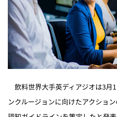
　飲料世界大手英ディアジオは3月
ンクルージョンに向けたアクション
認知ガイドラインを策定したと発表