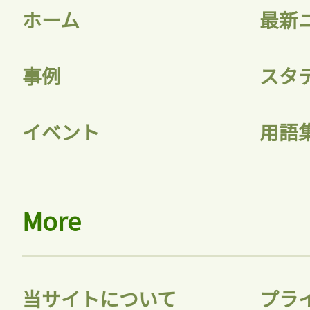
ホーム
最新
事例
スタ
イベント
用語
More
当サイトについて
プラ