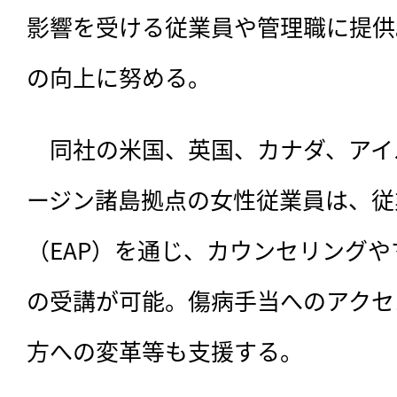
影響を受ける従業員や管理職に提供
の向上に努める。
　同社の米国、英国、カナダ、アイ
ージン諸島拠点の女性従業員は、従
（EAP）を通じ、カウンセリング
の受講が可能。傷病手当へのアクセ
方への変革等も支援する。