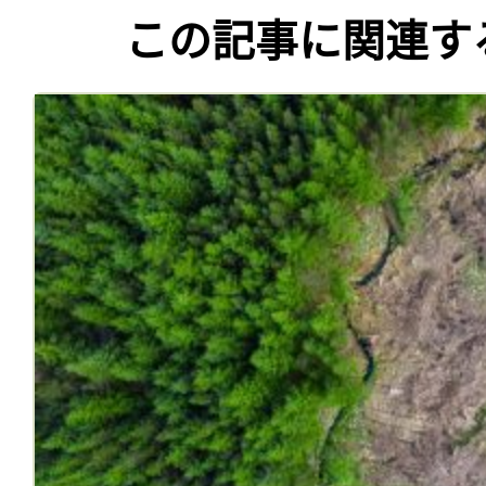
この記事に関連す