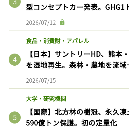
型コンセプトカー発表。GHG1
2026/07/12
食品・消費財・アパレル
【日本】サントリーHD、熊本
を湿地再生。森林・農地を流域
2026/07/15
大学・研究機関
【国際】北方林の樹冠、永久凍
590億トン保護。初の定量化