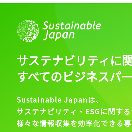
サステナビリティに
すべてのビジネスパ
Sustainable Japanは、
サステナビリティ・ESGに関する
様々な情報収集を効率化できる専