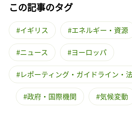
この記事のタグ
イギリス
エネルギー・資源
ニュース
ヨーロッパ
レポーティング・ガイドライン・
政府・国際機関
気候変動