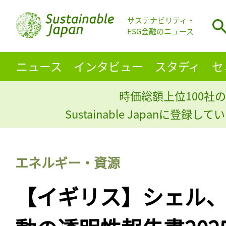
サステナビリティ・
ESG金融のニュース
ニュース
インタビュー
スタディ
セ
時価総額上位100社の
Sustainable Japanに登録
エネルギー・資源
【イギリス】シェル