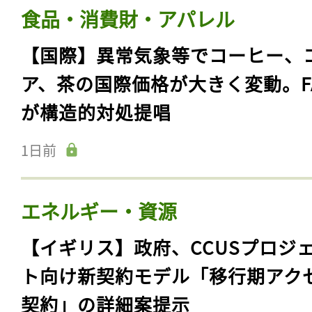
食品・消費財・アパレル
【国際】異常気象等でコーヒー、
ア、茶の国際価格が大きく変動。F
が構造的対処提唱
1日前
エネルギー・資源
【イギリス】政府、CCUSプロジ
ト向け新契約モデル「移行期アク
契約」の詳細案提示