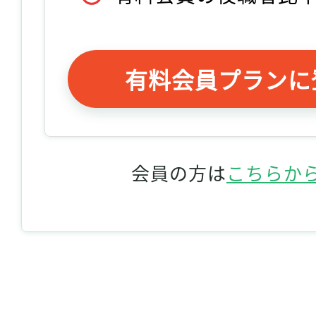
有料会員プランに
会員の方は
こちらか