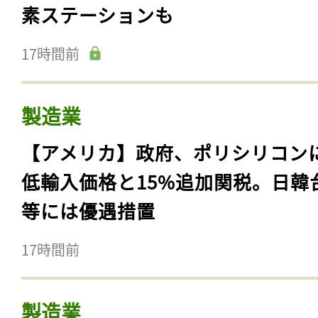
素ステーションも
17時間前
製造業
【アメリカ】政府、ポリシリコン
低輸入価格と15%追加関税。日韓
等には優遇措置
17時間前
製造業