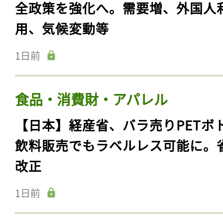
全政策を強化へ。需要増、外国人
用、気候変動等
1日前
食品・消費財・アパレル
【日本】経産省、バラ売りPETボ
飲料販売でもラベルレス可能に。
改正
1日前