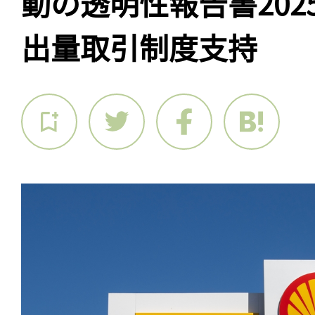
動の透明性報告書202
出量取引制度支持