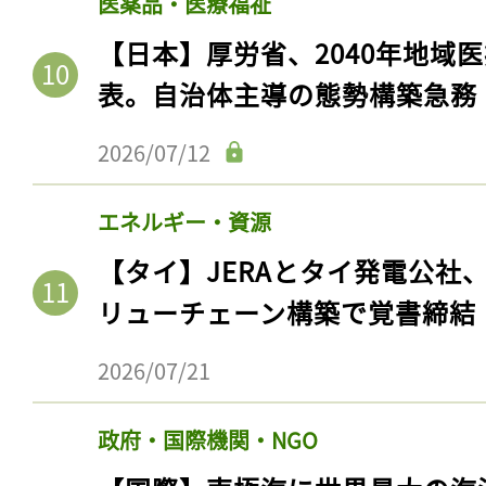
医薬品・医療福祉
【日本】厚労省、2040年地域
表。自治体主導の態勢構築急務
2026/07/12
エネルギー・資源
【タイ】JERAとタイ発電公社
リューチェーン構築で覚書締結
2026/07/21
政府・国際機関・NGO