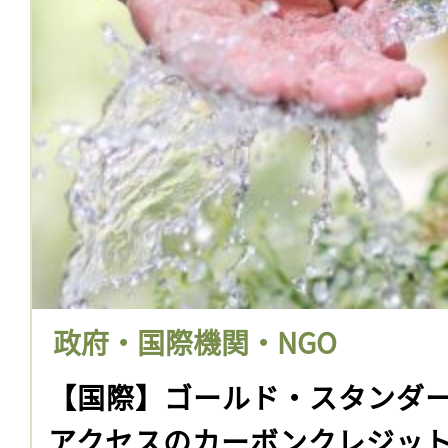
政府・国際機関・NGO
【国際】ゴールド・スタンダ
アクセスのカーボンクレジッ