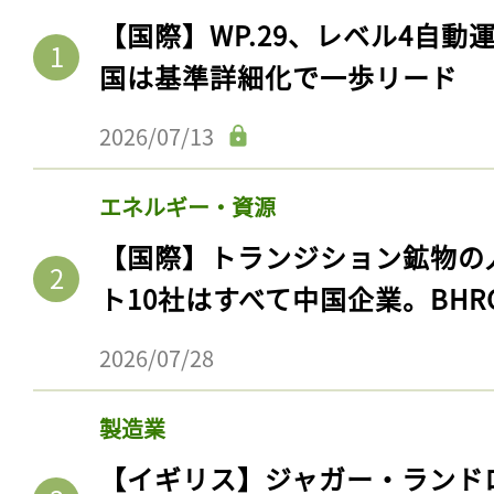
【国際】WP.29、レベル4自
国は基準詳細化で一歩リード
2026/07/13
エネルギー・資源
【国際】トランジション鉱物の
ト10社はすべて中国企業。BHR
2026/07/28
製造業
【イギリス】ジャガー・ランド