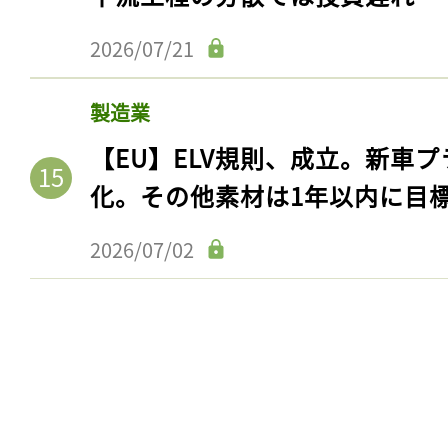
2026/07/21
製造業
【EU】ELV規則、成立。新車プ
化。その他素材は1年以内に目
2026/07/02