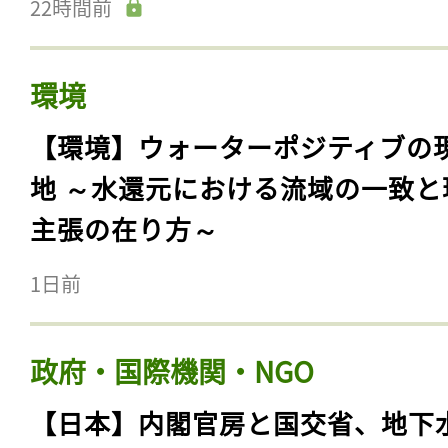
22時間前
環境
【環境】ウォーターポジティブの
地 ～水還元における流域の一致と
主張の在り方～
1日前
政府・国際機関・NGO
【日本】内閣官房と国交省、地下