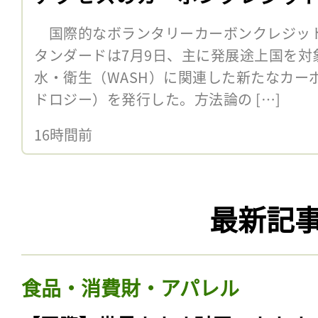
国際的なボランタリーカーボンクレジッ
タンダードは7月9日、主に発展途上国を対
水・衛生（WASH）に関連した新たなカー
ドロジー）を発行した。方法論の […]
16時間前
最新記
食品・消費財・アパレル