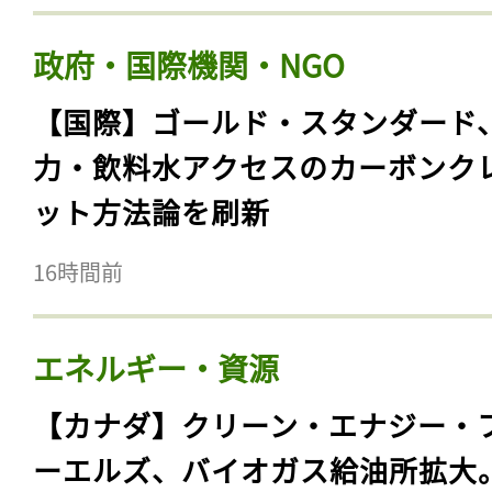
政府・国際機関・NGO
【国際】ゴールド・スタンダード
力・飲料水アクセスのカーボンク
ット方法論を刷新
16時間前
エネルギー・資源
【カナダ】クリーン・エナジー・
ーエルズ、バイオガス給油所拡大