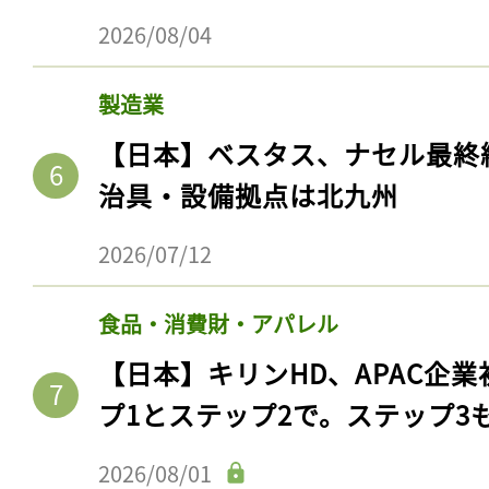
2026/08/04
製造業
【日本】ベスタス、ナセル最終
治具・設備拠点は北九州
2026/07/12
食品・消費財・アパレル
記事をお気に入りに
【日本】キリンHD、APAC企業
ログインが必
プ1とステップ2で。ステップ3
2026/08/01