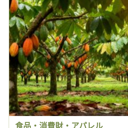
食品・消費財・アパレル