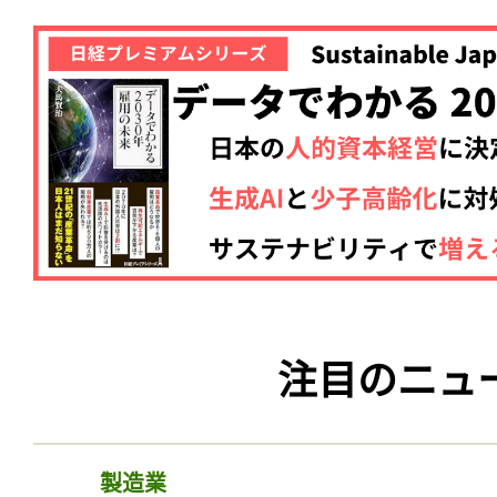
注目のニュ
製造業