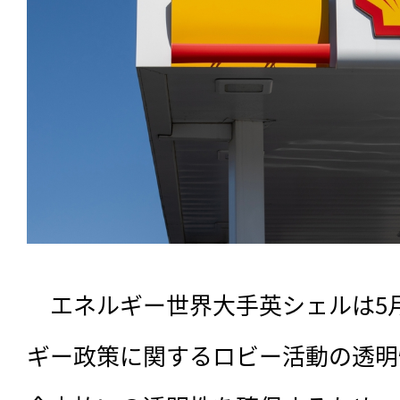
　エネルギー世界大手英シェルは5
ギー政策に関するロビー活動の透明