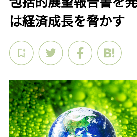
包括的展望報告書を
は経済成長を脅かす