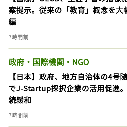
案提示。従来の「教育」概念を大
編
7時間前
政府・国際機関・NGO
【日本】政府、地方自治体の4号
でJ-Startup採択企業の活用促進
続緩和
7時間前