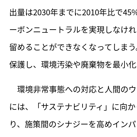
出量は2030年までに2010年比で45
ーボンニュートラルを実現しなければ
留めることができなくなってしまう
保護し、環境汚染や廃棄物を最小化
　環境非常事態への対応と人間のウ
には、「サステナビリティ」に向か
り、施策間のシナジーを高めインパ