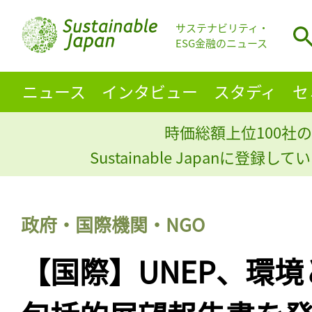
サステナビリティ・
ESG金融のニュース
ニュース
インタビュー
スタディ
セ
時価総額上位100社の
Sustainable Japanに登録
政府・国際機関・NGO
【国際】UNEP、環