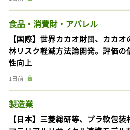
食品・消費財・アパレル
【国際】世界カカオ財団、カカオ
林リスク軽減方法論開発。評価の
性向上
1日前
製造業
【日本】三菱総研等、プラ軟包装