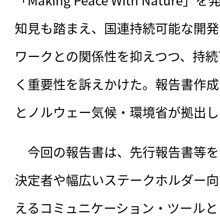
知見も踏まえ、国連持続可能な開発目
ワークとの関係性を抑えつつ、持続
く重要性を訴えかけた。報告書作成
とノルウェー気候・環境省が拠出し
　今回の報告書は、
先行報告書等を
決定者や幅広いステークホルダー向
えるコミュニケーション・ツールと