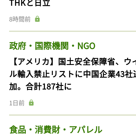
THKと日立
8時間前
政府・国際機関・NGO
【アメリカ】国土安全保障省、ウ
ル輸入禁止リストに中国企業43社
加。合計187社に
1日前
食品・消費財・アパレル