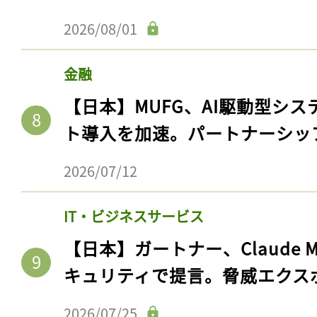
2026/08/01
金融
【日本】MUFG、AI駆動型シス
ト導入を加速。パートナーシッ
2026/07/12
記事をお気に入りに
IT・ビジネスサービス
【日本】ガートナー、Claude 
ログインが必
キュリティで提言。脅威エクス
2026/07/25