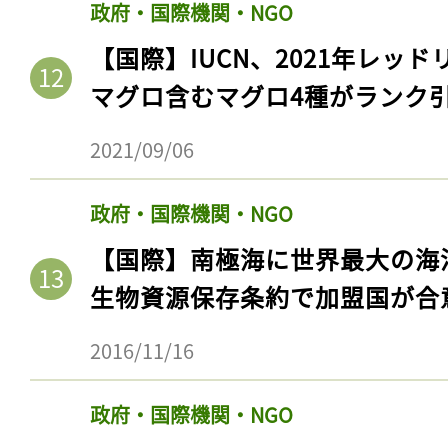
政府・国際機関・NGO
【国際】IUCN、2021年レッ
マグロ含むマグロ4種がランク
2021/09/06
政府・国際機関・NGO
【国際】南極海に世界最大の海
生物資源保存条約で加盟国が合
2016/11/16
政府・国際機関・NGO