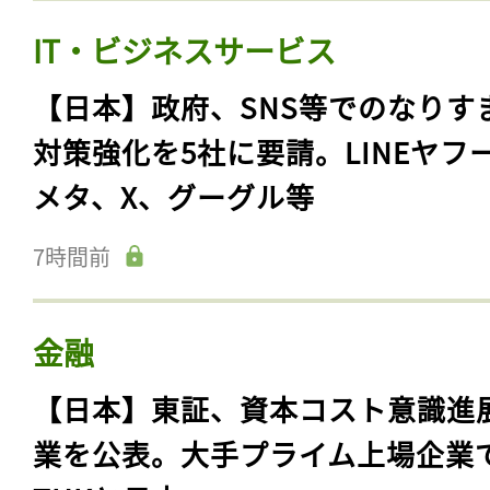
IT・ビジネスサービス
【日本】政府、SNS等でのなりす
対策強化を5社に要請。LINEヤフ
メタ、X、グーグル等
7時間前
金融
【日本】東証、資本コスト意識進
業を公表。大手プライム上場企業