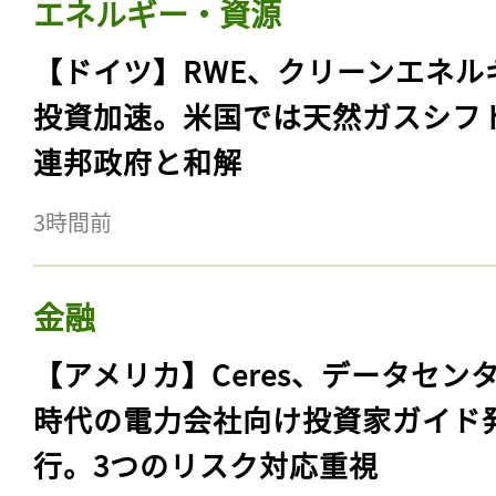
エネルギー・資源
【ドイツ】RWE、クリーンエネル
投資加速。米国では天然ガスシフ
連邦政府と和解
3時間前
金融
【アメリカ】Ceres、データセン
時代の電力会社向け投資家ガイド
行。3つのリスク対応重視