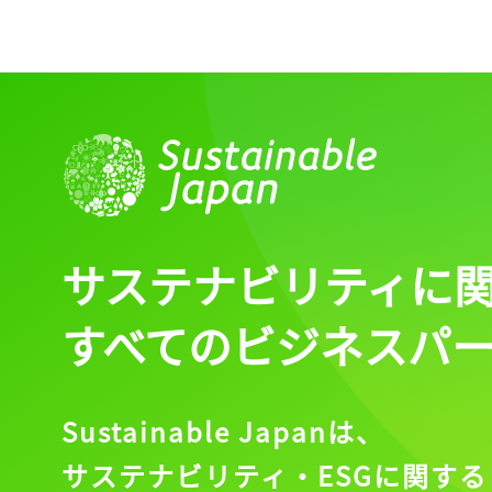
サステナビリティに
すべてのビジネスパ
Sustainable Japanは、
サステナビリティ・ESGに関する