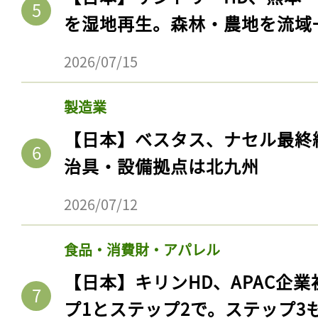
を湿地再生。森林・農地を流域
2026/07/15
製造業
【日本】ベスタス、ナセル最終
治具・設備拠点は北九州
2026/07/12
食品・消費財・アパレル
【日本】キリンHD、APAC企業
プ1とステップ2で。ステップ3