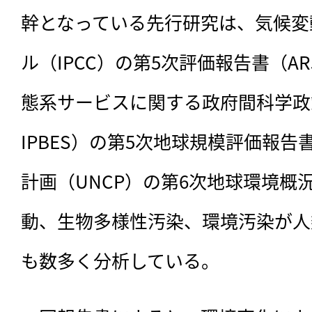
幹となっている先行研究は、気候変
ル（IPCC）の第5次評価報告書（A
態系サービスに関する政府間科学政
IPBES）の第5次地球規模評価報告
計画（UNCP）の第6次地球環境概況
動、生物多様性汚染、環境汚染が人
も数多く分析している。