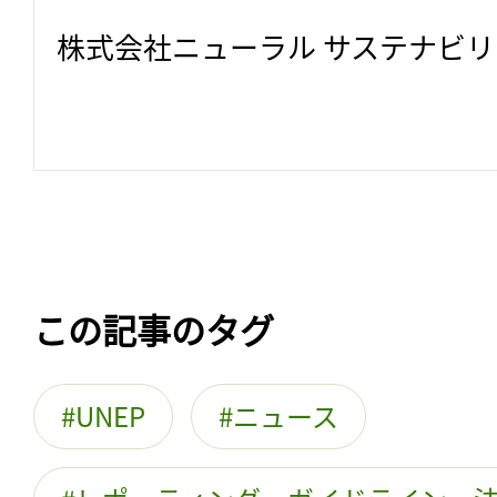
株式会社ニューラル サステナビ
この記事のタグ
UNEP
ニュース