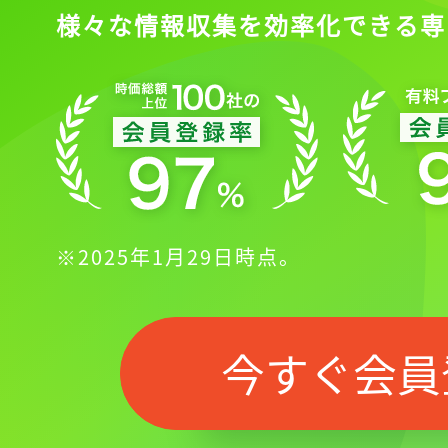
様々な情報収集を効率化できる専
※2025年1月29日時点。
今すぐ会員