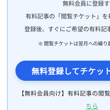
無料会員に登録す
有料記事の「閲覧チケット」を
登録後、すぐにご希望の有料記
※ 閲覧チケットは翌月への繰り
無料登録してチケッ
【無料会員向け】有料記事の閲
ちら