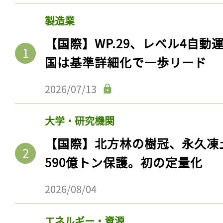
製造業
【国際】WP.29、レベル4自
国は基準詳細化で一歩リード
2026/07/13
大学・研究機関
【国際】北方林の樹冠、永久凍
590億トン保護。初の定量化
2026/08/04
エネルギー・資源