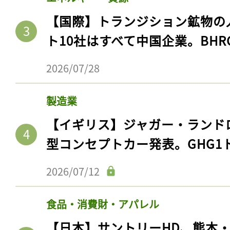
【国際】トランジション鉱物の
ト10社はすべて中国企業。BHR
2026/07/28
製造業
【イギリス】ジャガー・ランド
型コンセプトカー発表。GHG1
2026/07/12
食品・消費財・アパレル
【日本】サントリーHD、熊本