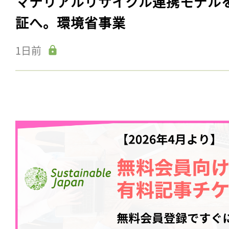
マテリアルリサイクル連携モデル
証へ。環境省事業
1日前