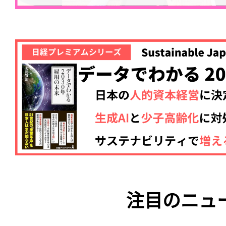
注目のニュ