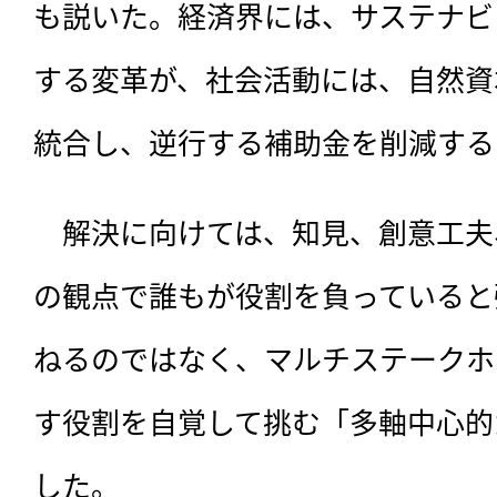
も説いた。経済界には、サステナビ
する変革が、社会活動には、自然資
統合し、逆行する補助金を削減する
　解決に向けては、知見、創意工夫
の観点で誰もが役割を負っていると
ねるのではなく、マルチステークホ
す役割を自覚して挑む「多軸中心的
した。