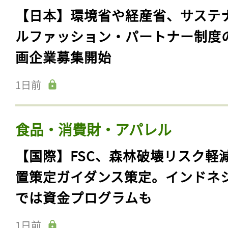
【日本】環境省や経産省、サステ
ルファッション・パートナー制度
画企業募集開始
1日前
食品・消費財・アパレル
【国際】FSC、森林破壊リスク軽
置策定ガイダンス策定。インドネ
では資金プログラムも
1日前